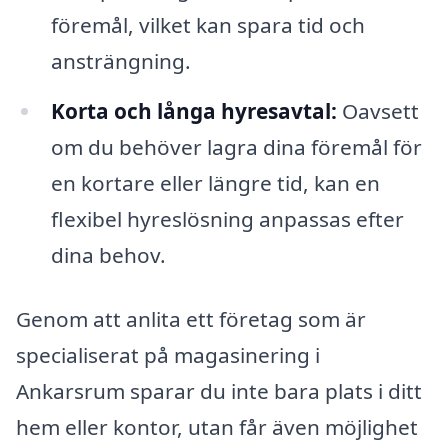
föremål, vilket kan spara tid och
ansträngning.
Korta och långa hyresavtal:
Oavsett
om du behöver lagra dina föremål för
en kortare eller längre tid, kan en
flexibel hyreslösning anpassas efter
dina behov.
Genom att anlita ett företag som är
specialiserat på magasinering i
Ankarsrum sparar du inte bara plats i ditt
hem eller kontor, utan får även möjlighet