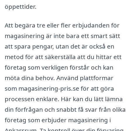
öppettider.
Att begära tre eller fler erbjudanden för
magasinering är inte bara ett smart sätt
att spara pengar, utan det är också en
metod för att säkerställa att du hittar ett
företag som verkligen förstår och kan
möta dina behov. Använd plattformar
som magasinering-pris.se för att göra
processen enklare. Här kan du lätt lämna
din förfrågan och snabbt få svar från olika
företag som erbjuder magasinering i
Ankarsrum. Ta kontroll över din förvaring