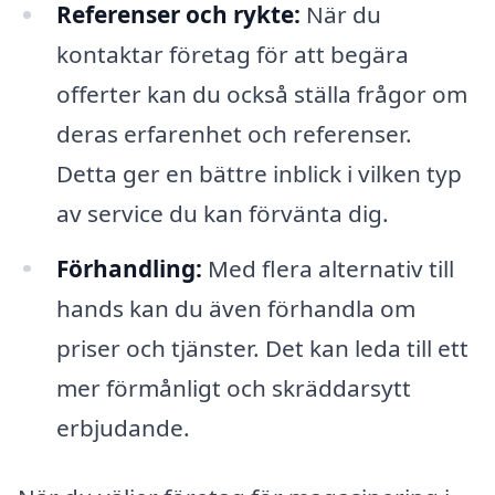
Referenser och rykte:
När du
kontaktar företag för att begära
offerter kan du också ställa frågor om
deras erfarenhet och referenser.
Detta ger en bättre inblick i vilken typ
av service du kan förvänta dig.
Förhandling:
Med flera alternativ till
hands kan du även förhandla om
priser och tjänster. Det kan leda till ett
mer förmånligt och skräddarsytt
erbjudande.