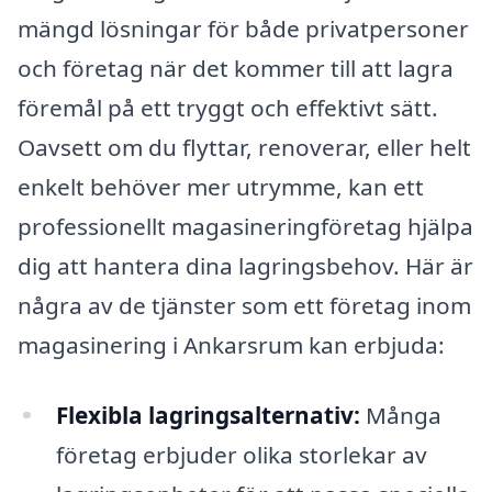
mängd lösningar för både privatpersoner
och företag när det kommer till att lagra
föremål på ett tryggt och effektivt sätt.
Oavsett om du flyttar, renoverar, eller helt
enkelt behöver mer utrymme, kan ett
professionellt magasineringföretag hjälpa
dig att hantera dina lagringsbehov. Här är
några av de tjänster som ett företag inom
magasinering i Ankarsrum kan erbjuda:
Flexibla lagringsalternativ:
Många
företag erbjuder olika storlekar av