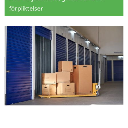
förpliktelser