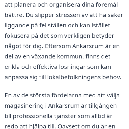
att planera och organisera dina föremål
bättre. Du slipper stressen av att ha saker
liggande på fel ställen och kan istället
fokusera på det som verkligen betyder
något för dig. Eftersom Ankarsrum är en
del av en växande kommun, finns det
enkla och effektiva lösningar som kan
anpassa sig till lokalbefolkningens behov.
En av de största fördelarna med att välja
magasinering i Ankarsrum är tillgången
till professionella tjänster som alltid är
redo att hjälpa till. Oavsett om du är en