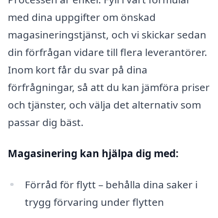
med dina uppgifter om önskad
magasineringstjänst, och vi skickar sedan
din förfrågan vidare till flera leverantörer.
Inom kort får du svar på dina
förfrågningar, så att du kan jämföra priser
och tjänster, och välja det alternativ som
passar dig bäst.
Magasinering kan hjälpa dig med:
Förråd för flytt – behålla dina saker i
trygg förvaring under flytten