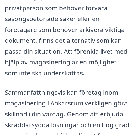
privatperson som behöver förvara
säsongsbetonade saker eller en
företagare som behöver arkivera viktiga
dokument, finns det alternativ som kan
passa din situation. Att förenkla livet med
hjälp av magasinering är en möjlighet
som inte ska underskattas.
Sammanfattningsvis kan företag inom
magasinering i Ankarsrum verkligen göra
skillnad i din vardag. Genom att erbjuda
skräddarsydda lösningar och en hög grad