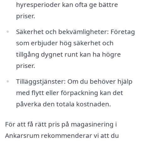
hyresperioder kan ofta ge bättre
priser.
Säkerhet och bekvämligheter: Företag
som erbjuder hög säkerhet och
tillgång dygnet runt kan ha högre
priser.
Tilläggstjänster: Om du behöver hjälp
med flytt eller förpackning kan det
påverka den totala kostnaden.
För att få rätt pris på magasinering i
Ankarsrum rekommenderar vi att du