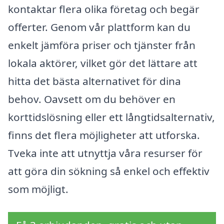
kontaktar flera olika företag och begär
offerter. Genom vår plattform kan du
enkelt jämföra priser och tjänster från
lokala aktörer, vilket gör det lättare att
hitta det bästa alternativet för dina
behov. Oavsett om du behöver en
korttidslösning eller ett långtidsalternativ,
finns det flera möjligheter att utforska.
Tveka inte att utnyttja våra resurser för
att göra din sökning så enkel och effektiv
som möjligt.