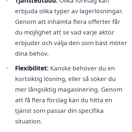
Tjänsteutbud:
Olika företag kan
erbjuda olika typer av lagerlösningar.
Genom att inhämta flera offerter får
du möjlighet att se vad varje aktör
erbjuder och välja den som bäst möter
dina behov.
Flexibilitet:
Kanske behöver du en
kortsiktig lösning, eller så söker du
mer långsiktig magasinering. Genom
att få flera förslag kan du hitta en
tjänst som passar din specifika
situation.