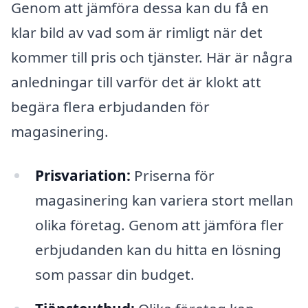
Genom att jämföra dessa kan du få en
klar bild av vad som är rimligt när det
kommer till pris och tjänster. Här är några
anledningar till varför det är klokt att
begära flera erbjudanden för
magasinering.
Prisvariation:
Priserna för
magasinering kan variera stort mellan
olika företag. Genom att jämföra fler
erbjudanden kan du hitta en lösning
som passar din budget.