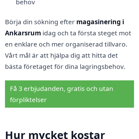
behov
Börja din sökning efter
magasinering i
Ankarsrum
idag och ta första steget mot
en enklare och mer organiserad tillvaro.
Vårt mål är att hjälpa dig att hitta det
bästa företaget för dina lagringsbehov.
Få 3 erbjudanden, gratis och utan
förpliktelser
Hur mycket kostar