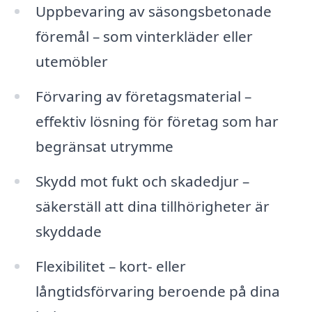
Uppbevaring av säsongsbetonade
föremål – som vinterkläder eller
utemöbler
Förvaring av företagsmaterial –
effektiv lösning för företag som har
begränsat utrymme
Skydd mot fukt och skadedjur –
säkerställ att dina tillhörigheter är
skyddade
Flexibilitet – kort- eller
långtidsförvaring beroende på dina