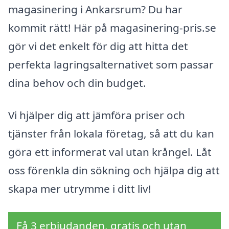
magasinering i Ankarsrum? Du har
kommit rätt! Här på magasinering-pris.se
gör vi det enkelt för dig att hitta det
perfekta lagringsalternativet som passar
dina behov och din budget.
Vi hjälper dig att jämföra priser och
tjänster från lokala företag, så att du kan
göra ett informerat val utan krångel. Låt
oss förenkla din sökning och hjälpa dig att
skapa mer utrymme i ditt liv!
Få 3 erbjudanden, gratis och utan