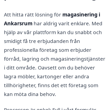
Att hitta rätt lösning för
magasinering i
Ankarsrum
har aldrig varit enklare. Med
hjälp av vår plattform kan du snabbt och
smidigt få tre erbjudanden från
professionella företag som erbjuder
förråd, lagring och magasineringstjänster
i ditt område. Oavsett om du behöver
lagra möbler, kartonger eller andra
tillhörigheter, finns det ett företag som
kan möta dina behov.
Processen är enkel: Fyll i vårt formulär