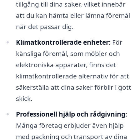
tillgång till dina saker, vilket innebär
att du kan hämta eller lämna föremål
när det passar dig.
Klimatkontrollerade enheter:
För
känsliga föremål, som möbler och
elektroniska apparater, finns det
klimatkontrollerade alternativ för att
säkerställa att dina saker förblir i gott
skick.
Professionell hjälp och rådgivning:
Många företag erbjuder även hjälp
med packning och transport av dina