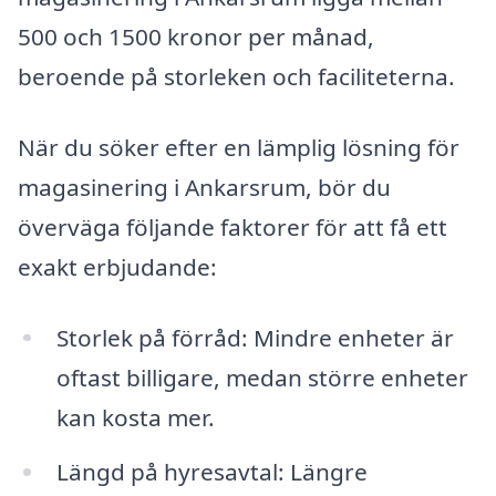
500 och 1500 kronor per månad,
beroende på storleken och faciliteterna.
När du söker efter en lämplig lösning för
magasinering i Ankarsrum, bör du
överväga följande faktorer för att få ett
exakt erbjudande:
Storlek på förråd: Mindre enheter är
oftast billigare, medan större enheter
kan kosta mer.
Längd på hyresavtal: Längre