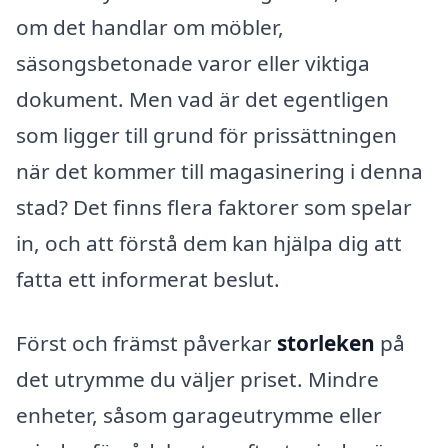
om det handlar om möbler,
säsongsbetonade varor eller viktiga
dokument. Men vad är det egentligen
som ligger till grund för prissättningen
när det kommer till magasinering i denna
stad? Det finns flera faktorer som spelar
in, och att förstå dem kan hjälpa dig att
fatta ett informerat beslut.
Först och främst påverkar
storleken
på
det utrymme du väljer priset. Mindre
enheter, såsom garageutrymme eller