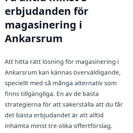
erbjudanden för
magasinering i
Ankarsrum
Att hitta rätt lösning för magasinering i
Ankarsrum kan kännas överväldigande,
speciellt med så många alternativ som
finns tillgängliga. En av de bästa
strategierna för att säkerställa att du får
det bästa erbjudandet är att alltid
inhämta minst tre olika offertförslag.