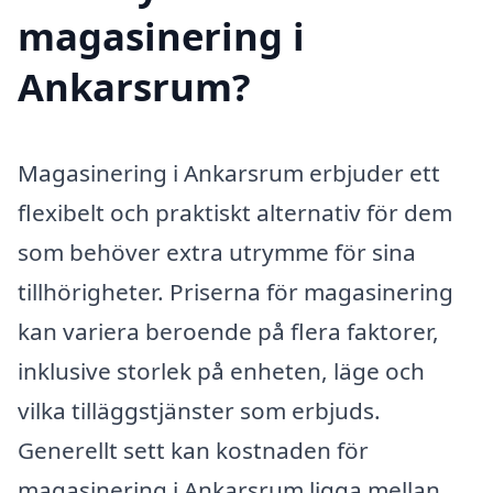
magasinering i
Ankarsrum?
Magasinering i Ankarsrum erbjuder ett
flexibelt och praktiskt alternativ för dem
som behöver extra utrymme för sina
tillhörigheter. Priserna för magasinering
kan variera beroende på flera faktorer,
inklusive storlek på enheten, läge och
vilka tilläggstjänster som erbjuds.
Generellt sett kan kostnaden för
magasinering i Ankarsrum ligga mellan