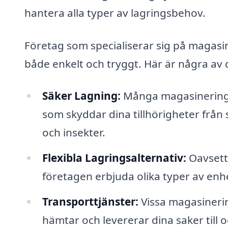
hantera alla typer av lagringsbehov.
Företag som specialiserar sig på magasi
både enkelt och tryggt. Här är några av
Säker Lagning:
Många magasinerings
som skyddar dina tillhörigheter från
och insekter.
Flexibla Lagringsalternativ:
Oavsett 
företagen erbjuda olika typer av enh
Transporttjänster:
Vissa magasinerin
hämtar och levererar dina saker till 