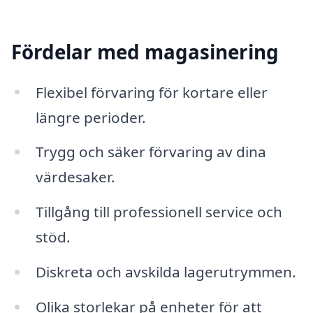
Fördelar med magasinering
Flexibel förvaring för kortare eller
längre perioder.
Trygg och säker förvaring av dina
värdesaker.
Tillgång till professionell service och
stöd.
Diskreta och avskilda lagerutrymmen.
Olika storlekar på enheter för att