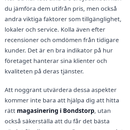
du jämföra dem utifrån pris, men också
andra viktiga faktorer som tillgänglighet,
lokaler och service. Kolla även efter
recensioner och omdömen från tidigare
kunder. Det är en bra indikator på hur
företaget hanterar sina klienter och
kvaliteten på deras tjänster.
Att noggrant utvärdera dessa aspekter
kommer inte bara att hjälpa dig att hitta
rätt
magasinering i Bondstorp
, utan
också säkerställa att du får det bästa