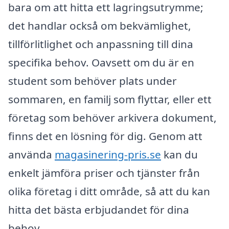
bara om att hitta ett lagringsutrymme;
det handlar också om bekvämlighet,
tillförlitlighet och anpassning till dina
specifika behov. Oavsett om du är en
student som behöver plats under
sommaren, en familj som flyttar, eller ett
företag som behöver arkivera dokument,
finns det en lösning för dig. Genom att
använda
magasinering-pris.se
kan du
enkelt jämföra priser och tjänster från
olika företag i ditt område, så att du kan
hitta det bästa erbjudandet för dina
behov.