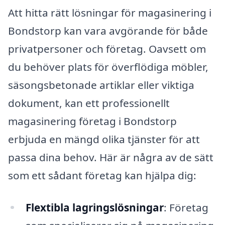
Att hitta rätt lösningar för magasinering i
Bondstorp kan vara avgörande för både
privatpersoner och företag. Oavsett om
du behöver plats för överflödiga möbler,
säsongsbetonade artiklar eller viktiga
dokument, kan ett professionellt
magasinering företag i Bondstorp
erbjuda en mängd olika tjänster för att
passa dina behov. Här är några av de sätt
som ett sådant företag kan hjälpa dig:
Flextibla lagringslösningar
: Företag