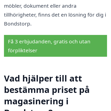
möbler, dokument eller andra
tillhörigheter, finns det en lösning för dig i
Bondstorp.
Få 3 erbjudanden, gratis och utan
förpliktelser
Vad hjälper till att
bestämma priset på
magasinering i