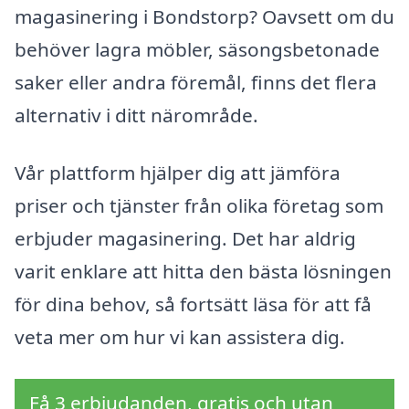
magasinering i Bondstorp? Oavsett om du
behöver lagra möbler, säsongsbetonade
saker eller andra föremål, finns det flera
alternativ i ditt närområde.
Vår plattform hjälper dig att jämföra
priser och tjänster från olika företag som
erbjuder magasinering. Det har aldrig
varit enklare att hitta den bästa lösningen
för dina behov, så fortsätt läsa för att få
veta mer om hur vi kan assistera dig.
Få 3 erbjudanden, gratis och utan