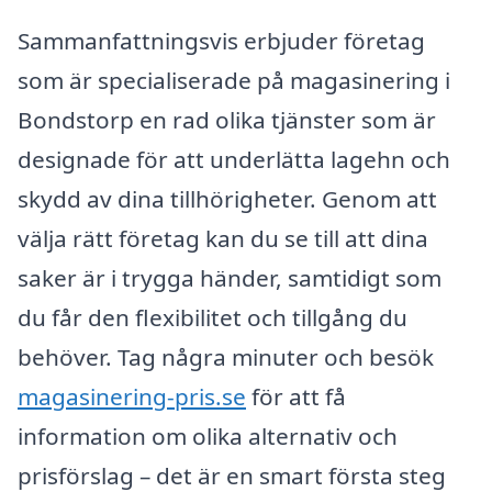
Sammanfattningsvis erbjuder företag
som är specialiserade på magasinering i
Bondstorp en rad olika tjänster som är
designade för att underlätta lagehn och
skydd av dina tillhörigheter. Genom att
välja rätt företag kan du se till att dina
saker är i trygga händer, samtidigt som
du får den flexibilitet och tillgång du
behöver. Tag några minuter och besök
magasinering-pris.se
för att få
information om olika alternativ och
prisförslag – det är en smart första steg