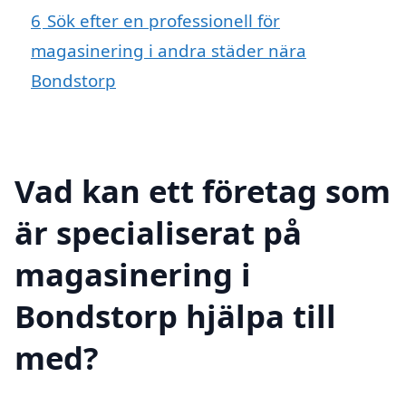
6
Sök efter en professionell för
magasinering i andra städer nära
Bondstorp
Vad kan ett företag som
är specialiserat på
magasinering i
Bondstorp hjälpa till
med?