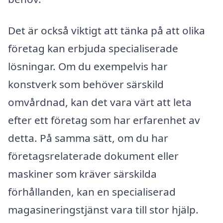
Det är också viktigt att tänka på att olika
företag kan erbjuda specialiserade
lösningar. Om du exempelvis har
konstverk som behöver särskild
omvårdnad, kan det vara värt att leta
efter ett företag som har erfarenhet av
detta. På samma sätt, om du har
företagsrelaterade dokument eller
maskiner som kräver särskilda
förhållanden, kan en specialiserad
magasineringstjänst vara till stor hjälp.