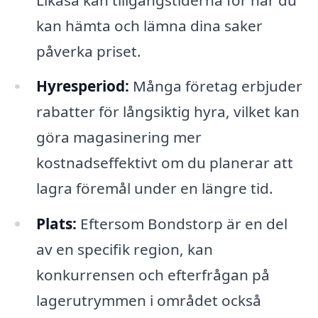
kan hämta och lämna dina saker
påverka priset.
Hyresperiod:
Många företag erbjuder
rabatter för långsiktig hyra, vilket kan
göra magasinering mer
kostnadseffektivt om du planerar att
lagra föremål under en längre tid.
Plats:
Eftersom Bondstorp är en del
av en specifik region, kan
konkurrensen och efterfrågan på
lagerutrymmen i området också