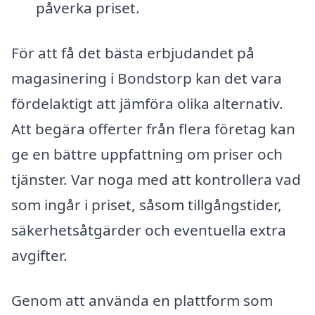
påverka priset.
För att få det bästa erbjudandet på
magasinering i Bondstorp kan det vara
fördelaktigt att jämföra olika alternativ.
Att begära offerter från flera företag kan
ge en bättre uppfattning om priser och
tjänster. Var noga med att kontrollera vad
som ingår i priset, såsom tillgångstider,
säkerhetsåtgärder och eventuella extra
avgifter.
Genom att använda en plattform som