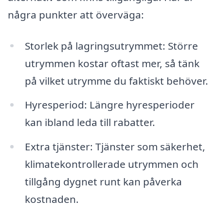
några punkter att överväga:
Storlek på lagringsutrymmet: Större
utrymmen kostar oftast mer, så tänk
på vilket utrymme du faktiskt behöver.
Hyresperiod: Längre hyresperioder
kan ibland leda till rabatter.
Extra tjänster: Tjänster som säkerhet,
klimatekontrollerade utrymmen och
tillgång dygnet runt kan påverka
kostnaden.