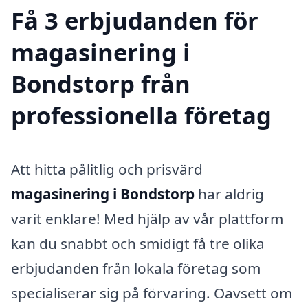
Få 3 erbjudanden för
magasinering i
Bondstorp från
professionella företag
Att hitta pålitlig och prisvärd
magasinering i Bondstorp
har aldrig
varit enklare! Med hjälp av vår plattform
kan du snabbt och smidigt få tre olika
erbjudanden från lokala företag som
specialiserar sig på förvaring. Oavsett om