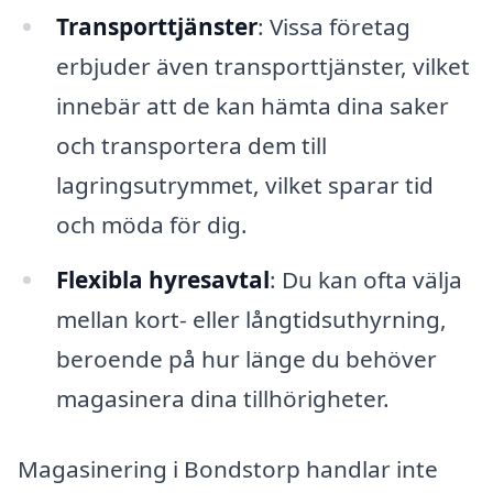
Transporttjänster
: Vissa företag
erbjuder även transporttjänster, vilket
innebär att de kan hämta dina saker
och transportera dem till
lagringsutrymmet, vilket sparar tid
och möda för dig.
Flexibla hyresavtal
: Du kan ofta välja
mellan kort- eller långtidsuthyrning,
beroende på hur länge du behöver
magasinera dina tillhörigheter.
Magasinering i Bondstorp handlar inte