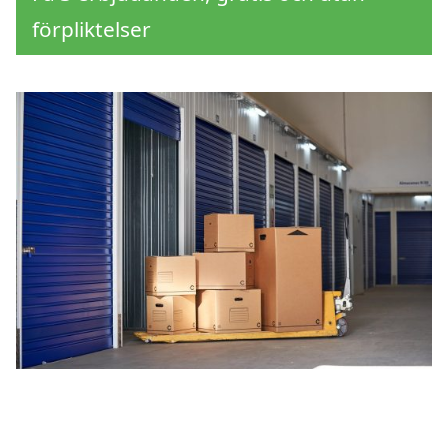
förpliktelser