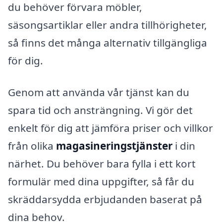
du behöver förvara möbler,
säsongsartiklar eller andra tillhörigheter,
så finns det många alternativ tillgängliga
för dig.
Genom att använda vår tjänst kan du
spara tid och ansträngning. Vi gör det
enkelt för dig att jämföra priser och villkor
från olika
magasineringstjänster
i din
närhet. Du behöver bara fylla i ett kort
formulär med dina uppgifter, så får du
skräddarsydda erbjudanden baserat på
dina behov.