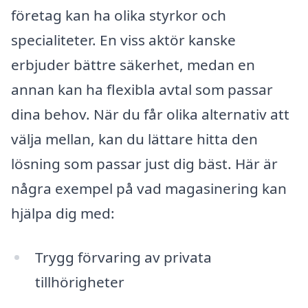
företag kan ha olika styrkor och
specialiteter. En viss aktör kanske
erbjuder bättre säkerhet, medan en
annan kan ha flexibla avtal som passar
dina behov. När du får olika alternativ att
välja mellan, kan du lättare hitta den
lösning som passar just dig bäst. Här är
några exempel på vad magasinering kan
hjälpa dig med:
Trygg förvaring av privata
tillhörigheter