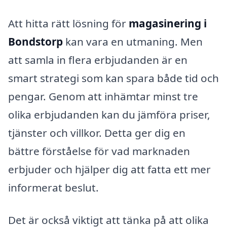
Att hitta rätt lösning för
magasinering i
Bondstorp
kan vara en utmaning. Men
att samla in flera erbjudanden är en
smart strategi som kan spara både tid och
pengar. Genom att inhämtar minst tre
olika erbjudanden kan du jämföra priser,
tjänster och villkor. Detta ger dig en
bättre förståelse för vad marknaden
erbjuder och hjälper dig att fatta ett mer
informerat beslut.
Det är också viktigt att tänka på att olika