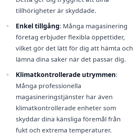
tillhörigheter är skyddade.
Enkel tillgång
: Många magasinering
företag erbjuder flexibla öppettider,
vilket gör det lätt för dig att hämta och
lämna dina saker när det passar dig.
Klimatkontrollerade utrymmen
:
Många professionella
magasineringstjänster har även
klimatkontrollerade enheter som
skyddar dina känsliga föremål från
fukt och extrema temperaturer.