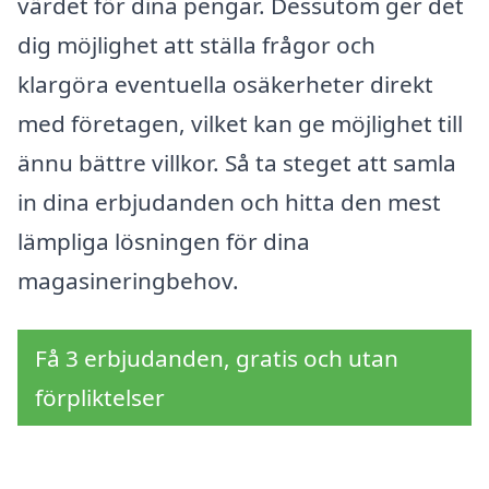
värdet för dina pengar. Dessutom ger det
dig möjlighet att ställa frågor och
klargöra eventuella osäkerheter direkt
med företagen, vilket kan ge möjlighet till
ännu bättre villkor. Så ta steget att samla
in dina erbjudanden och hitta den mest
lämpliga lösningen för dina
magasineringbehov.
Få 3 erbjudanden, gratis och utan
förpliktelser