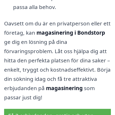
passa alla behov.
Oavsett om du är en privatperson eller ett
företag, kan
magasinering i Bondstorp
ge dig en lösning på dina
förvaringsproblem. Låt oss hjälpa dig att
hitta den perfekta platsen för dina saker –
enkelt, tryggt och kostnadseffektivt. Börja
din sökning idag och få tre attraktiva
erbjudanden på
magasinering
som
passar just dig!