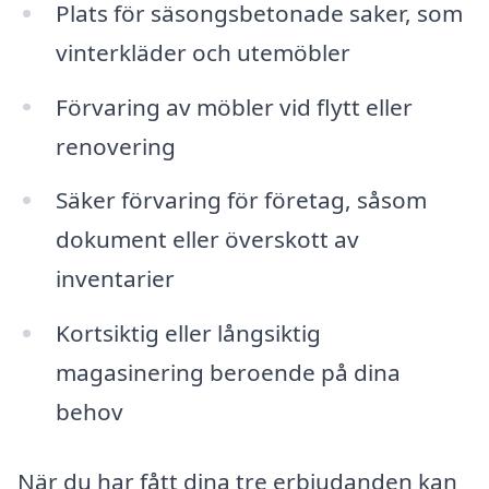
Plats för säsongsbetonade saker, som
vinterkläder och utemöbler
Förvaring av möbler vid flytt eller
renovering
Säker förvaring för företag, såsom
dokument eller överskott av
inventarier
Kortsiktig eller långsiktig
magasinering beroende på dina
behov
När du har fått dina tre erbjudanden kan