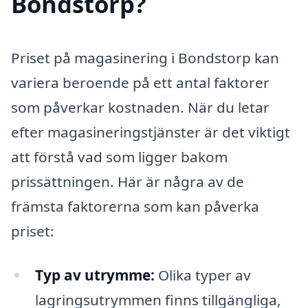
Bondstorp?
Priset på magasinering i Bondstorp kan
variera beroende på ett antal faktorer
som påverkar kostnaden. När du letar
efter magasineringstjänster är det viktigt
att förstå vad som ligger bakom
prissättningen. Här är några av de
främsta faktorerna som kan påverka
priset:
Typ av utrymme:
Olika typer av
lagringsutrymmen finns tillgängliga,