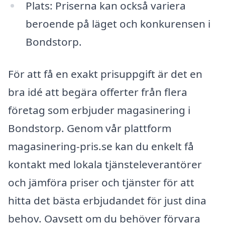
Plats: Priserna kan också variera
beroende på läget och konkurensen i
Bondstorp.
För att få en exakt prisuppgift är det en
bra idé att begära offerter från flera
företag som erbjuder magasinering i
Bondstorp. Genom vår plattform
magasinering-pris.se kan du enkelt få
kontakt med lokala tjänsteleverantörer
och jämföra priser och tjänster för att
hitta det bästa erbjudandet för just dina
behov. Oavsett om du behöver förvara