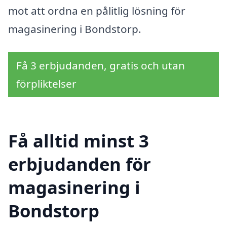
mot att ordna en pålitlig lösning för
magasinering i Bondstorp.
Få 3 erbjudanden, gratis och utan
förpliktelser
Få alltid minst 3
erbjudanden för
magasinering i
Bondstorp