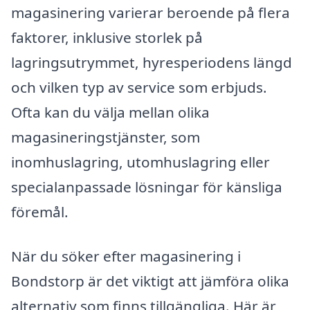
magasinering varierar beroende på flera
faktorer, inklusive storlek på
lagringsutrymmet, hyresperiodens längd
och vilken typ av service som erbjuds.
Ofta kan du välja mellan olika
magasineringstjänster, som
inomhuslagring, utomhuslagring eller
specialanpassade lösningar för känsliga
föremål.
När du söker efter magasinering i
Bondstorp är det viktigt att jämföra olika
alternativ som finns tillgängliga. Här är