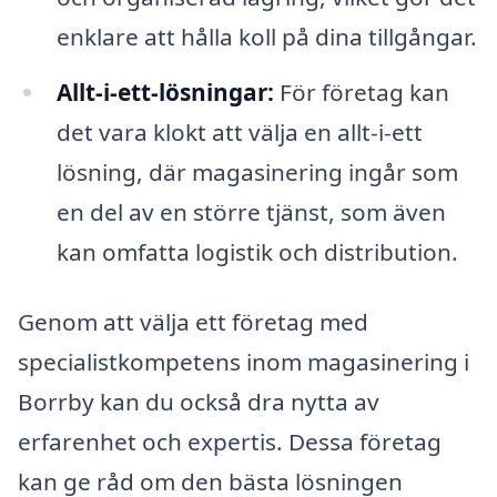
enklare att hålla koll på dina tillgångar.
Allt-i-ett-lösningar:
För företag kan
det vara klokt att välja en allt-i-ett
lösning, där magasinering ingår som
en del av en större tjänst, som även
kan omfatta logistik och distribution.
Genom att välja ett företag med
specialistkompetens inom magasinering i
Borrby kan du också dra nytta av
erfarenhet och expertis. Dessa företag
kan ge råd om den bästa lösningen