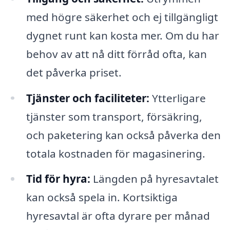
med högre säkerhet och ej tillgängligt
dygnet runt kan kosta mer. Om du har
behov av att nå ditt förråd ofta, kan
det påverka priset.
Tjänster och faciliteter:
Ytterligare
tjänster som transport, försäkring,
och paketering kan också påverka den
totala kostnaden för magasinering.
Tid för hyra:
Längden på hyresavtalet
kan också spela in. Kortsiktiga
hyresavtal är ofta dyrare per månad