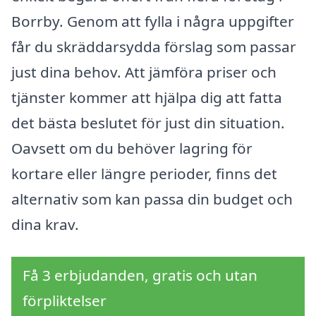
Borrby. Genom att fylla i några uppgifter
får du skräddarsydda förslag som passar
just dina behov. Att jämföra priser och
tjänster kommer att hjälpa dig att fatta
det bästa beslutet för just din situation.
Oavsett om du behöver lagring för
kortare eller längre perioder, finns det
alternativ som kan passa din budget och
dina krav.
Få 3 erbjudanden, gratis och utan
förpliktelser