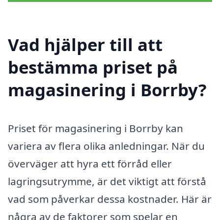
Vad hjälper till att
bestämma priset på
magasinering i Borrby?
Priset för magasinering i Borrby kan
variera av flera olika anledningar. När du
överväger att hyra ett förråd eller
lagringsutrymme, är det viktigt att förstå
vad som påverkar dessa kostnader. Här är
några av de faktorer som spelar en