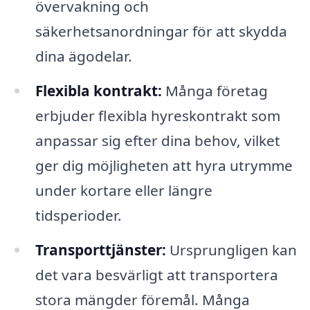
övervakning och
säkerhetsanordningar för att skydda
dina ägodelar.
Flexibla kontrakt:
Många företag
erbjuder flexibla hyreskontrakt som
anpassar sig efter dina behov, vilket
ger dig möjligheten att hyra utrymme
under kortare eller längre
tidsperioder.
Transporttjänster:
Ursprungligen kan
det vara besvärligt att transportera
stora mängder föremål. Många