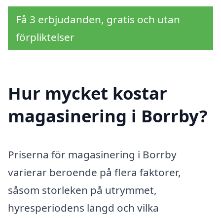
Få 3 erbjudanden, gratis och utan
förpliktelser
Hur mycket kostar
magasinering i Borrby?
Priserna för magasinering i Borrby
varierar beroende på flera faktorer,
såsom storleken på utrymmet,
hyresperiodens längd och vilka