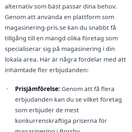
alternativ som bäst passar dina behov.
Genom att använda en plattform som
magasinering-pris.se kan du snabbt få
tillgång till en mängd olika företag som
specialiserar sig på magasinering i din
lokala area. Här är några fördelar med att
inhämtade fler erbjudanden:
Prisjämförelse:
Genom att få flera
erbjudanden kan du se vilket företag
som erbjuder de mest
konkurrenskraftiga priserna för
magasinering i Borrby.