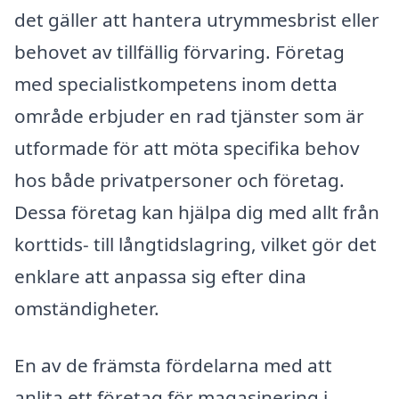
det gäller att hantera utrymmesbrist eller
behovet av tillfällig förvaring. Företag
med specialistkompetens inom detta
område erbjuder en rad tjänster som är
utformade för att möta specifika behov
hos både privatpersoner och företag.
Dessa företag kan hjälpa dig med allt från
korttids- till långtidslagring, vilket gör det
enklare att anpassa sig efter dina
omständigheter.
En av de främsta fördelarna med att
anlita ett företag för magasinering i