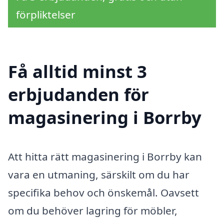
förpliktelser
Få alltid minst 3
erbjudanden för
magasinering i Borrby
Att hitta rätt magasinering i Borrby kan
vara en utmaning, särskilt om du har
specifika behov och önskemål. Oavsett
om du behöver lagring för möbler,