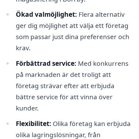
Ökad valmöjlighet:
Flera alternativ
ger dig möjlighet att välja ett företag
som passar just dina preferenser och
krav.
Förbättrad service:
Med konkurrens
på marknaden är det troligt att
företag strävar efter att erbjuda
bättre service för att vinna över
kunder.
Flexibilitet:
Olika företag kan erbjuda
olika lagringslösningar, från