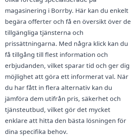
magasinering i Borrby. Här kan du enkelt
begära offerter och få en översikt över de
tillgängliga tjänsterna och
prissättningarna. Med några klick kan du
få tillgång till flest information och
erbjudanden, vilket sparar tid och ger dig
möjlighet att göra ett informerat val. När
du har fått in flera alternativ kan du
jämföra dem utifrån pris, säkerhet och
tjänsteutbud, vilket gör det mycket
enklare att hitta den bästa lösningen för
dina specifika behov.