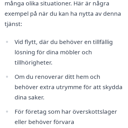
många olika situationer. Här är några
exempel på när du kan ha nytta av denna
tjänst:
Vid flytt, där du behöver en tillfällig
lösning för dina möbler och
tillhörigheter.
Om du renoverar ditt hem och
behöver extra utrymme för att skydda
dina saker.
För företag som har överskottslager
eller behöver förvara