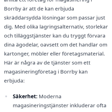
Borrby är att de kan erbjuda
skräddarsydda lösningar som passar just
dig. Med olika lagringsalternativ, storlekar
och tilläggstjänster kan du tryggt förvara
dina ägodelar, oavsett om det handlar om
kartonger, möbler eller företagsmaterial.
Här är några av de tjänster som ett
magasineringföretag i Borrby kan
erbjuda:
Säkerhet:
Moderna
magasineringstjänster inkluderar ofta