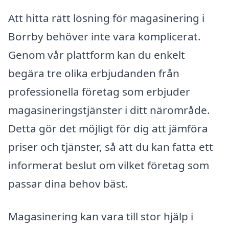
Att hitta rätt lösning för magasinering i
Borrby behöver inte vara komplicerat.
Genom vår plattform kan du enkelt
begära tre olika erbjudanden från
professionella företag som erbjuder
magasineringstjänster i ditt närområde.
Detta gör det möjligt för dig att jämföra
priser och tjänster, så att du kan fatta ett
informerat beslut om vilket företag som
passar dina behov bäst.
Magasinering kan vara till stor hjälp i