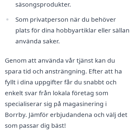
säsongsprodukter.
Som privatperson när du behöver
plats för dina hobbyartiklar eller sällan
använda saker.
Genom att använda vår tjänst kan du
spara tid och ansträngning. Efter att ha
fyllt i dina uppgifter får du snabbt och
enkelt svar från lokala företag som
specialiserar sig på magasinering i
Borrby. Jämför erbjudandena och välj det
som passar dig bäst!