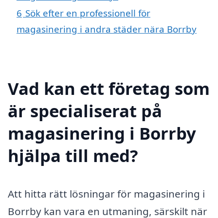
6
Sök efter en professionell för
magasinering i andra städer nära Borrby
Vad kan ett företag som
är specialiserat på
magasinering i Borrby
hjälpa till med?
Att hitta rätt lösningar för magasinering i
Borrby kan vara en utmaning, särskilt när