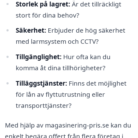
Storlek på lagret:
Är det tillräckligt
stort för dina behov?
Säkerhet:
Erbjuder de hög säkerhet
med larmsystem och CCTV?
Tillgänglighet:
Hur ofta kan du
komma åt dina tillhörigheter?
Tilläggstjänster:
Finns det möjlighet
för lån av flyttutrustning eller
transporttjänster?
Med hjälp av magasinering-pris.se kan du
enkelt begära offert från flera företag i