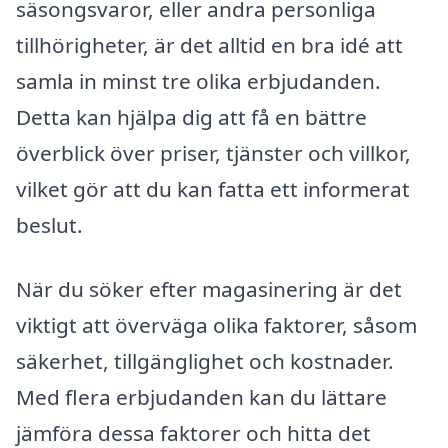
säsongsvaror, eller andra personliga
tillhörigheter, är det alltid en bra idé att
samla in minst tre olika erbjudanden.
Detta kan hjälpa dig att få en bättre
överblick över priser, tjänster och villkor,
vilket gör att du kan fatta ett informerat
beslut.
När du söker efter magasinering är det
viktigt att överväga olika faktorer, såsom
säkerhet, tillgänglighet och kostnader.
Med flera erbjudanden kan du lättare
jämföra dessa faktorer och hitta det