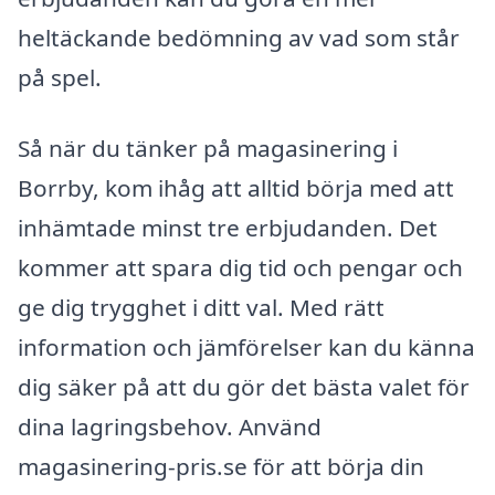
heltäckande bedömning av vad som står
på spel.
Så när du tänker på magasinering i
Borrby, kom ihåg att alltid börja med att
inhämtade minst tre erbjudanden. Det
kommer att spara dig tid och pengar och
ge dig trygghet i ditt val. Med rätt
information och jämförelser kan du känna
dig säker på att du gör det bästa valet för
dina lagringsbehov. Använd
magasinering-pris.se för att börja din