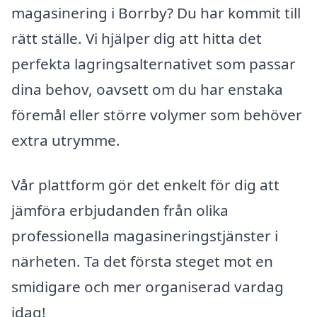
magasinering i Borrby? Du har kommit till
rätt ställe. Vi hjälper dig att hitta det
perfekta lagringsalternativet som passar
dina behov, oavsett om du har enstaka
föremål eller större volymer som behöver
extra utrymme.
Vår plattform gör det enkelt för dig att
jämföra erbjudanden från olika
professionella magasineringstjänster i
närheten. Ta det första steget mot en
smidigare och mer organiserad vardag
idag!