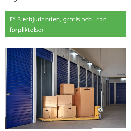
Få 3 erbjudanden, gratis och utan
förpliktelser