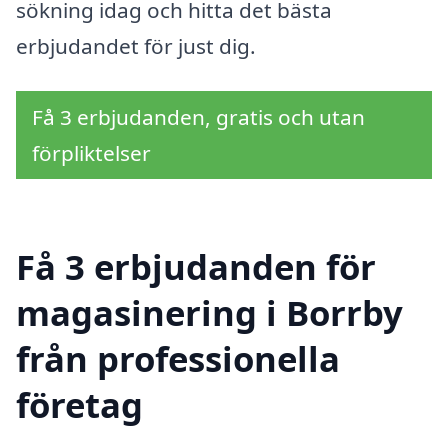
sökning idag och hitta det bästa
erbjudandet för just dig.
Få 3 erbjudanden, gratis och utan
förpliktelser
Få 3 erbjudanden för
magasinering i Borrby
från professionella
företag