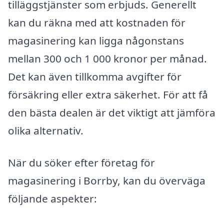
tilläggstjänster som erbjuds. Generellt
kan du räkna med att kostnaden för
magasinering kan ligga någonstans
mellan 300 och 1 000 kronor per månad.
Det kan även tillkomma avgifter för
försäkring eller extra säkerhet. För att få
den bästa dealen är det viktigt att jämföra
olika alternativ.
När du söker efter företag för
magasinering i Borrby, kan du överväga
följande aspekter: