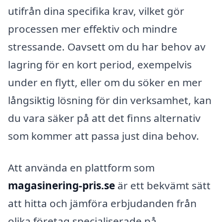
utifrån dina specifika krav, vilket gör
processen mer effektiv och mindre
stressande. Oavsett om du har behov av
lagring för en kort period, exempelvis
under en flytt, eller om du söker en mer
långsiktig lösning för din verksamhet, kan
du vara säker på att det finns alternativ
som kommer att passa just dina behov.
Att använda en plattform som
magasinering-pris.se
är ett bekvämt sätt
att hitta och jämföra erbjudanden från
olika företag specialiserade på