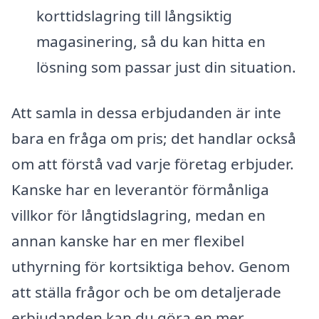
korttidslagring till långsiktig
magasinering, så du kan hitta en
lösning som passar just din situation.
Att samla in dessa erbjudanden är inte
bara en fråga om pris; det handlar också
om att förstå vad varje företag erbjuder.
Kanske har en leverantör förmånliga
villkor för långtidslagring, medan en
annan kanske har en mer flexibel
uthyrning för kortsiktiga behov. Genom
att ställa frågor och be om detaljerade
erbjudanden kan du göra en mer