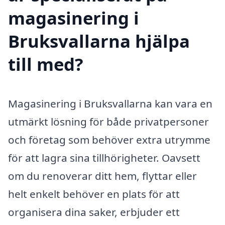
magasinering i
Bruksvallarna hjälpa
till med?
Magasinering i Bruksvallarna kan vara en
utmärkt lösning för både privatpersoner
och företag som behöver extra utrymme
för att lagra sina tillhörigheter. Oavsett
om du renoverar ditt hem, flyttar eller
helt enkelt behöver en plats för att
organisera dina saker, erbjuder ett