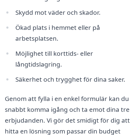
Skydd mot väder och skador.
Ökad plats i hemmet eller på
arbetsplatsen.
Möjlighet till korttids- eller
långtidslagring.
Säkerhet och trygghet för dina saker.
Genom att fylla i en enkel formulär kan du
snabbt komma igång och ta emot dina tre
erbjudanden. Vi gör det smidigt för dig att
hitta en lösning som passar din budget