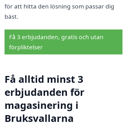
för att hitta den lösning som passar dig
bäst.
Få 3 erbjudanden, gratis och utan
förpliktelser
Få alltid minst 3
erbjudanden för
magasinering i
Bruksvallarna