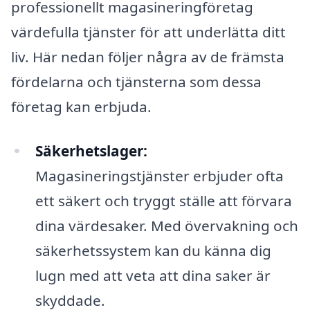
professionellt magasineringföretag
värdefulla tjänster för att underlätta ditt
liv. Här nedan följer några av de främsta
fördelarna och tjänsterna som dessa
företag kan erbjuda.
Säkerhetslager:
Magasineringstjänster erbjuder ofta
ett säkert och tryggt ställe att förvara
dina värdesaker. Med övervakning och
säkerhetssystem kan du känna dig
lugn med att veta att dina saker är
skyddade.