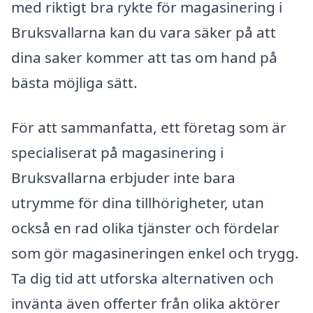
med riktigt bra rykte för magasinering i
Bruksvallarna kan du vara säker på att
dina saker kommer att tas om hand på
bästa möjliga sätt.
För att sammanfatta, ett företag som är
specialiserat på magasinering i
Bruksvallarna erbjuder inte bara
utrymme för dina tillhörigheter, utan
också en rad olika tjänster och fördelar
som gör magasineringen enkel och trygg.
Ta dig tid att utforska alternativen och
invänta även offerter från olika aktörer