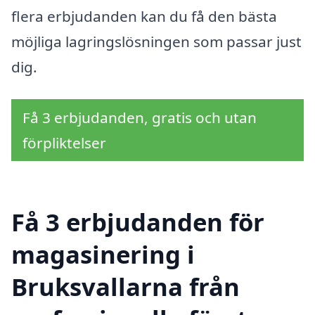
flera erbjudanden kan du få den bästa
möjliga lagringslösningen som passar just
dig.
Få 3 erbjudanden, gratis och utan
förpliktelser
Få 3 erbjudanden för
magasinering i
Bruksvallarna från