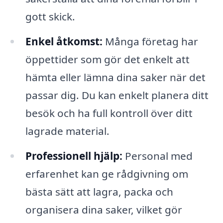
gott skick.
Enkel åtkomst:
Många företag har
öppettider som gör det enkelt att
hämta eller lämna dina saker när det
passar dig. Du kan enkelt planera ditt
besök och ha full kontroll över ditt
lagrade material.
Professionell hjälp:
Personal med
erfarenhet kan ge rådgivning om
bästa sätt att lagra, packa och
organisera dina saker, vilket gör