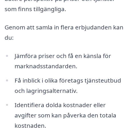
som finns tillgängliga.
Genom att samla in flera erbjudanden kan
du:
Jämföra priser och få en känsla för
marknadsstandarden.
Få inblick i olika företags tjänsteutbud
och lagringsalternativ.
Identifiera dolda kostnader eller
avgifter som kan påverka den totala
kostnaden.