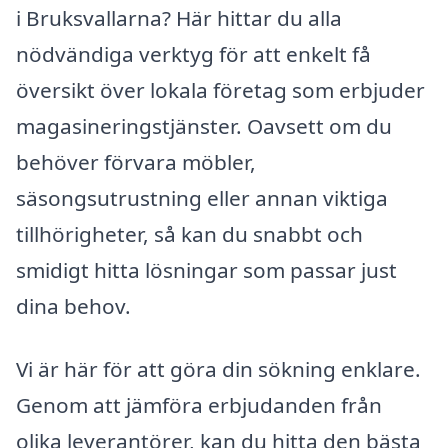
i Bruksvallarna? Här hittar du alla
nödvändiga verktyg för att enkelt få
översikt över lokala företag som erbjuder
magasineringstjänster. Oavsett om du
behöver förvara möbler,
säsongsutrustning eller annan viktiga
tillhörigheter, så kan du snabbt och
smidigt hitta lösningar som passar just
dina behov.
Vi är här för att göra din sökning enklare.
Genom att jämföra erbjudanden från
olika leverantörer, kan du hitta den bästa