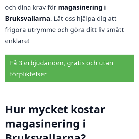
och dina krav för
magasinering i
Bruksvallarna
. Låt oss hjälpa dig att
frigöra utrymme och göra ditt liv smått
enklare!
Få 3 erbjudanden, gratis och utan
förpliktelser
Hur mycket kostar
magasinering i
Bruksvallarna?