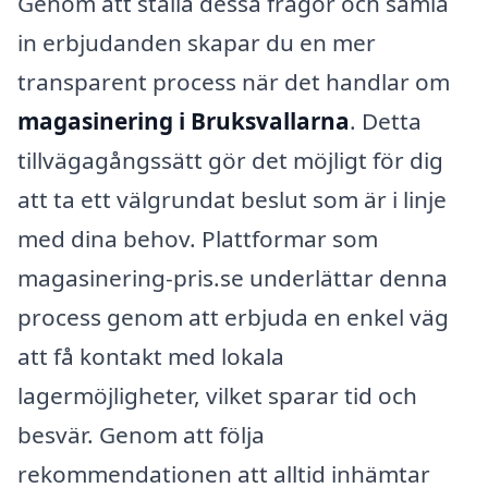
Genom att ställa dessa frågor och samla
in erbjudanden skapar du en mer
transparent process när det handlar om
magasinering i Bruksvallarna
. Detta
tillvägagångssätt gör det möjligt för dig
att ta ett välgrundat beslut som är i linje
med dina behov. Plattformar som
magasinering-pris.se underlättar denna
process genom att erbjuda en enkel väg
att få kontakt med lokala
lagermöjligheter, vilket sparar tid och
besvär. Genom att följa
rekommendationen att alltid inhämtar