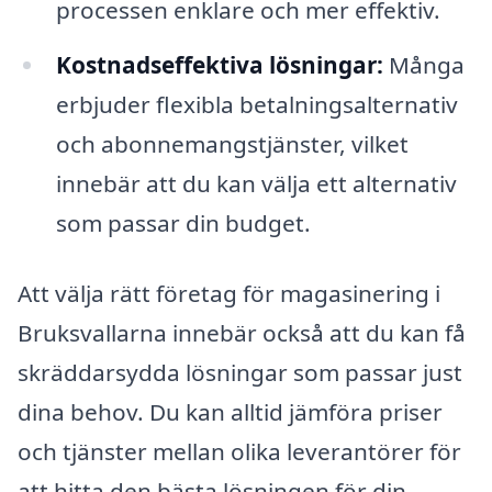
processen enklare och mer effektiv.
Kostnadseffektiva lösningar:
Många
erbjuder flexibla betalningsalternativ
och abonnemangstjänster, vilket
innebär att du kan välja ett alternativ
som passar din budget.
Att välja rätt företag för magasinering i
Bruksvallarna innebär också att du kan få
skräddarsydda lösningar som passar just
dina behov. Du kan alltid jämföra priser
och tjänster mellan olika leverantörer för
att hitta den bästa lösningen för din