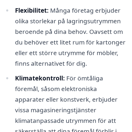
Flexibilitet:
Många företag erbjuder
olika storlekar på lagringsutrymmen
beroende på dina behov. Oavsett om
du behöver ett litet rum för kartonger
eller ett större utrymme för möbler,
finns alternativet för dig.
Klimatekontroll:
För ömtåliga
föremål, såsom elektroniska
apparater eller konstverk, erbjuder
vissa magasineringstjänster
klimatanpassade utrymmen för att
säkerställa att dina föremål förblir i