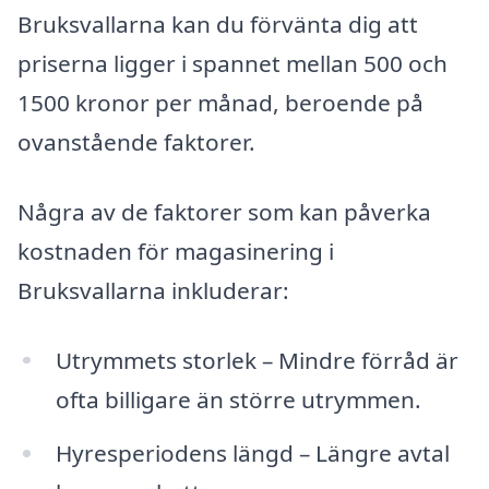
Bruksvallarna kan du förvänta dig att
priserna ligger i spannet mellan 500 och
1500 kronor per månad, beroende på
ovanstående faktorer.
Några av de faktorer som kan påverka
kostnaden för magasinering i
Bruksvallarna inkluderar:
Utrymmets storlek – Mindre förråd är
ofta billigare än större utrymmen.
Hyresperiodens längd – Längre avtal