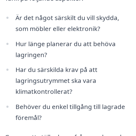
Är det något särskilt du vill skydda,
som möbler eller elektronik?
Hur länge planerar du att behöva
lagringen?
Har du särskilda krav på att
lagringsutrymmet ska vara
klimatkontrollerat?
Behöver du enkel tillgång till lagrade
föremål?