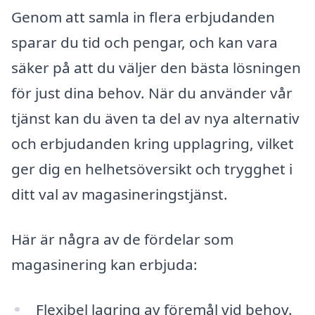
Genom att samla in flera erbjudanden
sparar du tid och pengar, och kan vara
säker på att du väljer den bästa lösningen
för just dina behov. När du använder vår
tjänst kan du även ta del av nya alternativ
och erbjudanden kring upplagring, vilket
ger dig en helhetsöversikt och trygghet i
ditt val av magasineringstjänst.
Här är några av de fördelar som
magasinering kan erbjuda:
Flexibel lagring av föremål vid behov.