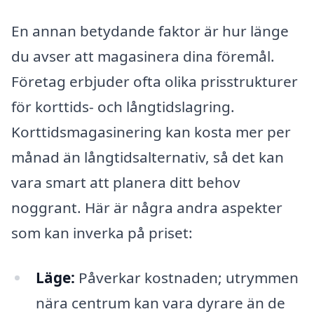
En annan betydande faktor är hur länge
du avser att magasinera dina föremål.
Företag erbjuder ofta olika prisstrukturer
för korttids- och långtidslagring.
Korttidsmagasinering kan kosta mer per
månad än långtidsalternativ, så det kan
vara smart att planera ditt behov
noggrant. Här är några andra aspekter
som kan inverka på priset:
Läge:
Påverkar kostnaden; utrymmen
nära centrum kan vara dyrare än de