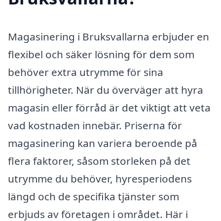
Magasinering i Bruksvallarna erbjuder en
flexibel och säker lösning för dem som
behöver extra utrymme för sina
tillhörigheter. När du överväger att hyra
magasin eller förråd är det viktigt att veta
vad kostnaden innebär. Priserna för
magasinering kan variera beroende på
flera faktorer, såsom storleken på det
utrymme du behöver, hyresperiodens
längd och de specifika tjänster som
erbjuds av företagen i området. Här i