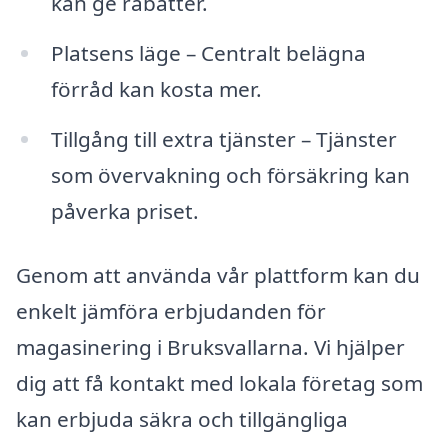
kan ge rabatter.
Platsens läge – Centralt belägna
förråd kan kosta mer.
Tillgång till extra tjänster – Tjänster
som övervakning och försäkring kan
påverka priset.
Genom att använda vår plattform kan du
enkelt jämföra erbjudanden för
magasinering i Bruksvallarna. Vi hjälper
dig att få kontakt med lokala företag som
kan erbjuda säkra och tillgängliga