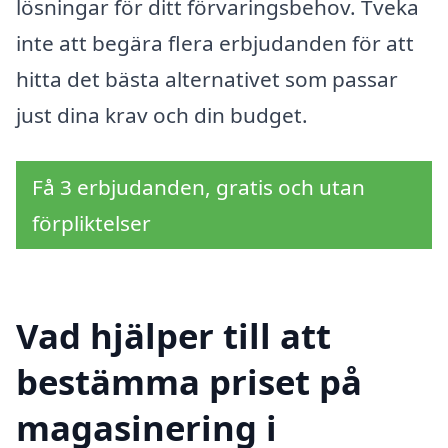
lösningar för ditt förvaringsbehov. Tveka
inte att begära flera erbjudanden för att
hitta det bästa alternativet som passar
just dina krav och din budget.
Få 3 erbjudanden, gratis och utan
förpliktelser
Vad hjälper till att
bestämma priset på
magasinering i