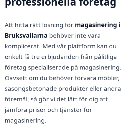
professionella företag
Att hitta rätt lösning för
magasinering i
Bruksvallarna
behöver inte vara
komplicerat. Med vår plattform kan du
enkelt få tre erbjudanden från pålitliga
företag specialiserade på magasinering.
Oavsett om du behöver förvara möbler,
säsongsbetonade produkter eller andra
föremål, så gör vi det lätt för dig att
jämföra priser och tjänster för
magasinering.