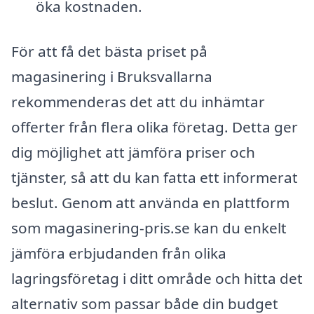
öka kostnaden.
För att få det bästa priset på
magasinering i Bruksvallarna
rekommenderas det att du inhämtar
offerter från flera olika företag. Detta ger
dig möjlighet att jämföra priser och
tjänster, så att du kan fatta ett informerat
beslut. Genom att använda en plattform
som magasinering-pris.se kan du enkelt
jämföra erbjudanden från olika
lagringsföretag i ditt område och hitta det
alternativ som passar både din budget