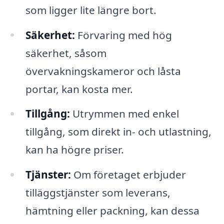
som ligger lite längre bort.
Säkerhet:
Förvaring med hög
säkerhet, såsom
övervakningskameror och låsta
portar, kan kosta mer.
Tillgång:
Utrymmen med enkel
tillgång, som direkt in- och utlastning,
kan ha högre priser.
Tjänster:
Om företaget erbjuder
tilläggstjänster som leverans,
hämtning eller packning, kan dessa