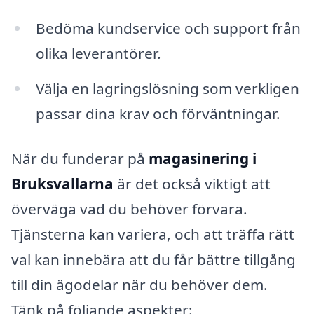
Bedöma kundservice och support från
olika leverantörer.
Välja en lagringslösning som verkligen
passar dina krav och förväntningar.
När du funderar på
magasinering i
Bruksvallarna
är det också viktigt att
överväga vad du behöver förvara.
Tjänsterna kan variera, och att träffa rätt
val kan innebära att du får bättre tillgång
till din ägodelar när du behöver dem.
Tänk på följande aspekter: