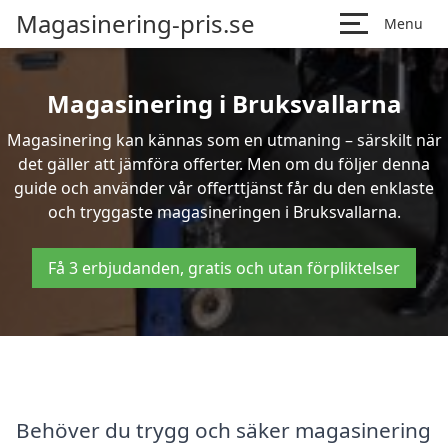
Magasinering-pris.se
Menu
Magasinering i Bruksvallarna
Magasinering kan kännas som en utmaning – särskilt när
det gäller att jämföra offerter. Men om du följer denna
guide och använder vår offerttjänst får du den enklaste
och tryggaste magasineringen i Bruksvallarna.
Få 3 erbjudanden, gratis och utan förpliktelser
Behöver du trygg och säker magasinering