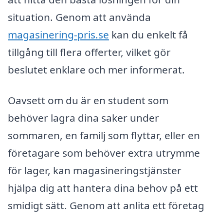
situation. Genom att använda
magasinering-pris.se
kan du enkelt få
tillgång till flera offerter, vilket gör
beslutet enklare och mer informerat.
Oavsett om du är en student som
behöver lagra dina saker under
sommaren, en familj som flyttar, eller en
företagare som behöver extra utrymme
för lager, kan magasineringstjänster
hjälpa dig att hantera dina behov på ett
smidigt sätt. Genom att anlita ett företag