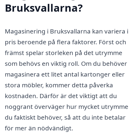
Bruksvallarna?
Magasinering i Bruksvallarna kan variera i
pris beroende på flera faktorer. Först och
främst spelar storleken på det utrymme
som behövs en viktig roll. Om du behöver
magasinera ett litet antal kartonger eller
stora möbler, kommer detta påverka
kostnaden. Därför är det viktigt att du
noggrant överväger hur mycket utrymme
du faktiskt behöver, så att du inte betalar
för mer än nödvändigt.