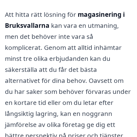
Att hitta rätt lösning för
magasinering i
Bruksvallarna
kan vara en utmaning,
men det behöver inte vara så
komplicerat. Genom att alltid inhämtar
minst tre olika erbjudanden kan du
säkerställa att du får det bästa
alternativet för dina behov. Oavsett om
du har saker som behöver förvaras under
en kortare tid eller om du letar efter
långsiktig lagring, kan en noggrann
jämförelse av olika företag ge dig ett
bättre perspektiv på priser och tjänster