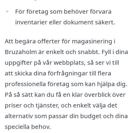
För företag som behöver förvara
inventarier eller dokument säkert.
Att begära offerter för magasinering i
Bruzaholm är enkelt och snabbt. Fyll i dina
uppgifter på vår webbplats, så ser vi till
att skicka dina förfrågningar till flera
professionella företag som kan hjälpa dig.
På så sätt kan du få en klar överblick över
priser och tjänster, och enkelt välja det
alternativ som passar din budget och dina
speciella behov.