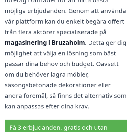
möjliga erbjudanden. Genom att använda
vår plattform kan du enkelt begära offert
från flera aktörer specialiserade på
magasinering i Bruzaholm
. Detta ger dig
möjlighet att välja en lösning som bäst
passar dina behov och budget. Oavsett
om du behöver lagra möbler,
säsongsbetonade dekorationer eller
andra föremål, så finns det alternativ som
kan anpassas efter dina krav.
Få 3 erbjudanden, gratis och utan