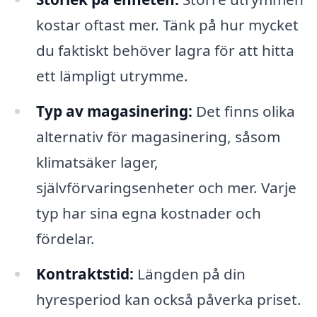
kostar oftast mer. Tänk på hur mycket
du faktiskt behöver lagra för att hitta
ett lämpligt utrymme.
Typ av magasinering:
Det finns olika
alternativ för magasinering, såsom
klimatsäker lager,
självförvaringsenheter och mer. Varje
typ har sina egna kostnader och
fördelar.
Kontraktstid:
Längden på din
hyresperiod kan också påverka priset.