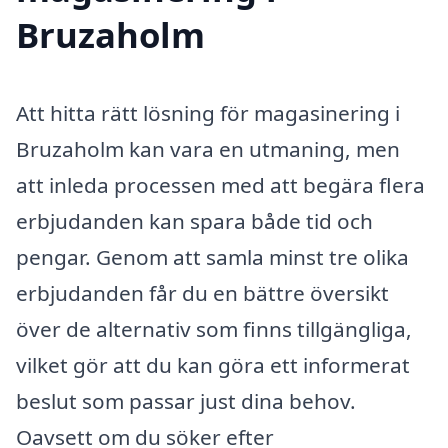
Bruzaholm
Att hitta rätt lösning för magasinering i
Bruzaholm kan vara en utmaning, men
att inleda processen med att begära flera
erbjudanden kan spara både tid och
pengar. Genom att samla minst tre olika
erbjudanden får du en bättre översikt
över de alternativ som finns tillgängliga,
vilket gör att du kan göra ett informerat
beslut som passar just dina behov.
Oavsett om du söker efter