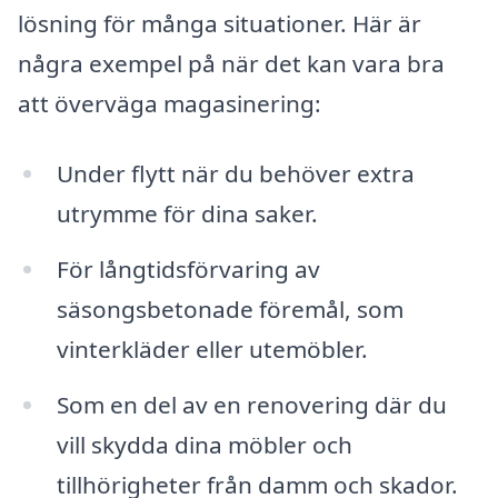
lösning för många situationer. Här är
några exempel på när det kan vara bra
att överväga magasinering:
Under flytt när du behöver extra
utrymme för dina saker.
För långtidsförvaring av
säsongsbetonade föremål, som
vinterkläder eller utemöbler.
Som en del av en renovering där du
vill skydda dina möbler och
tillhörigheter från damm och skador.