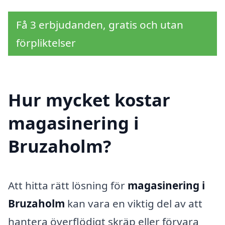
Få 3 erbjudanden, gratis och utan
förpliktelser
Hur mycket kostar
magasinering i
Bruzaholm?
Att hitta rätt lösning för
magasinering i
Bruzaholm
kan vara en viktig del av att
hantera överflödigt skräp eller förvara