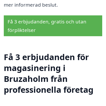
mer informerad beslut.
Få 3 erbjudanden, gratis och utan
förpliktelser
Få 3 erbjudanden för
magasinering i
Bruzaholm från
professionella företag