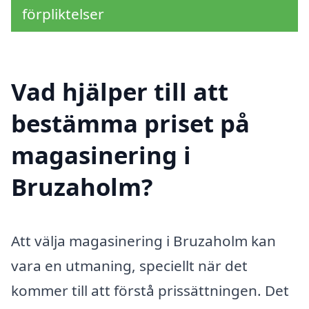
förpliktelser
Vad hjälper till att
bestämma priset på
magasinering i
Bruzaholm?
Att välja magasinering i Bruzaholm kan
vara en utmaning, speciellt när det
kommer till att förstå prissättningen. Det