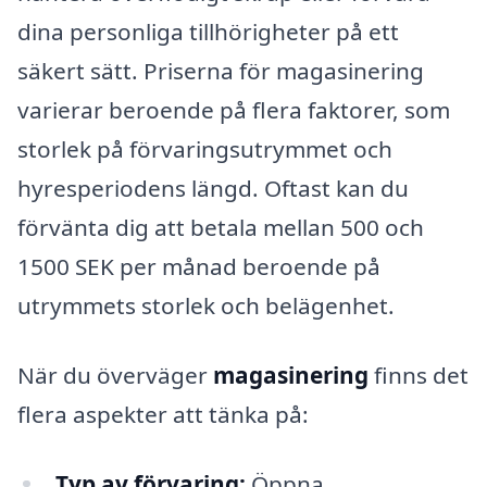
dina personliga tillhörigheter på ett
säkert sätt. Priserna för magasinering
varierar beroende på flera faktorer, som
storlek på förvaringsutrymmet och
hyresperiodens längd. Oftast kan du
förvänta dig att betala mellan 500 och
1500 SEK per månad beroende på
utrymmets storlek och belägenhet.
När du överväger
magasinering
finns det
flera aspekter att tänka på:
Typ av förvaring:
Öppna