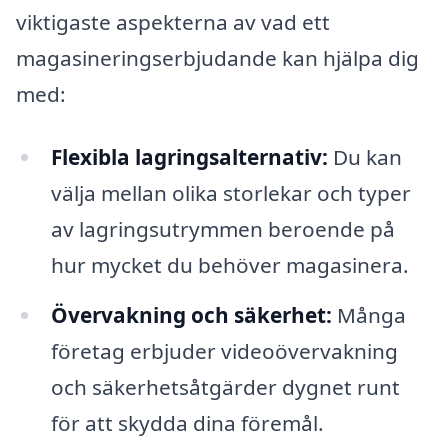
viktigaste aspekterna av vad ett
magasineringserbjudande kan hjälpa dig
med:
Flexibla lagringsalternativ:
Du kan
välja mellan olika storlekar och typer
av lagringsutrymmen beroende på
hur mycket du behöver magasinera.
Övervakning och säkerhet:
Många
företag erbjuder videoövervakning
och säkerhetsåtgärder dygnet runt
för att skydda dina föremål.