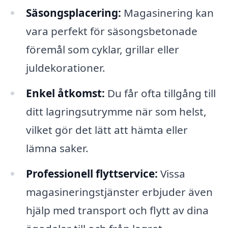
Säsongsplacering:
Magasinering kan
vara perfekt för säsongsbetonade
föremål som cyklar, grillar eller
juldekorationer.
Enkel åtkomst:
Du får ofta tillgång till
ditt lagringsutrymme när som helst,
vilket gör det lätt att hämta eller
lämna saker.
Professionell flyttservice:
Vissa
magasineringstjänster erbjuder även
hjälp med transport och flytt av dina