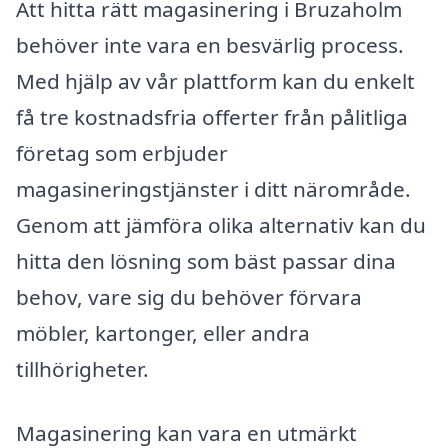
Att hitta rätt magasinering i Bruzaholm
behöver inte vara en besvärlig process.
Med hjälp av vår plattform kan du enkelt
få tre kostnadsfria offerter från pålitliga
företag som erbjuder
magasineringstjänster i ditt närområde.
Genom att jämföra olika alternativ kan du
hitta den lösning som bäst passar dina
behov, vare sig du behöver förvara
möbler, kartonger, eller andra
tillhörigheter.
Magasinering kan vara en utmärkt