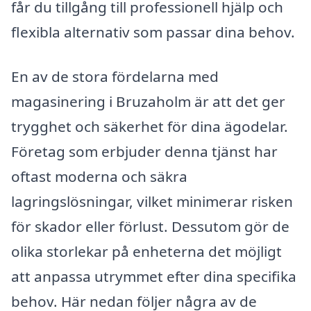
får du tillgång till professionell hjälp och
flexibla alternativ som passar dina behov.
En av de stora fördelarna med
magasinering i Bruzaholm är att det ger
trygghet och säkerhet för dina ägodelar.
Företag som erbjuder denna tjänst har
oftast moderna och säkra
lagringslösningar, vilket minimerar risken
för skador eller förlust. Dessutom gör de
olika storlekar på enheterna det möjligt
att anpassa utrymmet efter dina specifika
behov. Här nedan följer några av de