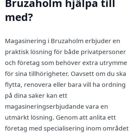
Bruzaholm hjälpa till
med?
Magasinering i Bruzaholm erbjuder en
praktisk lösning för både privatpersoner
och företag som behöver extra utrymme
för sina tillhörigheter. Oavsett om du ska
flytta, renovera eller bara vill ha ordning
på dina saker kan ett
magasineringserbjudande vara en
utmärkt lösning. Genom att anlita ett
företag med specialisering inom området