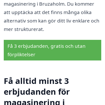
magasinering i Bruzaholm. Du kommer
att upptäcka att det finns många olika
alternativ som kan gör ditt liv enklare och
mer strukturerat.
Få 3 erbjudanden, gratis och utan
förpliktelser
Få alltid minst 3
erbjudanden för
magasinering i