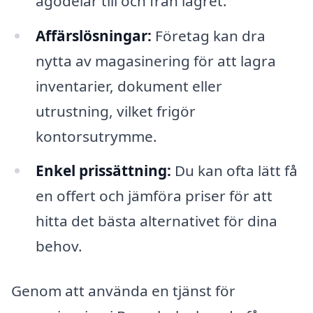
ägodelar till och från lagret.
Affärslösningar:
Företag kan dra
nytta av magasinering för att lagra
inventarier, dokument eller
utrustning, vilket frigör
kontorsutrymme.
Enkel prissättning:
Du kan ofta lätt få
en offert och jämföra priser för att
hitta det bästa alternativet för dina
behov.
Genom att använda en tjänst för