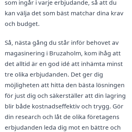
som ingår i varje erbjudande, så att du
kan välja det som bäst matchar dina krav
och budget.
Så, nästa gång du står inför behovet av
magasinering i Bruzaholm, kom ihåg att
det alltid är en god idé att inhämta minst
tre olika erbjudanden. Det ger dig
möjligheten att hitta den bästa lösningen
för just dig och säkerställer att din lagring
blir både kostnadseffektiv och trygg. Gör
din research och låt de olika företagens
erbjudanden leda dig mot en bättre och