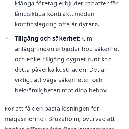
Många företag erbjuder rabatter för
långsiktiga kontrakt, medan
korttidslagring ofta är dyrare.
Tillgång och säkerhet:
Om
anläggningen erbjuder hög säkerhet
och enkel tillgång dygnet runt kan
detta påverka kostnaden. Det är
viktigt att väga säkerheten och
bekvämligheten mot dina behov.
För att få den bästa lösningen för
magasinering i Bruzaholm, överväg att