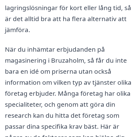
lagringslösningar för kort eller lång tid, så
är det alltid bra att ha flera alternativ att
jämföra.
När du inhämtar erbjudanden på
magasinering i Bruzaholm, så får du inte
bara en idé om priserna utan också
information om vilken typ av tjänster olika
företag erbjuder. Många företag har olika
specialiteter, och genom att göra din
research kan du hitta det företag som
passar dina specifika krav bäst. Här är