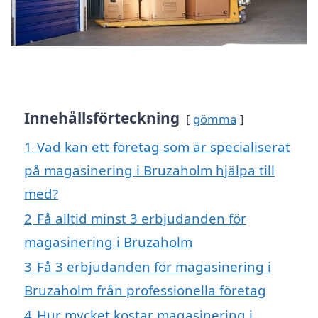
Innehållsförteckning
gömma
1
Vad kan ett företag som är specialiserat
på magasinering i Bruzaholm hjälpa till
med?
2
Få alltid minst 3 erbjudanden för
magasinering i Bruzaholm
3
Få 3 erbjudanden för magasinering i
Bruzaholm från professionella företag
4
Hur mycket kostar magasinering i