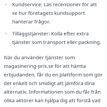
Kundservice: Läs recensioner för att
se hur företagets kundsupport
hanterar frågor.
Tilläggstjänster: Kolla efter extra
tjänster som transport eller packning.
När du använder tjänster som
magasinering-pris.se för att hämta
erbjudanden, får du en plattform som gör
det enkelt och smidigt att jämföra dina
alternativ. Informationen som du får från
olika aktörer kan hjälpa dig att förstå vad