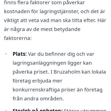
finns flera faktorer som påverkar
kostnaden för lagringstjänster, och det är
viktigt att veta vad man ska titta efter. Här
är några av de mest betydande
faktorerna:
Plats:
Var du befinner dig och var
lagringsanläggningen ligger kan
påverka priset. I Bruzaholm kan lokala
företag erbjuda mer
konkurrenskraftiga priser än företag
från andra områden.
Storlek på enheten:
Större utrymmen