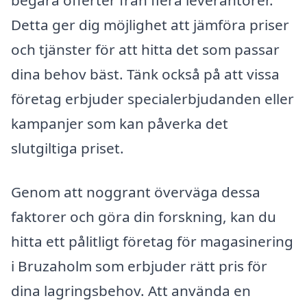
begära offerter från flera leverantörer.
Detta ger dig möjlighet att jämföra priser
och tjänster för att hitta det som passar
dina behov bäst. Tänk också på att vissa
företag erbjuder specialerbjudanden eller
kampanjer som kan påverka det
slutgiltiga priset.
Genom att noggrant överväga dessa
faktorer och göra din forskning, kan du
hitta ett pålitligt företag för magasinering
i Bruzaholm som erbjuder rätt pris för
dina lagringsbehov. Att använda en