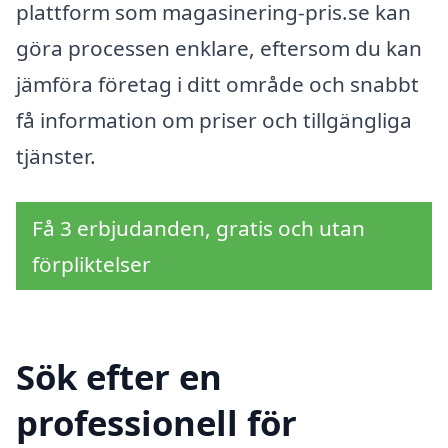
plattform som magasinering-pris.se kan
göra processen enklare, eftersom du kan
jämföra företag i ditt område och snabbt
få information om priser och tillgängliga
tjänster.
Få 3 erbjudanden, gratis och utan
förpliktelser
Sök efter en
professionell för