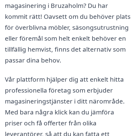
magasinering i Bruzaholm? Du har
kommit rätt! Oavsett om du behöver plats
för överblivna möbler, säsongsutrustning
eller föremål som helt enkelt behöver en
tillfällig hemvist, finns det alternativ som
passar dina behov.
Vår plattform hjälper dig att enkelt hitta
professionella företag som erbjuder
magasineringstjänster i ditt närområde.
Med bara några klick kan du jämföra
priser och få offerter från olika
leverantörer, så att du kan fatta ett