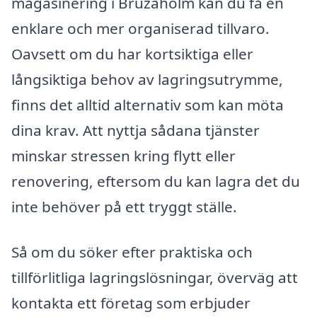
magasinering i Bruzaholm kan du få en
enklare och mer organiserad tillvaro.
Oavsett om du har kortsiktiga eller
långsiktiga behov av lagringsutrymme,
finns det alltid alternativ som kan möta
dina krav. Att nyttja sådana tjänster
minskar stressen kring flytt eller
renovering, eftersom du kan lagra det du
inte behöver på ett tryggt ställe.
Så om du söker efter praktiska och
tillförlitliga lagringslösningar, överväg att
kontakta ett företag som erbjuder