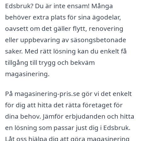
Edsbruk? Du är inte ensam! Många
behöver extra plats för sina ägodelar,
oavsett om det gäller flytt, renovering
eller uppbevaring av säsongsbetonade
saker. Med rätt lösning kan du enkelt få
tillgång till trygg och bekväm
magasinering.
På magasinering-pris.se gör vi det enkelt
för dig att hitta det rätta företaget för
dina behov. Jämför erbjudanden och hitta
en lösning som passar just dig i Edsbruk.
Låt oss hjälpa dig att göra magasinering