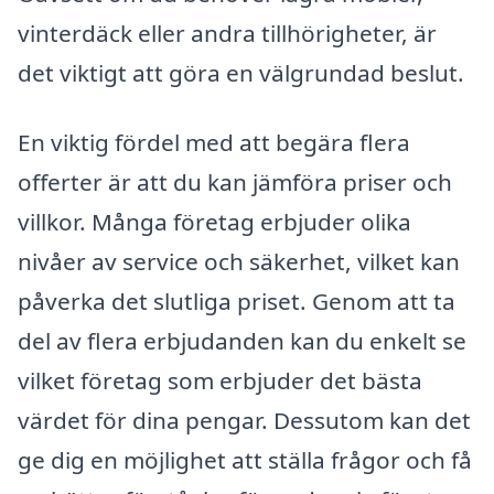
vinterdäck eller andra tillhörigheter, är
det viktigt att göra en välgrundad beslut.
En viktig fördel med att begära flera
offerter är att du kan jämföra priser och
villkor. Många företag erbjuder olika
nivåer av service och säkerhet, vilket kan
påverka det slutliga priset. Genom att ta
del av flera erbjudanden kan du enkelt se
vilket företag som erbjuder det bästa
värdet för dina pengar. Dessutom kan det
ge dig en möjlighet att ställa frågor och få