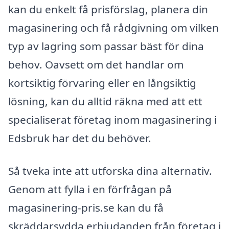
kan du enkelt få prisförslag, planera din
magasinering och få rådgivning om vilken
typ av lagring som passar bäst för dina
behov. Oavsett om det handlar om
kortsiktig förvaring eller en långsiktig
lösning, kan du alltid räkna med att ett
specialiserat företag inom magasinering i
Edsbruk har det du behöver.
Så tveka inte att utforska dina alternativ.
Genom att fylla i en förfrågan på
magasinering-pris.se kan du få
skräddarsydda erbjudanden från företag i