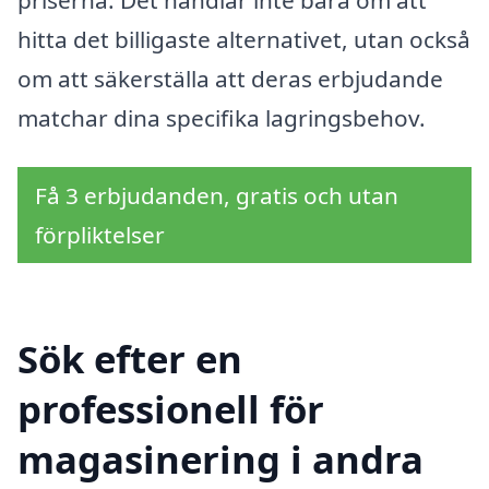
hitta det billigaste alternativet, utan också
om att säkerställa att deras erbjudande
matchar dina specifika lagringsbehov.
Få 3 erbjudanden, gratis och utan
förpliktelser
Sök efter en
professionell för
magasinering i andra