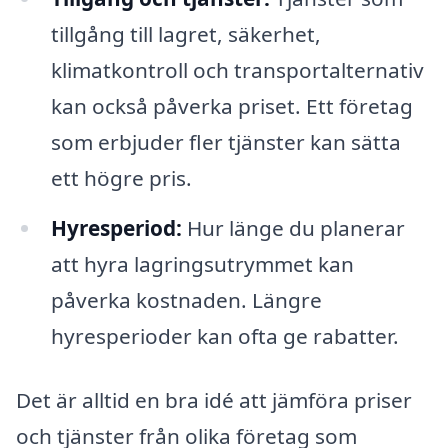
tillgång till lagret, säkerhet,
klimatkontroll och transportalternativ
kan också påverka priset. Ett företag
som erbjuder fler tjänster kan sätta
ett högre pris.
Hyresperiod:
Hur länge du planerar
att hyra lagringsutrymmet kan
påverka kostnaden. Längre
hyresperioder kan ofta ge rabatter.
Det är alltid en bra idé att jämföra priser
och tjänster från olika företag som