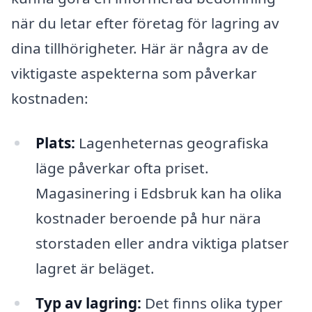
när du letar efter företag för lagring av
dina tillhörigheter. Här är några av de
viktigaste aspekterna som påverkar
kostnaden:
Plats:
Lagenheternas geografiska
läge påverkar ofta priset.
Magasinering i Edsbruk kan ha olika
kostnader beroende på hur nära
storstaden eller andra viktiga platser
lagret är beläget.
Typ av lagring:
Det finns olika typer