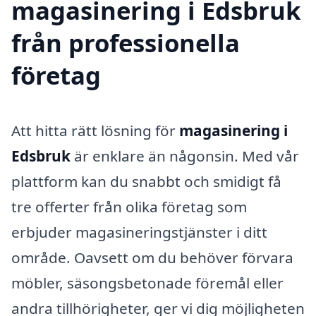
magasinering i Edsbruk
från professionella
företag
Att hitta rätt lösning för
magasinering i
Edsbruk
är enklare än någonsin. Med vår
plattform kan du snabbt och smidigt få
tre offerter från olika företag som
erbjuder magasineringstjänster i ditt
område. Oavsett om du behöver förvara
möbler, säsongsbetonade föremål eller
andra tillhörigheter, ger vi dig möjligheten