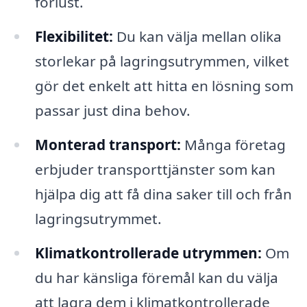
förlust.
Flexibilitet:
Du kan välja mellan olika
storlekar på lagringsutrymmen, vilket
gör det enkelt att hitta en lösning som
passar just dina behov.
Monterad transport:
Många företag
erbjuder transporttjänster som kan
hjälpa dig att få dina saker till och från
lagringsutrymmet.
Klimatkontrollerade utrymmen:
Om
du har känsliga föremål kan du välja
att lagra dem i klimatkontrollerade