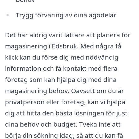
Trygg förvaring av dina ägodelar
Det har aldrig varit lättare att planera för
magasinering i Edsbruk. Med några få
klick kan du förse dig med nödvändig
information och få kontakt med flera
företag som kan hjälpa dig med dina
magasinering behov. Oavsett om du är
privatperson eller företag, kan vi hjälpa
dig att hitta den bästa lösningen för just
dina behov och budget. Tveka inte att
börja din sökning idag, så att du kan få