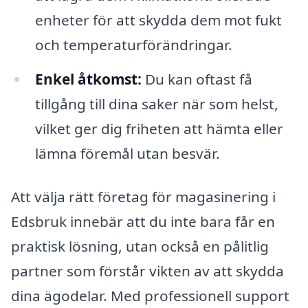
enheter för att skydda dem mot fukt
och temperaturförändringar.
Enkel åtkomst:
Du kan oftast få
tillgång till dina saker när som helst,
vilket ger dig friheten att hämta eller
lämna föremål utan besvär.
Att välja rätt företag för magasinering i
Edsbruk innebär att du inte bara får en
praktisk lösning, utan också en pålitlig
partner som förstår vikten av att skydda
dina ägodelar. Med professionell support