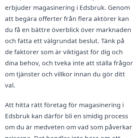
erbjuder magasinering i Edsbruk. Genom
att begära offerter från flera aktörer kan
du få en bättre överblick över marknaden
och fatta ett välgrundat beslut. Tänk på
de faktorer som är viktigast för dig och
dina behov, och tveka inte att ställa frågor
om tjänster och villkor innan du gör ditt
val.
Att hitta rätt företag för magasinering i
Edsbruk kan därför bli en smidig process
om du är medveten om vad som påverkar
priserna. Det handlar inte bara om att