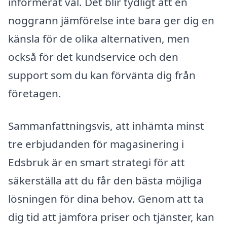
informerat val. Det blir tydligt att en
noggrann jämförelse inte bara ger dig en
känsla för de olika alternativen, men
också för det kundservice och den
support som du kan förvänta dig från
företagen.
Sammanfattningsvis, att inhämta minst
tre erbjudanden för magasinering i
Edsbruk är en smart strategi för att
säkerställa att du får den bästa möjliga
lösningen för dina behov. Genom att ta
dig tid att jämföra priser och tjänster, kan