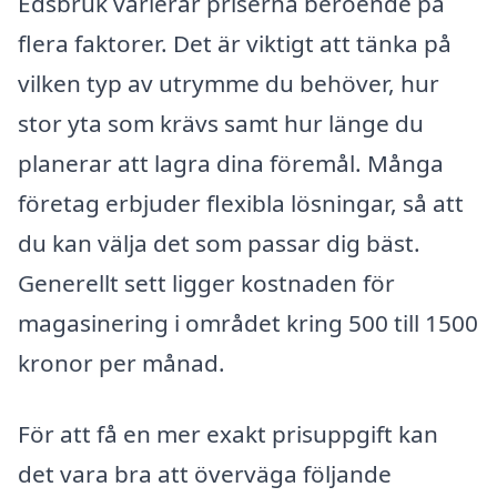
Edsbruk varierar priserna beroende på
flera faktorer. Det är viktigt att tänka på
vilken typ av utrymme du behöver, hur
stor yta som krävs samt hur länge du
planerar att lagra dina föremål. Många
företag erbjuder flexibla lösningar, så att
du kan välja det som passar dig bäst.
Generellt sett ligger kostnaden för
magasinering i området kring 500 till 1500
kronor per månad.
För att få en mer exakt prisuppgift kan
det vara bra att överväga följande