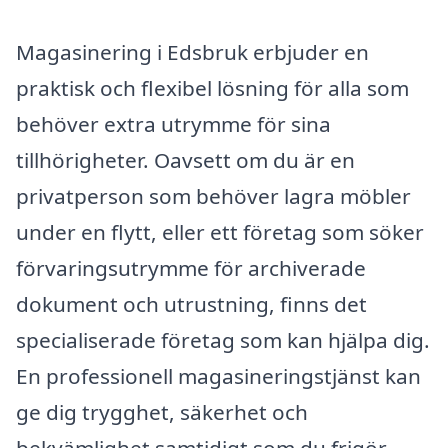
Magasinering i Edsbruk erbjuder en
praktisk och flexibel lösning för alla som
behöver extra utrymme för sina
tillhörigheter. Oavsett om du är en
privatperson som behöver lagra möbler
under en flytt, eller ett företag som söker
förvaringsutrymme för archiverade
dokument och utrustning, finns det
specialiserade företag som kan hjälpa dig.
En professionell magasineringstjänst kan
ge dig trygghet, säkerhet och
bekvämlighet samtidigt som du frigör