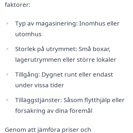
faktorer:
Typ av magasinering: Inomhus eller
utomhus
Storlek på utrymmet: Små boxar,
lagerutrymmen eller större lokaler
Tillgång: Dygnet runt eller endast
under vissa tider
Tilläggstjänster: Såsom flytthjälp eller
försäkring av dina föremål
Genom att jämföra priser och