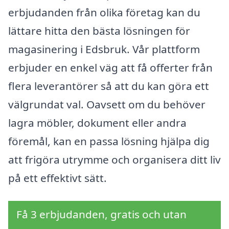
erbjudanden från olika företag kan du
lättare hitta den bästa lösningen för
magasinering i Edsbruk. Vår plattform
erbjuder en enkel väg att få offerter från
flera leverantörer så att du kan göra ett
välgrundat val. Oavsett om du behöver
lagra möbler, dokument eller andra
föremål, kan en passa lösning hjälpa dig
att frigöra utrymme och organisera ditt liv
på ett effektivt sätt.
Få 3 erbjudanden, gratis och utan