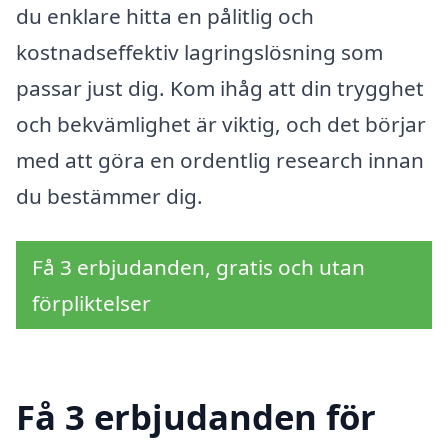
du enklare hitta en pålitlig och
kostnadseffektiv lagringslösning som
passar just dig. Kom ihåg att din trygghet
och bekvämlighet är viktig, och det börjar
med att göra en ordentlig research innan
du bestämmer dig.
Få 3 erbjudanden, gratis och utan
förpliktelser
Få 3 erbjudanden för