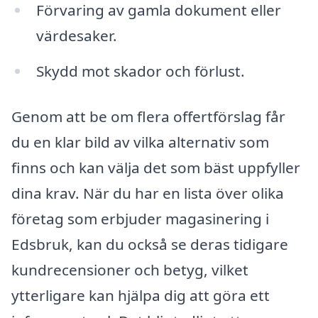
Förvaring av gamla dokument eller
värdesaker.
Skydd mot skador och förlust.
Genom att be om flera offertförslag får
du en klar bild av vilka alternativ som
finns och kan välja det som bäst uppfyller
dina krav. När du har en lista över olika
företag som erbjuder magasinering i
Edsbruk, kan du också se deras tidigare
kundrecensioner och betyg, vilket
ytterligare kan hjälpa dig att göra ett