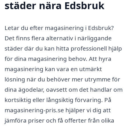
städer nära Edsbruk
Letar du efter magasinering i Edsbruk?
Det finns flera alternativ i närliggande
städer där du kan hitta professionell hjälp
för dina magasinering behov. Att hyra
magasinering kan vara en utmärkt
lösning när du behöver mer utrymme för
dina ägodelar, oavsett om det handlar om
kortsiktig eller långsiktig förvaring. På
magasinering-pris.se hjälper vi dig att
jämföra priser och få offerter från olika