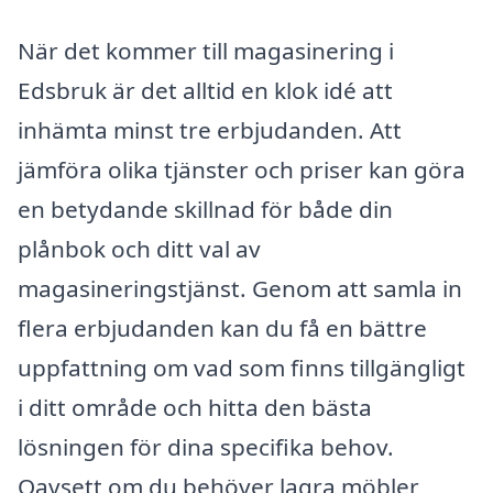
När det kommer till magasinering i
Edsbruk är det alltid en klok idé att
inhämta minst tre erbjudanden. Att
jämföra olika tjänster och priser kan göra
en betydande skillnad för både din
plånbok och ditt val av
magasineringstjänst. Genom att samla in
flera erbjudanden kan du få en bättre
uppfattning om vad som finns tillgängligt
i ditt område och hitta den bästa
lösningen för dina specifika behov.
Oavsett om du behöver lagra möbler,