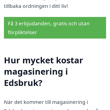
tillbaka ordningen i ditt liv!
Få 3 erbjudanden, gratis och utan
förpliktelser
Hur mycket kostar
magasinering i
Edsbruk?
När det kommer till magasinering i