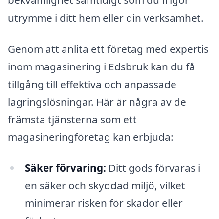
utrymme i ditt hem eller din verksamhet.
Genom att anlita ett företag med expertis
inom magasinering i Edsbruk kan du få
tillgång till effektiva och anpassade
lagringslösningar. Här är några av de
främsta tjänsterna som ett
magasineringföretag kan erbjuda:
Säker förvaring:
Ditt gods förvaras i
en säker och skyddad miljö, vilket
minimerar risken för skador eller