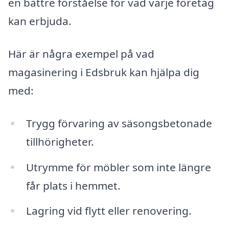
en bättre förståelse för vad varje företag
kan erbjuda.
Här är några exempel på vad
magasinering i Edsbruk kan hjälpa dig
med:
Trygg förvaring av säsongsbetonade
tillhörigheter.
Utrymme för möbler som inte längre
får plats i hemmet.
Lagring vid flytt eller renovering.