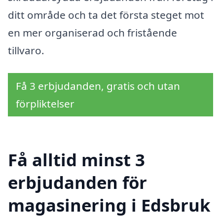
ditt område och ta det första steget mot
en mer organiserad och fristående
tillvaro.
Få 3 erbjudanden, gratis och utan
förpliktelser
Få alltid minst 3
erbjudanden för
magasinering i Edsbruk