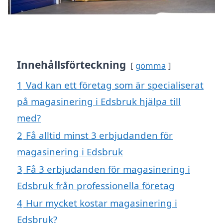
Innehållsförteckning
gömma
1
Vad kan ett företag som är specialiserat
på magasinering i Edsbruk hjälpa till
med?
2
Få alltid minst 3 erbjudanden för
magasinering i Edsbruk
3
Få 3 erbjudanden för magasinering i
Edsbruk från professionella företag
4
Hur mycket kostar magasinering i
Edsbruk?