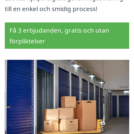
till en enkel och smidig process!
Få 3 erbjudanden, gratis och utan
förpliktelser