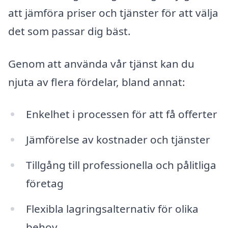
att jämföra priser och tjänster för att välja
det som passar dig bäst.
Genom att använda vår tjänst kan du
njuta av flera fördelar, bland annat:
Enkelhet i processen för att få offerter
Jämförelse av kostnader och tjänster
Tillgång till professionella och pålitliga
företag
Flexibla lagringsalternativ för olika
behov