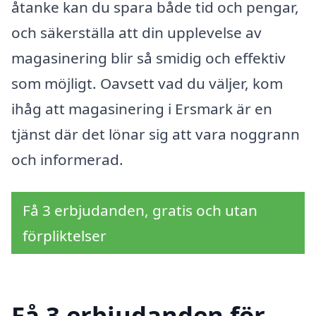
åtanke kan du spara både tid och pengar,
och säkerställa att din upplevelse av
magasinering blir så smidig och effektiv
som möjligt. Oavsett vad du väljer, kom
ihåg att magasinering i Ersmark är en
tjänst där det lönar sig att vara noggrann
och informerad.
Få 3 erbjudanden, gratis och utan
förpliktelser
Få 3 erbjudanden för