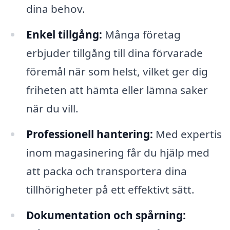
dina behov.
Enkel tillgång:
Många företag
erbjuder tillgång till dina förvarade
föremål när som helst, vilket ger dig
friheten att hämta eller lämna saker
när du vill.
Professionell hantering:
Med expertis
inom magasinering får du hjälp med
att packa och transportera dina
tillhörigheter på ett effektivt sätt.
Dokumentation och spårning: