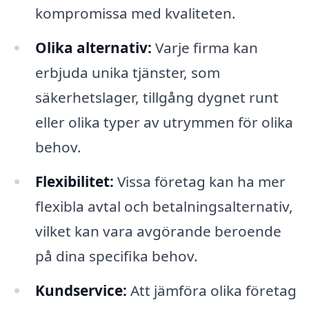
kompromissa med kvaliteten.
Olika alternativ:
Varje firma kan
erbjuda unika tjänster, som
säkerhetslager, tillgång dygnet runt
eller olika typer av utrymmen för olika
behov.
Flexibilitet:
Vissa företag kan ha mer
flexibla avtal och betalningsalternativ,
vilket kan vara avgörande beroende
på dina specifika behov.
Kundservice:
Att jämföra olika företag