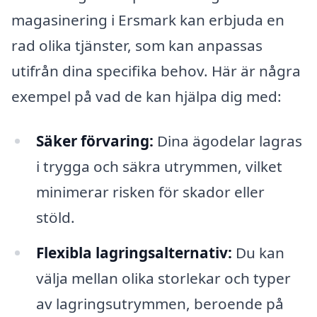
magasinering i Ersmark kan erbjuda en
rad olika tjänster, som kan anpassas
utifrån dina specifika behov. Här är några
exempel på vad de kan hjälpa dig med:
Säker förvaring:
Dina ägodelar lagras
i trygga och säkra utrymmen, vilket
minimerar risken för skador eller
stöld.
Flexibla lagringsalternativ:
Du kan
välja mellan olika storlekar och typer
av lagringsutrymmen, beroende på