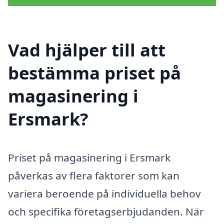
Vad hjälper till att
bestämma priset på
magasinering i
Ersmark?
Priset på magasinering i Ersmark
påverkas av flera faktorer som kan
variera beroende på individuella behov
och specifika företagserbjudanden. När