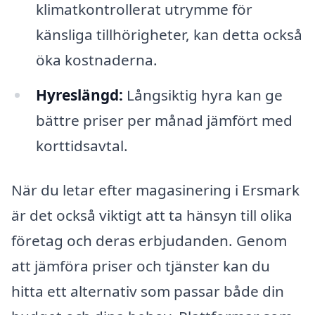
klimatkontrollerat utrymme för
känsliga tillhörigheter, kan detta också
öka kostnaderna.
Hyreslängd:
Långsiktig hyra kan ge
bättre priser per månad jämfört med
korttidsavtal.
När du letar efter magasinering i Ersmark
är det också viktigt att ta hänsyn till olika
företag och deras erbjudanden. Genom
att jämföra priser och tjänster kan du
hitta ett alternativ som passar både din