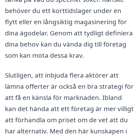
behöver du ett korttidslager under en
flytt eller en långsiktig magasinering för
dina ägodelar. Genom att tydligt definiera
dina behov kan du vända dig till företag
som kan möta dessa krav.
Slutligen, att inbjuda flera aktörer att
lämna offerter är också en bra strategi för
att få en känsla för marknaden. Ibland
kan det hända att ett företag är mer villigt
att förhandla om priset om de vet att du
har alternativ. Med den här kunskapen i