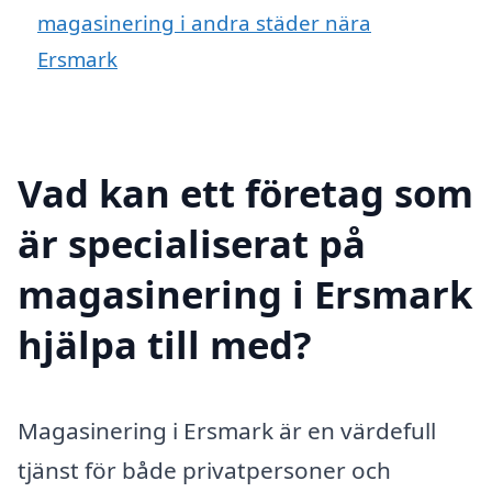
magasinering i andra städer nära
Ersmark
Vad kan ett företag som
är specialiserat på
magasinering i Ersmark
hjälpa till med?
Magasinering i Ersmark är en värdefull
tjänst för både privatpersoner och