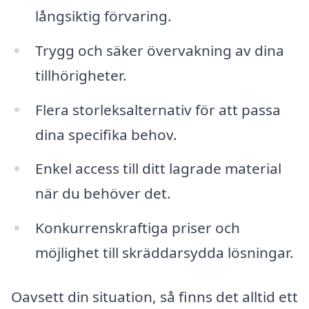
långsiktig förvaring.
Trygg och säker övervakning av dina
tillhörigheter.
Flera storleksalternativ för att passa
dina specifika behov.
Enkel access till ditt lagrade material
när du behöver det.
Konkurrenskraftiga priser och
möjlighet till skräddarsydda lösningar.
Oavsett din situation, så finns det alltid ett