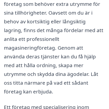
företag som behöver extra utrymme för
sina tillhörigheter. Oavsett om du är i
behov av kortsiktig eller långsiktig
lagring, finns det många fördelar med att
anlita ett professionellt
magasineringföretag. Genom att
använda deras tjänster kan du få hjälp
med att hålla ordning, skapa mer
utrymme och skydda dina ägodelar. Låt
oss titta närmare på vad ett sådant
företag kan erbjuda.
Ett företag med specialisering inom