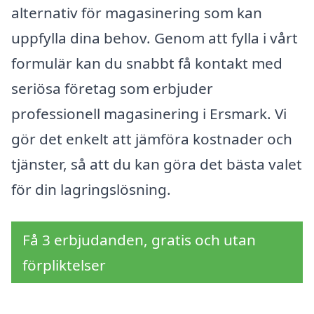
alternativ för magasinering som kan
uppfylla dina behov. Genom att fylla i vårt
formulär kan du snabbt få kontakt med
seriösa företag som erbjuder
professionell magasinering i Ersmark. Vi
gör det enkelt att jämföra kostnader och
tjänster, så att du kan göra det bästa valet
för din lagringslösning.
Få 3 erbjudanden, gratis och utan
förpliktelser