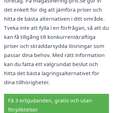
företag. På magasinering-pris.se gör vi
det enkelt för dig att jämföra priser och
hitta de bästa alternativen i ditt område.
Tveka inte att fylla i en förfrågan, så att du
kan få tillgång till konkurrenskraftiga
priser och skräddarsydda lösningar som
passar dina behov. Med rätt information
kan du fatta ett välgrundat beslut och
hitta det bästa lagringsalternativet för
dina tillhörigheter.
Få 3 erbjudanden, gratis och utan
förpliktelser