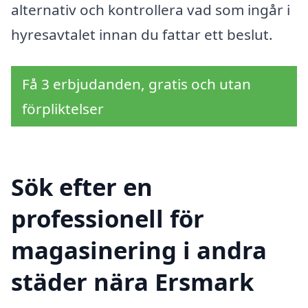
alternativ och kontrollera vad som ingår i
hyresavtalet innan du fattar ett beslut.
Få 3 erbjudanden, gratis och utan
förpliktelser
Sök efter en
professionell för
magasinering i andra
städer nära Ersmark