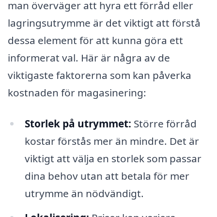
man överväger att hyra ett förråd eller
lagringsutrymme är det viktigt att förstå
dessa element för att kunna göra ett
informerat val. Här är några av de
viktigaste faktorerna som kan påverka
kostnaden för magasinering:
Storlek på utrymmet:
Större förråd
kostar förstås mer än mindre. Det är
viktigt att välja en storlek som passar
dina behov utan att betala för mer
utrymme än nödvändigt.