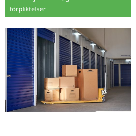
förpliktelser