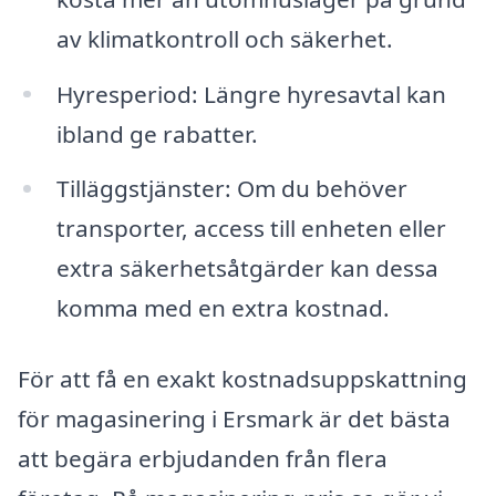
av klimatkontroll och säkerhet.
Hyresperiod: Längre hyresavtal kan
ibland ge rabatter.
Tilläggstjänster: Om du behöver
transporter, access till enheten eller
extra säkerhetsåtgärder kan dessa
komma med en extra kostnad.
För att få en exakt kostnadsuppskattning
för magasinering i Ersmark är det bästa
att begära erbjudanden från flera