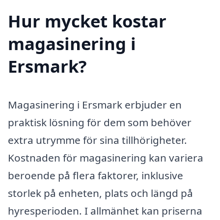
Hur mycket kostar
magasinering i
Ersmark?
Magasinering i Ersmark erbjuder en
praktisk lösning för dem som behöver
extra utrymme för sina tillhörigheter.
Kostnaden för magasinering kan variera
beroende på flera faktorer, inklusive
storlek på enheten, plats och längd på
hyresperioden. I allmänhet kan priserna