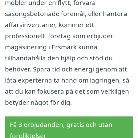
möbler under en flytt, förvara
säsongsbetonade föremål, eller hantera
affärsinventarier, kommer ett
professionellt företag som erbjuder
magasinering i Ersmark kunna
tillhandahålla den hjälp och stöd du
behöver. Spara tid och energi genom att
låta experterna ta hand om lagringen, så
att du kan fokusera på det som verkligen
betyder något för dig.
Få 3 erbjudanden, gratis och utan
förpliktelser