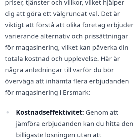
priser, tjänster och villkor, vilket hjälper
dig att göra ett välgrundat val. Det är
viktigt att förstå att olika företag erbjuder
varierande alternativ och prissättningar
för magasinering, vilket kan påverka din
totala kostnad och upplevelse. Här är
några anledningar till varför du bör
överväga att inhämta flera erbjudanden
för magasinering i Ersmark:
Kostnadseffektivitet:
Genom att
jämföra erbjudanden kan du hitta den
billigaste lösningen utan att