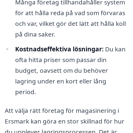
Många företag tillhandahåller system
för att hålla reda på vad som förvaras
och var, vilket gör det lätt att hålla koll
på dina saker.
Kostnadseffektiva lösningar:
Du kan
ofta hitta priser som passar din
budget, oavsett om du behöver
lagring under en kort eller lång
period.
Att välja rätt företag för magasinering i
Ersmark kan göra en stor skillnad för hur
du upplever lagringsprocessen. Det är