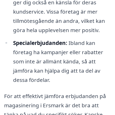
ger dig också en känsla för deras
kundservice. Vissa företag är mer
tillmötesgående än andra, vilket kan
göra hela upplevelsen mer positiv.
Specialerbjudanden:
Ibland kan
företag ha kampanjer eller rabatter
som inte är allmänt kända, så att
jämföra kan hjälpa dig att ta del av
dessa fördelar.
För att effektivt jämföra erbjudanden på
magasinering i Ersmark är det bra att
tänka på vad du specifikt söker. Kanske