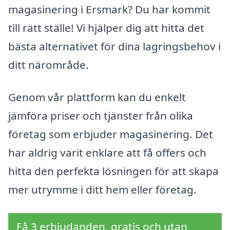
magasinering i Ersmark? Du har kommit
till rätt ställe! Vi hjälper dig att hitta det
bästa alternativet för dina lagringsbehov i
ditt närområde.
Genom vår plattform kan du enkelt
jämföra priser och tjänster från olika
företag som erbjuder magasinering. Det
har aldrig varit enklare att få offers och
hitta den perfekta lösningen för att skapa
mer utrymme i ditt hem eller företag.
Få 3 erbjudanden, gratis och utan