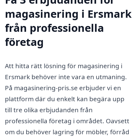
magasinering i Ersmark
från professionella
företag
Att hitta rätt lösning för magasinering i
Ersmark behöver inte vara en utmaning.
På magasinering-pris.se erbjuder vi en
plattform där du enkelt kan begära upp
till tre olika erbjudanden från
professionella företag i området. Oavsett
om du behöver lagring för möbler, förråd