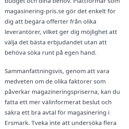
budget och dina behov. Plattformar som
magasinering-pris.se gör det enkelt för
dig att begära offerter från olika
leverantörer, vilket ger dig möjlighet att
välja det bästa erbjudandet utan att
behöva söka runt på egen hand.
Sammanfattningsvis, genom att vara
medveten om de olika faktorer som
påverkar magazineringspriserna, kan du
fatta ett mer välinformerat beslut och
säkra ett bra avtal för magasinering i
Ersmark. Tveka inte att undersöka flera