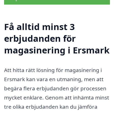
Få alltid minst 3
erbjudanden för
magasinering i Ersmark
Att hitta rätt lösning för magasinering i
Ersmark kan vara en utmaning, men att
begära flera erbjudanden gör processen
mycket enklare. Genom att inhämta minst
tre olika erbjudanden kan du jämföra