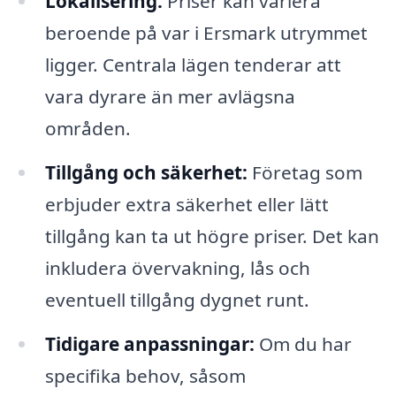
Lokalisering:
Priser kan variera
beroende på var i Ersmark utrymmet
ligger. Centrala lägen tenderar att
vara dyrare än mer avlägsna
områden.
Tillgång och säkerhet:
Företag som
erbjuder extra säkerhet eller lätt
tillgång kan ta ut högre priser. Det kan
inkludera övervakning, lås och
eventuell tillgång dygnet runt.
Tidigare anpassningar:
Om du har
specifika behov, såsom