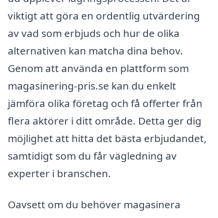
viktigt att göra en ordentlig utvärdering
av vad som erbjuds och hur de olika
alternativen kan matcha dina behov.
Genom att använda en plattform som
magasinering-pris.se kan du enkelt
jämföra olika företag och få offerter från
flera aktörer i ditt område. Detta ger dig
möjlighet att hitta det bästa erbjudandet,
samtidigt som du får vägledning av
experter i branschen.
Oavsett om du behöver magasinera