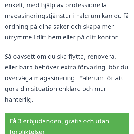
enkelt, med hjälp av professionella
magasineringstjänster i Falerum kan du få
ordning på dina saker och skapa mer
utrymme i ditt hem eller på ditt kontor.
Så oavsett om du ska flytta, renovera,
eller bara behöver extra förvaring, bör du
överväga magasinering i Falerum för att
göra din situation enklare och mer
hanterlig.
Få 3 erbjudanden, gratis och utan
förpliktelser