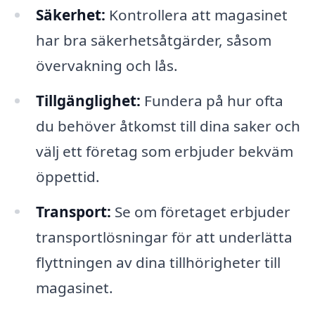
Säkerhet:
Kontrollera att magasinet
har bra säkerhetsåtgärder, såsom
övervakning och lås.
Tillgänglighet:
Fundera på hur ofta
du behöver åtkomst till dina saker och
välj ett företag som erbjuder bekväm
öppettid.
Transport:
Se om företaget erbjuder
transportlösningar för att underlätta
flyttningen av dina tillhörigheter till
magasinet.