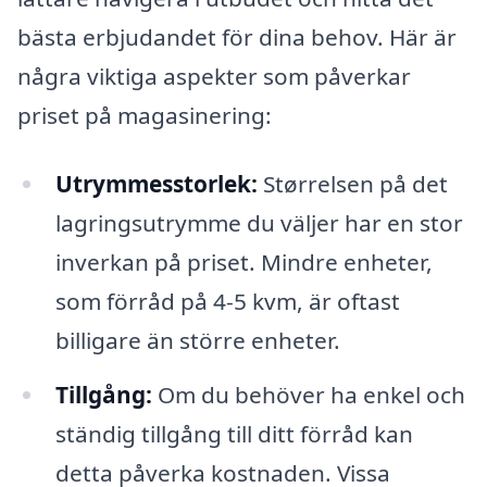
bästa erbjudandet för dina behov. Här är
några viktiga aspekter som påverkar
priset på magasinering:
Utrymmesstorlek:
Størrelsen på det
lagringsutrymme du väljer har en stor
inverkan på priset. Mindre enheter,
som förråd på 4-5 kvm, är oftast
billigare än större enheter.
Tillgång:
Om du behöver ha enkel och
ständig tillgång till ditt förråd kan
detta påverka kostnaden. Vissa