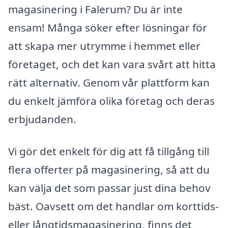
magasinering i Falerum? Du är inte
ensam! Många söker efter lösningar för
att skapa mer utrymme i hemmet eller
företaget, och det kan vara svårt att hitta
rätt alternativ. Genom vår plattform kan
du enkelt jämföra olika företag och deras
erbjudanden.
Vi gör det enkelt för dig att få tillgång till
flera offerter på magasinering, så att du
kan välja det som passar just dina behov
bäst. Oavsett om det handlar om korttids-
eller långtidsmagasinering, finns det