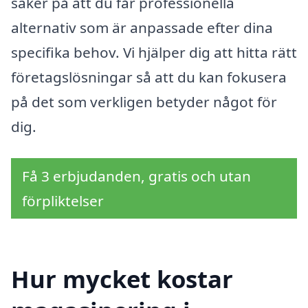
säker på att du får professionella
alternativ som är anpassade efter dina
specifika behov. Vi hjälper dig att hitta rätt
företagslösningar så att du kan fokusera
på det som verkligen betyder något för
dig.
Få 3 erbjudanden, gratis och utan
förpliktelser
Hur mycket kostar