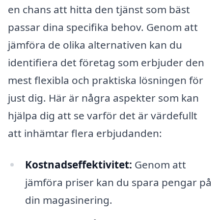
en chans att hitta den tjänst som bäst
passar dina specifika behov. Genom att
jämföra de olika alternativen kan du
identifiera det företag som erbjuder den
mest flexibla och praktiska lösningen för
just dig. Här är några aspekter som kan
hjälpa dig att se varför det är värdefullt
att inhämtar flera erbjudanden:
Kostnadseffektivitet:
Genom att
jämföra priser kan du spara pengar på
din magasinering.