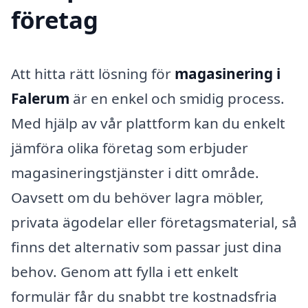
företag
Att hitta rätt lösning för
magasinering i
Falerum
är en enkel och smidig process.
Med hjälp av vår plattform kan du enkelt
jämföra olika företag som erbjuder
magasineringstjänster i ditt område.
Oavsett om du behöver lagra möbler,
privata ägodelar eller företagsmaterial, så
finns det alternativ som passar just dina
behov. Genom att fylla i ett enkelt
formulär får du snabbt tre kostnadsfria