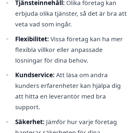
Tjänsteinnehåll:
Olika företag kan
erbjuda olika tjänster, så det är bra att
veta vad som ingår.
Flexibilitet:
Vissa företag kan ha mer
flexibla villkor eller anpassade
lösningar för dina behov.
Kundservice:
Att läsa om andra
kunders erfarenheter kan hjälpa dig
att hitta en leverantör med bra
support.
Säkerhet:
Jämför hur varje företag
hanterar säkerheten för dina