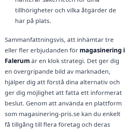
tillhörigheter och vilka åtgärder de
har på plats.
Sammanfattningsvis, att inhämtar tre
eller fler erbjudanden för
magasinering i
Falerum
är en klok strategi. Det ger dig
en övergripande bild av marknaden,
hjälper dig att förstå dina alternativ och
ger dig möjlighet att fatta ett informerat
beslut. Genom att använda en plattform
som magasinering-pris.se kan du enkelt
få tillgång till flera företag och deras