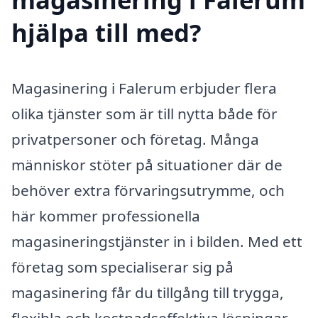
hjälpa till med?
Magasinering i Falerum erbjuder flera
olika tjänster som är till nytta både för
privatpersoner och företag. Många
människor stöter på situationer där de
behöver extra förvaringsutrymme, och
här kommer professionella
magasineringstjänster in i bilden. Med ett
företag som specialiserar sig på
magasinering får du tillgång till trygga,
flexibla och kostnadseffektiva lösningar