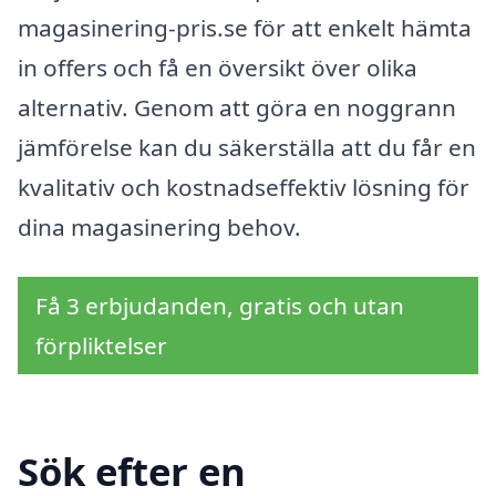
magasinering-pris.se för att enkelt hämta
in offers och få en översikt över olika
alternativ. Genom att göra en noggrann
jämförelse kan du säkerställa att du får en
kvalitativ och kostnadseffektiv lösning för
dina magasinering behov.
Få 3 erbjudanden, gratis och utan
förpliktelser
Sök efter en