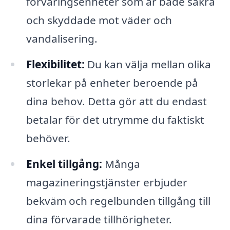
förvaringsenheter som är både säkra
och skyddade mot väder och
vandalisering.
Flexibilitet:
Du kan välja mellan olika
storlekar på enheter beroende på
dina behov. Detta gör att du endast
betalar för det utrymme du faktiskt
behöver.
Enkel tillgång:
Många
magazineringstjänster erbjuder
bekväm och regelbunden tillgång till
dina förvarade tillhörigheter.