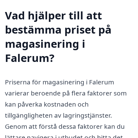
Vad hjälper till att
bestämma priset på
magasinering i
Falerum?
Priserna för magasinering i Falerum
varierar beroende på flera faktorer som
kan påverka kostnaden och
tillgängligheten av lagringstjänster.
Genom att förstå dessa faktorer kan du
lättare navigera i utbudet och hitta det