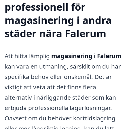
professionell för
magasinering i andra
städer nära Falerum
Att hitta lämplig
magasinering i Falerum
kan vara en utmaning, särskilt om du har
specifika behov eller önskemål. Det är
viktigt att veta att det finns flera
alternativ i närliggande städer som kan
erbjuda professionella lagerlösningar.
Oavsett om du behöver korttidslagring
eller mer långsiktig lösning, kan du lätt