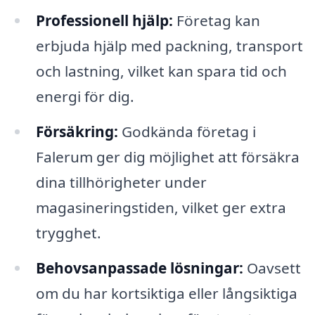
Professionell hjälp:
Företag kan
erbjuda hjälp med packning, transport
och lastning, vilket kan spara tid och
energi för dig.
Försäkring:
Godkända företag i
Falerum ger dig möjlighet att försäkra
dina tillhörigheter under
magasineringstiden, vilket ger extra
trygghet.
Behovsanpassade lösningar:
Oavsett
om du har kortsiktiga eller långsiktiga