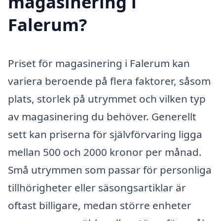
magasinering i
Falerum?
Priset för magasinering i Falerum kan
variera beroende på flera faktorer, såsom
plats, storlek på utrymmet och vilken typ
av magasinering du behöver. Generellt
sett kan priserna för självförvaring ligga
mellan 500 och 2000 kronor per månad.
Små utrymmen som passar för personliga
tillhörigheter eller säsongsartiklar är
oftast billigare, medan större enheter