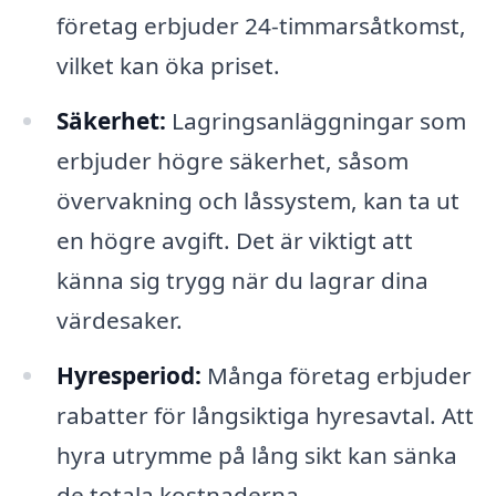
företag erbjuder 24-timmarsåtkomst,
vilket kan öka priset.
Säkerhet:
Lagringsanläggningar som
erbjuder högre säkerhet, såsom
övervakning och låssystem, kan ta ut
en högre avgift. Det är viktigt att
känna sig trygg när du lagrar dina
värdesaker.
Hyresperiod:
Många företag erbjuder
rabatter för långsiktiga hyresavtal. Att
hyra utrymme på lång sikt kan sänka
de totala kostnaderna.