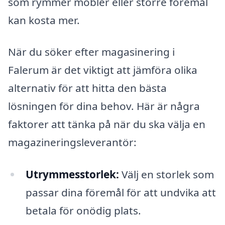
som rymmer möbler eller större föremål
kan kosta mer.
När du söker efter magasinering i
Falerum är det viktigt att jämföra olika
alternativ för att hitta den bästa
lösningen för dina behov. Här är några
faktorer att tänka på när du ska välja en
magazineringsleverantör:
Utrymmesstorlek:
Välj en storlek som
passar dina föremål för att undvika att
betala för onödig plats.