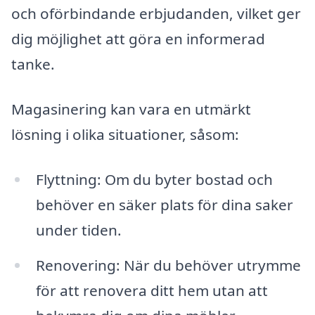
och oförbindande erbjudanden, vilket ger
dig möjlighet att göra en informerad
tanke.
Magasinering kan vara en utmärkt
lösning i olika situationer, såsom:
Flyttning: Om du byter bostad och
behöver en säker plats för dina saker
under tiden.
Renovering: När du behöver utrymme
för att renovera ditt hem utan att