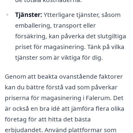
Tjänster:
Ytterligare tjänster, såsom
emballering, transport eller
försäkring, kan påverka det slutgiltiga
priset för magasinering. Tänk på vilka
tjänster som är viktiga för dig.
Genom att beakta ovanstående faktorer
kan du bättre förstå vad som påverkar
priserna för magasinering i Falerum. Det
är också en bra idé att jämföra flera olika
företag för att hitta det bästa
erbjudandet. Använd plattformar som