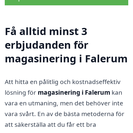
Få alltid minst 3
erbjudanden för
magasinering i Falerum
Att hitta en pålitlig och kostnadseffektiv
lösning för
magasinering i Falerum
kan
vara en utmaning, men det behöver inte
vara svårt. En av de bästa metoderna för
att säkerställa att du får ett bra