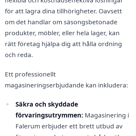
för att lagra dina tillhörigheter. Oavsett
om det handlar om säsongsbetonade
produkter, möbler, eller hela lager, kan
rätt företag hjälpa dig att hålla ordning
och reda.
Ett professionellt
magasineringserbjudande kan inkludera:
Säkra och skyddade
förvaringsutrymmen:
Magasinering i
Falerum erbjuder ett brett utbud av