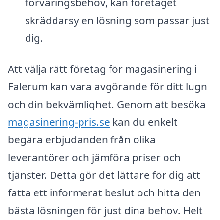
förvaringsbehov, kan företaget
skräddarsy en lösning som passar just
dig.
Att välja rätt företag för magasinering i
Falerum kan vara avgörande för ditt lugn
och din bekvämlighet. Genom att besöka
magasinering-pris.se
kan du enkelt
begära erbjudanden från olika
leverantörer och jämföra priser och
tjänster. Detta gör det lättare för dig att
fatta ett informerat beslut och hitta den
bästa lösningen för just dina behov. Helt