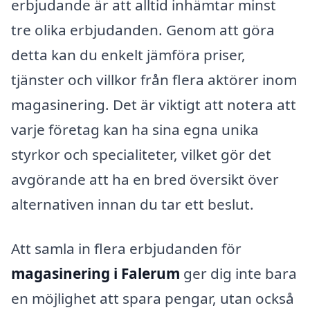
erbjudande är att alltid inhämtar minst
tre olika erbjudanden. Genom att göra
detta kan du enkelt jämföra priser,
tjänster och villkor från flera aktörer inom
magasinering. Det är viktigt att notera att
varje företag kan ha sina egna unika
styrkor och specialiteter, vilket gör det
avgörande att ha en bred översikt över
alternativen innan du tar ett beslut.
Att samla in flera erbjudanden för
magasinering i Falerum
ger dig inte bara
en möjlighet att spara pengar, utan också