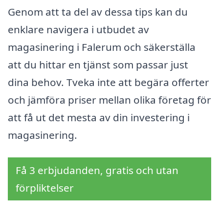
Genom att ta del av dessa tips kan du
enklare navigera i utbudet av
magasinering i Falerum och säkerställa
att du hittar en tjänst som passar just
dina behov. Tveka inte att begära offerter
och jämföra priser mellan olika företag för
att få ut det mesta av din investering i
magasinering.
Få 3 erbjudanden, gratis och utan
förpliktelser