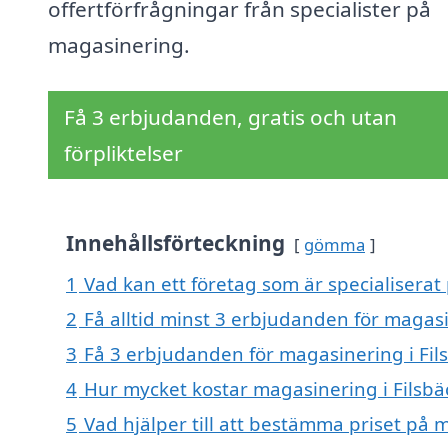
offertförfrågningar från specialister på
magasinering.
Få 3 erbjudanden, gratis och utan
förpliktelser
Innehållsförteckning
gömma
1
Vad kan ett företag som är specialiserat 
2
Få alltid minst 3 erbjudanden för magasi
3
Få 3 erbjudanden för magasinering i Fils
4
Hur mycket kostar magasinering i Filsbä
5
Vad hjälper till att bestämma priset på 