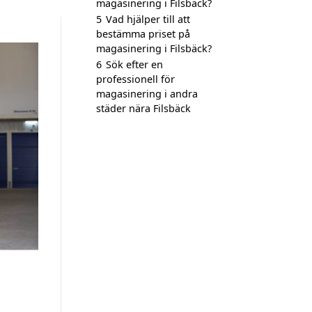
magasinering i Filsbäck?
5
Vad hjälper till att
bestämma priset på
magasinering i Filsbäck?
6
Sök efter en
professionell för
magasinering i andra
städer nära Filsbäck