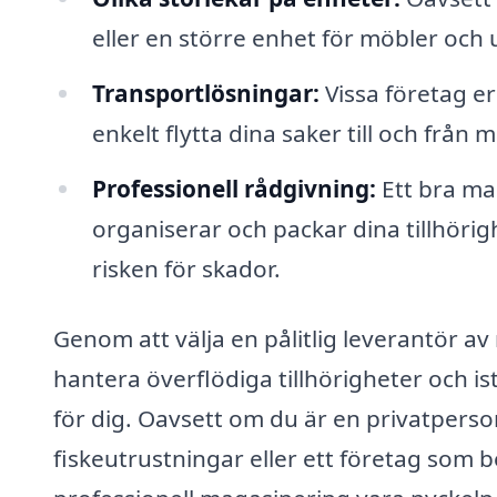
eller en större enhet för möbler och u
Transportlösningar:
Vissa företag er
enkelt flytta dina saker till och från
Professionell rådgivning:
Ett bra ma
organiserar och packar dina tillhör
risken för skador.
Genom att välja en pålitlig leverantör av 
hantera överflödiga tillhörigheter och i
för dig. Oavsett om du är en privatpers
fiskeutrustningar eller ett företag som 