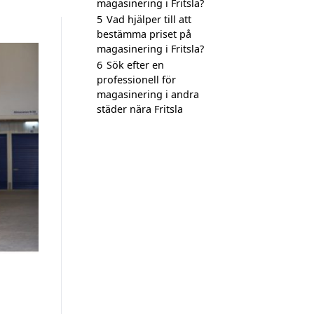
magasinering i Fritsla?
5
Vad hjälper till att
bestämma priset på
magasinering i Fritsla?
6
Sök efter en
professionell för
magasinering i andra
städer nära Fritsla