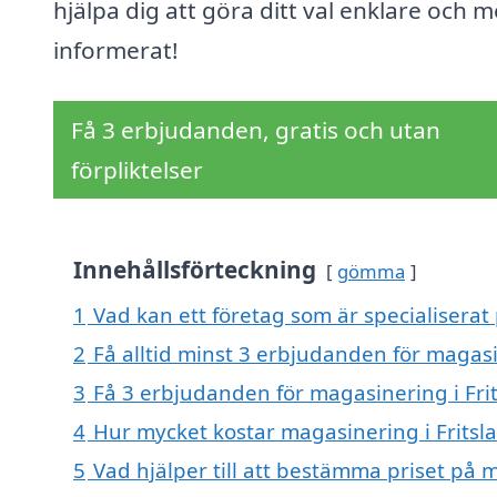
hjälpa dig att göra ditt val enklare och m
informerat!
Få 3 erbjudanden, gratis och utan
förpliktelser
Innehållsförteckning
gömma
1
Vad kan ett företag som är specialiserat 
2
Få alltid minst 3 erbjudanden för magasin
3
Få 3 erbjudanden för magasinering i Frit
4
Hur mycket kostar magasinering i Fritsla
5
Vad hjälper till att bestämma priset på m