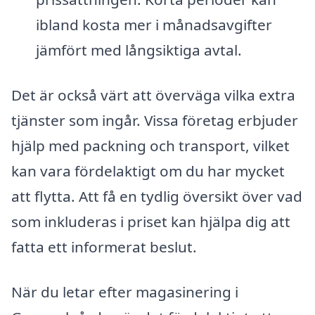
ibland kosta mer i månadsavgifter
jämfört med långsiktiga avtal.
Det är också värt att överväga vilka extra
tjänster som ingår. Vissa företag erbjuder
hjälp med packning och transport, vilket
kan vara fördelaktigt om du har mycket
att flytta. Att få en tydlig översikt över vad
som inkluderas i priset kan hjälpa dig att
fatta ett informerat beslut.
När du letar efter magasinering i