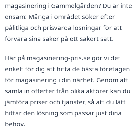
magasinering i Gammelgården? Du är inte
ensam! Många i området söker efter
pålitliga och prisvärda lösningar för att
förvara sina saker på ett säkert sätt.
Här på magasinering-pris.se gör vi det
enkelt för dig att hitta de bästa företagen
för magasinering i din närhet. Genom att
samla in offerter från olika aktörer kan du
jämföra priser och tjänster, så att du lätt
hittar den lösning som passar just dina
behov.