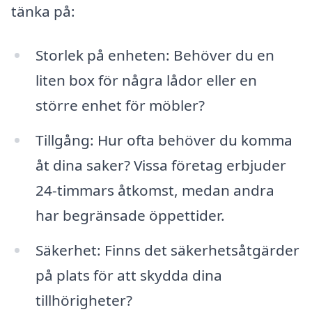
tänka på:
Storlek på enheten: Behöver du en
liten box för några lådor eller en
större enhet för möbler?
Tillgång: Hur ofta behöver du komma
åt dina saker? Vissa företag erbjuder
24-timmars åtkomst, medan andra
har begränsade öppettider.
Säkerhet: Finns det säkerhetsåtgärder
på plats för att skydda dina
tillhörigheter?