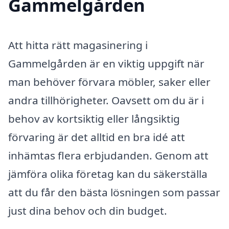
Gammelgården
Att hitta rätt magasinering i
Gammelgården är en viktig uppgift när
man behöver förvara möbler, saker eller
andra tillhörigheter. Oavsett om du är i
behov av kortsiktig eller långsiktig
förvaring är det alltid en bra idé att
inhämtas flera erbjudanden. Genom att
jämföra olika företag kan du säkerställa
att du får den bästa lösningen som passar
just dina behov och din budget.