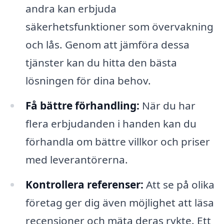
andra kan erbjuda
säkerhetsfunktioner som övervakning
och lås. Genom att jämföra dessa
tjänster kan du hitta den bästa
lösningen för dina behov.
Få bättre förhandling:
När du har
flera erbjudanden i handen kan du
förhandla om bättre villkor och priser
med leverantörerna.
Kontrollera referenser:
Att se på olika
företag ger dig även möjlighet att läsa
recensioner och mäta deras rykte. Ett