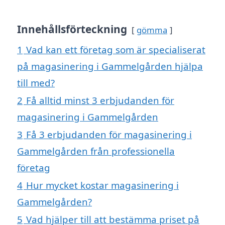
Innehållsförteckning
gömma
1
Vad kan ett företag som är specialiserat
på magasinering i Gammelgården hjälpa
till med?
2
Få alltid minst 3 erbjudanden för
magasinering i Gammelgården
3
Få 3 erbjudanden för magasinering i
Gammelgården från professionella
företag
4
Hur mycket kostar magasinering i
Gammelgården?
5
Vad hjälper till att bestämma priset på