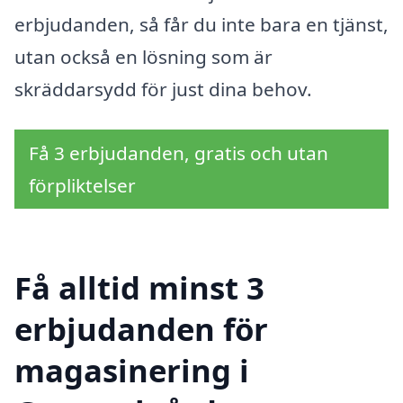
erbjudanden, så får du inte bara en tjänst,
utan också en lösning som är
skräddarsydd för just dina behov.
Få 3 erbjudanden, gratis och utan
förpliktelser
Få alltid minst 3
erbjudanden för
magasinering i