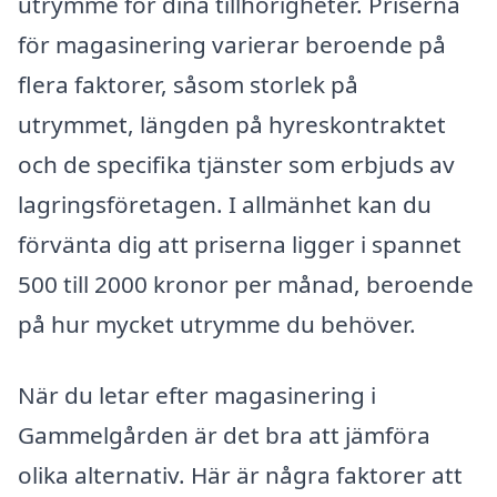
utrymme för dina tillhörigheter. Priserna
för magasinering varierar beroende på
flera faktorer, såsom storlek på
utrymmet, längden på hyreskontraktet
och de specifika tjänster som erbjuds av
lagringsföretagen. I allmänhet kan du
förvänta dig att priserna ligger i spannet
500 till 2000 kronor per månad, beroende
på hur mycket utrymme du behöver.
När du letar efter magasinering i
Gammelgården är det bra att jämföra
olika alternativ. Här är några faktorer att