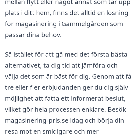
mellan flytt eller något annat som tar upp
plats i ditt hem, finns det alltid en lösning
för magasinering i Gammelgården som
passar dina behov.
Så istället för att gå med det första bästa
alternativet, ta dig tid att jämföra och
välja det som är bäst för dig. Genom att få
tre eller fler erbjudanden ger du dig själv
möjlighet att fatta ett informerat beslut,
vilket gör hela processen enklare. Besök
magasinering-pris.se idag och börja din
resa mot en smidigare och mer