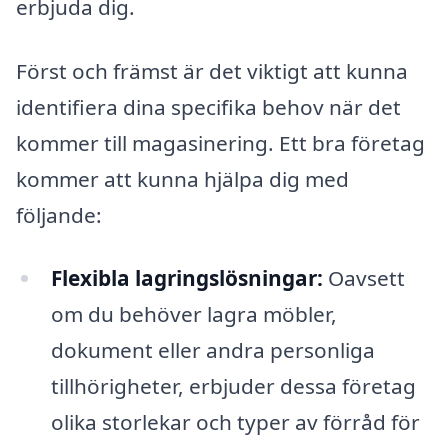
erbjuda dig.
Först och främst är det viktigt att kunna
identifiera dina specifika behov när det
kommer till magasinering. Ett bra företag
kommer att kunna hjälpa dig med
följande:
Flexibla lagringslösningar:
Oavsett
om du behöver lagra möbler,
dokument eller andra personliga
tillhörigheter, erbjuder dessa företag
olika storlekar och typer av förråd för