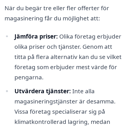
När du begär tre eller fler offerter för
magasinering får du möjlighet att:
Jämföra priser:
Olika företag erbjuder
olika priser och tjänster. Genom att
titta på flera alternativ kan du se vilket
företag som erbjuder mest värde för
pengarna.
Utvärdera tjänster:
Inte alla
magasineringstjänster är desamma.
Vissa företag specialiserar sig på
klimatkontrollerad lagring, medan