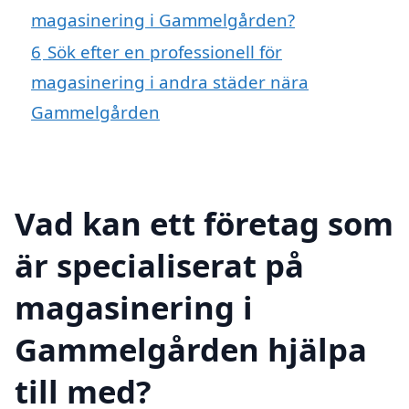
magasinering i Gammelgården?
6
Sök efter en professionell för
magasinering i andra städer nära
Gammelgården
Vad kan ett företag som
är specialiserat på
magasinering i
Gammelgården hjälpa
till med?