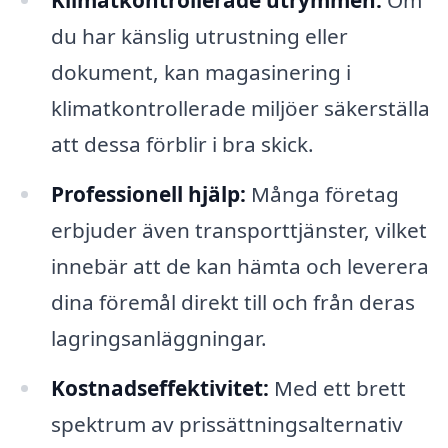
du har känslig utrustning eller
dokument, kan magasinering i
klimatkontrollerade miljöer säkerställa
att dessa förblir i bra skick.
Professionell hjälp:
Många företag
erbjuder även transporttjänster, vilket
innebär att de kan hämta och leverera
dina föremål direkt till och från deras
lagringsanläggningar.
Kostnadseffektivitet:
Med ett brett
spektrum av prissättningsalternativ