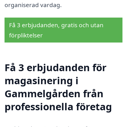
organiserad vardag.
Få 3 erbjudanden, gratis och utan
förpliktelser
Få 3 erbjudanden för
magasinering i
Gammelgården från
professionella företag