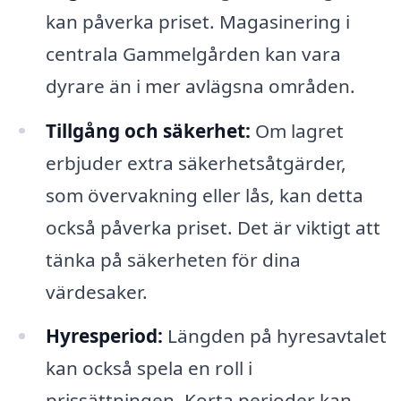
kan påverka priset. Magasinering i
centrala Gammelgården kan vara
dyrare än i mer avlägsna områden.
Tillgång och säkerhet:
Om lagret
erbjuder extra säkerhetsåtgärder,
som övervakning eller lås, kan detta
också påverka priset. Det är viktigt att
tänka på säkerheten för dina
värdesaker.
Hyresperiod:
Längden på hyresavtalet
kan också spela en roll i
prissättningen. Korta perioder kan