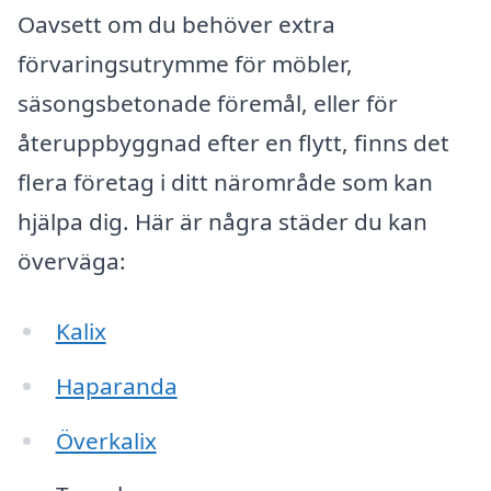
Oavsett om du behöver extra
förvaringsutrymme för möbler,
säsongsbetonade föremål, eller för
återuppbyggnad efter en flytt, finns det
flera företag i ditt närområde som kan
hjälpa dig. Här är några städer du kan
överväga:
Kalix
Haparanda
Överkalix