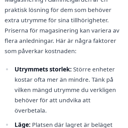
praktisk lösning för dem som behöver
extra utrymme för sina tillhörigheter.
Priserna för magasinering kan variera av
flera anledningar. Här är några faktorer
som påverkar kostnaden:
Utrymmets storlek:
Större enheter
kostar ofta mer än mindre. Tänk på
vilken mängd utrymme du verkligen
behöver för att undvika att
överbetala.
Läge:
Platsen där lagret är beläget