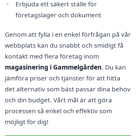
Erbjuda ett säkert ställe för
företagslager och dokument
Genom att fylla i en enkel förfrågan på vår
webbplats kan du snabbt och smidigt få
kontakt med flera företag inom
magasinering i Gammelgården
. Du kan
jämföra priser och tjänster för att hitta
det alternativ som bäst passar dina behov
och din budget. Vårt mål är att göra
processen så enkel och effektiv som
möjligt för dig!