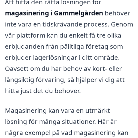
Att hitta den rätta lösningen för
magasinering i Gammelgården
behöver
inte vara en tidskrävande process. Genom
vår plattform kan du enkelt få tre olika
erbjudanden från pålitliga företag som
erbjuder lagerlösningar i ditt område.
Oavsett om du har behov av kort- eller
långsiktig förvaring, så hjälper vi dig att
hitta just det du behöver.
Magasinering kan vara en utmärkt
lösning för många situationer. Här är
några exempel på vad magasinering kan