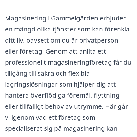
Magasinering i Gammelgården erbjuder
en mängd olika tjänster som kan förenkla
ditt liv, oavsett om du är privatperson
eller företag. Genom att anlita ett
professionellt magasineringföretag får du
tillgång till säkra och flexibla
lagringslösningar som hjälper dig att
hantera överflödiga föremål, flyttning
eller tillfälligt behov av utrymme. Här går
vi igenom vad ett företag som
specialiserat sig på magasinering kan