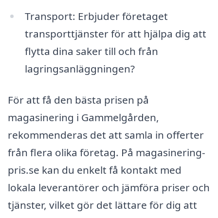
Transport: Erbjuder företaget
transporttjänster för att hjälpa dig att
flytta dina saker till och från
lagringsanläggningen?
För att få den bästa prisen på
magasinering i Gammelgården,
rekommenderas det att samla in offerter
från flera olika företag. På magasinering-
pris.se kan du enkelt få kontakt med
lokala leverantörer och jämföra priser och
tjänster, vilket gör det lättare för dig att