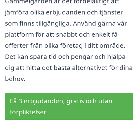
Gammelgården är det fördelaktigt att
jämföra olika erbjudanden och tjänster
som finns tillgängliga. Använd gärna vår
plattform för att snabbt och enkelt få
offerter från olika företag i ditt område.
Det kan spara tid och pengar och hjälpa
dig att hitta det bästa alternativet för dina
behov.
Få 3 erbjudanden, gratis och utan
förpliktelser