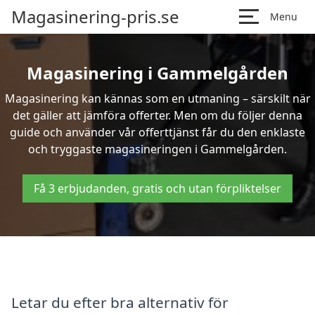
Magasinering-pris.se
Menu
Magasinering i Gammelgården
Magasinering kan kännas som en utmaning – särskilt när
det gäller att jämföra offerter. Men om du följer denna
guide och använder vår offerttjänst får du den enklaste
och tryggaste magasineringen i Gammelgården.
Få 3 erbjudanden, gratis och utan förpliktelser
Letar du efter bra alternativ för