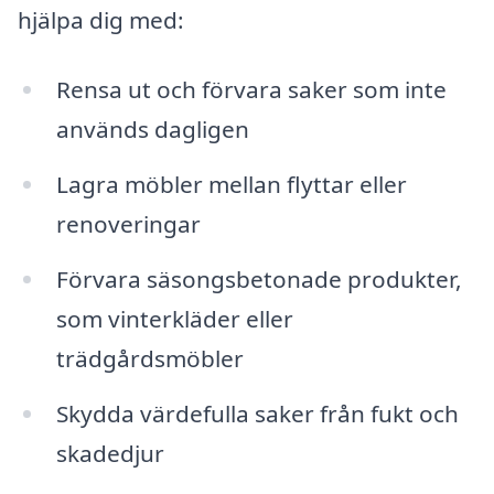
hjälpa dig med:
Rensa ut och förvara saker som inte
används dagligen
Lagra möbler mellan flyttar eller
renoveringar
Förvara säsongsbetonade produkter,
som vinterkläder eller
trädgårdsmöbler
Skydda värdefulla saker från fukt och
skadedjur