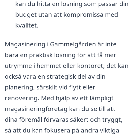
kan du hitta en lösning som passar din
budget utan att kompromissa med
kvalitet.
Magasinering i Gammelgården är inte
bara en praktisk lösning för att få mer
utrymme i hemmet eller kontoret; det kan
också vara en strategisk del av din
planering, särskilt vid flytt eller
renovering. Med hjälp av ett lämpligt
magasineringföretag kan du se till att
dina föremål förvaras säkert och tryggt,
så att du kan fokusera på andra viktiga