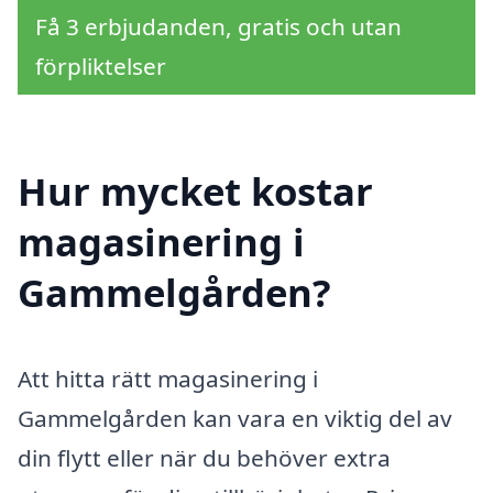
Få 3 erbjudanden, gratis och utan
förpliktelser
Hur mycket kostar
magasinering i
Gammelgården?
Att hitta rätt magasinering i
Gammelgården kan vara en viktig del av
din flytt eller när du behöver extra