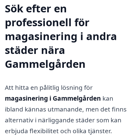
Sök efter en
professionell för
magasinering i andra
städer nära
Gammelgården
Att hitta en pålitlig lösning för
magasinering i Gammelgården
kan
ibland kännas utmanande, men det finns
alternativ i närliggande städer som kan
erbjuda flexibilitet och olika tjänster.