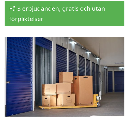
Få 3 erbjudanden, gratis och utan
förpliktelser