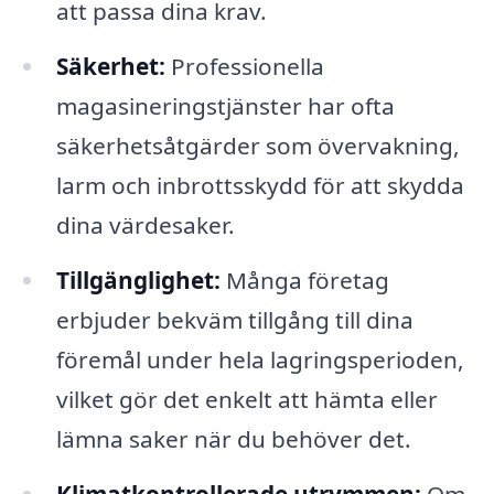
att passa dina krav.
Säkerhet:
Professionella
magasineringstjänster har ofta
säkerhetsåtgärder som övervakning,
larm och inbrottsskydd för att skydda
dina värdesaker.
Tillgänglighet:
Många företag
erbjuder bekväm tillgång till dina
föremål under hela lagringsperioden,
vilket gör det enkelt att hämta eller
lämna saker när du behöver det.
Klimatkontrollerade utrymmen:
Om