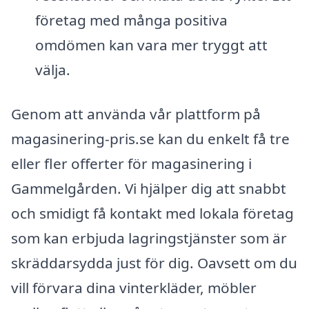
företag med många positiva
omdömen kan vara mer tryggt att
välja.
Genom att använda vår plattform på
magasinering-pris.se kan du enkelt få tre
eller fler offerter för magasinering i
Gammelgården. Vi hjälper dig att snabbt
och smidigt få kontakt med lokala företag
som kan erbjuda lagringstjänster som är
skräddarsydda just för dig. Oavsett om du
vill förvara dina vinterkläder, möbler