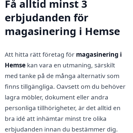
Få alltid minst 3
erbjudanden för
magasinering i Hemse
Att hitta rätt företag för
magasinering i
Hemse
kan vara en utmaning, särskilt
med tanke på de många alternativ som
finns tillgängliga. Oavsett om du behöver
lagra möbler, dokument eller andra
personliga tillhörigheter, är det alltid en
bra idé att inhämtar minst tre olika
erbjudanden innan du bestämmer dig.