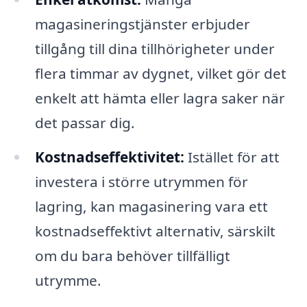
magasineringstjänster erbjuder
tillgång till dina tillhörigheter under
flera timmar av dygnet, vilket gör det
enkelt att hämta eller lagra saker när
det passar dig.
Kostnadseffektivitet:
Istället för att
investera i större utrymmen för
lagring, kan magasinering vara ett
kostnadseffektivt alternativ, särskilt
om du bara behöver tillfälligt
utrymme.