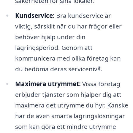
säkerheten för sina lokaler.
Kundservice:
Bra kundservice är
viktig, särskilt när du har frågor eller
behöver hjälp under din
lagringsperiod. Genom att
kommunicera med olika företag kan
du bedöma deras servicenivå.
Maximera utrymmet:
Vissa företag
erbjuder tjänster som hjälper dig att
maximera det utrymme du hyr. Kanske
har de även smarta lagringslösningar
som kan göra ett mindre utrymme