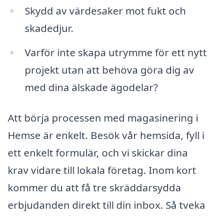
Skydd av värdesaker mot fukt och
skadedjur.
Varför inte skapa utrymme för ett nytt
projekt utan att behöva göra dig av
med dina älskade ägodelar?
Att börja processen med magasinering i
Hemse är enkelt. Besök vår hemsida, fyll i
ett enkelt formulär, och vi skickar dina
krav vidare till lokala företag. Inom kort
kommer du att få tre skräddarsydda
erbjudanden direkt till din inbox. Så tveka