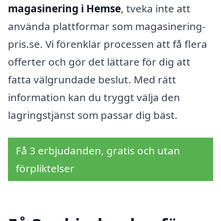
magasinering i Hemse
, tveka inte att
använda plattformar som magasinering-
pris.se. Vi förenklar processen att få flera
offerter och gör det lättare för dig att
fatta välgrundade beslut. Med rätt
information kan du tryggt välja den
lagringstjänst som passar dig bäst.
Få 3 erbjudanden, gratis och utan
förpliktelser