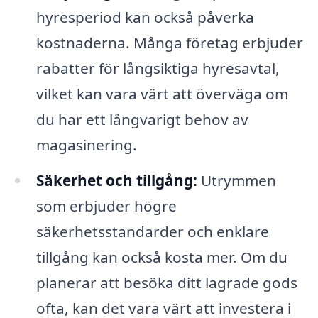
hyresperiod kan också påverka
kostnaderna. Många företag erbjuder
rabatter för långsiktiga hyresavtal,
vilket kan vara värt att överväga om
du har ett långvarigt behov av
magasinering.
Säkerhet och tillgång:
Utrymmen
som erbjuder högre
säkerhetsstandarder och enklare
tillgång kan också kosta mer. Om du
planerar att besöka ditt lagrade gods
ofta, kan det vara värt att investera i