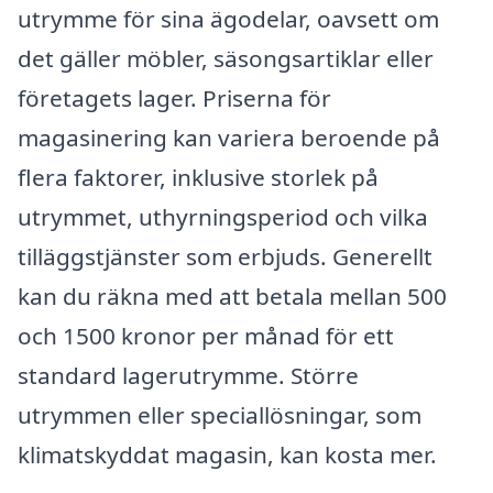
utrymme för sina ägodelar, oavsett om
det gäller möbler, säsongsartiklar eller
företagets lager. Priserna för
magasinering kan variera beroende på
flera faktorer, inklusive storlek på
utrymmet, uthyrningsperiod och vilka
tilläggstjänster som erbjuds. Generellt
kan du räkna med att betala mellan 500
och 1500 kronor per månad för ett
standard lagerutrymme. Större
utrymmen eller speciallösningar, som
klimatskyddat magasin, kan kosta mer.