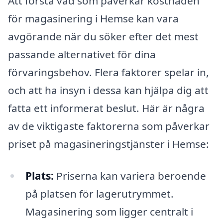
Att förstå vad som påverkar kostnaden
för magasinering i Hemse kan vara
avgörande när du söker efter det mest
passande alternativet för dina
förvaringsbehov. Flera faktorer spelar in,
och att ha insyn i dessa kan hjälpa dig att
fatta ett informerat beslut. Här är några
av de viktigaste faktorerna som påverkar
priset på magasineringstjänster i Hemse:
Plats:
Priserna kan variera beroende
på platsen för lagerutrymmet.
Magasinering som ligger centralt i