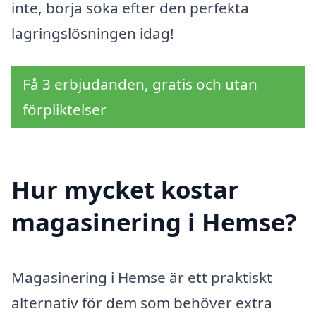
inte, börja söka efter den perfekta
lagringslösningen idag!
Få 3 erbjudanden, gratis och utan
förpliktelser
Hur mycket kostar
magasinering i Hemse?
Magasinering i Hemse är ett praktiskt
alternativ för dem som behöver extra