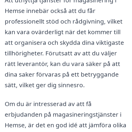
Att utnyttja tjänster för magasinering i
Hemse innebär också att du får
professionellt stöd och rådgivning, vilket
kan vara ovärderligt när det kommer till
att organisera och skydda dina viktigaste
tillhörigheter. Förutsatt av att du väljer
rätt leverantör, kan du vara säker på att
dina saker förvaras på ett betryggande
sätt, vilket ger dig sinnesro.
Om du är intresserad av att få
erbjudanden på magasineringstjänster i
Hemse, är det en god idé att jämföra olika