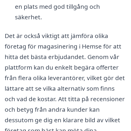
en plats med god tillgång och
säkerhet.
Det är också viktigt att jämföra olika
företag för magasinering i Hemse för att
hitta det bästa erbjudandet. Genom vår
plattform kan du enkelt begära offerter
från flera olika leverantörer, vilket gör det
lättare att se vilka alternativ som finns
och vad de kostar. Att titta på recensioner
och betyg från andra kunder kan
dessutom ge dig en klarare bild av vilket
företag som bäst kan möta dina