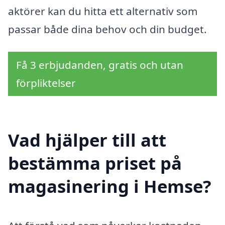
aktörer kan du hitta ett alternativ som
passar både dina behov och din budget.
Få 3 erbjudanden, gratis och utan
förpliktelser
Vad hjälper till att
bestämma priset på
magasinering i Hemse?