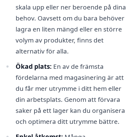
skala upp eller ner beroende på dina
behov. Oavsett om du bara behöver
lagra en liten mängd eller en större
volym av produkter, finns det
alternativ för alla.
Ökad plats:
En av de främsta
fördelarna med magasinering är att
du får mer utrymme i ditt hem eller
din arbetsplats. Genom att förvara
saker på ett lager kan du organisera
och optimera ditt utrymme bättre.
Enkel åtkomst:
Många