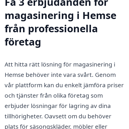
Få 3 erbjudanden för
magasinering i Hemse
från professionella
företag
Att hitta rätt lösning för magasinering i
Hemse behöver inte vara svårt. Genom
vår plattform kan du enkelt jämföra priser
och tjänster från olika företag som
erbjuder lösningar för lagring av dina
tillhörigheter. Oavsett om du behöver
plats för säsongskläder, möbler eller