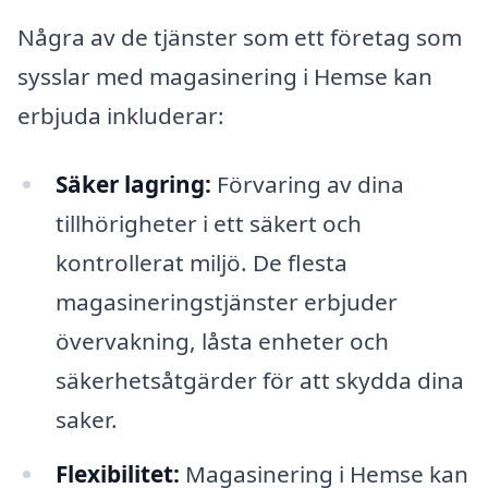
Några av de tjänster som ett företag som
sysslar med magasinering i Hemse kan
erbjuda inkluderar:
Säker lagring:
Förvaring av dina
tillhörigheter i ett säkert och
kontrollerat miljö. De flesta
magasineringstjänster erbjuder
övervakning, låsta enheter och
säkerhetsåtgärder för att skydda dina
saker.
Flexibilitet:
Magasinering i Hemse kan