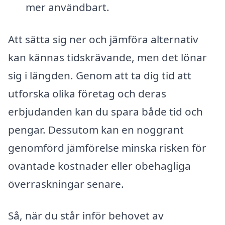
mer användbart.
Att sätta sig ner och jämföra alternativ
kan kännas tidskrävande, men det lönar
sig i längden. Genom att ta dig tid att
utforska olika företag och deras
erbjudanden kan du spara både tid och
pengar. Dessutom kan en noggrant
genomförd jämförelse minska risken för
oväntade kostnader eller obehagliga
överraskningar senare.
Så, när du står inför behovet av