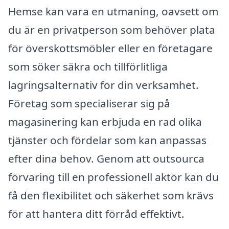
Hemse kan vara en utmaning, oavsett om
du är en privatperson som behöver plata
för överskottsmöbler eller en företagare
som söker säkra och tillförlitliga
lagringsalternativ för din verksamhet.
Företag som specialiserar sig på
magasinering kan erbjuda en rad olika
tjänster och fördelar som kan anpassas
efter dina behov. Genom att outsourca
förvaring till en professionell aktör kan du
få den flexibilitet och säkerhet som krävs
för att hantera ditt förråd effektivt.