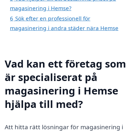
magasinering i Hemse?
6
Sök efter en professionell för
magasinering i andra städer nära Hemse
Vad kan ett företag som
är specialiserat på
magasinering i Hemse
hjälpa till med?
Att hitta rätt lösningar för magasinering i