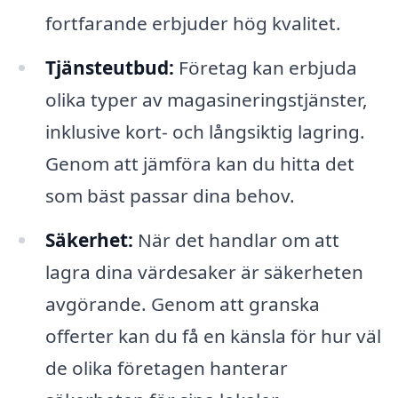
fortfarande erbjuder hög kvalitet.
Tjänsteutbud:
Företag kan erbjuda
olika typer av magasineringstjänster,
inklusive kort- och långsiktig lagring.
Genom att jämföra kan du hitta det
som bäst passar dina behov.
Säkerhet:
När det handlar om att
lagra dina värdesaker är säkerheten
avgörande. Genom att granska
offerter kan du få en känsla för hur väl
de olika företagen hanterar