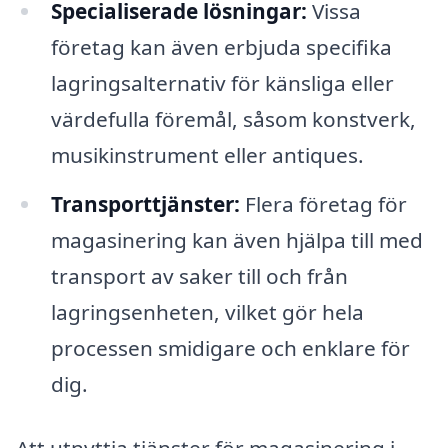
Specialiserade lösningar:
Vissa
företag kan även erbjuda specifika
lagringsalternativ för känsliga eller
värdefulla föremål, såsom konstverk,
musikinstrument eller antiques.
Transporttjänster:
Flera företag för
magasinering kan även hjälpa till med
transport av saker till och från
lagringsenheten, vilket gör hela
processen smidigare och enklare för
dig.