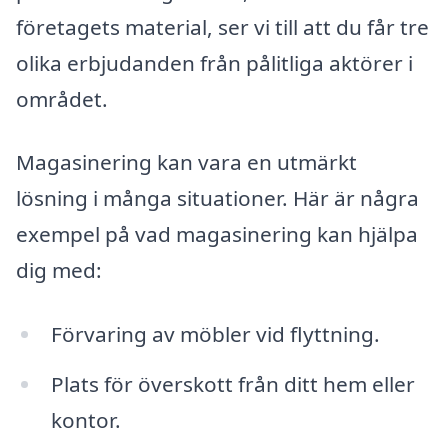
företagets material, ser vi till att du får tre
olika erbjudanden från pålitliga aktörer i
området.
Magasinering kan vara en utmärkt
lösning i många situationer. Här är några
exempel på vad magasinering kan hjälpa
dig med:
Förvaring av möbler vid flyttning.
Plats för överskott från ditt hem eller
kontor.