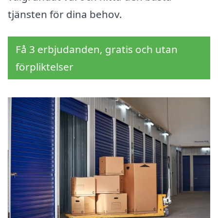
tjänsten för dina behov.
Få 3 erbjudanden, gratis och utan
förpliktelser