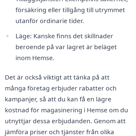
försäkring eller tillgång till utrymmet
utanför ordinarie tider.
Läge: Kanske finns det skillnader
beroende på var lagret är beläget
inom Hemse.
Det är också viktigt att tänka på att
många företag erbjuder rabatter och
kampanjer, så att du kan få en lägre
kostnad för magasinering i Hemse om du
utnyttjar dessa erbjudanden. Genom att
jämföra priser och tjänster från olika