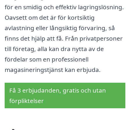
för en smidig och effektiv lagringslösning.
Oavsett om det är för kortsiktig
avlastning eller långsiktig förvaring, så
finns det hjälp att få. Från privatpersoner
till företag, alla kan dra nytta av de
fördelar som en professionell
magasineringstjänst kan erbjuda.
Få 3 erbjudanden, gratis och utan
förpliktelser