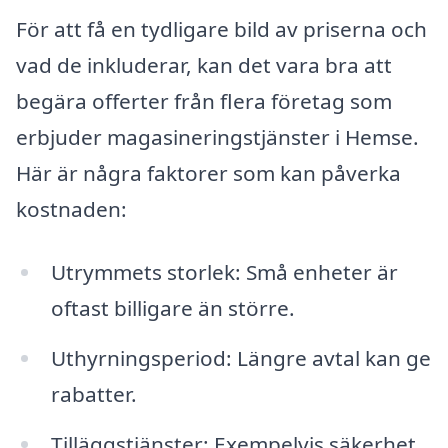
För att få en tydligare bild av priserna och
vad de inkluderar, kan det vara bra att
begära offerter från flera företag som
erbjuder magasineringstjänster i Hemse.
Här är några faktorer som kan påverka
kostnaden:
Utrymmets storlek: Små enheter är
oftast billigare än större.
Uthyrningsperiod: Längre avtal kan ge
rabatter.
Tilläggstjänster: Exempelvis säkerhet,