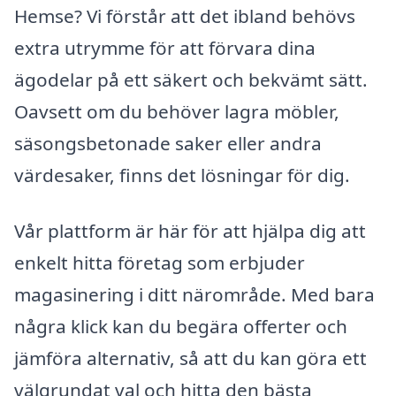
Hemse? Vi förstår att det ibland behövs
extra utrymme för att förvara dina
ägodelar på ett säkert och bekvämt sätt.
Oavsett om du behöver lagra möbler,
säsongsbetonade saker eller andra
värdesaker, finns det lösningar för dig.
Vår plattform är här för att hjälpa dig att
enkelt hitta företag som erbjuder
magasinering i ditt närområde. Med bara
några klick kan du begära offerter och
jämföra alternativ, så att du kan göra ett
välgrundat val och hitta den bästa