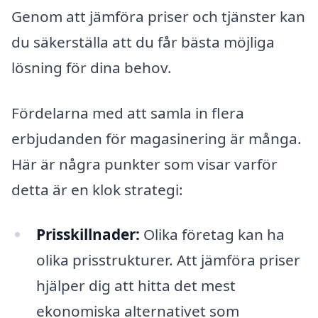
Genom att jämföra priser och tjänster kan
du säkerställa att du får bästa möjliga
lösning för dina behov.
Fördelarna med att samla in flera
erbjudanden för magasinering är många.
Här är några punkter som visar varför
detta är en klok strategi:
Prisskillnader:
Olika företag kan ha
olika prisstrukturer. Att jämföra priser
hjälper dig att hitta det mest
ekonomiska alternativet som