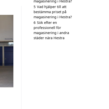
magasinering i Hestra?
5
Vad hjälper till att
bestämma priset på
magasinering i Hestra?
6
Sök efter en
professionell för
magasinering i andra
städer nära Hestra