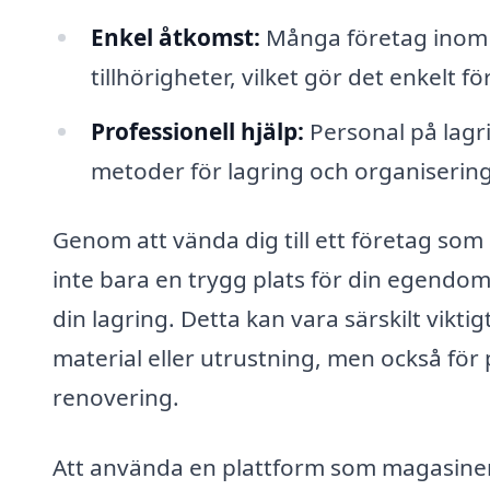
Enkel åtkomst:
Många företag inom m
tillhörigheter, vilket gör det enkelt 
Professionell hjälp:
Personal på lagr
metoder för lagring och organisering 
Genom att vända dig till ett företag som 
inte bara en trygg plats för din egendom
din lagring. Detta kan vara särskilt vik
material eller utrustning, men också för
renovering.
Att använda en plattform som magasineri