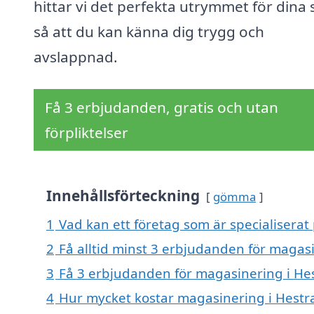
hittar vi det perfekta utrymmet för dina 
så att du kan känna dig trygg och
avslappnad.
Få 3 erbjudanden, gratis och utan
förpliktelser
Innehållsförteckning
gömma
1
Vad kan ett företag som är specialiserat
2
Få alltid minst 3 erbjudanden för magasi
3
Få 3 erbjudanden för magasinering i Hes
4
Hur mycket kostar magasinering i Hestr