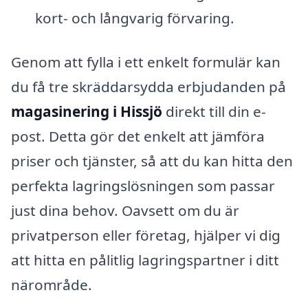
kort- och långvarig förvaring.
Genom att fylla i ett enkelt formulär kan
du få tre skräddarsydda erbjudanden på
magasinering i Hissjö
direkt till din e-
post. Detta gör det enkelt att jämföra
priser och tjänster, så att du kan hitta den
perfekta lagringslösningen som passar
just dina behov. Oavsett om du är
privatperson eller företag, hjälper vi dig
att hitta en pålitlig lagringspartner i ditt
närområde.