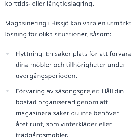
korttids- eller långtidslagring.
Magasinering i Hissjö kan vara en utmärkt
lösning för olika situationer, såsom:
Flyttning: En säker plats för att förvara
dina möbler och tillhörigheter under
övergångsperioden.
Förvaring av säsongsgrejer: Håll din
bostad organiserad genom att
magasinera saker du inte behöver
året runt, som vinterkläder eller
trädgårdsmöbler.