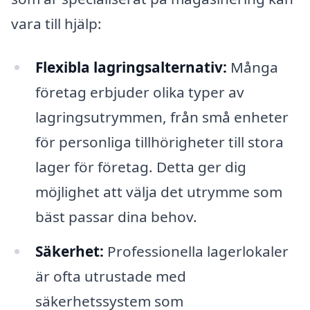
vara till hjälp:
Flexibla lagringsalternativ:
Många
företag erbjuder olika typer av
lagringsutrymmen, från små enheter
för personliga tillhörigheter till stora
lager för företag. Detta ger dig
möjlighet att välja det utrymme som
bäst passar dina behov.
Säkerhet:
Professionella lagerlokaler
är ofta utrustade med
säkerhetssystem som