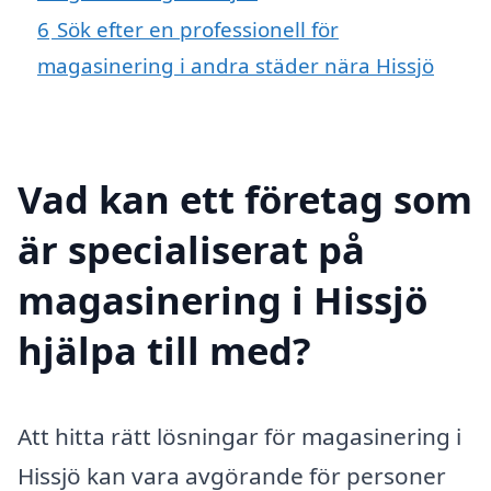
6
Sök efter en professionell för
magasinering i andra städer nära Hissjö
Vad kan ett företag som
är specialiserat på
magasinering i Hissjö
hjälpa till med?
Att hitta rätt lösningar för magasinering i
Hissjö kan vara avgörande för personer