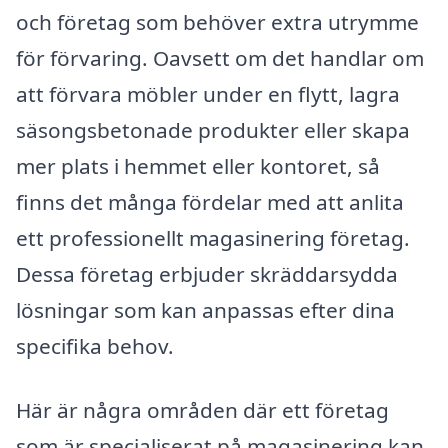
och företag som behöver extra utrymme
för förvaring. Oavsett om det handlar om
att förvara möbler under en flytt, lagra
säsongsbetonade produkter eller skapa
mer plats i hemmet eller kontoret, så
finns det många fördelar med att anlita
ett professionellt magasinering företag.
Dessa företag erbjuder skräddarsydda
lösningar som kan anpassas efter dina
specifika behov.
Här är några områden där ett företag
som är specialiserat på magasinering kan