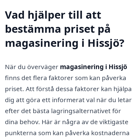
Vad hjälper till att
bestämma priset på
magasinering i Hissjö?
När du överväger
magasinering i Hissjö
finns det flera faktorer som kan påverka
priset. Att förstå dessa faktorer kan hjälpa
dig att göra ett informerat val när du letar
efter det bästa lagringsalternativet för
dina behov. Här är några av de viktigaste
punkterna som kan påverka kostnaderna