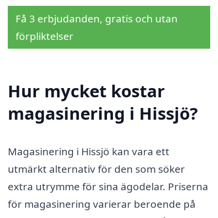
Få 3 erbjudanden, gratis och utan
förpliktelser
Hur mycket kostar
magasinering i Hissjö?
Magasinering i Hissjö kan vara ett
utmärkt alternativ för den som söker
extra utrymme för sina ägodelar. Priserna
för magasinering varierar beroende på