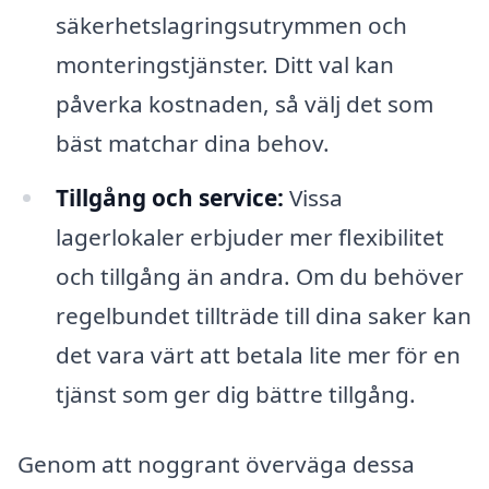
säkerhetslagringsutrymmen och
monteringstjänster. Ditt val kan
påverka kostnaden, så välj det som
bäst matchar dina behov.
Tillgång och service:
Vissa
lagerlokaler erbjuder mer flexibilitet
och tillgång än andra. Om du behöver
regelbundet tillträde till dina saker kan
det vara värt att betala lite mer för en
tjänst som ger dig bättre tillgång.
Genom att noggrant överväga dessa