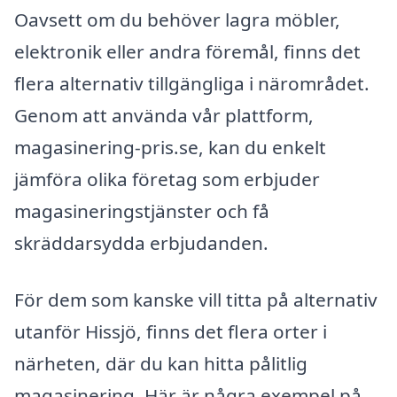
Oavsett om du behöver lagra möbler,
elektronik eller andra föremål, finns det
flera alternativ tillgängliga i närområdet.
Genom att använda vår plattform,
magasinering-pris.se, kan du enkelt
jämföra olika företag som erbjuder
magasineringstjänster och få
skräddarsydda erbjudanden.
För dem som kanske vill titta på alternativ
utanför Hissjö, finns det flera orter i
närheten, där du kan hitta pålitlig
magasinering. Här är några exempel på