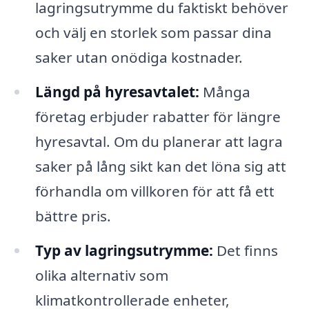
lagringsutrymme du faktiskt behöver
och välj en storlek som passar dina
saker utan onödiga kostnader.
Längd på hyresavtalet:
Många
företag erbjuder rabatter för längre
hyresavtal. Om du planerar att lagra
saker på lång sikt kan det löna sig att
förhandla om villkoren för att få ett
bättre pris.
Typ av lagringsutrymme:
Det finns
olika alternativ som
klimatkontrollerade enheter,