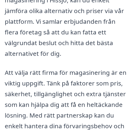
magasinering i Hissjö, kan du enkelt
jämföra olika alternativ och priser via vår
plattform. Vi samlar erbjudanden från
flera företag så att du kan fatta ett
välgrundat beslut och hitta det bästa
alternativet för dig.
Att välja rätt firma för magasinering är en
viktig uppgift. Tänk på faktorer som pris,
säkerhet, tillgänglighet och extra tjänster
som kan hjälpa dig att få en heltäckande
lösning. Med rätt partnerskap kan du
enkelt hantera dina förvaringsbehov och