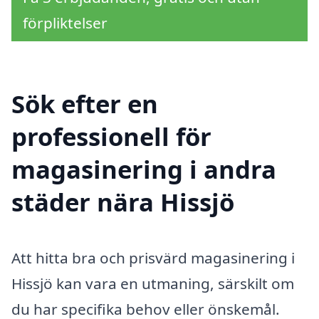
förpliktelser
Sök efter en
professionell för
magasinering i andra
städer nära Hissjö
Att hitta bra och prisvärd magasinering i
Hissjö kan vara en utmaning, särskilt om
du har specifika behov eller önskemål.