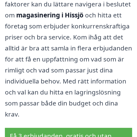
faktorer kan du lättare navigera i beslutet
om
magasinering i Hissjö
och hitta ett
företag som erbjuder konkurrenskraftiga
priser och bra service. Kom ihåg att det
alltid är bra att samla in flera erbjudanden
för att få en uppfattning om vad som är
rimligt och vad som passar just dina
individuella behov. Med rätt information
och val kan du hitta en lagringslösning
som passar både din budget och dina
krav.
Få 3 erbjudanden, gratis och utan