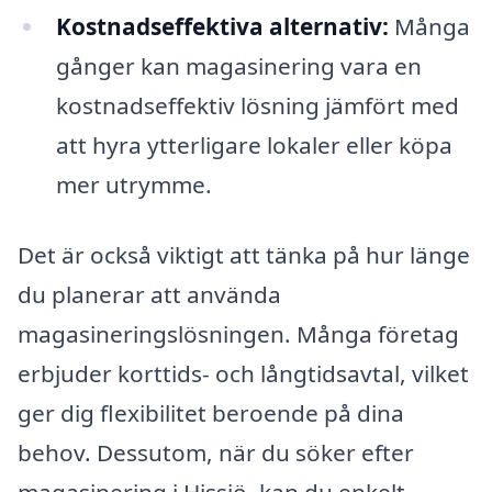
Kostnadseffektiva alternativ:
Många
gånger kan magasinering vara en
kostnadseffektiv lösning jämfört med
att hyra ytterligare lokaler eller köpa
mer utrymme.
Det är också viktigt att tänka på hur länge
du planerar att använda
magasineringslösningen. Många företag
erbjuder korttids- och långtidsavtal, vilket
ger dig flexibilitet beroende på dina
behov. Dessutom, när du söker efter