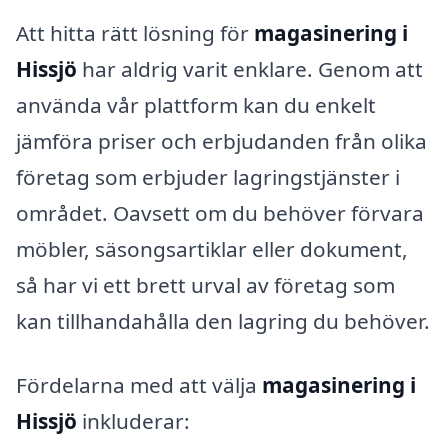
Att hitta rätt lösning för
magasinering i
Hissjö
har aldrig varit enklare. Genom att
använda vår plattform kan du enkelt
jämföra priser och erbjudanden från olika
företag som erbjuder lagringstjänster i
området. Oavsett om du behöver förvara
möbler, säsongsartiklar eller dokument,
så har vi ett brett urval av företag som
kan tillhandahålla den lagring du behöver.
Fördelarna med att välja
magasinering i
Hissjö
inkluderar: