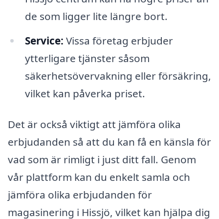
de som ligger lite längre bort.
Service:
Vissa företag erbjuder
ytterligare tjänster såsom
säkerhetsövervakning eller försäkring,
vilket kan påverka priset.
Det är också viktigt att jämföra olika
erbjudanden så att du kan få en känsla för
vad som är rimligt i just ditt fall. Genom
vår plattform kan du enkelt samla och
jämföra olika erbjudanden för
magasinering i Hissjö, vilket kan hjälpa dig