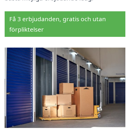
Få 3 erbjudanden, gratis och utan
förpliktelser