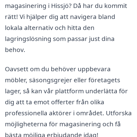
magasinering i Hissjö? Då har du kommit
rätt! Vi hjälper dig att navigera bland
lokala alternativ och hitta den
lagringslösning som passar just dina
behov.
Oavsett om du behöver uppbevara
möbler, säsongsgrejer eller företagets
lager, så kan vår plattform underlätta för
dig att ta emot offerter från olika
professionella aktörer i området. Utforska
möjligheterna för magasinering och få
bästa möjliga erbjudande idag!