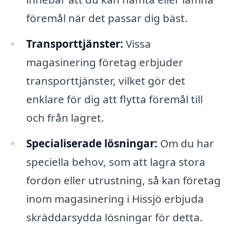
föremål när det passar dig bäst.
Transporttjänster:
Vissa
magasinering företag erbjuder
transporttjänster, vilket gör det
enklare för dig att flytta föremål till
och från lagret.
Specialiserade lösningar:
Om du har
speciella behov, som att lagra stora
fordon eller utrustning, så kan företag
inom magasinering i Hissjö erbjuda
skräddarsydda lösningar för detta.