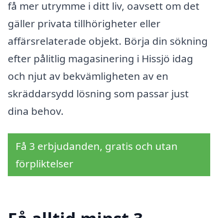
få mer utrymme i ditt liv, oavsett om det
gäller privata tillhörigheter eller
affärsrelaterade objekt. Börja din sökning
efter pålitlig magasinering i Hissjö idag
och njut av bekvämligheten av en
skräddarsydd lösning som passar just
dina behov.
Få 3 erbjudanden, gratis och utan
förpliktelser