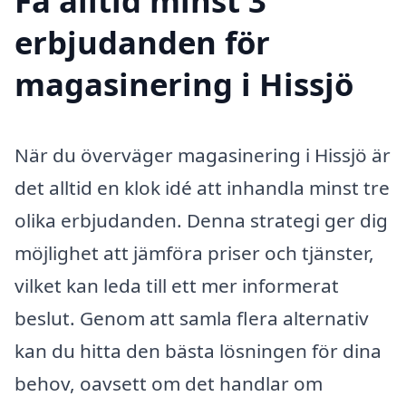
Få alltid minst 3
erbjudanden för
magasinering i Hissjö
När du överväger magasinering i Hissjö är
det alltid en klok idé att inhandla minst tre
olika erbjudanden. Denna strategi ger dig
möjlighet att jämföra priser och tjänster,
vilket kan leda till ett mer informerat
beslut. Genom att samla flera alternativ
kan du hitta den bästa lösningen för dina
behov, oavsett om det handlar om