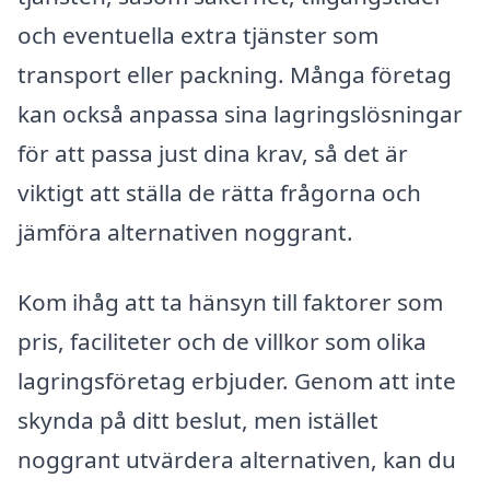
och eventuella extra tjänster som
transport eller packning. Många företag
kan också anpassa sina lagringslösningar
för att passa just dina krav, så det är
viktigt att ställa de rätta frågorna och
jämföra alternativen noggrant.
Kom ihåg att ta hänsyn till faktorer som
pris, faciliteter och de villkor som olika
lagringsföretag erbjuder. Genom att inte
skynda på ditt beslut, men istället
noggrant utvärdera alternativen, kan du