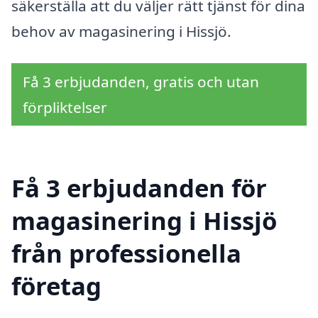
säkerställa att du väljer rätt tjänst för dina
behov av magasinering i Hissjö.
Få 3 erbjudanden, gratis och utan
förpliktelser
Få 3 erbjudanden för
magasinering i Hissjö
från professionella
företag