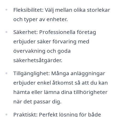
Fleksibilitet: Välj mellan olika storlekar
och typer av enheter.
Säkerhet: Professionella företag
erbjuder säker förvaring med
övervakning och goda
säkerhetsåtgärder.
Tillgänglighet: Många anläggningar
erbjuder enkel åtkomst så att du kan
hämta eller lämna dina tillhörigheter
när det passar dig.
Praktiskt: Perfekt lösning för både