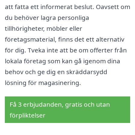
att fatta ett informerat beslut. Oavsett om
du behöver lagra personliga
tillhörigheter, möbler eller
företagsmaterial, finns det ett alternativ
för dig. Tveka inte att be om offerter från
lokala företag som kan gå igenom dina
behov och ge dig en skräddarsydd
lösning för magasinering.
Få 3 erbjudanden, gratis och utan
förpliktelser