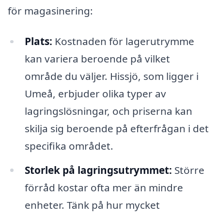
för magasinering:
Plats:
Kostnaden för lagerutrymme
kan variera beroende på vilket
område du väljer. Hissjö, som ligger i
Umeå, erbjuder olika typer av
lagringslösningar, och priserna kan
skilja sig beroende på efterfrågan i det
specifika området.
Storlek på lagringsutrymmet:
Större
förråd kostar ofta mer än mindre
enheter. Tänk på hur mycket