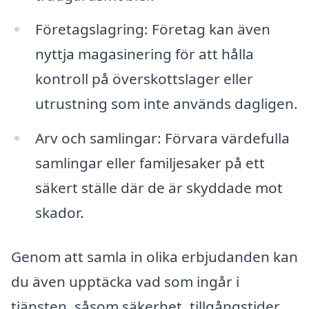
Företagslagring: Företag kan även
nyttja magasinering för att hålla
kontroll på överskottslager eller
utrustning som inte används dagligen.
Arv och samlingar: Förvara värdefulla
samlingar eller familjesaker på ett
säkert ställe där de är skyddade mot
skador.
Genom att samla in olika erbjudanden kan
du även upptäcka vad som ingår i
tjänsten, såsom säkerhet, tillgångstider