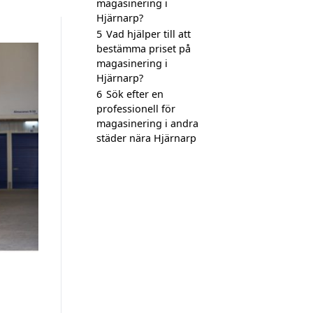
magasinering i
Hjärnarp?
5
Vad hjälper till att
bestämma priset på
magasinering i
Hjärnarp?
6
Sök efter en
professionell för
magasinering i andra
städer nära Hjärnarp