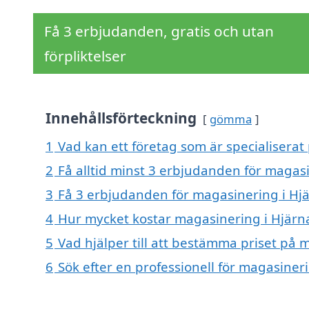
Få 3 erbjudanden, gratis och utan
förpliktelser
Innehållsförteckning
gömma
1
Vad kan ett företag som är specialiserat
2
Få alltid minst 3 erbjudanden för magas
3
Få 3 erbjudanden för magasinering i Hjä
4
Hur mycket kostar magasinering i Hjärn
5
Vad hjälper till att bestämma priset på 
6
Sök efter en professionell för magasiner