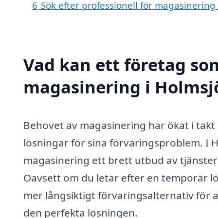
6
Sök efter professionell för magasinering
Vad kan ett företag som
magasinering i Holmsjö
Behovet av magasinering har ökat i takt 
lösningar för sina förvaringsproblem. I 
magasinering ett brett utbud av tjänster
Oavsett om du letar efter en temporär lös
mer långsiktigt förvaringsalternativ för a
den perfekta lösningen.