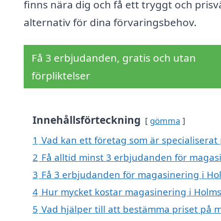
finns nära dig och få ett tryggt och prisv
alternativ för dina förvaringsbehov.
Få 3 erbjudanden, gratis och utan
förpliktelser
Innehållsförteckning
gömma
1
Vad kan ett företag som är specialiserat
2
Få alltid minst 3 erbjudanden för magas
3
Få 3 erbjudanden för magasinering i Hol
4
Hur mycket kostar magasinering i Holms
5
Vad hjälper till att bestämma priset på 