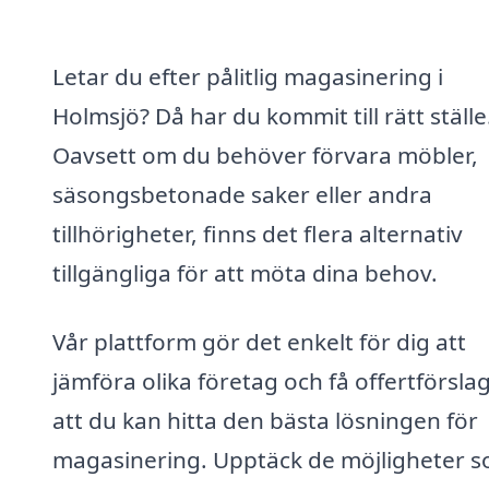
Letar du efter pålitlig magasinering i
Holmsjö? Då har du kommit till rätt ställe
Oavsett om du behöver förvara möbler,
säsongsbetonade saker eller andra
tillhörigheter, finns det flera alternativ
tillgängliga för att möta dina behov.
Vår plattform gör det enkelt för dig att
jämföra olika företag och få offertförslag
att du kan hitta den bästa lösningen för
magasinering. Upptäck de möjligheter 