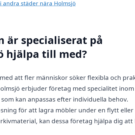
 i andra städer nära Holmsjö
 är specialiserat på
 hjälpa till med?
med att fler människor söker flexibla och pra
Holmsjö erbjuder företag med specialitet inom
 som kan anpassas efter individuella behov.
ning för att lagra möbler under en flytt eller 
rkivmaterial, kan dessa företag hjälpa dig att 