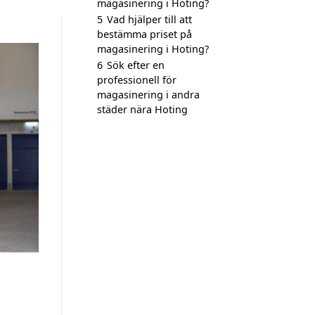
magasinering i Hoting?
5
Vad hjälper till att
bestämma priset på
magasinering i Hoting?
6
Sök efter en
professionell för
magasinering i andra
städer nära Hoting