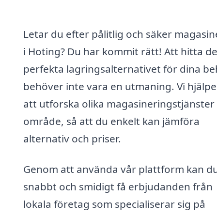
Letar du efter pålitlig och säker magasin
i Hoting? Du har kommit rätt! Att hitta de
perfekta lagringsalternativet för dina b
behöver inte vara en utmaning. Vi hjälpe
att utforska olika magasineringstjänster i
område, så att du enkelt kan jämföra
alternativ och priser.
Genom att använda vår plattform kan d
snabbt och smidigt få erbjudanden från
lokala företag som specialiserar sig på