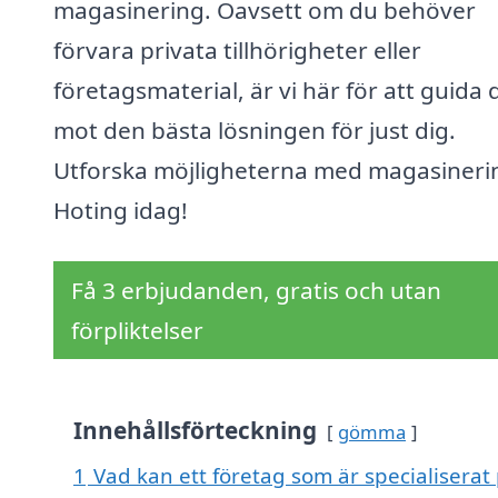
magasinering. Oavsett om du behöver
förvara privata tillhörigheter eller
företagsmaterial, är vi här för att guida 
mot den bästa lösningen för just dig.
Utforska möjligheterna med magasinerin
Hoting idag!
Få 3 erbjudanden, gratis och utan
förpliktelser
Innehållsförteckning
gömma
1
Vad kan ett företag som är specialiserat