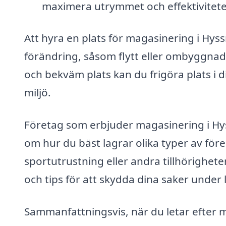
maximera utrymmet och effektivitete
Att hyra en plats för magasinering i Hyssn
förändring, såsom flytt eller ombyggnad.
och bekväm plats kan du frigöra plats i 
miljö.
Företag som erbjuder magasinering i Hy
om hur du bäst lagrar olika typer av för
sportutrustning eller andra tillhörighete
och tips för att skydda dina saker under 
Sammanfattningsvis, när du letar efter 