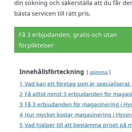
din sökning och säkerställa att du får de
bästa servicen till rätt pris.
Få 3 erbjudanden, gratis och utan
förpliktelser
Innehållsförteckning
gömma
1
Vad kan ett företag som är specialiserat
2
Få alltid minst 3 erbjudanden för magas
3
Få 3 erbjudanden för magasinering i Hys
4
Hur mycket kostar magasinering i Hyssn
5
Vad hjälper till att bestämma priset på 