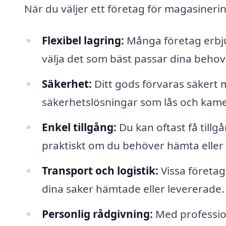
När du väljer ett företag för magasinerin
Flexibel lagring:
Många företag erbju
välja det som bäst passar dina behov
Säkerhet:
Ditt gods förvaras säkert
säkerhetslösningar som lås och kame
Enkel tillgång:
Du kan oftast få tillgån
praktiskt om du behöver hämta eller
Transport och logistik:
Vissa företag
dina saker hämtade eller levererade.
Personlig rådgivning:
Med profession