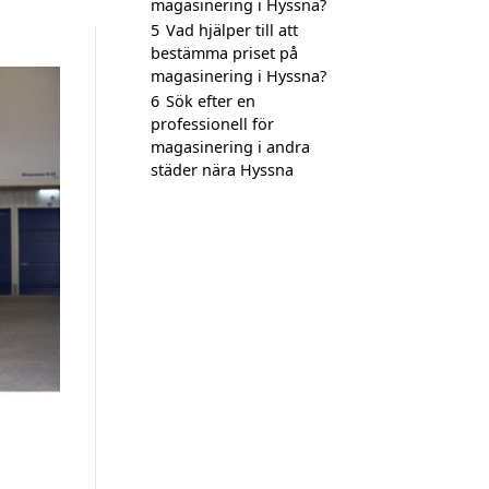
magasinering i Hyssna?
5
Vad hjälper till att
bestämma priset på
magasinering i Hyssna?
6
Sök efter en
professionell för
magasinering i andra
städer nära Hyssna