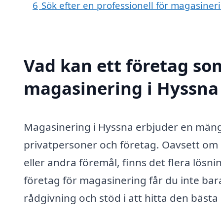
6
Sök efter en professionell för magasiner
Vad kan ett företag som
magasinering i Hyssna 
Magasinering i Hyssna erbjuder en mängd 
privatpersoner och företag. Oavsett om 
eller andra föremål, finns det flera lös
företag för magasinering får du inte bara 
rådgivning och stöd i att hitta den bästa 