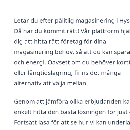
Letar du efter pålitlig magasinering i Hy
Då har du kommit rätt! Vår plattform hjä
dig att hitta rätt företag för dina
magasinering behov, så att du kan spara
och energi. Oavsett om du behöver kortt
eller långtidslagring, finns det många
alternativ att välja mellan.
Genom att jämföra olika erbjudanden k
enkelt hitta den bästa lösningen för just 
Fortsätt läsa för att se hur vi kan underl