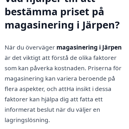
bestämma priset på
magasinering i Järpen?
När du överväger
magasinering i Järpen
är det viktigt att förstå de olika faktorer
som kan påverka kostnaden. Priserna för
magasinering kan variera beroende på
flera aspekter, och attHa insikt i dessa
faktorer kan hjälpa dig att fatta ett
informerat beslut när du väljer en
lagringslösning.