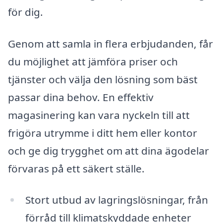
för dig.
Genom att samla in flera erbjudanden, får
du möjlighet att jämföra priser och
tjänster och välja den lösning som bäst
passar dina behov. En effektiv
magasinering kan vara nyckeln till att
frigöra utrymme i ditt hem eller kontor
och ge dig trygghet om att dina ägodelar
förvaras på ett säkert ställe.
Stort utbud av lagringslösningar, från
förråd till klimatskyddade enheter