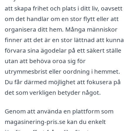
att skapa frihet och plats i ditt liv, oavsett
om det handlar om en stor flytt eller att
organisera ditt hem. Många människor
finner att det är en stor lättnad att kunna
förvara sina ägodelar på ett säkert ställe
utan att behöva oroa sig för
utrymmesbrist eller oordning i hemmet.
Du får därmed möjlighet att fokusera på
det som verkligen betyder något.
Genom att använda en plattform som
magasinering-pris.se kan du enkelt