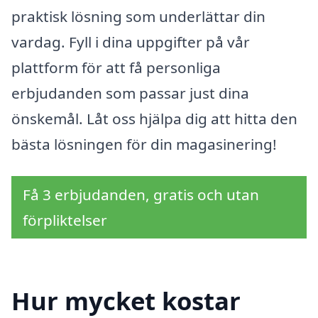
praktisk lösning som underlättar din
vardag. Fyll i dina uppgifter på vår
plattform för att få personliga
erbjudanden som passar just dina
önskemål. Låt oss hjälpa dig att hitta den
bästa lösningen för din magasinering!
Få 3 erbjudanden, gratis och utan
förpliktelser
Hur mycket kostar