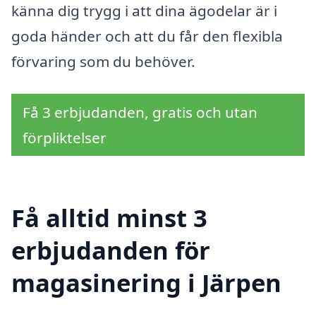
känna dig trygg i att dina ägodelar är i
goda händer och att du får den flexibla
förvaring som du behöver.
Få 3 erbjudanden, gratis och utan
förpliktelser
Få alltid minst 3
erbjudanden för
magasinering i Järpen