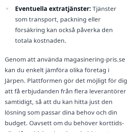
Eventuella extratjänster:
Tjänster
som transport, packning eller
försäkring kan också påverka den
totala kostnaden.
Genom att använda magasinering-pris.se
kan du enkelt jämföra olika företag i
Järpen. Plattformen gör det möjligt för dig
att få erbjudanden från flera leverantörer
samtidigt, så att du kan hitta just den
lösning som passar dina behov och din
budget. Oavsett om du behöver korttids-