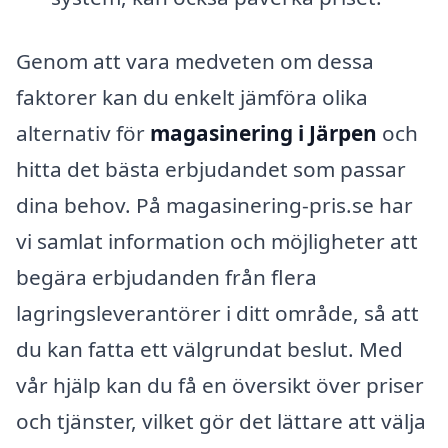
Genom att vara medveten om dessa
faktorer kan du enkelt jämföra olika
alternativ för
magasinering i Järpen
och
hitta det bästa erbjudandet som passar
dina behov. På magasinering-pris.se har
vi samlat information och möjligheter att
begära erbjudanden från flera
lagringsleverantörer i ditt område, så att
du kan fatta ett välgrundat beslut. Med
vår hjälp kan du få en översikt över priser
och tjänster, vilket gör det lättare att välja