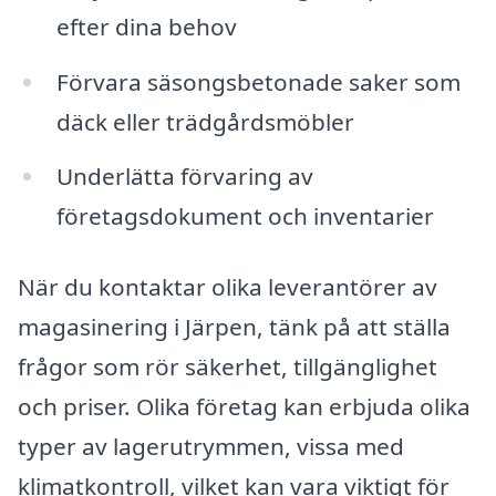
efter dina behov
Förvara säsongsbetonade saker som
däck eller trädgårdsmöbler
Underlätta förvaring av
företagsdokument och inventarier
När du kontaktar olika leverantörer av
magasinering i Järpen, tänk på att ställa
frågor som rör säkerhet, tillgänglighet
och priser. Olika företag kan erbjuda olika
typer av lagerutrymmen, vissa med
klimatkontroll, vilket kan vara viktigt för