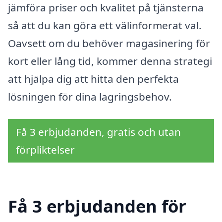
jämföra priser och kvalitet på tjänsterna
så att du kan göra ett välinformerat val.
Oavsett om du behöver magasinering för
kort eller lång tid, kommer denna strategi
att hjälpa dig att hitta den perfekta
lösningen för dina lagringsbehov.
Få 3 erbjudanden, gratis och utan
förpliktelser
Få 3 erbjudanden för