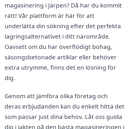
magasinering i Järpen? Då har du kommit
rätt! Vår plattform är här för att
underlätta din sökning efter det perfekta
lagringsalternativet i ditt närområde.
Oavsett om du har överflödigt bohag,
säsongsbetonade artiklar eller behöver
extra utrymme, finns det en lösning för
dig.
Genom att jämföra olika företag och
deras erbjudanden kan du enkelt hitta det
som passar just dina behov. Låt oss guida
dig i jakten på den bästa magasineringen i