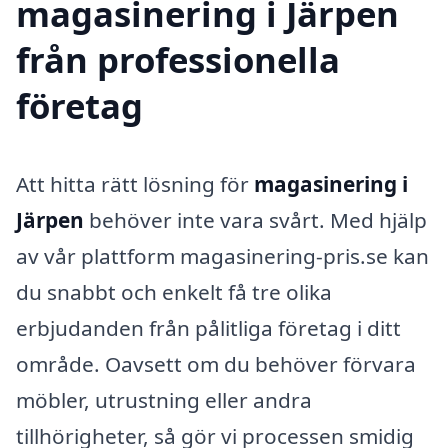
magasinering i Järpen
från professionella
företag
Att hitta rätt lösning för
magasinering i
Järpen
behöver inte vara svårt. Med hjälp
av vår plattform magasinering-pris.se kan
du snabbt och enkelt få tre olika
erbjudanden från pålitliga företag i ditt
område. Oavsett om du behöver förvara
möbler, utrustning eller andra
tillhörigheter, så gör vi processen smidig