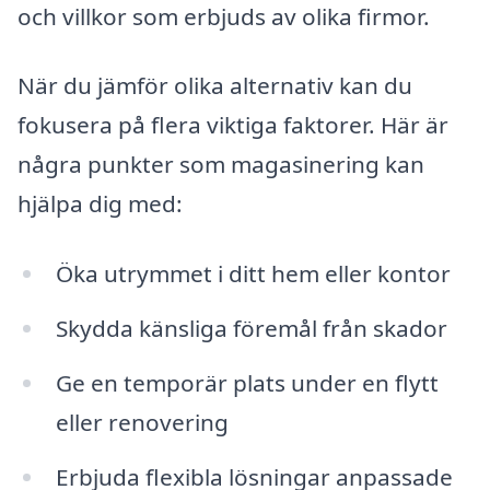
och villkor som erbjuds av olika firmor.
När du jämför olika alternativ kan du
fokusera på flera viktiga faktorer. Här är
några punkter som magasinering kan
hjälpa dig med:
Öka utrymmet i ditt hem eller kontor
Skydda känsliga föremål från skador
Ge en temporär plats under en flytt
eller renovering
Erbjuda flexibla lösningar anpassade