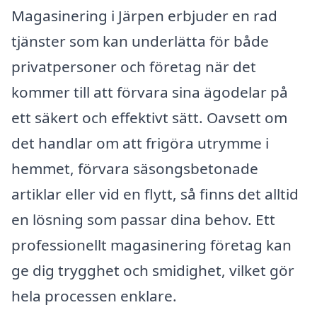
Magasinering i Järpen erbjuder en rad
tjänster som kan underlätta för både
privatpersoner och företag när det
kommer till att förvara sina ägodelar på
ett säkert och effektivt sätt. Oavsett om
det handlar om att frigöra utrymme i
hemmet, förvara säsongsbetonade
artiklar eller vid en flytt, så finns det alltid
en lösning som passar dina behov. Ett
professionellt magasinering företag kan
ge dig trygghet och smidighet, vilket gör
hela processen enklare.