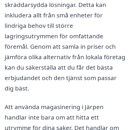
skräddarsydda lösningar. Detta kan
inkludera allt från små enheter för
lindriga behov till större
lagringsutrymmen för omfattande
föremål. Genom att samla in priser och
jämföra olika alternativ från lokala företag
kan du säkerställa att du får det bästa
erbjudandet och den tjänst som passar
dig bäst.
Att använda magasinering i Järpen
handlar inte bara om att hitta ett
utrymme för dina saker. Det handlar om