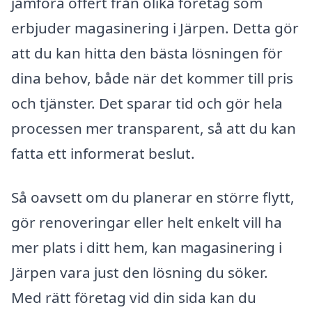
jämföra offert från olika företag som
erbjuder magasinering i Järpen. Detta gör
att du kan hitta den bästa lösningen för
dina behov, både när det kommer till pris
och tjänster. Det sparar tid och gör hela
processen mer transparent, så att du kan
fatta ett informerat beslut.
Så oavsett om du planerar en större flytt,
gör renoveringar eller helt enkelt vill ha
mer plats i ditt hem, kan magasinering i
Järpen vara just den lösning du söker.
Med rätt företag vid din sida kan du