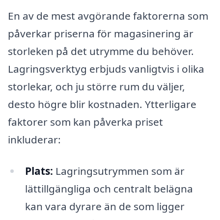
En av de mest avgörande faktorerna som
påverkar priserna för magasinering är
storleken på det utrymme du behöver.
Lagringsverktyg erbjuds vanligtvis i olika
storlekar, och ju större rum du väljer,
desto högre blir kostnaden. Ytterligare
faktorer som kan påverka priset
inkluderar:
Plats:
Lagringsutrymmen som är
lättillgängliga och centralt belägna
kan vara dyrare än de som ligger