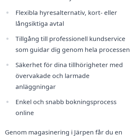
Flexibla hyresalternativ, kort- eller
långsiktiga avtal
Tillgång till professionell kundservice
som guidar dig genom hela processen
Säkerhet för dina tillhörigheter med
övervakade och larmade
anläggningar
Enkel och snabb bokningsprocess
online
Genom magasinering i Järpen får du en