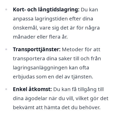
Kort- och långtidslagring:
Du kan
anpassa lagringstiden efter dina
önskemål, vare sig det är för några
månader eller flera år.
Transporttjänster:
Metoder för att
transportera dina saker till och från
lagringsanläggningen kan ofta
erbjudas som en del av tjänsten.
Enkel åtkomst:
Du kan få tillgång till
dina ägodelar när du vill, vilket gör det
bekvämt att hämta det du behöver.