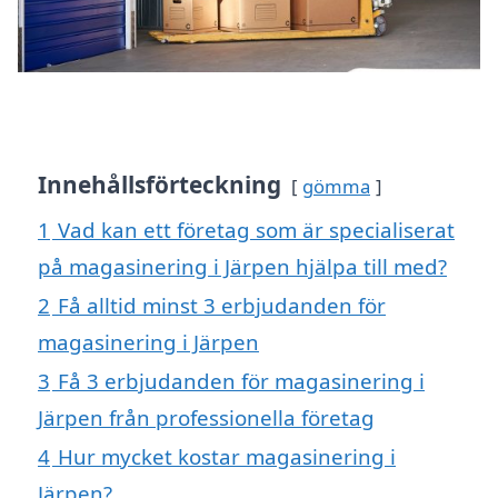
Innehållsförteckning
gömma
1
Vad kan ett företag som är specialiserat
på magasinering i Järpen hjälpa till med?
2
Få alltid minst 3 erbjudanden för
magasinering i Järpen
3
Få 3 erbjudanden för magasinering i
Järpen från professionella företag
4
Hur mycket kostar magasinering i
Järpen?