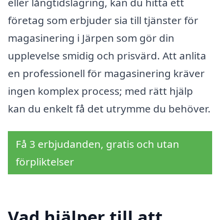
eller långtidslagring, kan du hitta ett
företag som erbjuder sia till tjänster för
magasinering i Järpen som gör din
upplevelse smidig och prisvärd. Att anlita
en professionell för magasinering kräver
ingen komplex process; med rätt hjälp
kan du enkelt få det utrymme du behöver.
Få 3 erbjudanden, gratis och utan
förpliktelser
Vad hjälper till att