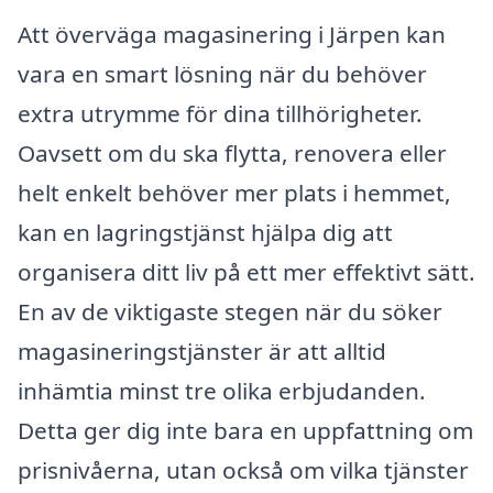
Att överväga magasinering i Järpen kan
vara en smart lösning när du behöver
extra utrymme för dina tillhörigheter.
Oavsett om du ska flytta, renovera eller
helt enkelt behöver mer plats i hemmet,
kan en lagringstjänst hjälpa dig att
organisera ditt liv på ett mer effektivt sätt.
En av de viktigaste stegen när du söker
magasineringstjänster är att alltid
inhämtia minst tre olika erbjudanden.
Detta ger dig inte bara en uppfattning om
prisnivåerna, utan också om vilka tjänster