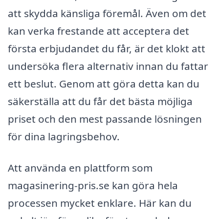
att skydda känsliga föremål. Även om det
kan verka frestande att acceptera det
första erbjudandet du får, är det klokt att
undersöka flera alternativ innan du fattar
ett beslut. Genom att göra detta kan du
säkerställa att du får det bästa möjliga
priset och den mest passande lösningen
för dina lagringsbehov.
Att använda en plattform som
magasinering-pris.se kan göra hela
processen mycket enklare. Här kan du