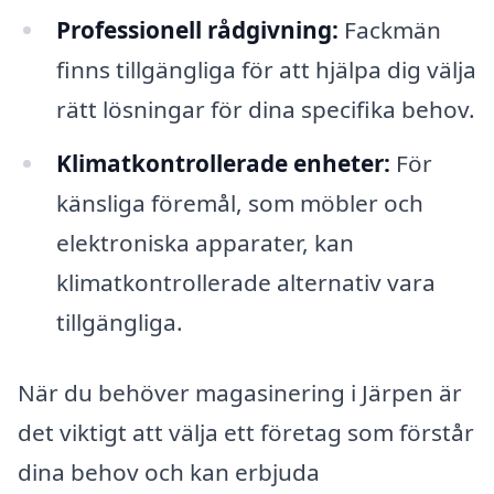
Professionell rådgivning:
Fackmän
finns tillgängliga för att hjälpa dig välja
rätt lösningar för dina specifika behov.
Klimatkontrollerade enheter:
För
känsliga föremål, som möbler och
elektroniska apparater, kan
klimatkontrollerade alternativ vara
tillgängliga.
När du behöver magasinering i Järpen är
det viktigt att välja ett företag som förstår
dina behov och kan erbjuda