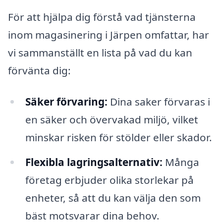
För att hjälpa dig förstå vad tjänsterna
inom magasinering i Järpen omfattar, har
vi sammanställt en lista på vad du kan
förvänta dig:
Säker förvaring:
Dina saker förvaras i
en säker och övervakad miljö, vilket
minskar risken för stölder eller skador.
Flexibla lagringsalternativ:
Många
företag erbjuder olika storlekar på
enheter, så att du kan välja den som
bäst motsvarar dina behov.