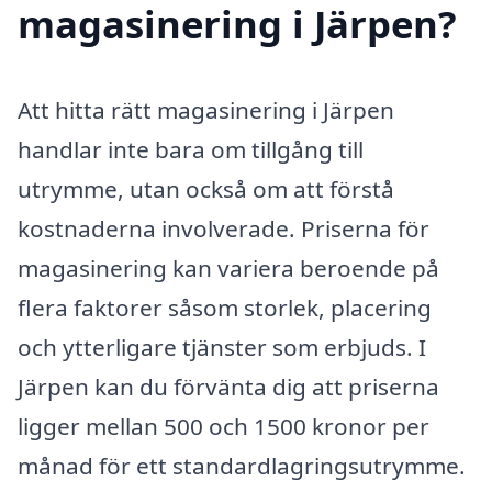
magasinering i Järpen?
Att hitta rätt magasinering i Järpen
handlar inte bara om tillgång till
utrymme, utan också om att förstå
kostnaderna involverade. Priserna för
magasinering kan variera beroende på
flera faktorer såsom storlek, placering
och ytterligare tjänster som erbjuds. I
Järpen kan du förvänta dig att priserna
ligger mellan 500 och 1500 kronor per
månad för ett standardlagringsutrymme.