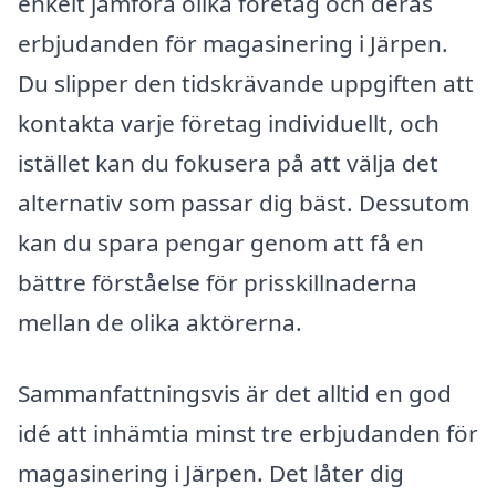
enkelt jämföra olika företag och deras
erbjudanden för magasinering i Järpen.
Du slipper den tidskrävande uppgiften att
kontakta varje företag individuellt, och
istället kan du fokusera på att välja det
alternativ som passar dig bäst. Dessutom
kan du spara pengar genom att få en
bättre förståelse för prisskillnaderna
mellan de olika aktörerna.
Sammanfattningsvis är det alltid en god
idé att inhämtia minst tre erbjudanden för
magasinering i Järpen. Det låter dig