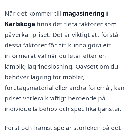
När det kommer till
magasinering i
Karlskoga
finns det flera faktorer som
påverkar priset. Det är viktigt att förstå
dessa faktorer för att kunna göra ett
informerat val när du letar efter en
lämplig lagringslösning. Oavsett om du
behöver lagring för möbler,
företagsmaterial eller andra föremål, kan
priset variera kraftigt beroende på
individuella behov och specifika tjänster.
Först och främst spelar storleken på det