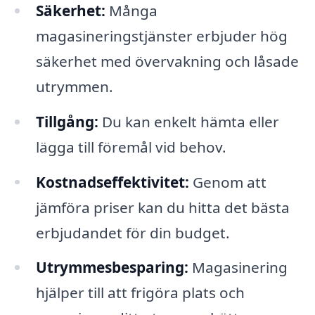
Säkerhet:
Många
magasineringstjänster erbjuder hög
säkerhet med övervakning och låsade
utrymmen.
Tillgång:
Du kan enkelt hämta eller
lägga till föremål vid behov.
Kostnadseffektivitet:
Genom att
jämföra priser kan du hitta det bästa
erbjudandet för din budget.
Utrymmesbesparing:
Magasinering
hjälper till att frigöra plats och