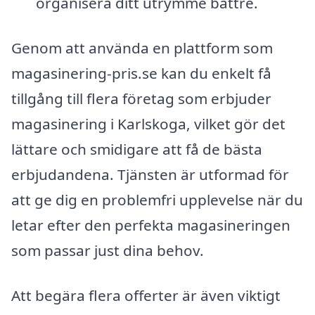
organisera ditt utrymme bättre.
Genom att använda en plattform som
magasinering-pris.se kan du enkelt få
tillgång till flera företag som erbjuder
magasinering i Karlskoga, vilket gör det
lättare och smidigare att få de bästa
erbjudandena. Tjänsten är utformad för
att ge dig en problemfri upplevelse när du
letar efter den perfekta magasineringen
som passar just dina behov.
Att begära flera offerter är även viktigt