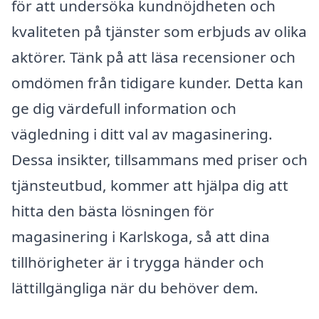
för att undersöka kundnöjdheten och
kvaliteten på tjänster som erbjuds av olika
aktörer. Tänk på att läsa recensioner och
omdömen från tidigare kunder. Detta kan
ge dig värdefull information och
vägledning i ditt val av magasinering.
Dessa insikter, tillsammans med priser och
tjänsteutbud, kommer att hjälpa dig att
hitta den bästa lösningen för
magasinering i Karlskoga, så att dina
tillhörigheter är i trygga händer och
lättillgängliga när du behöver dem.