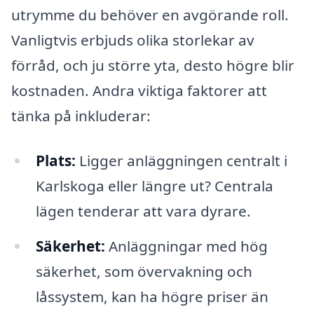
utrymme du behöver en avgörande roll.
Vanligtvis erbjuds olika storlekar av
förråd, och ju större yta, desto högre blir
kostnaden. Andra viktiga faktorer att
tänka på inkluderar:
Plats:
Ligger anläggningen centralt i
Karlskoga eller längre ut? Centrala
lägen tenderar att vara dyrare.
Säkerhet:
Anläggningar med hög
säkerhet, som övervakning och
låssystem, kan ha högre priser än