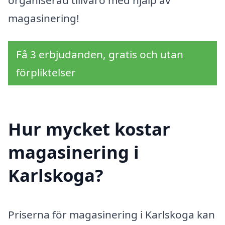
magasinering!
Få 3 erbjudanden, gratis och utan
förpliktelser
Hur mycket kostar
magasinering i
Karlskoga?
Priserna för magasinering i Karlskoga kan