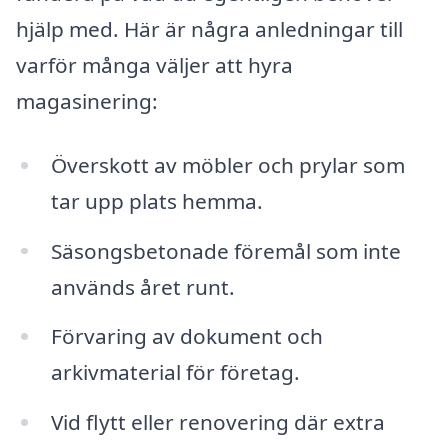
hjälp med. Här är några anledningar till
varför många väljer att hyra
magasinering:
Överskott av möbler och prylar som
tar upp plats hemma.
Säsongsbetonade föremål som inte
används året runt.
Förvaring av dokument och
arkivmaterial för företag.
Vid flytt eller renovering där extra