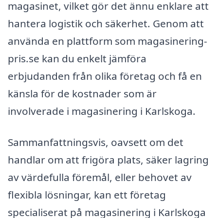
magasinet, vilket gör det ännu enklare att
hantera logistik och säkerhet. Genom att
använda en plattform som magasinering-
pris.se kan du enkelt jämföra
erbjudanden från olika företag och få en
känsla för de kostnader som är
involverade i magasinering i Karlskoga.
Sammanfattningsvis, oavsett om det
handlar om att frigöra plats, säker lagring
av värdefulla föremål, eller behovet av
flexibla lösningar, kan ett företag
specialiserat på magasinering i Karlskoga