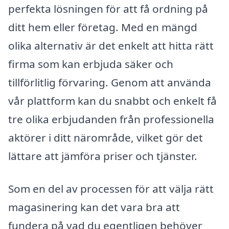
perfekta lösningen för att få ordning på
ditt hem eller företag. Med en mängd
olika alternativ är det enkelt att hitta rätt
firma som kan erbjuda säker och
tillförlitlig förvaring. Genom att använda
vår plattform kan du snabbt och enkelt få
tre olika erbjudanden från professionella
aktörer i ditt närområde, vilket gör det
lättare att jämföra priser och tjänster.
Som en del av processen för att välja rätt
magasinering kan det vara bra att
fundera på vad du egentligen behöver