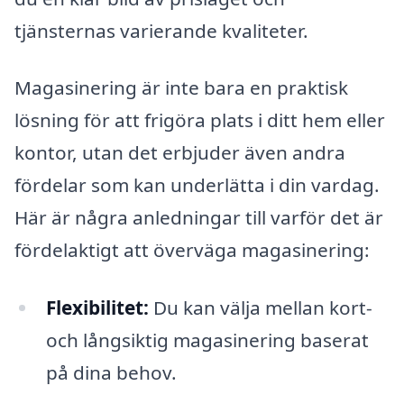
tjänsternas varierande kvaliteter.
Magasinering är inte bara en praktisk
lösning för att frigöra plats i ditt hem eller
kontor, utan det erbjuder även andra
fördelar som kan underlätta i din vardag.
Här är några anledningar till varför det är
fördelaktigt att överväga magasinering:
Flexibilitet:
Du kan välja mellan kort-
och långsiktig magasinering baserat
på dina behov.