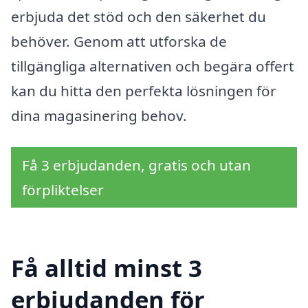
erbjuda det stöd och den säkerhet du
behöver. Genom att utforska de
tillgängliga alternativen och begära offert
kan du hitta den perfekta lösningen för
dina magasinering behov.
Få 3 erbjudanden, gratis och utan
förpliktelser
Få alltid minst 3
erbjudanden för