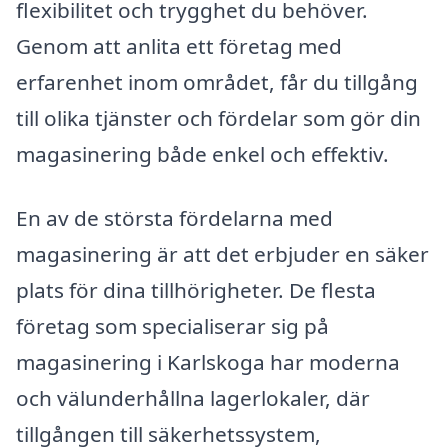
flexibilitet och trygghet du behöver.
Genom att anlita ett företag med
erfarenhet inom området, får du tillgång
till olika tjänster och fördelar som gör din
magasinering både enkel och effektiv.
En av de största fördelarna med
magasinering är att det erbjuder en säker
plats för dina tillhörigheter. De flesta
företag som specialiserar sig på
magasinering i Karlskoga har moderna
och välunderhållna lagerlokaler, där
tillgången till säkerhetssystem,