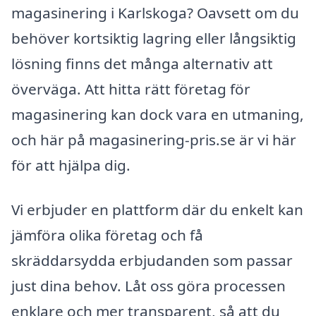
magasinering i Karlskoga? Oavsett om du
behöver kortsiktig lagring eller långsiktig
lösning finns det många alternativ att
överväga. Att hitta rätt företag för
magasinering kan dock vara en utmaning,
och här på magasinering-pris.se är vi här
för att hjälpa dig.
Vi erbjuder en plattform där du enkelt kan
jämföra olika företag och få
skräddarsydda erbjudanden som passar
just dina behov. Låt oss göra processen
enklare och mer transparent, så att du