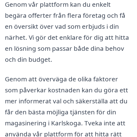
Genom vår plattform kan du enkelt
begära offerter från flera företag och få
en översikt över vad som erbjuds i din
närhet. Vi gör det enklare för dig att hitta
en lösning som passar både dina behov
och din budget.
Genom att överväga de olika faktorer
som påverkar kostnaden kan du göra ett
mer informerat val och säkerställa att du
får den bästa möjliga tjänsten för din
magasinering i Karlskoga. Tveka inte att
använda vår plattform för att hitta rätt