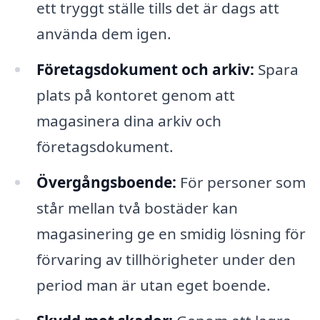
ett tryggt ställe tills det är dags att
använda dem igen.
Företagsdokument och arkiv:
Spara
plats på kontoret genom att
magasinera dina arkiv och
företagsdokument.
Övergångsboende:
För personer som
står mellan två bostäder kan
magasinering ge en smidig lösning för
förvaring av tillhörigheter under den
period man är utan eget boende.