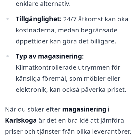
enklare alternativ.
Tillgänglighet:
24/7 åtkomst kan öka
kostnaderna, medan begränsade
öppettider kan göra det billigare.
Typ av magasinering:
Klimatkontrollerade utrymmen för
känsliga föremål, som möbler eller
elektronik, kan också påverka priset.
När du söker efter
magasinering i
Karlskoga
är det en bra idé att jämföra
priser och tjänster från olika leverantörer.