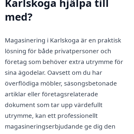
Karlskoga hjälpa till
med?
Magasinering i Karlskoga är en praktisk
lösning för både privatpersoner och
företag som behöver extra utrymme för
sina ägodelar. Oavsett om du har
överflödiga möbler, säsongsbetonade
artiklar eller företagsrelaterade
dokument som tar upp värdefullt
utrymme, kan ett professionellt
magasineringserbjudande ge dig den