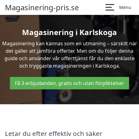
Magasinering-pris.se
Menu
Magasinering i Karlskoga
Magasinering kan kännas som en utmaning – särskilt när
det gäller att jämföra offerter. Men om du följer denna
guide och använder vår offerttjänst får du den enklaste
och tryggaste magasineringen i Karlskoga.
Få 3 erbjudanden, gratis och utan förpliktelser
Letar du efter effektiv och säker