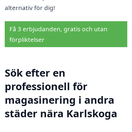
alternativ för dig!
Få 3 erbjudanden, gratis och utan
förpliktelser
Sök efter en
professionell för
magasinering i andra
städer nära Karlskoga