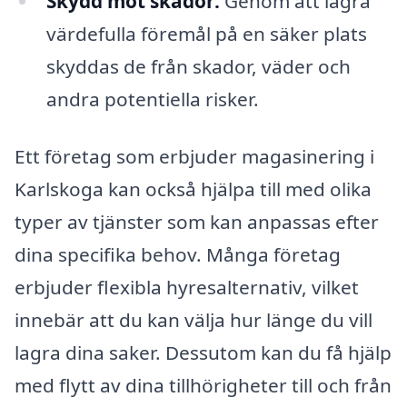
Skydd mot skador:
Genom att lagra
värdefulla föremål på en säker plats
skyddas de från skador, väder och
andra potentiella risker.
Ett företag som erbjuder magasinering i
Karlskoga kan också hjälpa till med olika
typer av tjänster som kan anpassas efter
dina specifika behov. Många företag
erbjuder flexibla hyresalternativ, vilket
innebär att du kan välja hur länge du vill
lagra dina saker. Dessutom kan du få hjälp
med flytt av dina tillhörigheter till och från