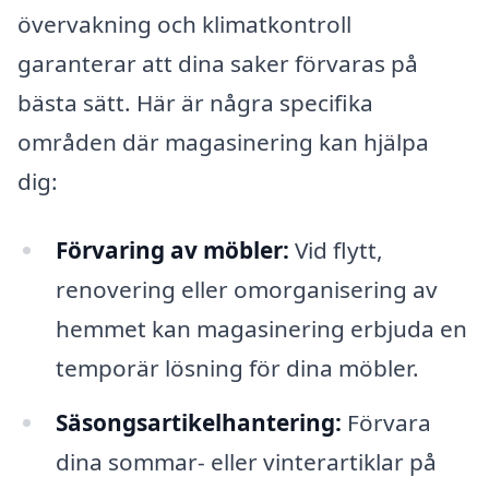
övervakning och klimatkontroll
garanterar att dina saker förvaras på
bästa sätt. Här är några specifika
områden där magasinering kan hjälpa
dig:
Förvaring av möbler:
Vid flytt,
renovering eller omorganisering av
hemmet kan magasinering erbjuda en
temporär lösning för dina möbler.
Säsongsartikelhantering:
Förvara
dina sommar- eller vinterartiklar på