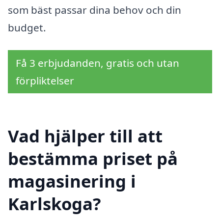
som bäst passar dina behov och din
budget.
Få 3 erbjudanden, gratis och utan
förpliktelser
Vad hjälper till att
bestämma priset på
magasinering i
Karlskoga?