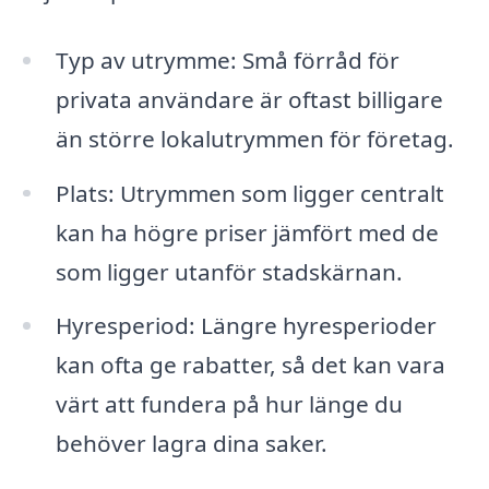
Typ av utrymme: Små förråd för
privata användare är oftast billigare
än större lokalutrymmen för företag.
Plats: Utrymmen som ligger centralt
kan ha högre priser jämfört med de
som ligger utanför stadskärnan.
Hyresperiod: Längre hyresperioder
kan ofta ge rabatter, så det kan vara
värt att fundera på hur länge du
behöver lagra dina saker.