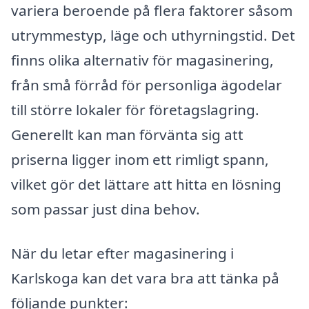
variera beroende på flera faktorer såsom
utrymmestyp, läge och uthyrningstid. Det
finns olika alternativ för magasinering,
från små förråd för personliga ägodelar
till större lokaler för företagslagring.
Generellt kan man förvänta sig att
priserna ligger inom ett rimligt spann,
vilket gör det lättare att hitta en lösning
som passar just dina behov.
När du letar efter magasinering i
Karlskoga kan det vara bra att tänka på
följande punkter: