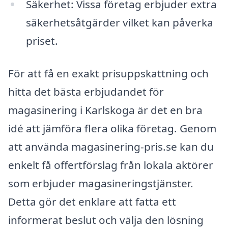
Säkerhet: Vissa företag erbjuder extra
säkerhetsåtgärder vilket kan påverka
priset.
För att få en exakt prisuppskattning och
hitta det bästa erbjudandet för
magasinering i Karlskoga är det en bra
idé att jämföra flera olika företag. Genom
att använda magasinering-pris.se kan du
enkelt få offertförslag från lokala aktörer
som erbjuder magasineringstjänster.
Detta gör det enklare att fatta ett
informerat beslut och välja den lösning