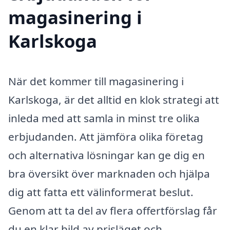
magasinering i
Karlskoga
När det kommer till magasinering i
Karlskoga, är det alltid en klok strategi att
inleda med att samla in minst tre olika
erbjudanden. Att jämföra olika företag
och alternativa lösningar kan ge dig en
bra översikt över marknaden och hjälpa
dig att fatta ett välinformerat beslut.
Genom att ta del av flera offertförslag får
du en klar bild av prisläget och