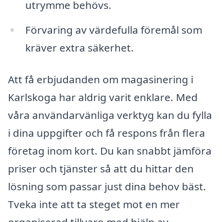
utrymme behövs.
Förvaring av värdefulla föremål som
kräver extra säkerhet.
Att få erbjudanden om magasinering i
Karlskoga har aldrig varit enklare. Med
våra användarvänliga verktyg kan du fylla
i dina uppgifter och få respons från flera
företag inom kort. Du kan snabbt jämföra
priser och tjänster så att du hittar den
lösning som passar just dina behov bäst.
Tveka inte att ta steget mot en mer
organiserad tillvaro med hjälp av