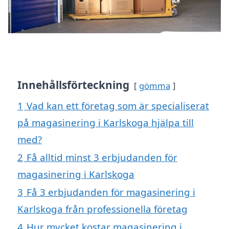
Innehållsförteckning
gömma
1
Vad kan ett företag som är specialiserat
på magasinering i Karlskoga hjälpa till
med?
2
Få alltid minst 3 erbjudanden för
magasinering i Karlskoga
3
Få 3 erbjudanden för magasinering i
Karlskoga från professionella företag
4
Hur mycket kostar magasinering i