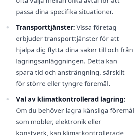
ofta välja mellan olika avtal för att
passa dina specifika situationer.
Transporttjänster:
Vissa företag
erbjuder transporttjänster för att
hjälpa dig flytta dina saker till och från
lagringsanläggningen. Detta kan
spara tid och ansträngning, särskilt
för större eller tyngre föremål.
Val av klimatkontrollerad lagring:
Om du behöver lagra känsliga föremål
som möbler, elektronik eller
konstverk, kan klimatkontrollerade