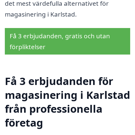
det mest värdefulla alternativet för
magasinering i Karlstad.
Få 3 erbjudanden, gratis och utan
förpliktelser
Få 3 erbjudanden för
magasinering i Karlstad
från professionella
företag