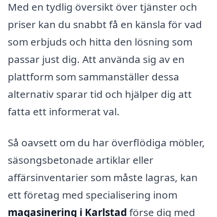
Med en tydlig översikt över tjänster och
priser kan du snabbt få en känsla för vad
som erbjuds och hitta den lösning som
passar just dig. Att använda sig av en
plattform som sammanställer dessa
alternativ sparar tid och hjälper dig att
fatta ett informerat val.
Så oavsett om du har överflödiga möbler,
säsongsbetonade artiklar eller
affärsinventarier som måste lagras, kan
ett företag med specialisering inom
magasinering i Karlstad
förse dig med