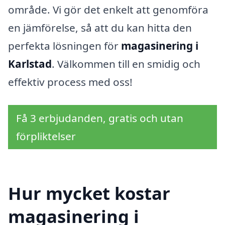
område. Vi gör det enkelt att genomföra
en jämförelse, så att du kan hitta den
perfekta lösningen för
magasinering i
Karlstad
. Välkommen till en smidig och
effektiv process med oss!
Få 3 erbjudanden, gratis och utan
förpliktelser
Hur mycket kostar
magasinering i