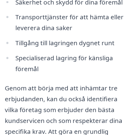
Säkerhet och skydd för dina föremål
Transporttjänster för att hämta eller
leverera dina saker
Tillgång till lagringen dygnet runt
Specialiserad lagring för känsliga
föremål
Genom att börja med att inhämtar tre
erbjudanden, kan du också identifiera
vilka företag som erbjuder den bästa
kundservicen och som respekterar dina
specifika krav. Att göra en grundlig