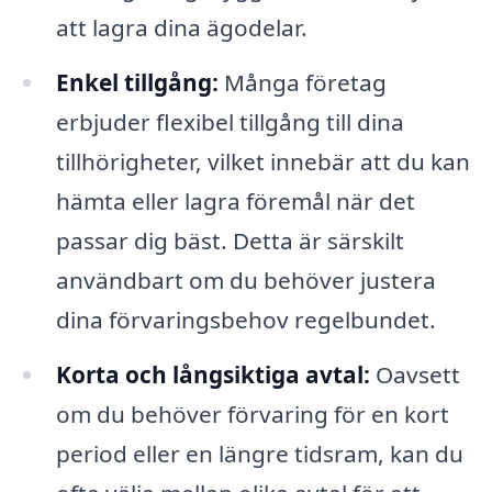
att lagra dina ägodelar.
Enkel tillgång:
Många företag
erbjuder flexibel tillgång till dina
tillhörigheter, vilket innebär att du kan
hämta eller lagra föremål när det
passar dig bäst. Detta är särskilt
användbart om du behöver justera
dina förvaringsbehov regelbundet.
Korta och långsiktiga avtal:
Oavsett
om du behöver förvaring för en kort
period eller en längre tidsram, kan du