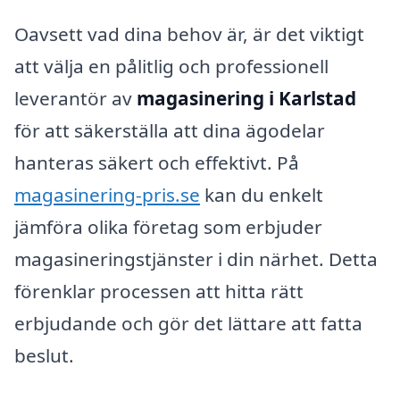
Oavsett vad dina behov är, är det viktigt
att välja en pålitlig och professionell
leverantör av
magasinering i Karlstad
för att säkerställa att dina ägodelar
hanteras säkert och effektivt. På
magasinering-pris.se
kan du enkelt
jämföra olika företag som erbjuder
magasineringstjänster i din närhet. Detta
förenklar processen att hitta rätt
erbjudande och gör det lättare att fatta
beslut.