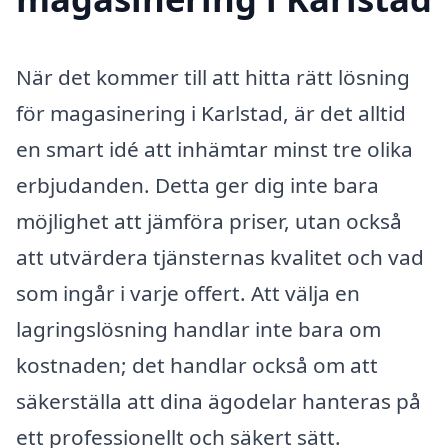
När det kommer till att hitta rätt lösning
för magasinering i Karlstad, är det alltid
en smart idé att inhämtar minst tre olika
erbjudanden. Detta ger dig inte bara
möjlighet att jämföra priser, utan också
att utvärdera tjänsternas kvalitet och vad
som ingår i varje offert. Att välja en
lagringslösning handlar inte bara om
kostnaden; det handlar också om att
säkerställa att dina ägodelar hanteras på
ett professionellt och säkert sätt.