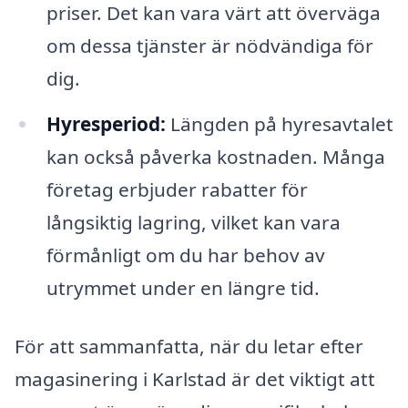
priser. Det kan vara värt att överväga
om dessa tjänster är nödvändiga för
dig.
Hyresperiod:
Längden på hyresavtalet
kan också påverka kostnaden. Många
företag erbjuder rabatter för
långsiktig lagring, vilket kan vara
förmånligt om du har behov av
utrymmet under en längre tid.
För att sammanfatta, när du letar efter
magasinering i Karlstad är det viktigt att