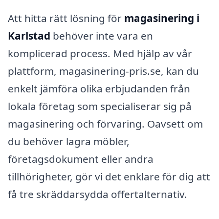
Att hitta rätt lösning för
magasinering i
Karlstad
behöver inte vara en
komplicerad process. Med hjälp av vår
plattform, magasinering-pris.se, kan du
enkelt jämföra olika erbjudanden från
lokala företag som specialiserar sig på
magasinering och förvaring. Oavsett om
du behöver lagra möbler,
företagsdokument eller andra
tillhörigheter, gör vi det enklare för dig att
få tre skräddarsydda offertalternativ.