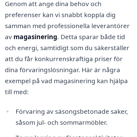
Genom att ange dina behov och
preferenser kan vi snabbt koppla dig
samman med professionella leverantörer
av
magasinering
. Detta sparar både tid
och energi, samtidigt som du säkerställer
att du får konkurrenskraftiga priser för
dina förvaringslösningar. Här är några
exempel på vad magasinering kan hjälpa
till med:
Förvaring av säsongsbetonade saker,
såsom jul- och sommarmöbler.