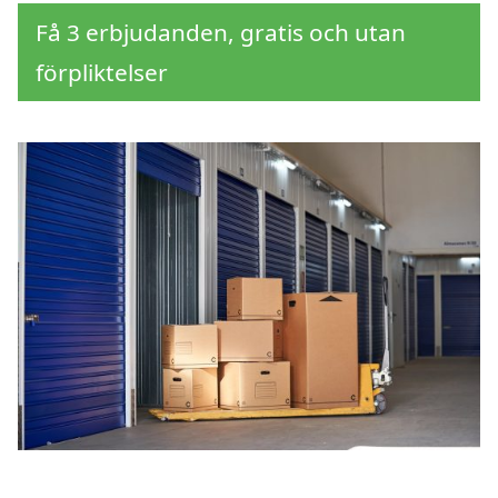
Få 3 erbjudanden, gratis och utan
förpliktelser