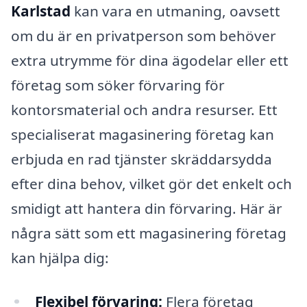
Karlstad
kan vara en utmaning, oavsett
om du är en privatperson som behöver
extra utrymme för dina ägodelar eller ett
företag som söker förvaring för
kontorsmaterial och andra resurser. Ett
specialiserat magasinering företag kan
erbjuda en rad tjänster skräddarsydda
efter dina behov, vilket gör det enkelt och
smidigt att hantera din förvaring. Här är
några sätt som ett magasinering företag
kan hjälpa dig:
Flexibel förvaring:
Flera företag