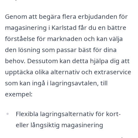
Genom att begära flera erbjudanden för
magasinering i Karlstad får du en bättre
förståelse för marknaden och kan välja
den lösning som passar bäst för dina
behov. Dessutom kan detta hjälpa dig att
upptäcka olika alternativ och extraservice
som kan ingå i lagringsavtalen, till
exempel:
Flexibla lagringsalternativ för kort-
eller långsiktig magasinering