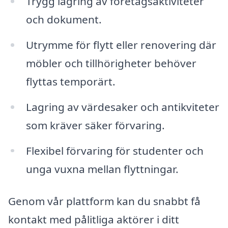
Trygg lagring av företagsaktiviteter
och dokument.
Utrymme för flytt eller renovering där
möbler och tillhörigheter behöver
flyttas temporärt.
Lagring av värdesaker och antikviteter
som kräver säker förvaring.
Flexibel förvaring för studenter och
unga vuxna mellan flyttningar.
Genom vår plattform kan du snabbt få
kontakt med pålitliga aktörer i ditt