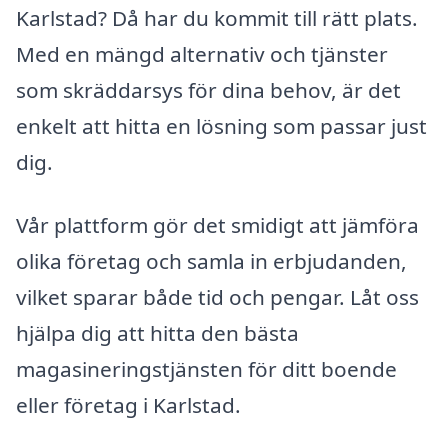
Karlstad? Då har du kommit till rätt plats.
Med en mängd alternativ och tjänster
som skräddarsys för dina behov, är det
enkelt att hitta en lösning som passar just
dig.
Vår plattform gör det smidigt att jämföra
olika företag och samla in erbjudanden,
vilket sparar både tid och pengar. Låt oss
hjälpa dig att hitta den bästa
magasineringstjänsten för ditt boende
eller företag i Karlstad.