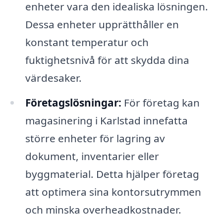
enheter vara den idealiska lösningen.
Dessa enheter upprätthåller en
konstant temperatur och
fuktighetsnivå för att skydda dina
värdesaker.
Företagslösningar:
För företag kan
magasinering i Karlstad innefatta
större enheter för lagring av
dokument, inventarier eller
byggmaterial. Detta hjälper företag
att optimera sina kontorsutrymmen
och minska overheadkostnader.