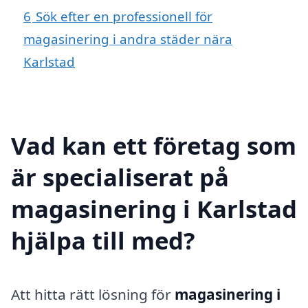
6
Sök efter en professionell för
magasinering i andra städer nära
Karlstad
Vad kan ett företag som
är specialiserat på
magasinering i Karlstad
hjälpa till med?
Att hitta rätt lösning för
magasinering i