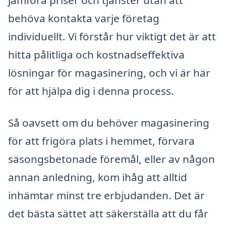
behöva kontakta varje företag
individuellt. Vi förstår hur viktigt det är att
hitta pålitliga och kostnadseffektiva
lösningar för magasinering, och vi är här
för att hjälpa dig i denna process.
Så oavsett om du behöver magasinering
för att frigöra plats i hemmet, förvara
säsongsbetonade föremål, eller av någon
annan anledning, kom ihåg att alltid
inhämtar minst tre erbjudanden. Det är
det bästa sättet att säkerställa att du får