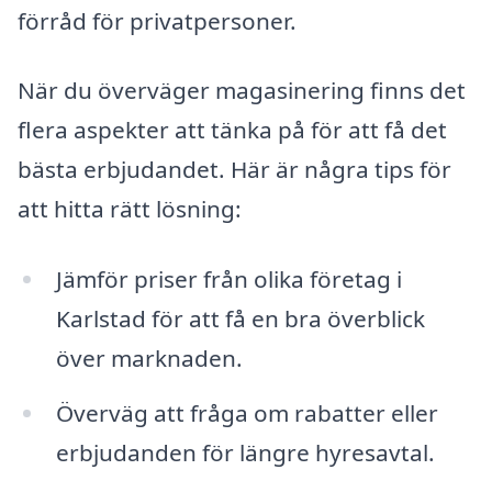
förråd för privatpersoner.
När du överväger magasinering finns det
flera aspekter att tänka på för att få det
bästa erbjudandet. Här är några tips för
att hitta rätt lösning:
Jämför priser från olika företag i
Karlstad för att få en bra överblick
över marknaden.
Överväg att fråga om rabatter eller
erbjudanden för längre hyresavtal.