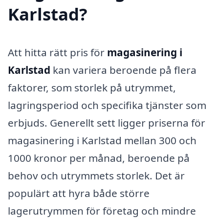
Karlstad?
Att hitta rätt pris för
magasinering i
Karlstad
kan variera beroende på flera
faktorer, som storlek på utrymmet,
lagringsperiod och specifika tjänster som
erbjuds. Generellt sett ligger priserna för
magasinering i Karlstad mellan 300 och
1000 kronor per månad, beroende på
behov och utrymmets storlek. Det är
populärt att hyra både större
lagerutrymmen för företag och mindre