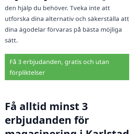
den hjälp du behöver. Tveka inte att
utforska dina alternativ och säkerställa att
dina ägodelar förvaras på bästa möjliga
sätt.
Få 3 erbjudanden, gratis och utan
förpliktelser
Få alltid minst 3
erbjudanden för
magasinering i Karlstad