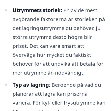
Utrymmets storlek:
En av de mest
avgörande faktorerna är storleken på
det lagringsutrymme du behöver. Ju
större utrymme desto högre blir
priset. Det kan vara smart att
överväga hur mycket du faktiskt
behöver för att undvika att betala för
mer utrymme än nödvändigt.
Typ av lagring:
Beroende på vad du
planerar att lagra kan priserna
variera. För kyl- eller frysutrymme kan