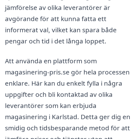
jämförelse av olika leverantörer är
avgörande för att kunna fatta ett
informerat val, vilket kan spara både
pengar och tid i det långa loppet.
Att använda en plattform som
magasinering-pris.se gör hela processen
enklare. Här kan du enkelt fylla i några
uppgifter och bli kontaktad av olika
leverantörer som kan erbjuda
magasinering i Karlstad. Detta ger dig en
smidig och tidsbesparande metod för att
jämföra priser och tjänster utan att