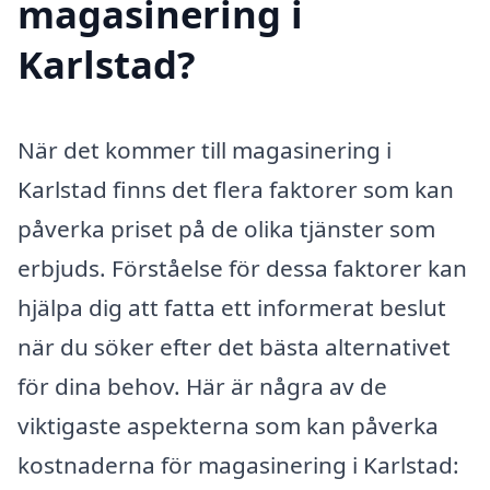
magasinering i
Karlstad?
När det kommer till magasinering i
Karlstad finns det flera faktorer som kan
påverka priset på de olika tjänster som
erbjuds. Förståelse för dessa faktorer kan
hjälpa dig att fatta ett informerat beslut
när du söker efter det bästa alternativet
för dina behov. Här är några av de
viktigaste aspekterna som kan påverka
kostnaderna för magasinering i Karlstad: