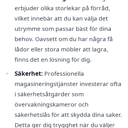
erbjuder olika storlekar på förråd,
vilket innebär att du kan välja det
utrymme som passar bäst för dina
behov. Oavsett om du har några få
lådor eller stora möbler att lagra,
finns det en lösning för dig.
Säkerhet:
Professionella
magasineringstjänster investerar ofta
i säkerhetsåtgärder som
övervakningskameror och
säkerhetslås för att skydda dina saker.
Detta ger dig trygghet när du väljer