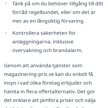
Tänk på om du behöver tillgång till ditt
förråd regelbundet, eller om det är
mer av en långsiktig förvaring.
Kontrollera säkerheten för
anläggningarna, inklusive
övervakning och brandalarm.
Genom att använda tjänster som
magazinering-pris.se kan du enkelt få
insyn i vad olika företag erbjuder och
hämta in flera offertalternativ. Det gör
det enklare att jämföra priser och välja