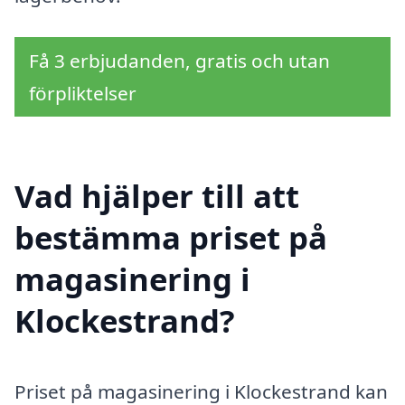
Få 3 erbjudanden, gratis och utan
förpliktelser
Vad hjälper till att
bestämma priset på
magasinering i
Klockestrand?
Priset på magasinering i Klockestrand kan