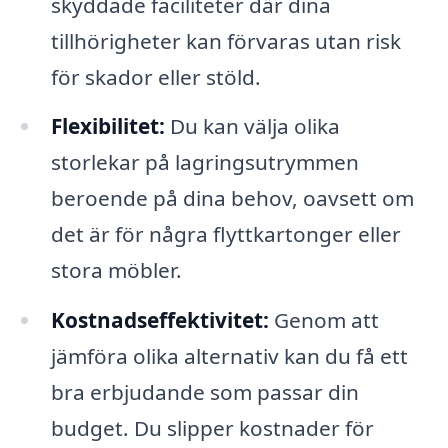
skyddade faciliteter där dina
tillhörigheter kan förvaras utan risk
för skador eller stöld.
Flexibilitet:
Du kan välja olika
storlekar på lagringsutrymmen
beroende på dina behov, oavsett om
det är för några flyttkartonger eller
stora möbler.
Kostnadseffektivitet:
Genom att
jämföra olika alternativ kan du få ett
bra erbjudande som passar din
budget. Du slipper kostnader för