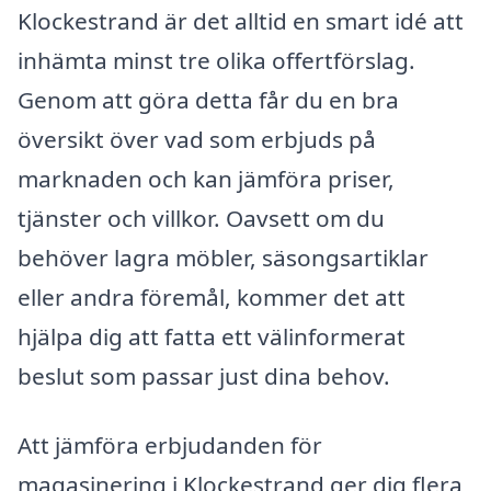
Klockestrand är det alltid en smart idé att
inhämta minst tre olika offertförslag.
Genom att göra detta får du en bra
översikt över vad som erbjuds på
marknaden och kan jämföra priser,
tjänster och villkor. Oavsett om du
behöver lagra möbler, säsongsartiklar
eller andra föremål, kommer det att
hjälpa dig att fatta ett välinformerat
beslut som passar just dina behov.
Att jämföra erbjudanden för
magasinering i Klockestrand ger dig flera