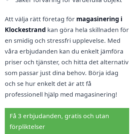
Att välja rätt företag för
magasinering i
Klockestrand
kan göra hela skillnaden för
en smidig och stressfri upplevelse. Med
våra erbjudanden kan du enkelt jämföra
priser och tjänster, och hitta det alternativ
som passar just dina behov. Börja idag
och se hur enkelt det är att få
professionell hjälp med magasinering!
Få 3 erbjudanden, gratis och utan
förpliktelser