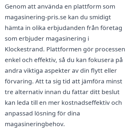
Genom att använda en plattform som
magasinering-pris.se kan du smidigt
hämta in olika erbjudanden från företag
som erbjuder magasinering i
Klockestrand. Plattformen gör processen
enkel och effektiv, så du kan fokusera på
andra viktiga aspekter av din flytt eller
förvaring. Att ta sig tid att jämföra minst
tre alternativ innan du fattar ditt beslut
kan leda till en mer kostnadseffektiv och
anpassad lösning för dina
magasineringbehov.