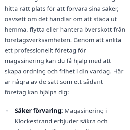
hitta rätt plats för att förvara sina saker,
oavsett om det handlar om att städa ut
hemma, flytta eller hantera överskott från
företagsverksamheten. Genom att anlita
ett professionellt företag för
magasinering kan du få hjälp med att
skapa ordning och frihet i din vardag. Här
är några av de sätt som ett sådant
företag kan hjälpa dig:
Säker förvaring:
Magasinering i
Klockestrand erbjuder säkra och