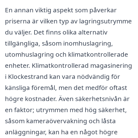
En annan viktig aspekt som påverkar
priserna är vilken typ av lagringsutrymme
du väljer. Det finns olika alternativ
tillgängliga, såsom inomhuslagring,
utomhuslagring och klimatkontrollerade
enheter. Klimatkontrollerad magasinering
i Klockestrand kan vara nödvändig för
känsliga föremål, men det medför oftast
högre kostnader. Även säkerhetsnivån är
en faktor; utrymmen med hög säkerhet,
såsom kameraövervakning och låsta
anläggningar, kan ha en något högre