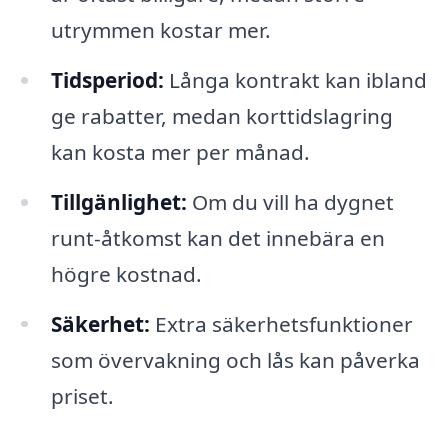
utrymmen kostar mer.
Tidsperiod:
Långa kontrakt kan ibland
ge rabatter, medan korttidslagring
kan kosta mer per månad.
Tillgänlighet:
Om du vill ha dygnet
runt-åtkomst kan det innebära en
högre kostnad.
Säkerhet:
Extra säkerhetsfunktioner
som övervakning och lås kan påverka
priset.