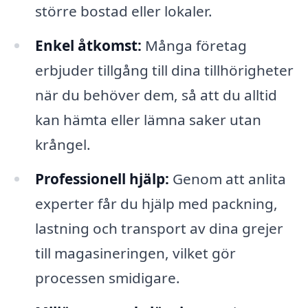
större bostad eller lokaler.
Enkel åtkomst:
Många företag
erbjuder tillgång till dina tillhörigheter
när du behöver dem, så att du alltid
kan hämta eller lämna saker utan
krångel.
Professionell hjälp:
Genom att anlita
experter får du hjälp med packning,
lastning och transport av dina grejer
till magasineringen, vilket gör
processen smidigare.