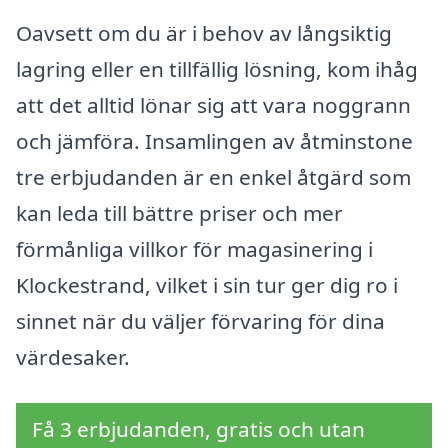
Oavsett om du är i behov av långsiktig
lagring eller en tillfällig lösning, kom ihåg
att det alltid lönar sig att vara noggrann
och jämföra. Insamlingen av åtminstone
tre erbjudanden är en enkel åtgärd som
kan leda till bättre priser och mer
förmånliga villkor för magasinering i
Klockestrand, vilket i sin tur ger dig ro i
sinnet när du väljer förvaring för dina
värdesaker.
Få 3 erbjudanden, gratis och utan