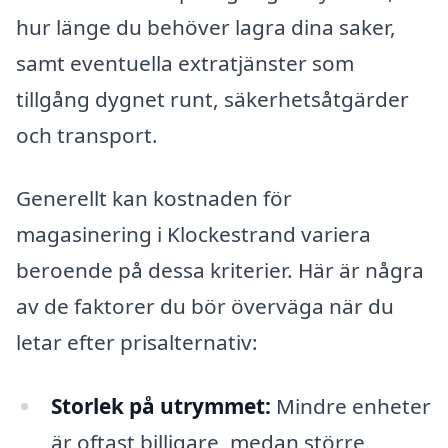
hur länge du behöver lagra dina saker,
samt eventuella extratjänster som
tillgång dygnet runt, säkerhetsåtgärder
och transport.
Generellt kan kostnaden för
magasinering i Klockestrand variera
beroende på dessa kriterier. Här är några
av de faktorer du bör överväga när du
letar efter prisalternativ:
Storlek på utrymmet:
Mindre enheter
är oftast billigare, medan större