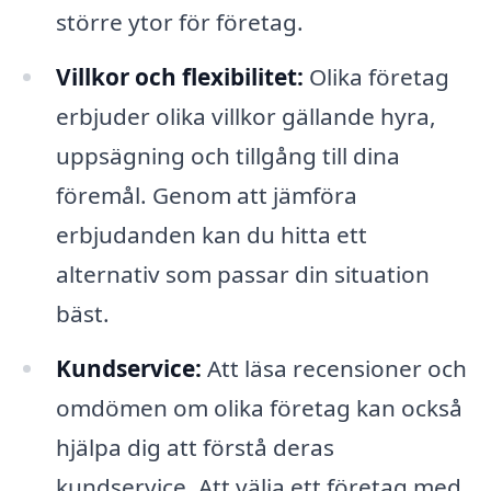
större ytor för företag.
Villkor och flexibilitet:
Olika företag
erbjuder olika villkor gällande hyra,
uppsägning och tillgång till dina
föremål. Genom att jämföra
erbjudanden kan du hitta ett
alternativ som passar din situation
bäst.
Kundservice:
Att läsa recensioner och
omdömen om olika företag kan också
hjälpa dig att förstå deras
kundservice. Att välja ett företag med