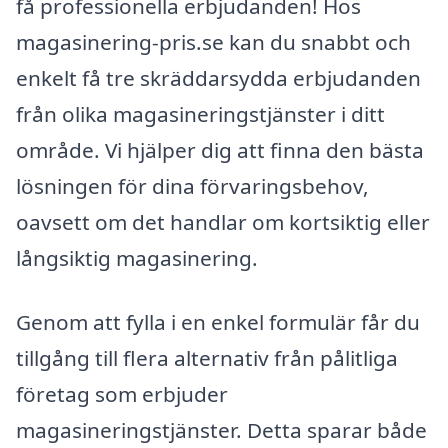
få professionella erbjudanden! Hos
magasinering-pris.se kan du snabbt och
enkelt få tre skräddarsydda erbjudanden
från olika magasineringstjänster i ditt
område. Vi hjälper dig att finna den bästa
lösningen för dina förvaringsbehov,
oavsett om det handlar om kortsiktig eller
långsiktig magasinering.
Genom att fylla i en enkel formulär får du
tillgång till flera alternativ från pålitliga
företag som erbjuder
magasineringstjänster. Detta sparar både