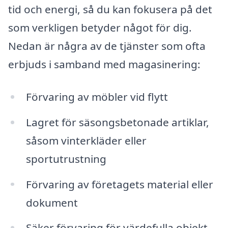
tid och energi, så du kan fokusera på det
som verkligen betyder något för dig.
Nedan är några av de tjänster som ofta
erbjuds i samband med magasinering:
Förvaring av möbler vid flytt
Lagret för säsongsbetonade artiklar,
såsom vinterkläder eller
sportutrustning
Förvaring av företagets material eller
dokument
Säker förvaring för värdefulla objekt