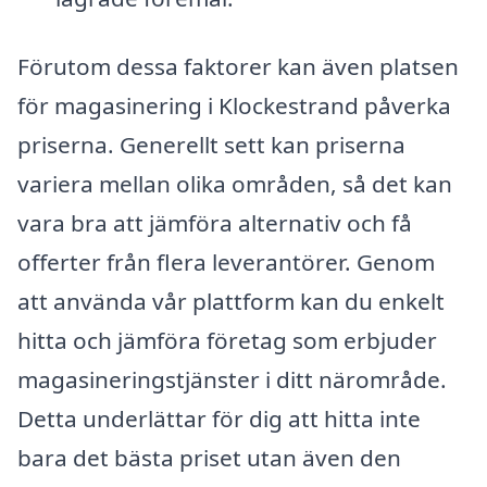
Förutom dessa faktorer kan även platsen
för magasinering i Klockestrand påverka
priserna. Generellt sett kan priserna
variera mellan olika områden, så det kan
vara bra att jämföra alternativ och få
offerter från flera leverantörer. Genom
att använda vår plattform kan du enkelt
hitta och jämföra företag som erbjuder
magasineringstjänster i ditt närområde.
Detta underlättar för dig att hitta inte
bara det bästa priset utan även den