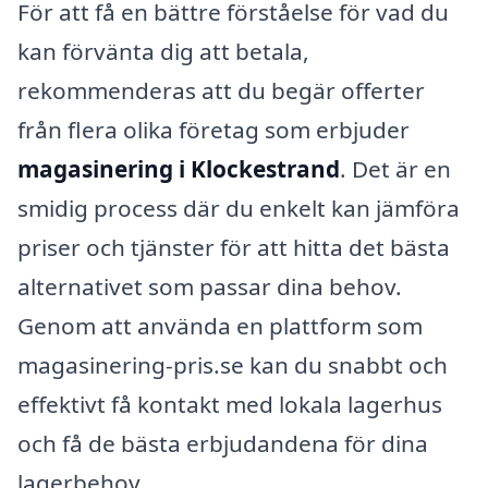
För att få en bättre förståelse för vad du
kan förvänta dig att betala,
rekommenderas att du begär offerter
från flera olika företag som erbjuder
magasinering i Klockestrand
. Det är en
smidig process där du enkelt kan jämföra
priser och tjänster för att hitta det bästa
alternativet som passar dina behov.
Genom att använda en plattform som
magasinering-pris.se kan du snabbt och
effektivt få kontakt med lokala lagerhus
och få de bästa erbjudandena för dina
lagerbehov.