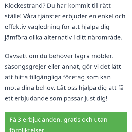
Klockestrand? Du har kommit till rätt
ställe! Våra tjänster erbjuder en enkel och
effektiv vägledning för att hjälpa dig
jämföra olika alternativ i ditt närområde.
Oavsett om du behöver lagra möbler,
säsongsgrejer eller annat, gör vi det lätt
att hitta tillgängliga företag som kan
möta dina behov. Låt oss hjälpa dig att få
ett erbjudande som passar just dig!
Få 3 erbjudanden, gratis och utan
förpliktelser