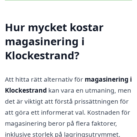
Hur mycket kostar
magasinering i
Klockestrand?
Att hitta rätt alternativ för
magasinering i
Klockestrand
kan vara en utmaning, men
det är viktigt att förstå prissättningen för
att göra ett informerat val. Kostnaden för
magasinering beror på flera faktorer,
inklusive storlek på lagringsutrymmet,