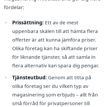
fördelar:
Prissättning:
Ett av de mest
uppenbara skälen till att hämta flera
offerter är att kunna jämföra priser.
Olika företag kan ha skiftande priser
för liknande tjänster, så att samla in
flera alternativ kan spara dig pengar.
Tjänsteutbud:
Genom att titta på
olika företag ser du vilken typ av
magasinering som erbjuds – allt från
små förråd för privatpersoner till