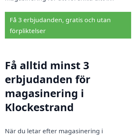
Få 3 erbjudanden, gratis och utan
förpliktelser
Få alltid minst 3
erbjudanden för
magasinering i
Klockestrand
När du letar efter magasinering i