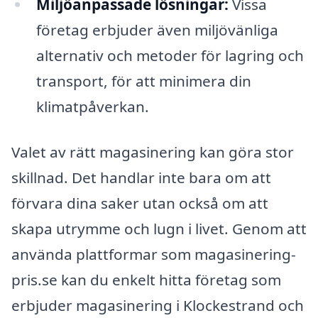
Miljöanpassade lösningar:
Vissa
företag erbjuder även miljövänliga
alternativ och metoder för lagring och
transport, för att minimera din
klimatpåverkan.
Valet av rätt magasinering kan göra stor
skillnad. Det handlar inte bara om att
förvara dina saker utan också om att
skapa utrymme och lugn i livet. Genom att
använda plattformar som magasinering-
pris.se kan du enkelt hitta företag som
erbjuder magasinering i Klockestrand och