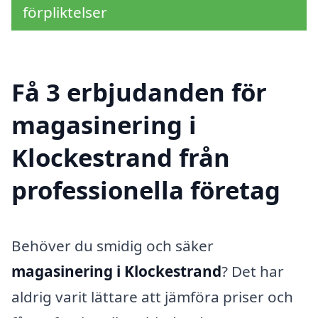
förpliktelser
Få 3 erbjudanden för
magasinering i
Klockestrand från
professionella företag
Behöver du smidig och säker
magasinering i Klockestrand
? Det har
aldrig varit lättare att jämföra priser och