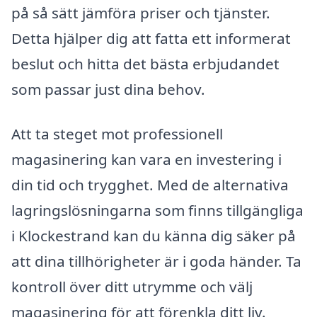
på så sätt jämföra priser och tjänster.
Detta hjälper dig att fatta ett informerat
beslut och hitta det bästa erbjudandet
som passar just dina behov.
Att ta steget mot professionell
magasinering kan vara en investering i
din tid och trygghet. Med de alternativa
lagringslösningarna som finns tillgängliga
i Klockestrand kan du känna dig säker på
att dina tillhörigheter är i goda händer. Ta
kontroll över ditt utrymme och välj
magasinering för att förenkla ditt liv.