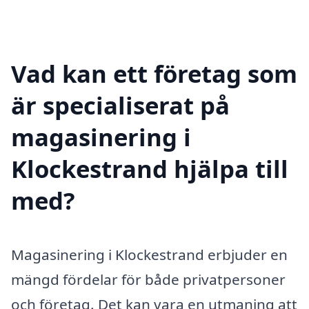
Vad kan ett företag som
är specialiserat på
magasinering i
Klockestrand hjälpa till
med?
Magasinering i Klockestrand erbjuder en
mängd fördelar för både privatpersoner
och företag. Det kan vara en utmaning att