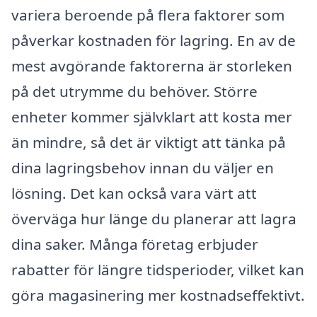
variera beroende på flera faktorer som
påverkar kostnaden för lagring. En av de
mest avgörande faktorerna är storleken
på det utrymme du behöver. Större
enheter kommer självklart att kosta mer
än mindre, så det är viktigt att tänka på
dina lagringsbehov innan du väljer en
lösning. Det kan också vara värt att
överväga hur länge du planerar att lagra
dina saker. Många företag erbjuder
rabatter för längre tidsperioder, vilket kan
göra magasinering mer kostnadseffektivt.