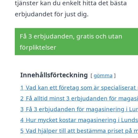
tjänster kan du enkelt hitta det bästa
erbjudandet för just dig.
Få 3 erbjudanden, gratis och utan
förpliktelser
Innehållsförteckning
gömma
1
Vad kan ett företag som är specialiserat
2
Få alltid minst 3 erbjudanden för maga
3
Få 3 erbjudanden för magasinering i Lun
4
Hur mycket kostar magasinering i Lund
5
Vad hjälper till att bestämma priset på