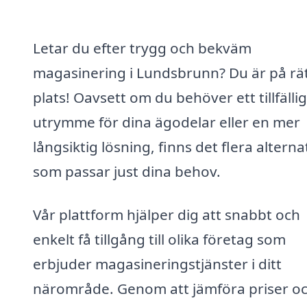
Letar du efter trygg och bekväm
magasinering i Lundsbrunn? Du är på rä
plats! Oavsett om du behöver ett tillfällig
utrymme för dina ägodelar eller en mer
långsiktig lösning, finns det flera alterna
som passar just dina behov.
Vår plattform hjälper dig att snabbt och
enkelt få tillgång till olika företag som
erbjuder magasineringstjänster i ditt
närområde. Genom att jämföra priser o