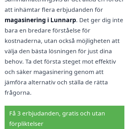
att inhämtar flera erbjudanden för
magasinering i Lunnarp
. Det ger dig inte
bara en bredare förståelse för
kostnaderna, utan också möjligheten att
välja den bästa lösningen för just dina
behov. Ta det första steget mot effektiv
och säker magasinering genom att
jämföra alternativ och ställa de rätta
frågorna.
Få 3 erbjudanden, gratis och utan
förpliktelser