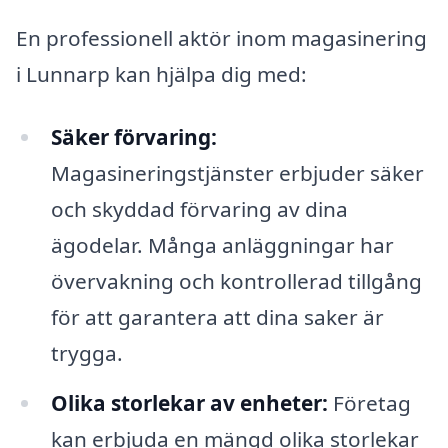
En professionell aktör inom magasinering
i Lunnarp kan hjälpa dig med:
Säker förvaring:
Magasineringstjänster erbjuder säker
och skyddad förvaring av dina
ägodelar. Många anläggningar har
övervakning och kontrollerad tillgång
för att garantera att dina saker är
trygga.
Olika storlekar av enheter:
Företag
kan erbjuda en mängd olika storlekar