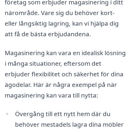
företag som erbjuder magasinering i ditt
närområde. Vare sig du behöver kort-
eller långsiktig lagring, kan vi hjälpa dig
att få de bästa erbjudandena.
Magasinering kan vara en idealisk lösning
i många situationer, eftersom det
erbjuder flexibilitet och säkerhet för dina
ägodelar. Här är några exempel på när
magasinering kan vara till nytta:
Övergång till ett nytt hem där du
behöver mestadels lagra dina möbler