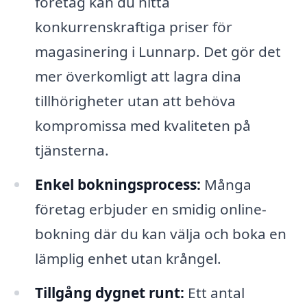
företag kan du hitta
konkurrenskraftiga priser för
magasinering i Lunnarp. Det gör det
mer överkomligt att lagra dina
tillhörigheter utan att behöva
kompromissa med kvaliteten på
tjänsterna.
Enkel bokningsprocess:
Många
företag erbjuder en smidig online-
bokning där du kan välja och boka en
lämplig enhet utan krångel.
Tillgång dygnet runt:
Ett antal