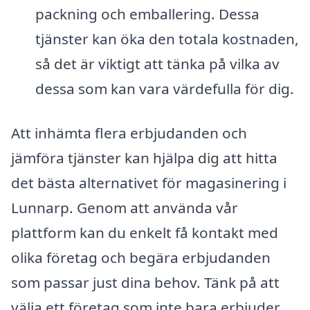
packning och emballering. Dessa
tjänster kan öka den totala kostnaden,
så det är viktigt att tänka på vilka av
dessa som kan vara värdefulla för dig.
Att inhämta flera erbjudanden och
jämföra tjänster kan hjälpa dig att hitta
det bästa alternativet för magasinering i
Lunnarp. Genom att använda vår
plattform kan du enkelt få kontakt med
olika företag och begära erbjudanden
som passar just dina behov. Tänk på att
välja ett företag som inte bara erbjuder