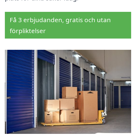
Få 3 erbjudanden, gratis och utan
förpliktelser