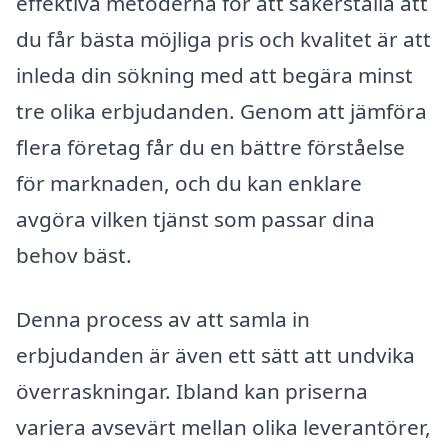
effektiva metoderna för att säkerställa att
du får bästa möjliga pris och kvalitet är att
inleda din sökning med att begära minst
tre olika erbjudanden. Genom att jämföra
flera företag får du en bättre förståelse
för marknaden, och du kan enklare
avgöra vilken tjänst som passar dina
behov bäst.
Denna process av att samla in
erbjudanden är även ett sätt att undvika
överraskningar. Ibland kan priserna
variera avsevärt mellan olika leverantörer,