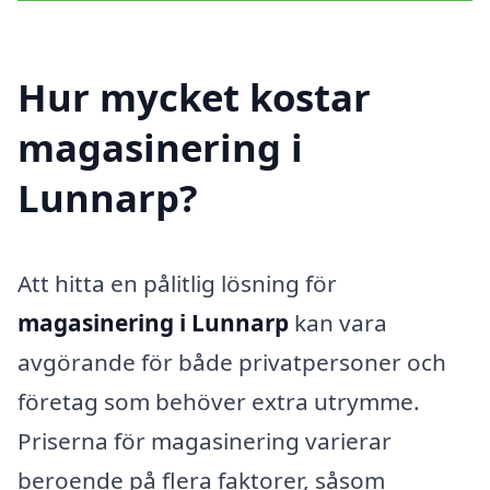
Hur mycket kostar
magasinering i
Lunnarp?
Att hitta en pålitlig lösning för
magasinering i Lunnarp
kan vara
avgörande för både privatpersoner och
företag som behöver extra utrymme.
Priserna för magasinering varierar
beroende på flera faktorer, såsom