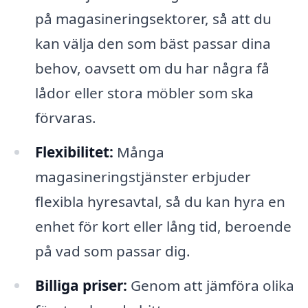
på magasineringsektorer, så att du
kan välja den som bäst passar dina
behov, oavsett om du har några få
lådor eller stora möbler som ska
förvaras.
Flexibilitet:
Många
magasineringstjänster erbjuder
flexibla hyresavtal, så du kan hyra en
enhet för kort eller lång tid, beroende
på vad som passar dig.
Billiga priser:
Genom att jämföra olika