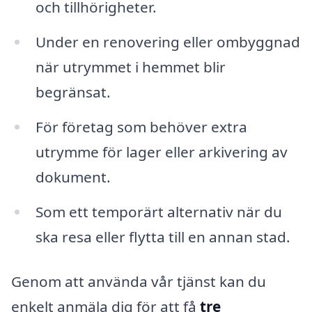
och tillhörigheter.
Under en renovering eller ombyggnad
när utrymmet i hemmet blir
begränsat.
För företag som behöver extra
utrymme för lager eller arkivering av
dokument.
Som ett temporärt alternativ när du
ska resa eller flytta till en annan stad.
Genom att använda vår tjänst kan du
enkelt anmäla dig för att få
tre