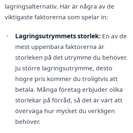
lagringsalternativ. Här är några av de
viktigaste faktorerna som spelar in:
Lagringsutrymmets storlek:
En av de
mest uppenbara faktorerna är
storleken på det utrymme du behöver.
Ju större lagringsutrymme, desto
högre pris kommer du troligtvis att
betala. Många företag erbjuder olika
storlekar på förråd, så det är värt att
överväga hur mycket du verkligen
behöver.