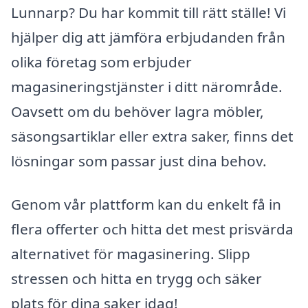
Lunnarp? Du har kommit till rätt ställe! Vi
hjälper dig att jämföra erbjudanden från
olika företag som erbjuder
magasineringstjänster i ditt närområde.
Oavsett om du behöver lagra möbler,
säsongsartiklar eller extra saker, finns det
lösningar som passar just dina behov.
Genom vår plattform kan du enkelt få in
flera offerter och hitta det mest prisvärda
alternativet för magasinering. Slipp
stressen och hitta en trygg och säker
plats för dina saker idag!