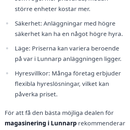
större enheter kostar mer.
Säkerhet: Anläggningar med högre
säkerhet kan ha en något högre hyra.
Läge: Priserna kan variera beroende
på var i Lunnarp anläggningen ligger.
Hyresvillkor: Många företag erbjuder
flexibla hyreslösningar, vilket kan
påverka priset.
För att få den bästa möjliga dealen för
magasinering i Lunnarp
rekommenderar