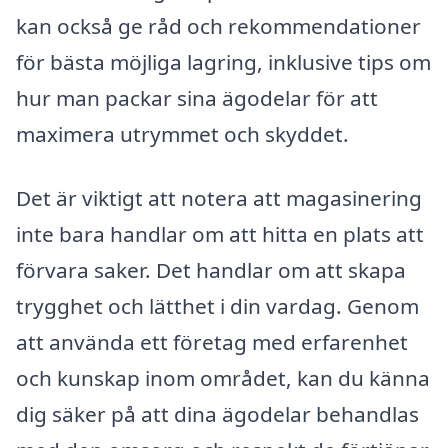
kan också ge råd och rekommendationer
för bästa möjliga lagring, inklusive tips om
hur man packar sina ägodelar för att
maximera utrymmet och skyddet.
Det är viktigt att notera att magasinering
inte bara handlar om att hitta en plats att
förvara saker. Det handlar om att skapa
trygghet och lätthet i din vardag. Genom
att använda ett företag med erfarenhet
och kunskap inom området, kan du känna
dig säker på att dina ägodelar behandlas