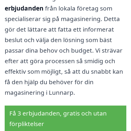
erbjudanden
från lokala företag som
specialiserar sig på magasinering. Detta
gör det lättare att fatta ett informerat
beslut och välja den lösning som bäst
passar dina behov och budget. Vi strävar
efter att göra processen så smidig och
effektiv som möjligt, så att du snabbt kan
få den hjälp du behöver för din
magasinering i Lunnarp.
Få 3 erbjudanden, gratis och utan
förpliktelser