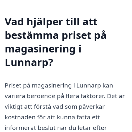
Vad hjälper till att
bestämma priset på
magasinering i
Lunnarp?
Priset på magasinering i Lunnarp kan
variera beroende på flera faktorer. Det är
viktigt att förstå vad som påverkar
kostnaden för att kunna fatta ett
informerat beslut när du letar efter