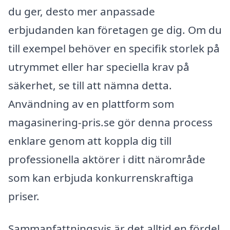
du ger, desto mer anpassade
erbjudanden kan företagen ge dig. Om du
till exempel behöver en specifik storlek på
utrymmet eller har speciella krav på
säkerhet, se till att nämna detta.
Användning av en plattform som
magasinering-pris.se gör denna process
enklare genom att koppla dig till
professionella aktörer i ditt närområde
som kan erbjuda konkurrenskraftiga
priser.
Sammanfattningsvis är det alltid en fördel