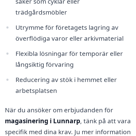
saker som cyklar eller
trädgårdsmöbler
Utrymme för företagets lagring av
överflödiga varor eller arkivmaterial
Flexibla lösningar för temporär eller
långsiktig förvaring
Reducering av stök i hemmet eller
arbetsplatsen
När du ansöker om erbjudanden för
magasinering i Lunnarp
, tänk på att vara
specifik med dina krav. Ju mer information