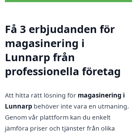
Få 3 erbjudanden för
magasinering i
Lunnarp från
professionella företag
Att hitta rätt lösning för
magasinering i
Lunnarp
behöver inte vara en utmaning.
Genom vår plattform kan du enkelt
jämföra priser och tjänster från olika