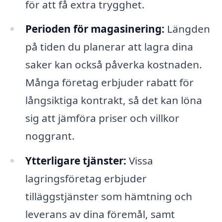
för att få extra trygghet.
Perioden för magasinering:
Längden
på tiden du planerar att lagra dina
saker kan också påverka kostnaden.
Många företag erbjuder rabatt för
långsiktiga kontrakt, så det kan löna
sig att jämföra priser och villkor
noggrant.
Ytterligare tjänster:
Vissa
lagringsföretag erbjuder
tilläggstjänster som hämtning och
leverans av dina föremål, samt