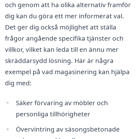
och genom att ha olika alternativ framför
dig kan du göra ett mer informerat val.
Det ger dig också möjlighet att ställa
frågor angående specifika tjänster och
villkor, vilket kan leda till en ännu mer
skräddarsydd lösning. Här är några
exempel på vad magasinering kan hjälpa
dig med:
Säker förvaring av möbler och
personliga tillhörigheter
Övervintring av säsongsbetonade