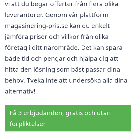
vi att du begär offerter från flera olika
leverantörer. Genom vår plattform
magasinering-pris.se kan du enkelt
jämföra priser och villkor från olika
företag i ditt närområde. Det kan spara
både tid och pengar och hjälpa dig att
hitta den lösning som bäst passar dina
behov. Tveka inte att undersöka alla dina
alternativ!
Få 3 erbjudanden, gratis och utan
förpliktelser