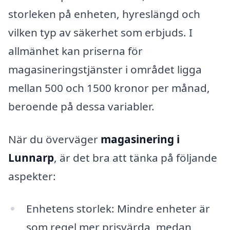
storleken på enheten, hyreslängd och
vilken typ av säkerhet som erbjuds. I
allmänhet kan priserna för
magasineringstjänster i området ligga
mellan 500 och 1500 kronor per månad,
beroende på dessa variabler.
När du överväger
magasinering i
Lunnarp
, är det bra att tänka på följande
aspekter:
Enhetens storlek: Mindre enheter är
som regel mer prisvärda, medan