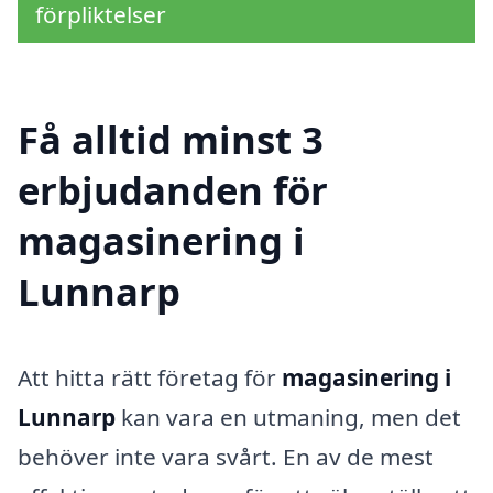
förpliktelser
Få alltid minst 3
erbjudanden för
magasinering i
Lunnarp
Att hitta rätt företag för
magasinering i
Lunnarp
kan vara en utmaning, men det
behöver inte vara svårt. En av de mest