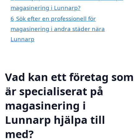
magasinering i Lunnarp?
6
Sök efter en professionell för
magasinering i andra städer nära
Lunnarp
Vad kan ett företag som
är specialiserat på
magasinering i
Lunnarp hjälpa till
med?