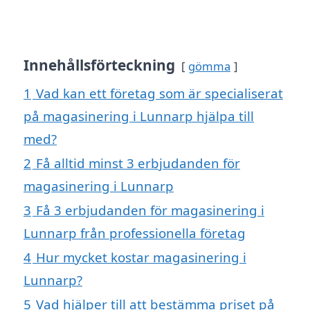
Innehållsförteckning
gömma
1
Vad kan ett företag som är specialiserat
på magasinering i Lunnarp hjälpa till
med?
2
Få alltid minst 3 erbjudanden för
magasinering i Lunnarp
3
Få 3 erbjudanden för magasinering i
Lunnarp från professionella företag
4
Hur mycket kostar magasinering i
Lunnarp?
5
Vad hjälper till att bestämma priset på