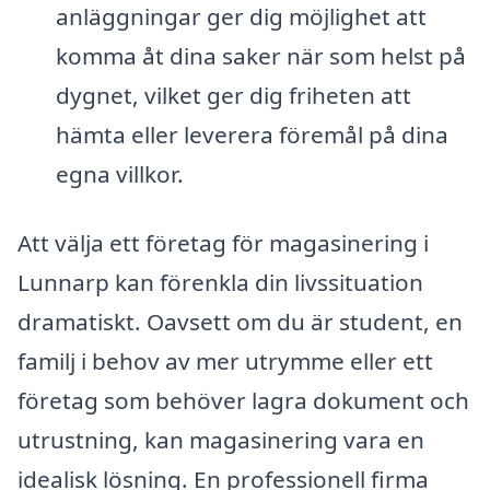
anläggningar ger dig möjlighet att
komma åt dina saker när som helst på
dygnet, vilket ger dig friheten att
hämta eller leverera föremål på dina
egna villkor.
Att välja ett företag för magasinering i
Lunnarp kan förenkla din livssituation
dramatiskt. Oavsett om du är student, en
familj i behov av mer utrymme eller ett
företag som behöver lagra dokument och
utrustning, kan magasinering vara en
idealisk lösning. En professionell firma