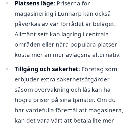
Platsens läge:
Priserna för
magasinering i Lunnarp kan också
påverkas av var förrådet är beläget.
Allmänt sett kan lagring i centrala
områden eller nära populära platser
kosta mer än mer avlägsna alternativ.
Tillgång och säkerhet:
Företag som
erbjuder extra säkerhetsåtgärder
såsom övervakning och lås kan ha
högre priser på sina tjänster. Om du
har värdefulla föremål att magasinera,
kan det vara värt att betala lite mer