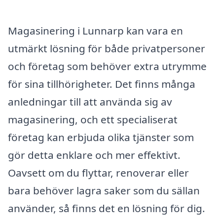
Magasinering i Lunnarp kan vara en
utmärkt lösning för både privatpersoner
och företag som behöver extra utrymme
för sina tillhörigheter. Det finns många
anledningar till att använda sig av
magasinering, och ett specialiserat
företag kan erbjuda olika tjänster som
gör detta enklare och mer effektivt.
Oavsett om du flyttar, renoverar eller
bara behöver lagra saker som du sällan
använder, så finns det en lösning för dig.