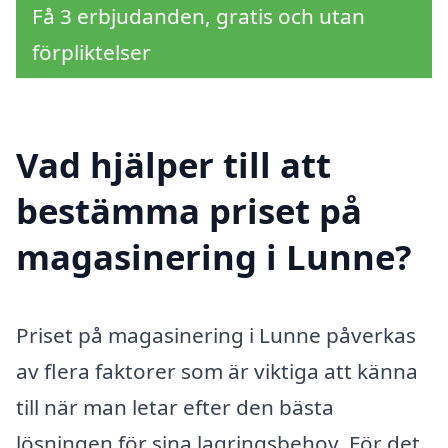
Få 3 erbjudanden, gratis och utan
förpliktelser
Vad hjälper till att
bestämma priset på
magasinering i Lunne?
Priset på magasinering i Lunne påverkas
av flera faktorer som är viktiga att känna
till när man letar efter den bästa
lösningen för sina lagringsbehov. För det