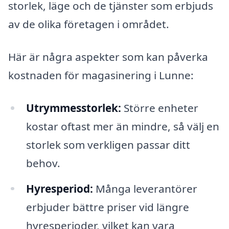
storlek, läge och de tjänster som erbjuds
av de olika företagen i området.
Här är några aspekter som kan påverka
kostnaden för magasinering i Lunne:
Utrymmesstorlek:
Större enheter
kostar oftast mer än mindre, så välj en
storlek som verkligen passar ditt
behov.
Hyresperiod:
Många leverantörer
erbjuder bättre priser vid längre
hyresperioder, vilket kan vara