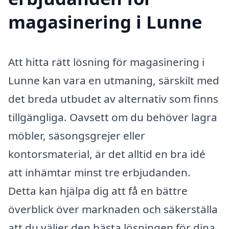
magasinering i Lunne
Att hitta rätt lösning för magasinering i
Lunne kan vara en utmaning, särskilt med
det breda utbudet av alternativ som finns
tillgängliga. Oavsett om du behöver lagra
möbler, säsongsgrejer eller
kontorsmaterial, är det alltid en bra idé
att inhämtar minst tre erbjudanden.
Detta kan hjälpa dig att få en bättre
överblick över marknaden och säkerställa
att du väljer den bästa lösningen för dina