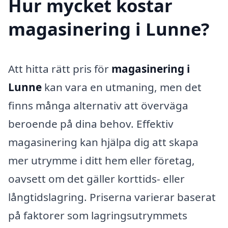
Hur mycket kostar
magasinering i Lunne?
Att hitta rätt pris för
magasinering i
Lunne
kan vara en utmaning, men det
finns många alternativ att överväga
beroende på dina behov. Effektiv
magasinering kan hjälpa dig att skapa
mer utrymme i ditt hem eller företag,
oavsett om det gäller korttids- eller
långtidslagring. Priserna varierar baserat
på faktorer som lagringsutrymmets