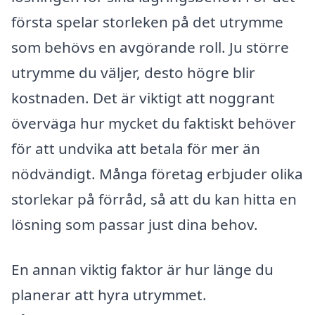
första spelar storleken på det utrymme
som behövs en avgörande roll. Ju större
utrymme du väljer, desto högre blir
kostnaden. Det är viktigt att noggrant
överväga hur mycket du faktiskt behöver
för att undvika att betala för mer än
nödvändigt. Många företag erbjuder olika
storlekar på förråd, så att du kan hitta en
lösning som passar just dina behov.
En annan viktig faktor är hur länge du
planerar att hyra utrymmet.