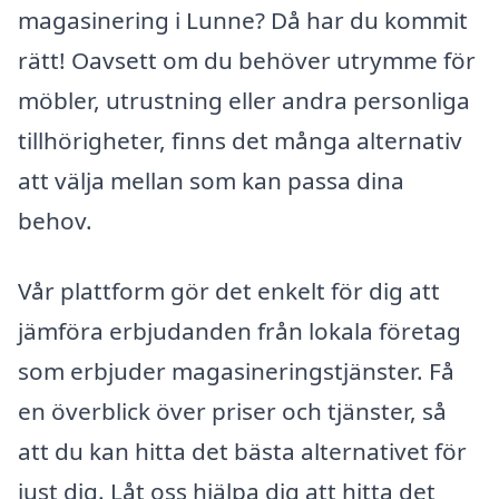
magasinering i Lunne? Då har du kommit
rätt! Oavsett om du behöver utrymme för
möbler, utrustning eller andra personliga
tillhörigheter, finns det många alternativ
att välja mellan som kan passa dina
behov.
Vår plattform gör det enkelt för dig att
jämföra erbjudanden från lokala företag
som erbjuder magasineringstjänster. Få
en överblick över priser och tjänster, så
att du kan hitta det bästa alternativet för
just dig. Låt oss hjälpa dig att hitta det