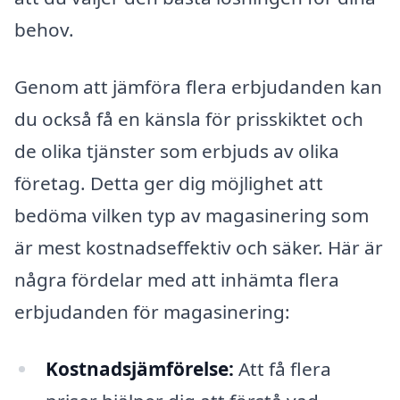
behov.
Genom att jämföra flera erbjudanden kan
du också få en känsla för prisskiktet och
de olika tjänster som erbjuds av olika
företag. Detta ger dig möjlighet att
bedöma vilken typ av magasinering som
är mest kostnadseffektiv och säker. Här är
några fördelar med att inhämta flera
erbjudanden för magasinering:
Kostnadsjämförelse:
Att få flera