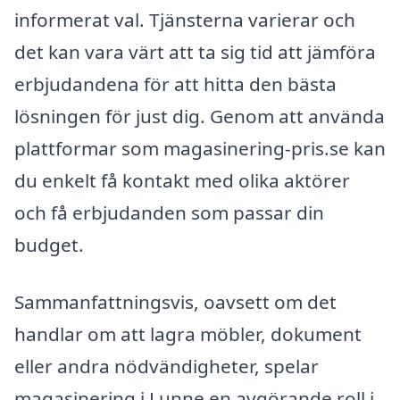
informerat val. Tjänsterna varierar och
det kan vara värt att ta sig tid att jämföra
erbjudandena för att hitta den bästa
lösningen för just dig. Genom att använda
plattformar som magasinering-pris.se kan
du enkelt få kontakt med olika aktörer
och få erbjudanden som passar din
budget.
Sammanfattningsvis, oavsett om det
handlar om att lagra möbler, dokument
eller andra nödvändigheter, spelar
magasinering i Lunne en avgörande roll i