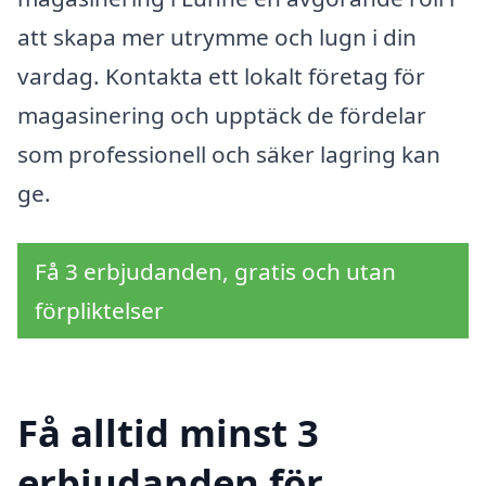
att skapa mer utrymme och lugn i din
vardag. Kontakta ett lokalt företag för
magasinering och upptäck de fördelar
som professionell och säker lagring kan
ge.
Få 3 erbjudanden, gratis och utan
förpliktelser
Få alltid minst 3
erbjudanden för