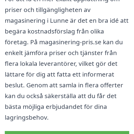
priser och tillgängligheten av
magasinering i Lunne är det en bra idé att
begära kostnadsförslag från olika
företag. På magasinering-pris.se kan du
enkelt jämföra priser och tjänster från
flera lokala leverantörer, vilket gör det
lättare för dig att fatta ett informerat
beslut. Genom att samla in flera offerter
kan du också säkerställa att du får det
bästa möjliga erbjudandet för dina
lagringsbehov.