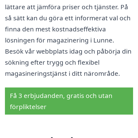
lättare att jämföra priser och tjänster. På
så sätt kan du göra ett informerat val och
finna den mest kostnadseffektiva
lösningen för magazinering i Lunne.
Besök vår webbplats idag och påbörja din
sökning efter trygg och flexibel
magasineringstjänst i ditt närområde.
Få 3 erbjudanden, gratis och utan
förpliktelser