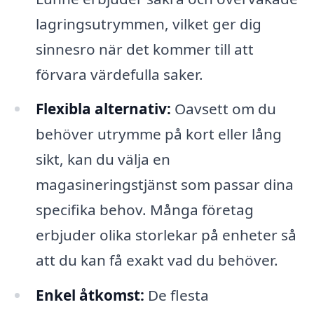
lagringsutrymmen, vilket ger dig
sinnesro när det kommer till att
förvara värdefulla saker.
Flexibla alternativ:
Oavsett om du
behöver utrymme på kort eller lång
sikt, kan du välja en
magasineringstjänst som passar dina
specifika behov. Många företag
erbjuder olika storlekar på enheter så
att du kan få exakt vad du behöver.
Enkel åtkomst:
De flesta