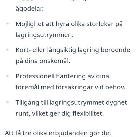
ägodelar.
Möjlighet att hyra olika storlekar på
lagringsutrymmen.
Kort- eller långsiktig lagring beroende
på dina önskemål.
Professionell hantering av dina
föremål med försäkringar vid behov.
Tillgång till lagringsutrymmet dygnet
runt, vilket ger dig flexibilitet.
Att få tre olika erbjudanden gör det