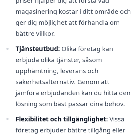
priser hjälper dig att förstå vad
magasinering kostar i ditt område och
ger dig möjlighet att förhandla om
bättre villkor.
Tjänsteutbud:
Olika företag kan
erbjuda olika tjänster, såsom
upphämtning, leverans och
säkerhetsalternativ. Genom att
jämföra erbjudanden kan du hitta den
lösning som bäst passar dina behov.
Flexibilitet och tillgänglighet:
Vissa
företag erbjuder bättre tillgång eller