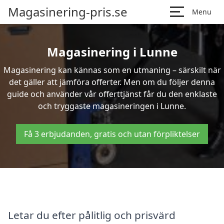
Magasinering-pris.se
Menu
Magasinering i Lunne
Magasinering kan kännas som en utmaning – särskilt när
det gäller att jämföra offerter. Men om du följer denna
guide och använder vår offerttjänst får du den enklaste
och tryggaste magasineringen i Lunne.
Få 3 erbjudanden, gratis och utan förpliktelser
Letar du efter pålitlig och prisvärd