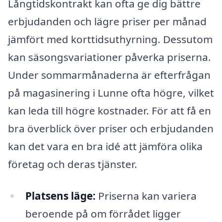
Långtidskontrakt kan ofta ge dig bättre
erbjudanden och lägre priser per månad
jämfört med korttidsuthyrning. Dessutom
kan säsongsvariationer påverka priserna.
Under sommarmånaderna är efterfrågan
på magasinering i Lunne ofta högre, vilket
kan leda till högre kostnader. För att få en
bra överblick över priser och erbjudanden
kan det vara en bra idé att jämföra olika
företag och deras tjänster.
Platsens läge:
Priserna kan variera
beroende på om förrådet ligger