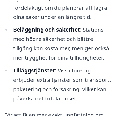
fördelaktigt om du planerar att lagra
dina saker under en längre tid.
Beläggning och säkerhet:
Stations
med högre säkerhet och bättre
tillgång kan kosta mer, men ger också
mer trygghet för dina tillhörigheter.
Tilläggstjänster:
Vissa företag
erbjuder extra tjänster som transport,
paketering och försäkring, vilket kan
påverka det totala priset.
För att få en mer exakt uppfattning om