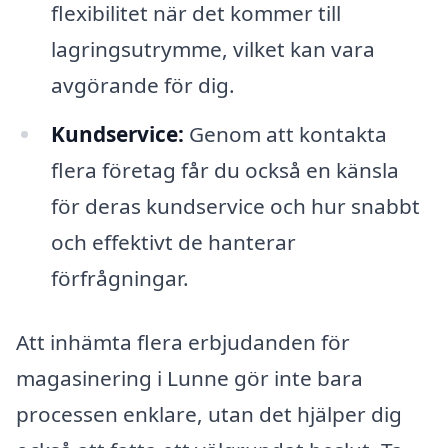
flexibilitet när det kommer till
lagringsutrymme, vilket kan vara
avgörande för dig.
Kundservice:
Genom att kontakta
flera företag får du också en känsla
för deras kundservice och hur snabbt
och effektivt de hanterar
förfrågningar.
Att inhämta flera erbjudanden för
magasinering i Lunne gör inte bara
processen enklare, utan det hjälper dig