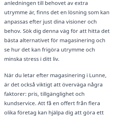
anledningen till behovet av extra
utrymme är, finns det en lösning som kan
anpassas efter just dina visioner och
behov. Sök dig denna väg för att hitta det
bästa alternativet för magasinering och
se hur det kan frigöra utrymme och
minska stress i ditt liv.
När du letar efter magasinering i Lunne,
är det också viktigt att överväga några
faktorer: pris, tillgänglighet och
kundservice. Att få en offert från flera
olika företag kan hjälpa dig att göra ett