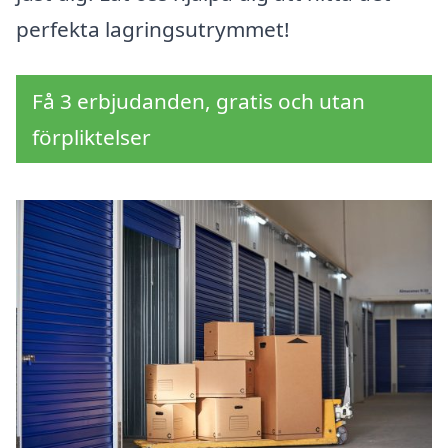
perfekta lagringsutrymmet!
Få 3 erbjudanden, gratis och utan
förpliktelser