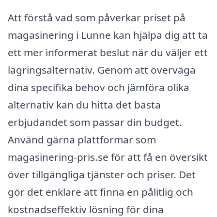
Att förstå vad som påverkar priset på
magasinering i Lunne kan hjälpa dig att ta
ett mer informerat beslut när du väljer ett
lagringsalternativ. Genom att överväga
dina specifika behov och jämföra olika
alternativ kan du hitta det bästa
erbjudandet som passar din budget.
Använd gärna plattformar som
magasinering-pris.se för att få en översikt
över tillgängliga tjänster och priser. Det
gör det enklare att finna en pålitlig och
kostnadseffektiv lösning för dina