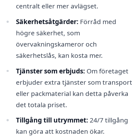
centralt eller mer avlägset.
Säkerhetsåtgärder:
Förråd med
högre säkerhet, som
övervakningskameror och
säkerhetslås, kan kosta mer.
Tjänster som erbjuds:
Om företaget
erbjuder extra tjänster som transport
eller packmaterial kan detta påverka
det totala priset.
Tillgång till utrymmet:
24/7 tillgång
kan göra att kostnaden ökar.