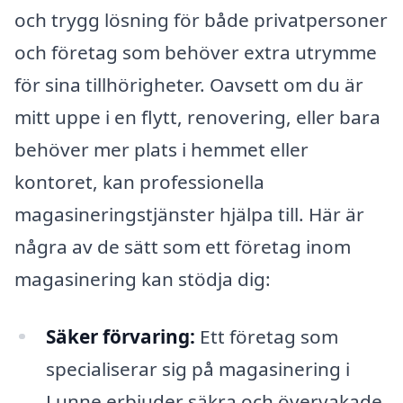
och trygg lösning för både privatpersoner
och företag som behöver extra utrymme
för sina tillhörigheter. Oavsett om du är
mitt uppe i en flytt, renovering, eller bara
behöver mer plats i hemmet eller
kontoret, kan professionella
magasineringstjänster hjälpa till. Här är
några av de sätt som ett företag inom
magasinering kan stödja dig:
Säker förvaring:
Ett företag som
specialiserar sig på magasinering i
Lunne erbjuder säkra och övervakade