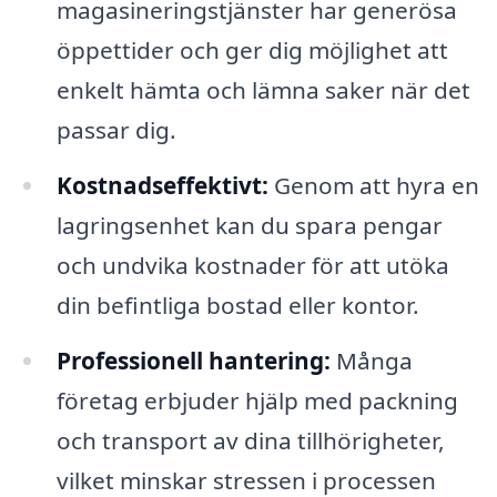
magasineringstjänster har generösa
öppettider och ger dig möjlighet att
enkelt hämta och lämna saker när det
passar dig.
Kostnadseffektivt:
Genom att hyra en
lagringsenhet kan du spara pengar
och undvika kostnader för att utöka
din befintliga bostad eller kontor.
Professionell hantering:
Många
företag erbjuder hjälp med packning
och transport av dina tillhörigheter,
vilket minskar stressen i processen