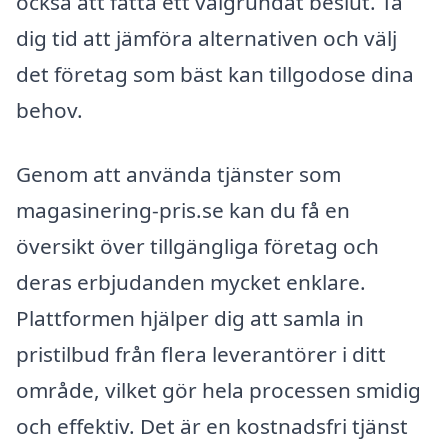
också att fatta ett välgrundat beslut. Ta
dig tid att jämföra alternativen och välj
det företag som bäst kan tillgodose dina
behov.
Genom att använda tjänster som
magasinering-pris.se kan du få en
översikt över tillgängliga företag och
deras erbjudanden mycket enklare.
Plattformen hjälper dig att samla in
pristilbud från flera leverantörer i ditt
område, vilket gör hela processen smidig
och effektiv. Det är en kostnadsfri tjänst