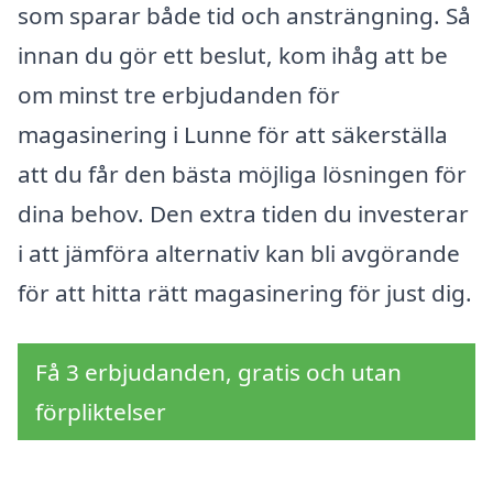
som sparar både tid och ansträngning. Så
innan du gör ett beslut, kom ihåg att be
om minst tre erbjudanden för
magasinering i Lunne för att säkerställa
att du får den bästa möjliga lösningen för
dina behov. Den extra tiden du investerar
i att jämföra alternativ kan bli avgörande
för att hitta rätt magasinering för just dig.
Få 3 erbjudanden, gratis och utan
förpliktelser