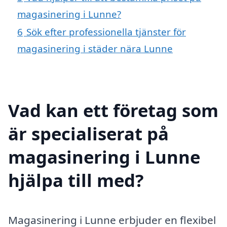
magasinering i Lunne?
6
Sök efter professionella tjänster för
magasinering i städer nära Lunne
Vad kan ett företag som
är specialiserat på
magasinering i Lunne
hjälpa till med?
Magasinering i Lunne erbjuder en flexibel