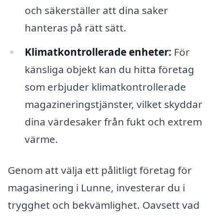
och säkerställer att dina saker
hanteras på rätt sätt.
Klimatkontrollerade enheter:
För
känsliga objekt kan du hitta företag
som erbjuder klimatkontrollerade
magazineringstjänster, vilket skyddar
dina värdesaker från fukt och extrem
värme.
Genom att välja ett pålitligt företag för
magasinering i Lunne, investerar du i
trygghet och bekvämlighet. Oavsett vad