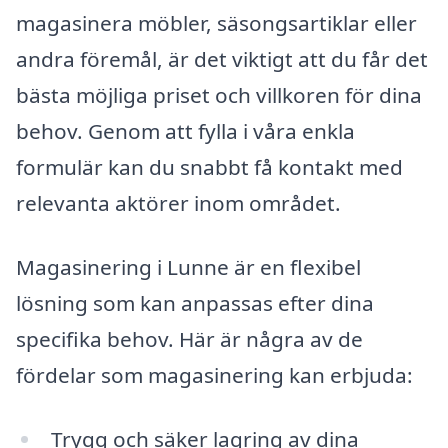
magasinera möbler, säsongsartiklar eller
andra föremål, är det viktigt att du får det
bästa möjliga priset och villkoren för dina
behov. Genom att fylla i våra enkla
formulär kan du snabbt få kontakt med
relevanta aktörer inom området.
Magasinering i Lunne är en flexibel
lösning som kan anpassas efter dina
specifika behov. Här är några av de
fördelar som magasinering kan erbjuda:
Trygg och säker lagring av dina