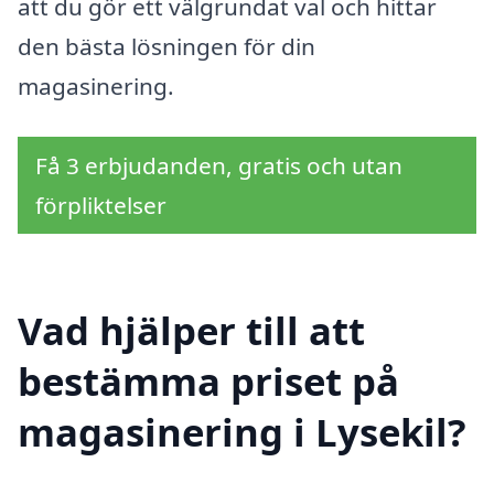
att du gör ett välgrundat val och hittar
den bästa lösningen för din
magasinering.
Få 3 erbjudanden, gratis och utan
förpliktelser
Vad hjälper till att
bestämma priset på
magasinering i Lysekil?