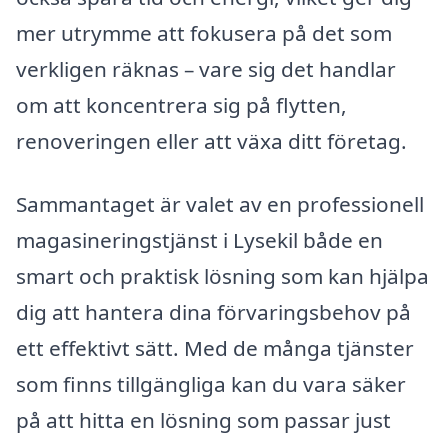
mer utrymme att fokusera på det som
verkligen räknas – vare sig det handlar
om att koncentrera sig på flytten,
renoveringen eller att växa ditt företag.
Sammantaget är valet av en professionell
magasineringstjänst i Lysekil både en
smart och praktisk lösning som kan hjälpa
dig att hantera dina förvaringsbehov på
ett effektivt sätt. Med de många tjänster
som finns tillgängliga kan du vara säker
på att hitta en lösning som passar just