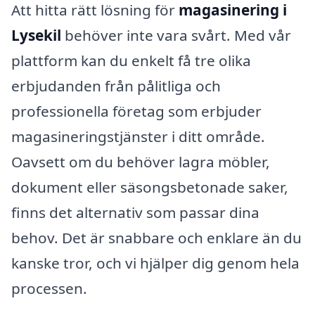
Att hitta rätt lösning för
magasinering i
Lysekil
behöver inte vara svårt. Med vår
plattform kan du enkelt få tre olika
erbjudanden från pålitliga och
professionella företag som erbjuder
magasineringstjänster i ditt område.
Oavsett om du behöver lagra möbler,
dokument eller säsongsbetonade saker,
finns det alternativ som passar dina
behov. Det är snabbare och enklare än du
kanske tror, och vi hjälper dig genom hela
processen.