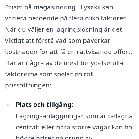
Priset på magasinering i Lysekil kan
variera beroende på flera olika faktorer.
När du väljer en lagringslösning är det
viktigt att förstå vad som påverkar
kostnaden för att få en rättvisande offert.
Här är några av de mest betydelsefulla
faktorerna som spelar en roll i
prissättningen:
Plats och tillgång:
Lagringsanläggningar som är belägna
centralt eller nära större vägar kan ha
högre priser på grund av