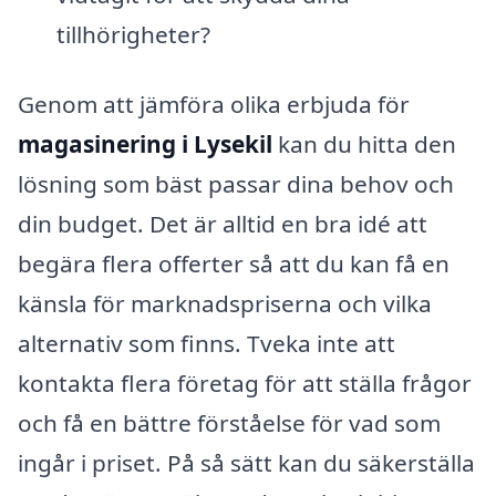
tillhörigheter?
Genom att jämföra olika erbjuda för
magasinering i Lysekil
kan du hitta den
lösning som bäst passar dina behov och
din budget. Det är alltid en bra idé att
begära flera offerter så att du kan få en
känsla för marknadspriserna och vilka
alternativ som finns. Tveka inte att
kontakta flera företag för att ställa frågor
och få en bättre förståelse för vad som
ingår i priset. På så sätt kan du säkerställa