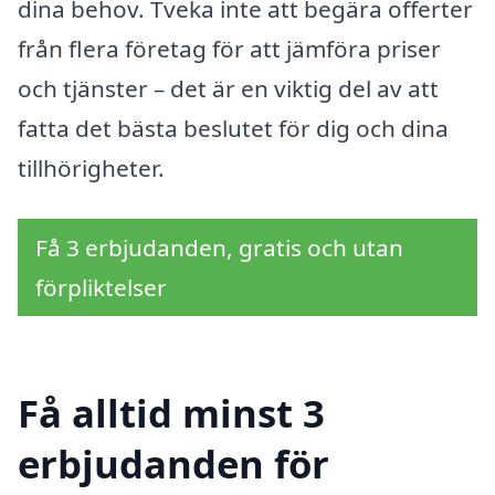
dina behov. Tveka inte att begära offerter
från flera företag för att jämföra priser
och tjänster – det är en viktig del av att
fatta det bästa beslutet för dig och dina
tillhörigheter.
Få 3 erbjudanden, gratis och utan
förpliktelser
Få alltid minst 3
erbjudanden för