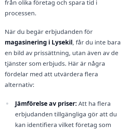
från olika företag och spara tid i
processen.
När du begär erbjudanden för
magasinering i Lysekil
, får du inte bara
en bild av prissättning, utan även av de
tjänster som erbjuds. Här är några
fördelar med att utvärdera flera
alternativ:
Jämförelse av priser:
Att ha flera
erbjudanden tillgängliga gör att du
kan identifiera vilket företag som