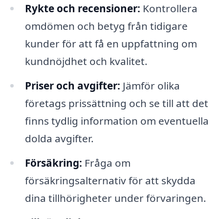
Rykte och recensioner:
Kontrollera
omdömen och betyg från tidigare
kunder för att få en uppfattning om
kundnöjdhet och kvalitet.
Priser och avgifter:
Jämför olika
företags prissättning och se till att det
finns tydlig information om eventuella
dolda avgifter.
Försäkring:
Fråga om
försäkringsalternativ för att skydda
dina tillhörigheter under förvaringen.