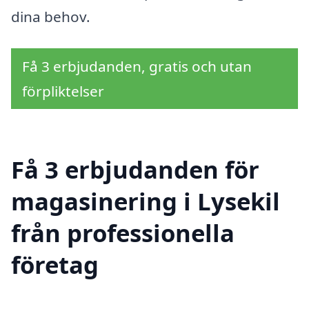
dina behov.
Få 3 erbjudanden, gratis och utan
förpliktelser
Få 3 erbjudanden för
magasinering i Lysekil
från professionella
företag