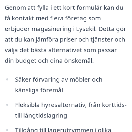
Genom att fylla i ett kort formulär kan du
få kontakt med flera företag som
erbjuder magasinering i Lysekil. Detta gör
att du kan jämföra priser och tjänster och
välja det bästa alternativet som passar
din budget och dina önskemål.
Säker förvaring av möbler och
känsliga föremål
Fleksibla hyresalternativ, från korttids-
till långtidslagring
Tillgång till lagerutrymmen i olika