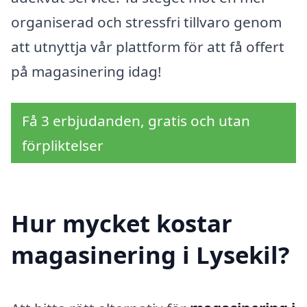
organiserad och stressfri tillvaro genom
att utnyttja vår plattform för att få offert
på magasinering idag!
Få 3 erbjudanden, gratis och utan
förpliktelser
Hur mycket kostar
magasinering i Lysekil?