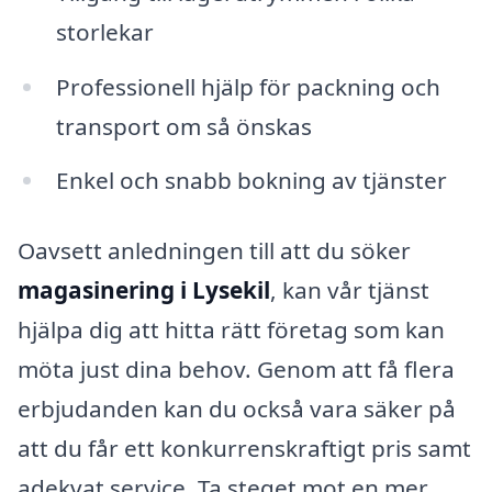
storlekar
Professionell hjälp för packning och
transport om så önskas
Enkel och snabb bokning av tjänster
Oavsett anledningen till att du söker
magasinering i Lysekil
, kan vår tjänst
hjälpa dig att hitta rätt företag som kan
möta just dina behov. Genom att få flera
erbjudanden kan du också vara säker på
att du får ett konkurrenskraftigt pris samt
adekvat service. Ta steget mot en mer