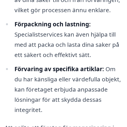
vilket gör processen ännu enklare.
Förpackning och lastning:
Specialistservices kan även hjälpa till
med att packa och lasta dina saker på
ett säkert och effektivt sätt.
Förvaring av specifika artiklar:
Om
du har känsliga eller värdefulla objekt,
kan företaget erbjuda anpassade
lösningar för att skydda dessas
integritet.