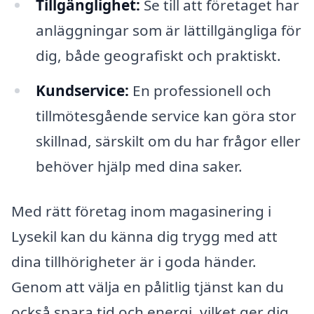
Tillgänglighet:
Se till att företaget har
anläggningar som är lättillgängliga för
dig, både geografiskt och praktiskt.
Kundservice:
En professionell och
tillmötesgående service kan göra stor
skillnad, särskilt om du har frågor eller
behöver hjälp med dina saker.
Med rätt företag inom magasinering i
Lysekil kan du känna dig trygg med att
dina tillhörigheter är i goda händer.
Genom att välja en pålitlig tjänst kan du
också spara tid och energi, vilket ger dig