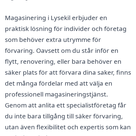
Magasinering i Lysekil erbjuder en
praktisk lösning för individer och företag
som behöver extra utrymme för
förvaring. Oavsett om du står inför en
flytt, renovering, eller bara behöver en
säker plats för att förvara dina saker, finns
det många fördelar med att välja en
professionell magasineringstjänst.
Genom att anlita ett specialistföretag får
du inte bara tillgång till säker förvaring,
utan även flexibilitet och expertis som kan