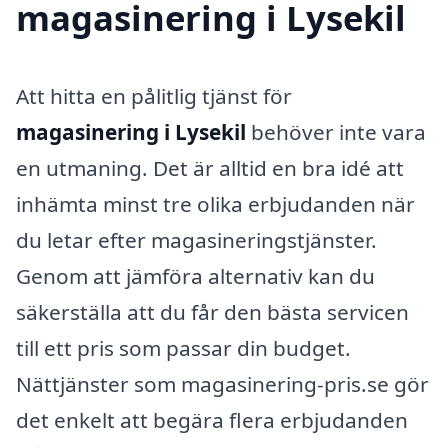
magasinering i Lysekil
Att hitta en pålitlig tjänst för
magasinering i Lysekil
behöver inte vara
en utmaning. Det är alltid en bra idé att
inhämta minst tre olika erbjudanden när
du letar efter magasineringstjänster.
Genom att jämföra alternativ kan du
säkerställa att du får den bästa servicen
till ett pris som passar din budget.
Nättjänster som magasinering-pris.se gör
det enkelt att begära flera erbjudanden