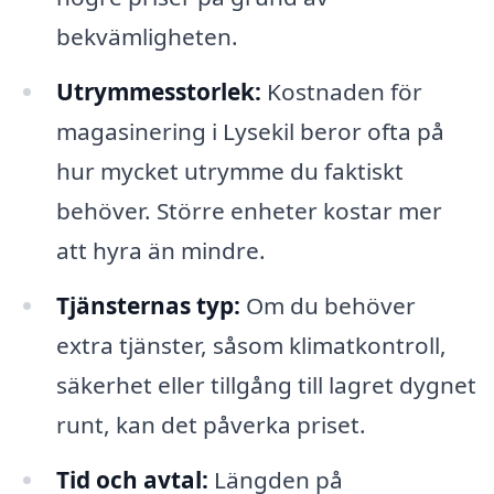
bekvämligheten.
Utrymmesstorlek:
Kostnaden för
magasinering i Lysekil beror ofta på
hur mycket utrymme du faktiskt
behöver. Större enheter kostar mer
att hyra än mindre.
Tjänsternas typ:
Om du behöver
extra tjänster, såsom klimatkontroll,
säkerhet eller tillgång till lagret dygnet
runt, kan det påverka priset.
Tid och avtal:
Längden på