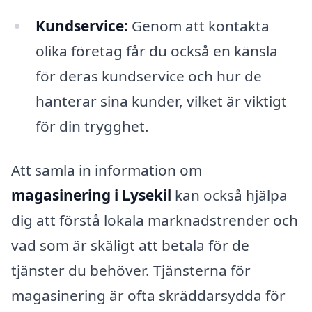
Kundservice:
Genom att kontakta
olika företag får du också en känsla
för deras kundservice och hur de
hanterar sina kunder, vilket är viktigt
för din trygghet.
Att samla in information om
magasinering i Lysekil
kan också hjälpa
dig att förstå lokala marknadstrender och
vad som är skäligt att betala för de
tjänster du behöver. Tjänsterna för
magasinering är ofta skräddarsydda för