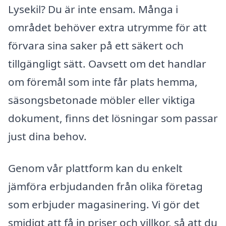
Lysekil? Du är inte ensam. Många i
området behöver extra utrymme för att
förvara sina saker på ett säkert och
tillgängligt sätt. Oavsett om det handlar
om föremål som inte får plats hemma,
säsongsbetonade möbler eller viktiga
dokument, finns det lösningar som passar
just dina behov.
Genom vår plattform kan du enkelt
jämföra erbjudanden från olika företag
som erbjuder magasinering. Vi gör det
smidigt att få in priser och villkor, så att du