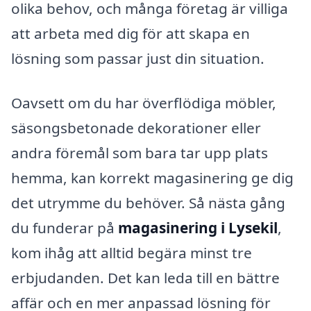
olika behov, och många företag är villiga
att arbeta med dig för att skapa en
lösning som passar just din situation.
Oavsett om du har överflödiga möbler,
säsongsbetonade dekorationer eller
andra föremål som bara tar upp plats
hemma, kan korrekt magasinering ge dig
det utrymme du behöver. Så nästa gång
du funderar på
magasinering i Lysekil
,
kom ihåg att alltid begära minst tre
erbjudanden. Det kan leda till en bättre
affär och en mer anpassad lösning för