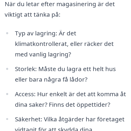
När du letar efter magasinering är det
viktigt att tänka på:
Typ av lagring: Är det
klimatkontrollerat, eller räcker det
med vanlig lagring?
Storlek: Måste du lagra ett helt hus
eller bara några få lådor?
Access: Hur enkelt är det att komma åt
dina saker? Finns det öppettider?
Säkerhet: Vilka åtgärder har företaget
vidtagit för att skydda dina