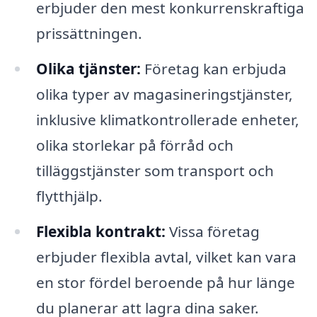
erbjuder den mest konkurrenskraftiga
prissättningen.
Olika tjänster:
Företag kan erbjuda
olika typer av magasineringstjänster,
inklusive klimatkontrollerade enheter,
olika storlekar på förråd och
tilläggstjänster som transport och
flytthjälp.
Flexibla kontrakt:
Vissa företag
erbjuder flexibla avtal, vilket kan vara
en stor fördel beroende på hur länge
du planerar att lagra dina saker.