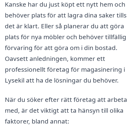
Kanske har du just köpt ett nytt hem och
behöver plats för att lagra dina saker tills
det är klart. Eller så planerar du att göra
plats för nya möbler och behöver tillfällig
förvaring för att göra om i din bostad.
Oavsett anledningen, kommer ett
professionellt företag för magasinering i
Lysekil att ha de lösningar du behöver.
När du söker efter rätt företag att arbeta
med, är det viktigt att ta hänsyn till olika
faktorer, bland annat: