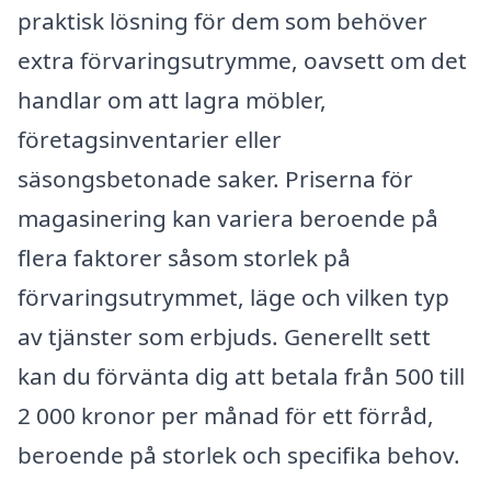
praktisk lösning för dem som behöver
extra förvaringsutrymme, oavsett om det
handlar om att lagra möbler,
företagsinventarier eller
säsongsbetonade saker. Priserna för
magasinering kan variera beroende på
flera faktorer såsom storlek på
förvaringsutrymmet, läge och vilken typ
av tjänster som erbjuds. Generellt sett
kan du förvänta dig att betala från 500 till
2 000 kronor per månad för ett förråd,
beroende på storlek och specifika behov.