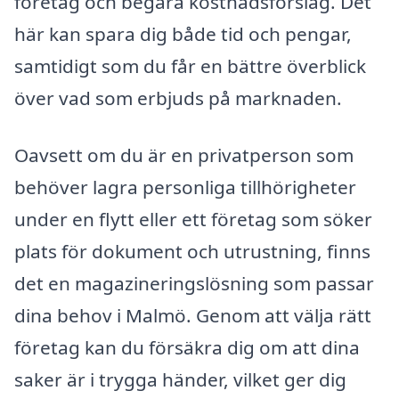
företag och begära kostnadsförslag. Det
här kan spara dig både tid och pengar,
samtidigt som du får en bättre överblick
över vad som erbjuds på marknaden.
Oavsett om du är en privatperson som
behöver lagra personliga tillhörigheter
under en flytt eller ett företag som söker
plats för dokument och utrustning, finns
det en magazineringslösning som passar
dina behov i Malmö. Genom att välja rätt
företag kan du försäkra dig om att dina
saker är i trygga händer, vilket ger dig