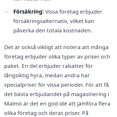
Försäkring:
Vissa företag erbjuder
försäkringsalternativ, vilket kan
påverka den totala kostnaden.
Det är också viktigt att notera att många
företag erbjuder olika typer av priser och
paket. En del erbjuder rabatter för
långsiktig hyra, medan andra har
specialpriser för vissa perioder. För att få
det bästa erbjudandet på magasinering i
Malmö är det en god idé att jämföra flera
olika företag och deras priser. På