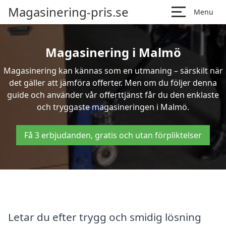
Magasinering-pris.se
Menu
Magasinering i Malmö
Magasinering kan kännas som en utmaning – särskilt när
det gäller att jämföra offerter. Men om du följer denna
guide och använder vår offerttjänst får du den enklaste
och tryggaste magasineringen i Malmö.
Få 3 erbjudanden, gratis och utan förpliktelser
Letar du efter trygg och smidig lösning