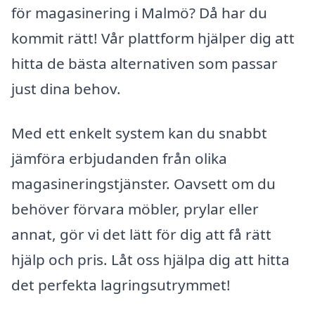
för magasinering i Malmö? Då har du
kommit rätt! Vår plattform hjälper dig att
hitta de bästa alternativen som passar
just dina behov.
Med ett enkelt system kan du snabbt
jämföra erbjudanden från olika
magasineringstjänster. Oavsett om du
behöver förvara möbler, prylar eller
annat, gör vi det lätt för dig att få rätt
hjälp och pris. Låt oss hjälpa dig att hitta
det perfekta lagringsutrymmet!