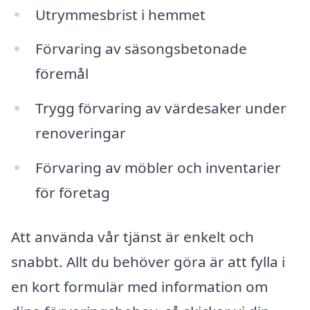
Utrymmesbrist i hemmet
Förvaring av säsongsbetonade
föremål
Trygg förvaring av värdesaker under
renoveringar
Förvaring av möbler och inventarier
för företag
Att använda vår tjänst är enkelt och
snabbt. Allt du behöver göra är att fylla i
en kort formulär med information om