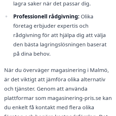
lagra saker när det passar dig.
Professionell rådgivning:
Olika
företag erbjuder expertis och
rådgivning för att hjälpa dig att välja
den bästa lagringslösningen baserat
på dina behov.
När du överväger magasinering i Malmö,
är det viktigt att jämföra olika alternativ
och tjänster. Genom att använda
plattformar som magasinering-pris.se kan
du enkelt få kontakt med flera olika