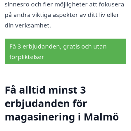
sinnesro och fler möjligheter att fokusera
på andra viktiga aspekter av ditt liv eller
din verksamhet.
Få 3 erbjudanden, gratis och utan
förpliktelser
Få alltid minst 3
erbjudanden för
magasinering i Malmö