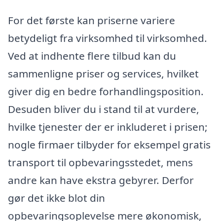
For det første kan priserne variere
betydeligt fra virksomhed til virksomhed.
Ved at indhente flere tilbud kan du
sammenligne priser og services, hvilket
giver dig en bedre forhandlingsposition.
Desuden bliver du i stand til at vurdere,
hvilke tjenester der er inkluderet i prisen;
nogle firmaer tilbyder for eksempel gratis
transport til opbevaringsstedet, mens
andre kan have ekstra gebyrer. Derfor
gør det ikke blot din
opbevaringsoplevelse mere økonomisk,