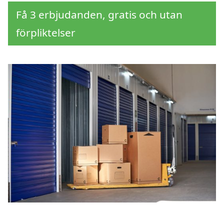
Få 3 erbjudanden, gratis och utan
förpliktelser