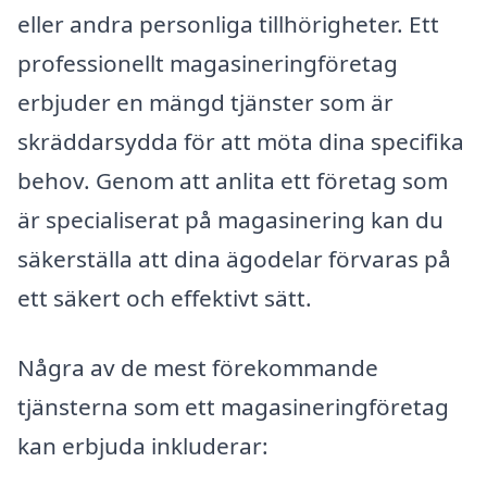
eller andra personliga tillhörigheter. Ett
professionellt magasineringföretag
erbjuder en mängd tjänster som är
skräddarsydda för att möta dina specifika
behov. Genom att anlita ett företag som
är specialiserat på magasinering kan du
säkerställa att dina ägodelar förvaras på
ett säkert och effektivt sätt.
Några av de mest förekommande
tjänsterna som ett magasineringföretag
kan erbjuda inkluderar: