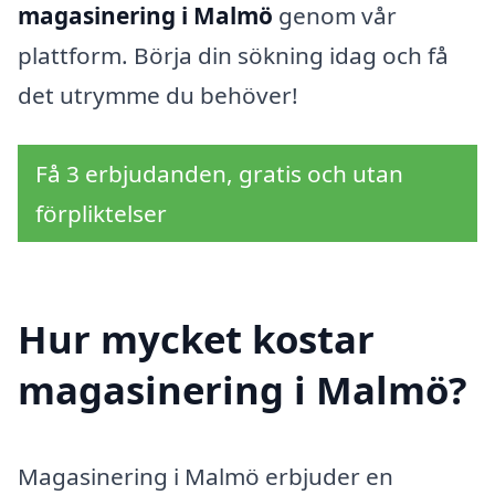
magasinering i Malmö
genom vår
plattform. Börja din sökning idag och få
det utrymme du behöver!
Få 3 erbjudanden, gratis och utan
förpliktelser
Hur mycket kostar
magasinering i Malmö?
Magasinering i Malmö erbjuder en