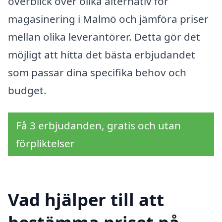
överblick över olika alternativ för
magasinering i Malmö och jämföra priser
mellan olika leverantörer. Detta gör det
möjligt att hitta det bästa erbjudandet
som passar dina specifika behov och
budget.
Få 3 erbjudanden, gratis och utan
förpliktelser
Vad hjälper till att