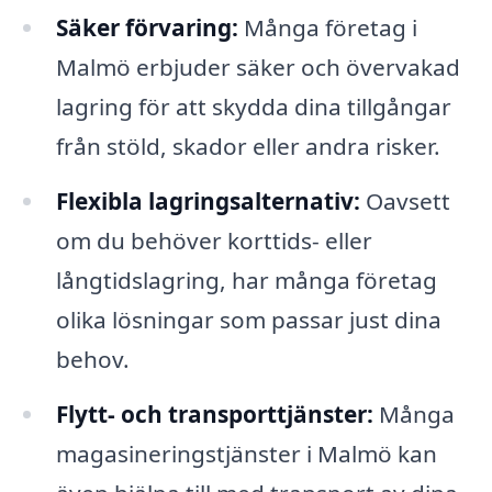
Säker förvaring:
Många företag i
Malmö erbjuder säker och övervakad
lagring för att skydda dina tillgångar
från stöld, skador eller andra risker.
Flexibla lagringsalternativ:
Oavsett
om du behöver korttids- eller
långtidslagring, har många företag
olika lösningar som passar just dina
behov.
Flytt- och transporttjänster:
Många
magasineringstjänster i Malmö kan