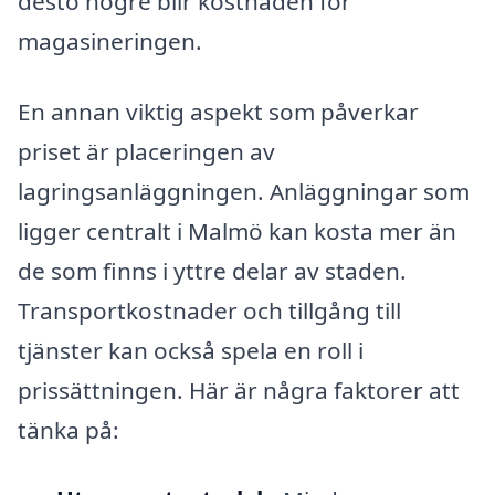
desto högre blir kostnaden för
magasineringen.
En annan viktig aspekt som påverkar
priset är placeringen av
lagringsanläggningen. Anläggningar som
ligger centralt i Malmö kan kosta mer än
de som finns i yttre delar av staden.
Transportkostnader och tillgång till
tjänster kan också spela en roll i
prissättningen. Här är några faktorer att
tänka på: