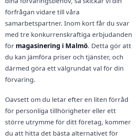
dina förvaringsbehov, så skickar vi din
förfrågan vidare till våra
samarbetspartner. Inom kort får du svar
med tre konkurrenskraftiga erbjudanden
för
magasinering i Malmö
. Detta gör att
du kan jämföra priser och tjänster, och
därmed göra ett välgrundat val för din
förvaring.
Oavsett om du letar efter en liten förråd
för personliga tillhörigheter eller ett
större utrymme för ditt företag, kommer
du att hitta det bästa alternativet för