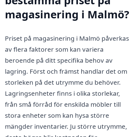
bestämma priset på
magasinering i Malmö?
Priset på magasinering i Malmö påverkas
av flera faktorer som kan variera
beroende på ditt specifika behov av
lagring. Först och främst handlar det om
storleken på det utrymme du behöver.
Lagringsenheter finns i olika storlekar,
från små förråd för enskilda möbler till
stora enheter som kan hysa större
mängder inventarier. Ju större utrymme,