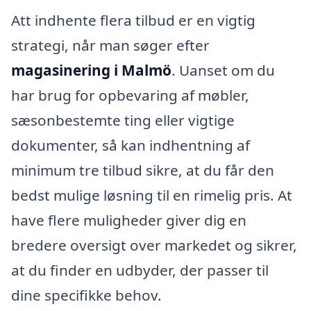
Att indhente flera tilbud er en vigtig
strategi, når man søger efter
magasinering i Malmö
. Uanset om du
har brug for opbevaring af møbler,
sæsonbestemte ting eller vigtige
dokumenter, så kan indhentning af
minimum tre tilbud sikre, at du får den
bedst mulige løsning til en rimelig pris. At
have flere muligheder giver dig en
bredere oversigt over markedet og sikrer,
at du finder en udbyder, der passer til
dine specifikke behov.