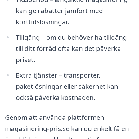
kan ge rabatter jämfört med
korttidslösningar.
Tillgång – om du behöver ha tillgång
till ditt förråd ofta kan det påverka
priset.
Extra tjänster – transporter,
paketlösningar eller säkerhet kan
också påverka kostnaden.
Genom att använda plattformen
magasinering-pris.se kan du enkelt få en