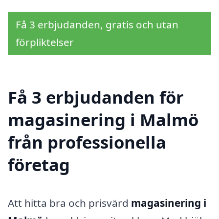
Få 3 erbjudanden, gratis och utan
förpliktelser
Få 3 erbjudanden för
magasinering i Malmö
från professionella
företag
Att hitta bra och prisvärd
magasinering i