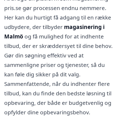
pris.se gør processen endnu nemmere.
Her kan du hurtigt få adgang til en række
udbydere, der tilbyder
magasinering i
Malmö
og få mulighed for at indhente
tilbud, der er skræddersyet til dine behov.
Gør din søgning effektiv ved at
sammenligne priser og tjenester, så du
kan føle dig sikker på dit valg.
Sammenfattende, når du indhenter flere
tilbud, kan du finde den bedste løsning til
opbevaring, der både er budgetvenlig og
opfylder dine opbevaringsbehov.