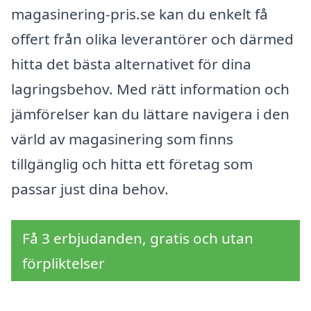
magasinering-pris.se kan du enkelt få
offert från olika leverantörer och därmed
hitta det bästa alternativet för dina
lagringsbehov. Med rätt information och
jämförelser kan du lättare navigera i den
värld av magasinering som finns
tillgänglig och hitta ett företag som
passar just dina behov.
Få 3 erbjudanden, gratis och utan
förpliktelser