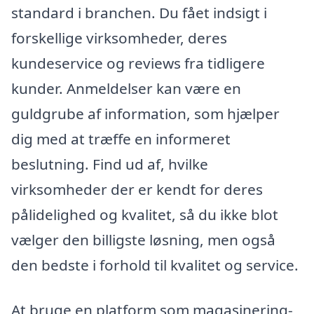
standard i branchen. Du fået indsigt i
forskellige virksomheder, deres
kundeservice og reviews fra tidligere
kunder. Anmeldelser kan være en
guldgrube af information, som hjælper
dig med at træffe en informeret
beslutning. Find ud af, hvilke
virksomheder der er kendt for deres
pålidelighed og kvalitet, så du ikke blot
vælger den billigste løsning, men også
den bedste i forhold til kvalitet og service.
At bruge en platform som magasinering-