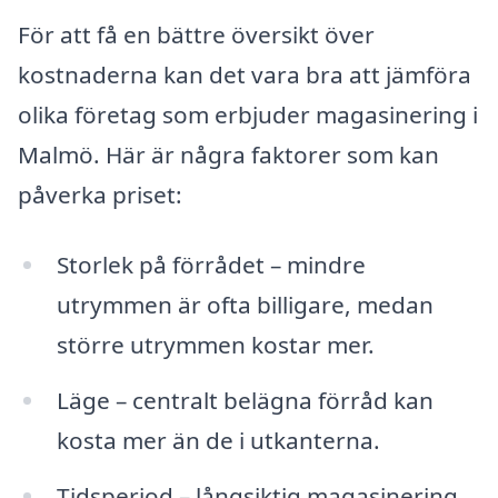
För att få en bättre översikt över
kostnaderna kan det vara bra att jämföra
olika företag som erbjuder magasinering i
Malmö. Här är några faktorer som kan
påverka priset:
Storlek på förrådet – mindre
utrymmen är ofta billigare, medan
större utrymmen kostar mer.
Läge – centralt belägna förråd kan
kosta mer än de i utkanterna.
Tidsperiod – långsiktig magasinering