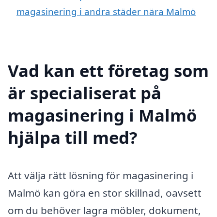
magasinering i andra städer nära Malmö
Vad kan ett företag som
är specialiserat på
magasinering i Malmö
hjälpa till med?
Att välja rätt lösning för magasinering i
Malmö kan göra en stor skillnad, oavsett
om du behöver lagra möbler, dokument,