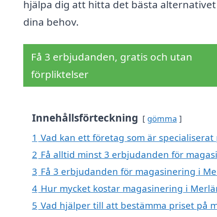
hjälpa dig att hitta det bästa alternativet
dina behov.
Få 3 erbjudanden, gratis och utan
förpliktelser
Innehållsförteckning
gömma
1
Vad kan ett företag som är specialiserat
2
Få alltid minst 3 erbjudanden för magas
3
Få 3 erbjudanden för magasinering i Mer
4
Hur mycket kostar magasinering i Merl
5
Vad hjälper till att bestämma priset på