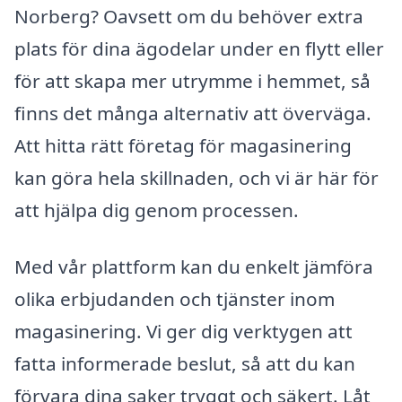
Norberg? Oavsett om du behöver extra
plats för dina ägodelar under en flytt eller
för att skapa mer utrymme i hemmet, så
finns det många alternativ att överväga.
Att hitta rätt företag för magasinering
kan göra hela skillnaden, och vi är här för
att hjälpa dig genom processen.
Med vår plattform kan du enkelt jämföra
olika erbjudanden och tjänster inom
magasinering. Vi ger dig verktygen att
fatta informerade beslut, så att du kan
förvara dina saker tryggt och säkert. Låt