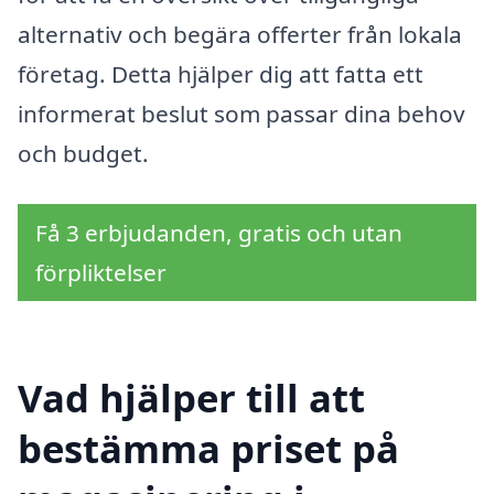
alternativ och begära offerter från lokala
företag. Detta hjälper dig att fatta ett
informerat beslut som passar dina behov
och budget.
Få 3 erbjudanden, gratis och utan
förpliktelser
Vad hjälper till att
bestämma priset på