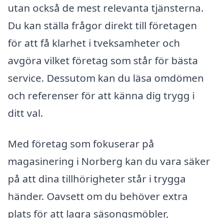
utan också de mest relevanta tjänsterna.
Du kan ställa frågor direkt till företagen
för att få klarhet i tveksamheter och
avgöra vilket företag som står för bästa
service. Dessutom kan du läsa omdömen
och referenser för att känna dig trygg i
ditt val.
Med företag som fokuserar på
magasinering i Norberg kan du vara säker
på att dina tillhörigheter står i trygga
händer. Oavsett om du behöver extra
plats för att lagra säsongsmöbler,