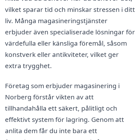
vilket sparar tid och minskar stressen i ditt
liv. Många magasineringstjänster
erbjuder även specialiserade lösningar för
värdefulla eller känsliga föremål, såsom
konstverk eller antikviteter, vilket ger
extra trygghet.
Företag som erbjuder magasinering i
Norberg förstår vikten av att
tillhandahålla ett säkert, pålitligt och
effektivt system för lagring. Genom att
anlita dem får du inte bara ett