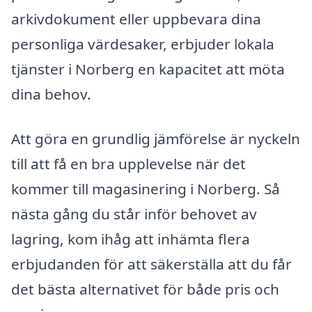
arkivdokument eller uppbevara dina
personliga värdesaker, erbjuder lokala
tjänster i Norberg en kapacitet att möta
dina behov.
Att göra en grundlig jämförelse är nyckeln
till att få en bra upplevelse när det
kommer till magasinering i Norberg. Så
nästa gång du står inför behovet av
lagring, kom ihåg att inhämta flera
erbjudanden för att säkerställa att du får
det bästa alternativet för både pris och