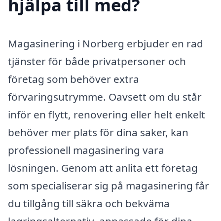
hjälpa till med?
Magasinering i Norberg erbjuder en rad
tjänster för både privatpersoner och
företag som behöver extra
förvaringsutrymme. Oavsett om du står
inför en flytt, renovering eller helt enkelt
behöver mer plats för dina saker, kan
professionell magasinering vara
lösningen. Genom att anlita ett företag
som specialiserar sig på magasinering får
du tillgång till säkra och bekväma
lagringsalternativ, anpassade för dina