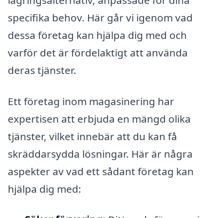
specifika behov. Här går vi igenom vad
dessa företag kan hjälpa dig med och
varför det är fördelaktigt att använda
deras tjänster.
Ett företag inom magasinering har
expertisen att erbjuda en mängd olika
tjänster, vilket innebär att du kan få
skräddarsydda lösningar. Här är några
aspekter av vad ett sådant företag kan
hjälpa dig med: