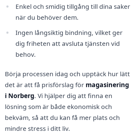
Enkel och smidig tillgång till dina saker
när du behöver dem.
Ingen långsiktig bindning, vilket ger
dig friheten att avsluta tjänsten vid
behov.
Börja processen idag och upptäck hur lätt
det är att få prisförslag för
magasinering
i Norberg
. Vi hjälper dig att finna en
lösning som är både ekonomisk och
bekväm, så att du kan få mer plats och
mindre stress i ditt liv.