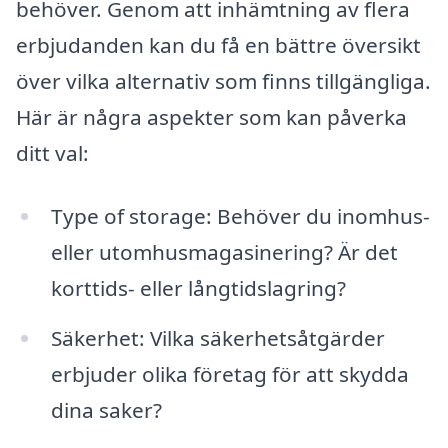
behöver. Genom att inhämtning av flera
erbjudanden kan du få en bättre översikt
över vilka alternativ som finns tillgängliga.
Här är några aspekter som kan påverka
ditt val:
Type of storage: Behöver du inomhus-
eller utomhusmagasinering? Är det
korttids- eller långtidslagring?
Säkerhet: Vilka säkerhetsåtgärder
erbjuder olika företag för att skydda
dina saker?