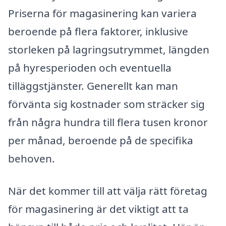
Priserna för magasinering kan variera
beroende på flera faktorer, inklusive
storleken på lagringsutrymmet, längden
på hyresperioden och eventuella
tilläggstjänster. Generellt kan man
förvänta sig kostnader som sträcker sig
från några hundra till flera tusen kronor
per månad, beroende på de specifika
behoven.
När det kommer till att välja rätt företag
för magasinering är det viktigt att ta