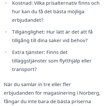
Kostnad: Vilka prisalternativ finns och
hur kan du få det bästa möjliga
erbjudandet?
Tillgänglighet: Hur lätt är det att få
tillgång till dina saker vid behov?
Extra tjänster: Finns det
tilläggstjänster som flytthjälp eller
transport?
När du samlar in tre eller fler
erbjudanden för magasinering i Norberg,
fångar du inte bara de bästa priserna