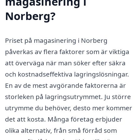
magasinering i
Norberg?
Priset på magasinering i Norberg
påverkas av flera faktorer som är viktiga
att överväga när man söker efter säkra
och kostnadseffektiva lagringslösningar.
En av de mest avgörande faktorerna är
storleken på lagringsutrymmet. Ju större
utrymme du behöver, desto mer kommer
det att kosta. Många företag erbjuder
olika alternativ, från små förråd som