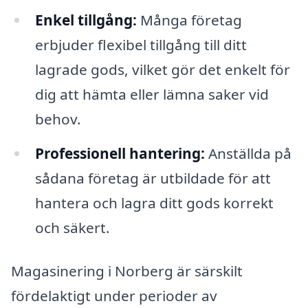
Enkel tillgång:
Många företag
erbjuder flexibel tillgång till ditt
lagrade gods, vilket gör det enkelt för
dig att hämta eller lämna saker vid
behov.
Professionell hantering:
Anställda på
sådana företag är utbildade för att
hantera och lagra ditt gods korrekt
och säkert.
Magasinering i Norberg är särskilt
fördelaktigt under perioder av