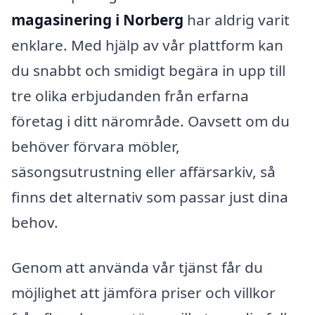
magasinering i Norberg
har aldrig varit
enklare. Med hjälp av vår plattform kan
du snabbt och smidigt begära in upp till
tre olika erbjudanden från erfarna
företag i ditt närområde. Oavsett om du
behöver förvara möbler,
säsongsutrustning eller affärsarkiv, så
finns det alternativ som passar just dina
behov.
Genom att använda vår tjänst får du
möjlighet att jämföra priser och villkor