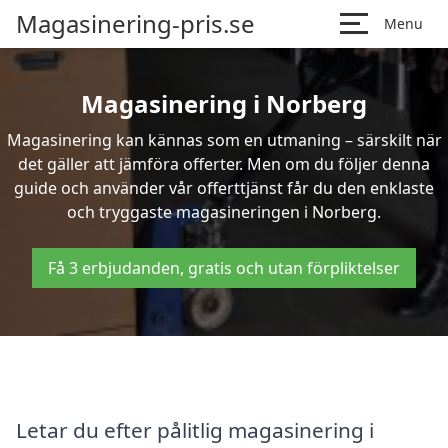
Magasinering-pris.se
Menu
Magasinering i Norberg
Magasinering kan kännas som en utmaning – särskilt när
det gäller att jämföra offerter. Men om du följer denna
guide och använder vår offerttjänst får du den enklaste
och tryggaste magasineringen i Norberg.
Få 3 erbjudanden, gratis och utan förpliktelser
Letar du efter pålitlig magasinering i