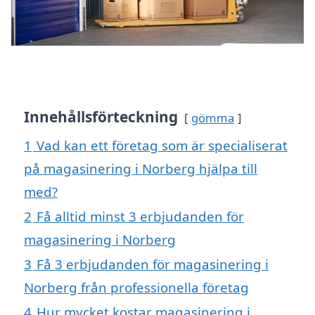
Innehållsförteckning
gömma
1
Vad kan ett företag som är specialiserat
på magasinering i Norberg hjälpa till
med?
2
Få alltid minst 3 erbjudanden för
magasinering i Norberg
3
Få 3 erbjudanden för magasinering i
Norberg från professionella företag
4
Hur mycket kostar magasinering i