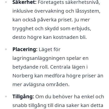
Säkerhet:
Företagets säkerhetsnivå,
inklusive övervakning och låssystem,
kan också påverka priset. Ju mer
trygghet och skydd som erbjuds,
desto högre kan kostnaden bli.
Placering:
Läget för
lagringsanläggningen spelar en
betydande roll. Centrala lägen i
Norberg kan medföra högre priser än
mer avlägsna områden.
Tillgång:
Om du behöver ha enkel och
snabb tillgång till dina saker kan detta