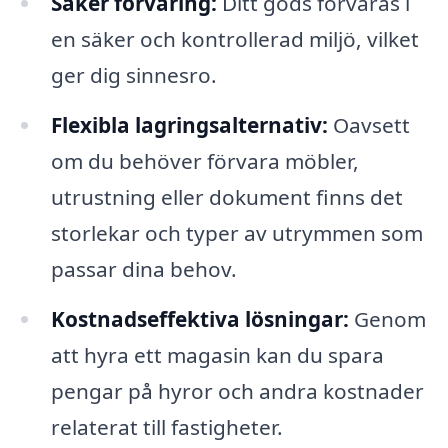
Säker förvaring:
Ditt gods förvaras i
en säker och kontrollerad miljö, vilket
ger dig sinnesro.
Flexibla lagringsalternativ:
Oavsett
om du behöver förvara möbler,
utrustning eller dokument finns det
storlekar och typer av utrymmen som
passar dina behov.
Kostnadseffektiva lösningar:
Genom
att hyra ett magasin kan du spara
pengar på hyror och andra kostnader
relaterat till fastigheter.