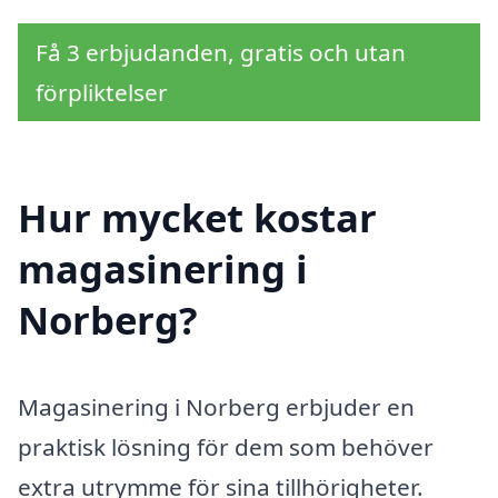
Få 3 erbjudanden, gratis och utan
förpliktelser
Hur mycket kostar
magasinering i
Norberg?
Magasinering i Norberg erbjuder en
praktisk lösning för dem som behöver
extra utrymme för sina tillhörigheter.