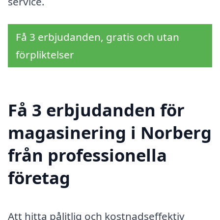
service.
Få 3 erbjudanden, gratis och utan
förpliktelser
Få 3 erbjudanden för
magasinering i Norberg
från professionella
företag
Att hitta pålitlig och kostnadseffektiv