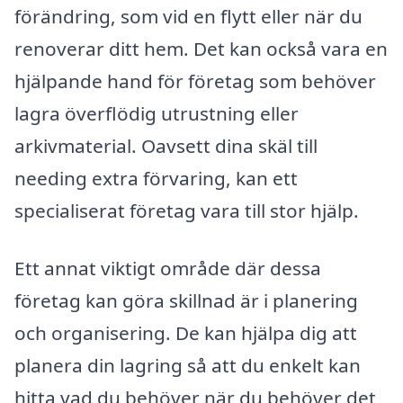
förändring, som vid en flytt eller när du
renoverar ditt hem. Det kan också vara en
hjälpande hand för företag som behöver
lagra överflödig utrustning eller
arkivmaterial. Oavsett dina skäl till
needing extra förvaring, kan ett
specialiserat företag vara till stor hjälp.
Ett annat viktigt område där dessa
företag kan göra skillnad är i planering
och organisering. De kan hjälpa dig att
planera din lagring så att du enkelt kan
hitta vad du behöver när du behöver det,