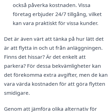
också påverka kostnaden. Vissa
företag erbjuder 24/7 tillgång, vilket
kan vara praktiskt för vissa kunder.
Det är även värt att tänka på hur lätt det
är att flytta in och ut från anläggningen.
Finns det hissar? Är det enkelt att
parkera? För dessa bekvämligheter kan
det förekomma extra avgifter, men de kan
vara värda kostnaden för att göra flytten
smidigare.
Genom att jämföra olika alternativ för