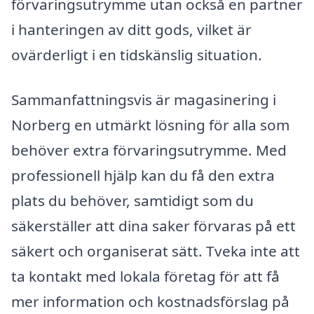
förvaringsutrymme utan också en partner
i hanteringen av ditt gods, vilket är
ovärderligt i en tidskänslig situation.
Sammanfattningsvis är magasinering i
Norberg en utmärkt lösning för alla som
behöver extra förvaringsutrymme. Med
professionell hjälp kan du få den extra
plats du behöver, samtidigt som du
säkerställer att dina saker förvaras på ett
säkert och organiserat sätt. Tveka inte att
ta kontakt med lokala företag för att få
mer information och kostnadsförslag på