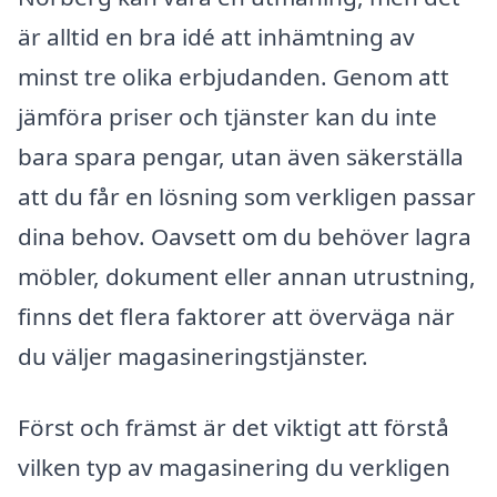
är alltid en bra idé att inhämtning av
minst tre olika erbjudanden. Genom att
jämföra priser och tjänster kan du inte
bara spara pengar, utan även säkerställa
att du får en lösning som verkligen passar
dina behov. Oavsett om du behöver lagra
möbler, dokument eller annan utrustning,
finns det flera faktorer att överväga när
du väljer magasineringstjänster.
Först och främst är det viktigt att förstå
vilken typ av magasinering du verkligen