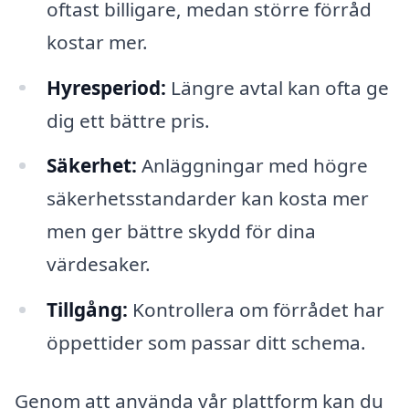
oftast billigare, medan större förråd
kostar mer.
Hyresperiod:
Längre avtal kan ofta ge
dig ett bättre pris.
Säkerhet:
Anläggningar med högre
säkerhetsstandarder kan kosta mer
men ger bättre skydd för dina
värdesaker.
Tillgång:
Kontrollera om förrådet har
öppettider som passar ditt schema.
Genom att använda vår plattform kan du