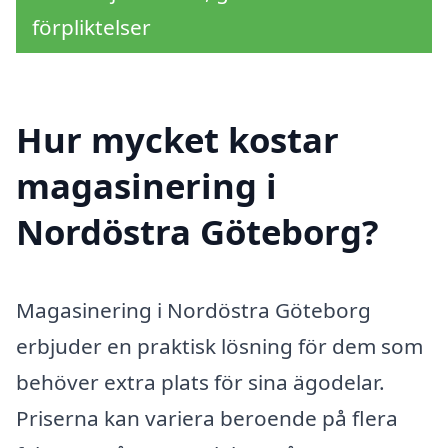
förpliktelser
Hur mycket kostar
magasinering i
Nordöstra Göteborg?
Magasinering i Nordöstra Göteborg
erbjuder en praktisk lösning för dem som
behöver extra plats för sina ägodelar.
Priserna kan variera beroende på flera