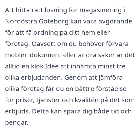
Att hitta rätt lösning för magasinering i
Nordöstra Göteborg kan vara avgörande
för att få ordning på ditt hem eller
företag. Oavsett om du behöver förvara
möbler, dokument eller andra saker är det
alltid en klok Idee att inhämta minst tre
olika erbjudanden. Genom att jämföra
olika företag får du en bättre förståelse
för priser, tjänster och kvalitén på det som
erbjuds. Detta kan spara dig både tid och
pengar.