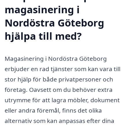
magasinering i
Nordöstra Göteborg
hjälpa till med?
Magasinering i Nordöstra Göteborg
erbjuder en rad tjänster som kan vara till
stor hjälp för både privatpersoner och
företag. Oavsett om du behöver extra
utrymme för att lagra möbler, dokument
eller andra föremål, finns det olika
alternativ som kan anpassas efter dina