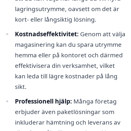
lagringsutrymme, oavsett om det är
kort- eller långsiktig lösning.
Kostnadseffektivitet:
Genom att välja
magasinering kan du spara utrymme
hemma eller på kontoret och därmed
effektivisera din verksamhet, vilket
kan leda till lägre kostnader på lång
sikt.
Professionell hjälp:
Många företag
erbjuder även paketlösningar som
inkluderar hämtning och leverans av