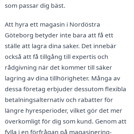
som passar dig bäst.
Att hyra ett magasin i Nordöstra
Göteborg betyder inte bara att få ett
ställe att lagra dina saker. Det innebär
också att få tillgång till expertis och
rådgivning när det kommer till säker
lagring av dina tillhörigheter. Många av
dessa företag erbjuder dessutom flexibla
betalningsalternativ och rabatter för
längre hyresperioder, vilket gör det mer
överkomligt för dig som kund. Genom att
fylla i en förfrågan på magasinering-