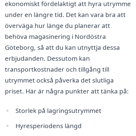
ekonomiskt fördelaktigt att hyra utrymme
under en längre tid. Det kan vara bra att
överväga hur länge du planerar att
behöva magasinering i Nordöstra
Göteborg, så att du kan utnyttja dessa
erbjudanden. Dessutom kan
transportkostnader och tillgång till
utrymmet också påverka det slutliga
priset. Här är några punkter att tänka på:
Storlek på lagringsutrymmet
Hyresperiodens längd