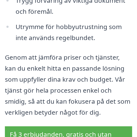
Trygg förvaring av viktiga dokument
och föremål.
Utrymme för hobbyutrustning som
inte används regelbundet.
Genom att jämföra priser och tjänster,
kan du enkelt hitta en passande lösning
som uppfyller dina krav och budget. Vår
tjänst gör hela processen enkel och
smidig, så att du kan fokusera på det som
verkligen betyder något för dig.
Få 3 erbjudanden, gratis och utan