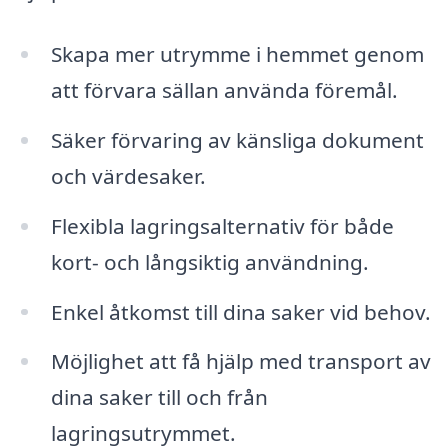
Skapa mer utrymme i hemmet genom
att förvara sällan använda föremål.
Säker förvaring av känsliga dokument
och värdesaker.
Flexibla lagringsalternativ för både
kort- och långsiktig användning.
Enkel åtkomst till dina saker vid behov.
Möjlighet att få hjälp med transport av
dina saker till och från
lagringsutrymmet.