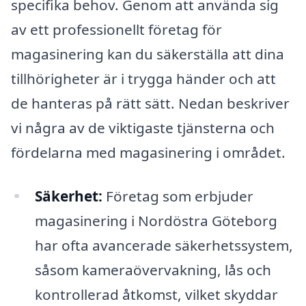
specifika behov. Genom att använda sig
av ett professionellt företag för
magasinering kan du säkerställa att dina
tillhörigheter är i trygga händer och att
de hanteras på rätt sätt. Nedan beskriver
vi några av de viktigaste tjänsterna och
fördelarna med magasinering i området.
Säkerhet:
Företag som erbjuder
magasinering i Nordöstra Göteborg
har ofta avancerade säkerhetssystem,
såsom kameraövervakning, lås och
kontrollerad åtkomst, vilket skyddar