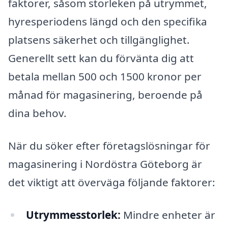
faktorer, såsom storleken på utrymmet,
hyresperiodens längd och den specifika
platsens säkerhet och tillgänglighet.
Generellt sett kan du förvänta dig att
betala mellan 500 och 1500 kronor per
månad för magasinering, beroende på
dina behov.
När du söker efter företagslösningar för
magasinering i Nordöstra Göteborg är
det viktigt att överväga följande faktorer:
Utrymmesstorlek:
Mindre enheter är