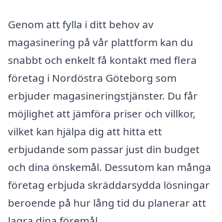
Genom att fylla i ditt behov av
magasinering på vår plattform kan du
snabbt och enkelt få kontakt med flera
företag i Nordöstra Göteborg som
erbjuder magasineringstjänster. Du får
möjlighet att jämföra priser och villkor,
vilket kan hjälpa dig att hitta ett
erbjudande som passar just din budget
och dina önskemål. Dessutom kan många
företag erbjuda skräddarsydda lösningar
beroende på hur lång tid du planerar att
lagra dina föremål.