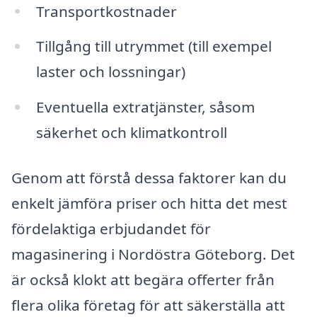
Transportkostnader
Tillgång till utrymmet (till exempel
laster och lossningar)
Eventuella extratjänster, såsom
säkerhet och klimatkontroll
Genom att förstå dessa faktorer kan du
enkelt jämföra priser och hitta det mest
fördelaktiga erbjudandet för
magasinering i Nordöstra Göteborg. Det
är också klokt att begära offerter från
flera olika företag för att säkerställa att