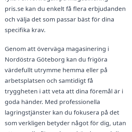
pris.se kan du enkelt få flera erbjudanden
och välja det som passar bäst för dina
specifika krav.
Genom att överväga magasinering i
Nordöstra Göteborg kan du frigöra
värdefullt utrymme hemma eller på
arbetsplatsen och samtidigt få
tryggheten i att veta att dina föremål är i
goda händer. Med professionella
lagringstjänster kan du fokusera på det
som verkligen betyder något för dig, utan