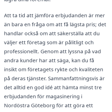
Att ta tid att jämföra erbjudanden är mer
än bara en fråga om att få lägsta pris; det
handlar också om att säkerställa att du
väljer ett företag som är pålitligt och
professionellt. Genom att lyssna på vad
andra kunder har att säga, kan du få
insikt om företagets rykte och kvaliteten
på deras tjänster. Sammanfattningsvis är
det alltid en god idé att hämta minst tre
erbjudanden för magasinering i
Nordöstra Göteborg för att göra ett