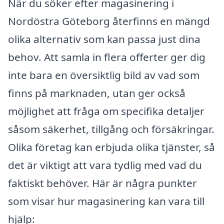
När du söker efter magasinering i
Nordöstra Göteborg återfinns en mängd
olika alternativ som kan passa just dina
behov. Att samla in flera offerter ger dig
inte bara en översiktlig bild av vad som
finns på marknaden, utan ger också
möjlighet att fråga om specifika detaljer
såsom säkerhet, tillgång och försäkringar.
Olika företag kan erbjuda olika tjänster, så
det är viktigt att vara tydlig med vad du
faktiskt behöver. Här är några punkter
som visar hur magasinering kan vara till
hjälp: