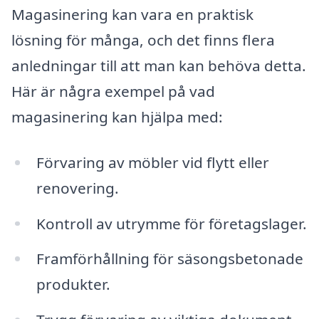
Magasinering kan vara en praktisk
lösning för många, och det finns flera
anledningar till att man kan behöva detta.
Här är några exempel på vad
magasinering kan hjälpa med:
Förvaring av möbler vid flytt eller
renovering.
Kontroll av utrymme för företagslager.
Framförhållning för säsongsbetonade
produkter.