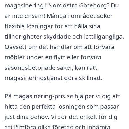
magasinering i Nordöstra Göteborg? Du
är inte ensam! Många i området söker
flexibla lösningar för att hålla sina
tillhörigheter skyddade och lättillgängliga.
Oavsett om det handlar om att förvara
möbler under en flytt eller förvara
säsongsbetonade saker, kan rätt
magasineringstjänst göra skillnad.
På magasinering-pris.se hjälper vi dig att
hitta den perfekta lösningen som passar
just dina behov. Vi gör det enkelt för dig
att jämföra olika företag och inhämta