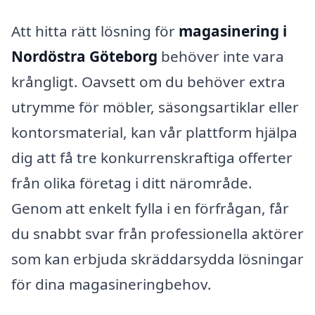
Att hitta rätt lösning för
magasinering i
Nordöstra Göteborg
behöver inte vara
krångligt. Oavsett om du behöver extra
utrymme för möbler, säsongsartiklar eller
kontorsmaterial, kan vår plattform hjälpa
dig att få tre konkurrenskraftiga offerter
från olika företag i ditt närområde.
Genom att enkelt fylla i en förfrågan, får
du snabbt svar från professionella aktörer
som kan erbjuda skräddarsydda lösningar
för dina magasineringbehov.