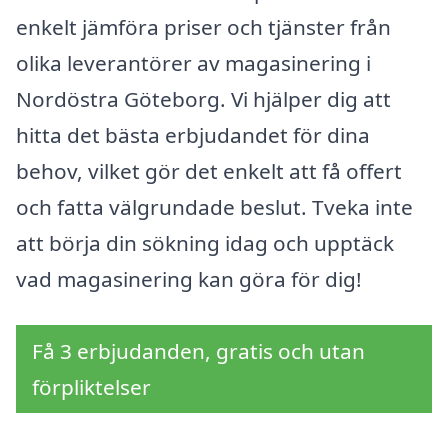
enkelt jämföra priser och tjänster från
olika leverantörer av magasinering i
Nordöstra Göteborg. Vi hjälper dig att
hitta det bästa erbjudandet för dina
behov, vilket gör det enkelt att få offert
och fatta välgrundade beslut. Tveka inte
att börja din sökning idag och upptäck
vad magasinering kan göra för dig!
Få 3 erbjudanden, gratis och utan
förpliktelser