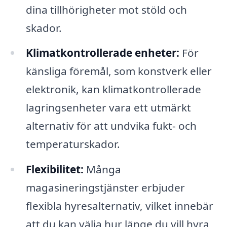
dina tillhörigheter mot stöld och
skador.
Klimatkontrollerade enheter:
För
känsliga föremål, som konstverk eller
elektronik, kan klimatkontrollerade
lagringsenheter vara ett utmärkt
alternativ för att undvika fukt- och
temperaturskador.
Flexibilitet:
Många
magasineringstjänster erbjuder
flexibla hyresalternativ, vilket innebär
att du kan välja hur länge du vill hyra