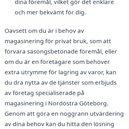
dina föremål, vilket gör det enklare
och mer bekvämt för dig.
Oavsett om du är i behov av
magasinering för privat bruk, som att
förvara säsongsbetonade föremål, eller
om du är en företagare som behöver
extra utrymme för lagring av varor, kan
du dra nytta av de tjänster som erbjuds
av företag specialiserade på
magasinering i Nordöstra Göteborg.
Genom att göra en noggrann utvärdering
av dina behov kan du hitta den lösning