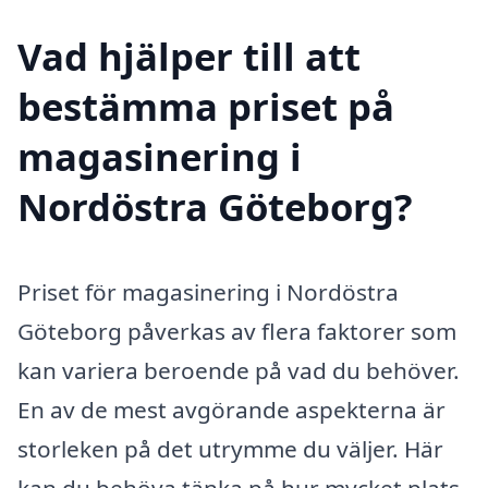
Vad hjälper till att
bestämma priset på
magasinering i
Nordöstra Göteborg?
Priset för magasinering i Nordöstra
Göteborg påverkas av flera faktorer som
kan variera beroende på vad du behöver.
En av de mest avgörande aspekterna är
storleken på det utrymme du väljer. Här