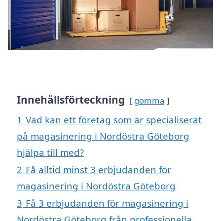
Innehållsförteckning
gömma
1
Vad kan ett företag som är specialiserat
på magasinering i Nordöstra Göteborg
hjälpa till med?
2
Få alltid minst 3 erbjudanden för
magasinering i Nordöstra Göteborg
3
Få 3 erbjudanden för magasinering i
Nordöstra Göteborg från professionella