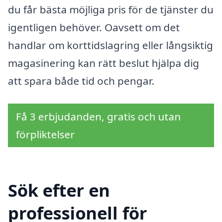
du får bästa möjliga pris för de tjänster du
igentligen behöver. Oavsett om det
handlar om korttidslagring eller långsiktig
magasinering kan rätt beslut hjälpa dig
att spara både tid och pengar.
Få 3 erbjudanden, gratis och utan
förpliktelser
Sök efter en
professionell för