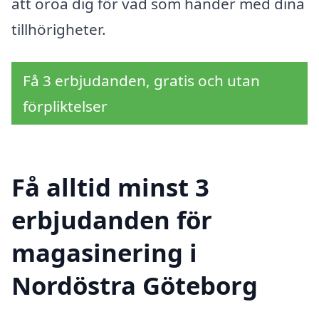
att oroa dig för vad som händer med dina
tillhörigheter.
Få 3 erbjudanden, gratis och utan
förpliktelser
Få alltid minst 3
erbjudanden för
magasinering i
Nordöstra Göteborg