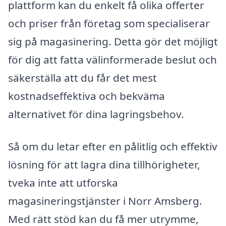
plattform kan du enkelt få olika offerter
och priser från företag som specialiserar
sig på magasinering. Detta gör det möjligt
för dig att fatta välinformerade beslut och
säkerställa att du får det mest
kostnadseffektiva och bekväma
alternativet för dina lagringsbehov.
Så om du letar efter en pålitlig och effektiv
lösning för att lagra dina tillhörigheter,
tveka inte att utforska
magasineringstjänster i Norr Amsberg.
Med rätt stöd kan du få mer utrymme,