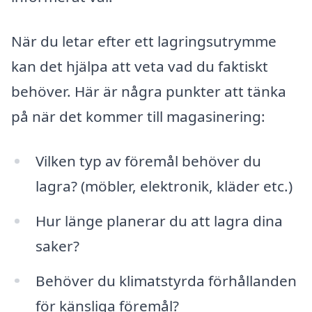
När du letar efter ett lagringsutrymme
kan det hjälpa att veta vad du faktiskt
behöver. Här är några punkter att tänka
på när det kommer till magasinering:
Vilken typ av föremål behöver du
lagra? (möbler, elektronik, kläder etc.)
Hur länge planerar du att lagra dina
saker?
Behöver du klimatstyrda förhållanden
för känsliga föremål?