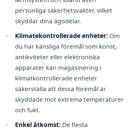
personliga säkerhetsvakter, vilket
skyddar dina ägodelar.
Klimatekontrollerade enheter:
Om
du har känsliga föremål som konst,
antikviteter eller elektroniska
apparater kan magasinering i
klimatkontrollerade enheter
säkerställa att dessa föremål är
skyddade mot extrema temperaturer
och fukt.
Enkel åtkomst:
De flesta