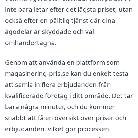
inte bara letar efter det lägsta priset, utan
också efter en pålitlig tjänst där dina
ägodelar är skyddade och väl
omhändertagna.
Genom att använda en plattform som
magasinering-pris.se kan du enkelt testa
att samla in flera erbjudanden från
kvalificerade företag i ditt område. Det tar
bara några minuter, och du kommer
snabbt att få en översikt över priser och
erbjudanden, vilket gör processen