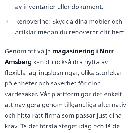
av inventarier eller dokument.
Renovering: Skydda dina möbler och
artiklar medan du renoverar ditt hem.
Genom att välja
magasinering i Norr
Amsberg
kan du också dra nytta av
flexibla lagringslösningar, olika storlekar
på enheter och säkerhet för dina
värdesaker. Vår plattform gör det enkelt
att navigera genom tillgängliga alternativ
och hitta rätt firma som passar just dina
krav. Ta det första steget idag och få de