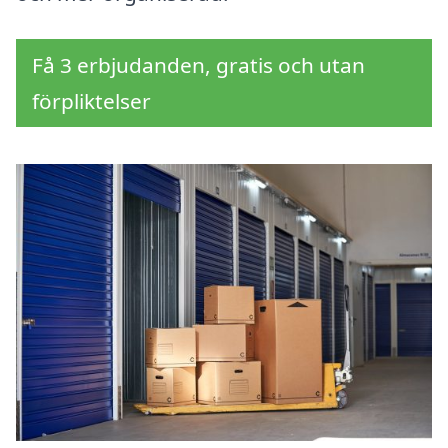
Få 3 erbjudanden, gratis och utan
förpliktelser