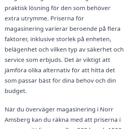
praktisk lösning för den som behöver
extra utrymme. Priserna för
magasinering varierar beroende på flera
faktorer, inklusive storlek på enheten,
belägenhet och vilken typ av säkerhet och
service som erbjuds. Det är viktigt att
jämföra olika alternativ för att hitta det
som passar bäst för dina behov och din
budget.
När du överväger magasinering i Norr
Amsberg kan du räkna med att priserna i