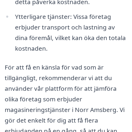
detta påverka kostnaden.
Ytterligare tjänster: Vissa företag
erbjuder transport och lastning av
dina föremål, vilket kan öka den totala
kostnaden.
För att få en känsla för vad som är
tillgängligt, rekommenderar vi att du
använder vår plattform för att jämföra
olika företag som erbjuder
magasineringstjänster i Norr Amsberg. Vi
gör det enkelt för dig att få flera
erbjudanden på en gång, så att du kan