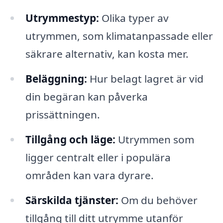
Utrymmestyp:
Olika typer av
utrymmen, som klimatanpassade eller
säkrare alternativ, kan kosta mer.
Beläggning:
Hur belagt lagret är vid
din begäran kan påverka
prissättningen.
Tillgång och läge:
Utrymmen som
ligger centralt eller i populära
områden kan vara dyrare.
Särskilda tjänster:
Om du behöver
tillgång till ditt utrymme utanför