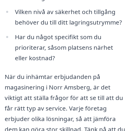
Vilken nivå av säkerhet och tillgång
behöver du till ditt lagringsutrymme?
Har du något specifikt som du
prioriterar, såsom platsens närhet
eller kostnad?
När du inhämtar erbjudanden på
magasinering i Norr Amsberg, är det
viktigt att ställa frågor för att se till att du
får rätt typ av service. Varje företag
erbjuder olika lösningar, så att jämföra
dem kan göra stor skillnad. Tänk på att du