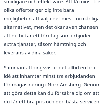
smidigare och effektivare. Att få minst tre
olika offerter ger dig inte bara
möjligheten att välja det mest förmånliga
alternativet, men det ökar även chansen
att du hittar ett företag som erbjuder
extra tjänster, såsom hämtning och
leverans av dina saker.
Sammanfattningsvis är det alltid en bra
idé att inhämtar minst tre erbjudanden
för magasinering i Norr Amsberg. Genom
att göra detta kan du försäkra dig om att
du får ett bra pris och den bästa servicen