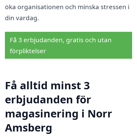
öka organisationen och minska stressen i
din vardag.
Få 3 erbjudanden, gratis och utan
förpliktelser
Få alltid minst 3
erbjudanden för
magasinering i Norr
Amsberg