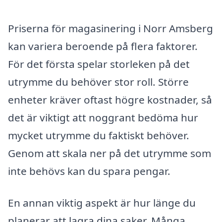
Priserna för magasinering i Norr Amsberg
kan variera beroende på flera faktorer.
För det första spelar storleken på det
utrymme du behöver stor roll. Större
enheter kräver oftast högre kostnader, så
det är viktigt att noggrant bedöma hur
mycket utrymme du faktiskt behöver.
Genom att skala ner på det utrymme som
inte behövs kan du spara pengar.
En annan viktig aspekt är hur länge du
planerar att lagra dina saker. Många