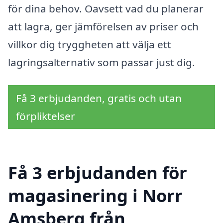
för dina behov. Oavsett vad du planerar
att lagra, ger jämförelsen av priser och
villkor dig tryggheten att välja ett
lagringsalternativ som passar just dig.
Få 3 erbjudanden, gratis och utan
förpliktelser
Få 3 erbjudanden för
magasinering i Norr
Amsberg från