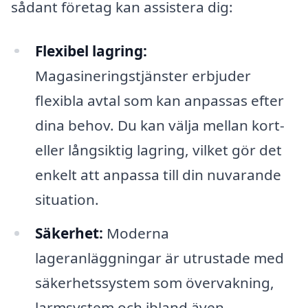
sådant företag kan assistera dig:
Flexibel lagring:
Magasineringstjänster erbjuder
flexibla avtal som kan anpassas efter
dina behov. Du kan välja mellan kort-
eller långsiktig lagring, vilket gör det
enkelt att anpassa till din nuvarande
situation.
Säkerhet:
Moderna
lageranläggningar är utrustade med
säkerhetssystem som övervakning,
larmsystem och ibland även