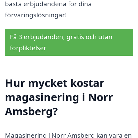
bästa erbjudandena för dina
förvaringslösningar!
Få 3 erbjudanden, gratis och utan
förpliktelser
Hur mycket kostar
magasinering i Norr
Amsberg?
Magasinering i Norr Amsberg kan vara en