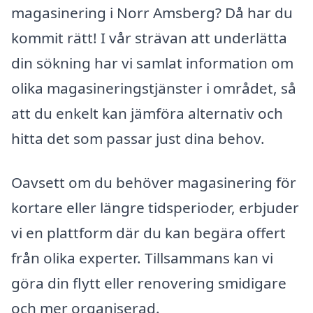
magasinering i Norr Amsberg? Då har du
kommit rätt! I vår strävan att underlätta
din sökning har vi samlat information om
olika magasineringstjänster i området, så
att du enkelt kan jämföra alternativ och
hitta det som passar just dina behov.
Oavsett om du behöver magasinering för
kortare eller längre tidsperioder, erbjuder
vi en plattform där du kan begära offert
från olika experter. Tillsammans kan vi
göra din flytt eller renovering smidigare
och mer organiserad.