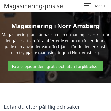
Magasinering-pris.se
Menu
Magasinering i Norr Amsberg
Magasinering kan kännas som en utmaning – särskilt när
det gäller att jämföra offerter. Men om du följer denna
guide och använder vår offerttjänst får du den enklaste
och tryggaste magasineringen i Norr Amsberg.
Få 3 erbjudanden, gratis och utan förpliktelser
Letar du efter pålitlig och säker