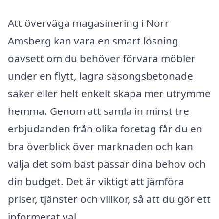
Att överväga magasinering i Norr
Amsberg kan vara en smart lösning
oavsett om du behöver förvara möbler
under en flytt, lagra säsongsbetonade
saker eller helt enkelt skapa mer utrymme
hemma. Genom att samla in minst tre
erbjudanden från olika företag får du en
bra överblick över marknaden och kan
välja det som bäst passar dina behov och
din budget. Det är viktigt att jämföra
priser, tjänster och villkor, så att du gör ett
informerat val.