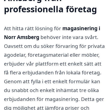
professionella företag
Att hitta rätt lösning för
magasinering i
Norr Amsberg
behöver inte vara svårt.
Oavsett om du söker förvaring för privata
ägodelar, företagsmaterial eller möbler,
erbjuder vår plattform ett enkelt sätt att
få flera erbjudanden från lokala företag.
Genom att fylla i ett enkelt formulär kan
du snabbt och enkelt inhämtat tre olika
erbjudanden för magasinering. Detta ger
dig möjlighet att jämföra priser och