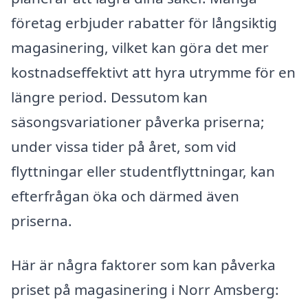
företag erbjuder rabatter för långsiktig
magasinering, vilket kan göra det mer
kostnadseffektivt att hyra utrymme för en
längre period. Dessutom kan
säsongsvariationer påverka priserna;
under vissa tider på året, som vid
flyttningar eller studentflyttningar, kan
efterfrågan öka och därmed även
priserna.
Här är några faktorer som kan påverka
priset på magasinering i Norr Amsberg: