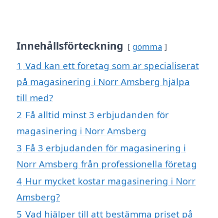
Innehållsförteckning
gömma
1
Vad kan ett företag som är specialiserat
på magasinering i Norr Amsberg hjälpa
till med?
2
Få alltid minst 3 erbjudanden för
magasinering i Norr Amsberg
3
Få 3 erbjudanden för magasinering i
Norr Amsberg från professionella företag
4
Hur mycket kostar magasinering i Norr
Amsberg?
5
Vad hjälper till att bestämma priset på