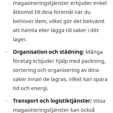
magasineringstjänster erbjuder enkel
åtkomst till dina föremål när du
behöver dem, vilket gör det bekvämt
att hämta eller lägga till saker i ditt
lager.
Organisation och städning:
Många
företag erbjuder hjälp med packning,
sortering och organisering av dina
saker innan de lagras, vilket kan spara
tid och energi.
Transport och logistiktjänster:
Vissa
magasineringstjänster kan också