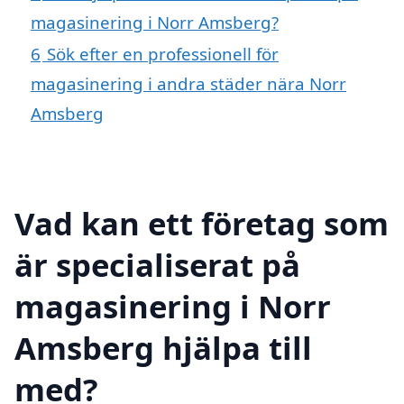
magasinering i Norr Amsberg?
6
Sök efter en professionell för
magasinering i andra städer nära Norr
Amsberg
Vad kan ett företag som
är specialiserat på
magasinering i Norr
Amsberg hjälpa till
med?