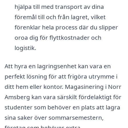
hjälpa till med transport av dina
föremål till och från lagret, vilket
förenklar hela process där du slipper
oroa dig för flyttkostnader och
logistik.
Att hyra en lagringsenhet kan vara en
perfekt lösning för att frigöra utrymme i
ditt hem eller kontor. Magasinering i Norr
Amsberg kan vara särskilt fördelaktigt för
studenter som behöver en plats att lagra
sina saker över sommarsemestern,
företag som behöver extra