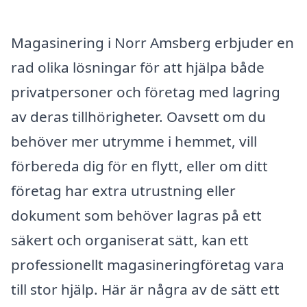
Magasinering i Norr Amsberg erbjuder en
rad olika lösningar för att hjälpa både
privatpersoner och företag med lagring
av deras tillhörigheter. Oavsett om du
behöver mer utrymme i hemmet, vill
förbereda dig för en flytt, eller om ditt
företag har extra utrustning eller
dokument som behöver lagras på ett
säkert och organiserat sätt, kan ett
professionellt magasineringföretag vara
till stor hjälp. Här är några av de sätt ett