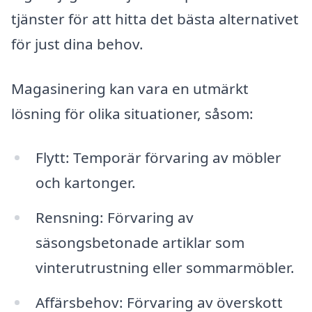
tjänster för att hitta det bästa alternativet
för just dina behov.
Magasinering kan vara en utmärkt
lösning för olika situationer, såsom:
Flytt: Temporär förvaring av möbler
och kartonger.
Rensning: Förvaring av
säsongsbetonade artiklar som
vinterutrustning eller sommarmöbler.
Affärsbehov: Förvaring av överskott