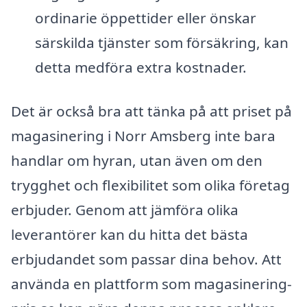
ordinarie öppettider eller önskar
särskilda tjänster som försäkring, kan
detta medföra extra kostnader.
Det är också bra att tänka på att priset på
magasinering i Norr Amsberg inte bara
handlar om hyran, utan även om den
trygghet och flexibilitet som olika företag
erbjuder. Genom att jämföra olika
leverantörer kan du hitta det bästa
erbjudandet som passar dina behov. Att
använda en plattform som magasinering-