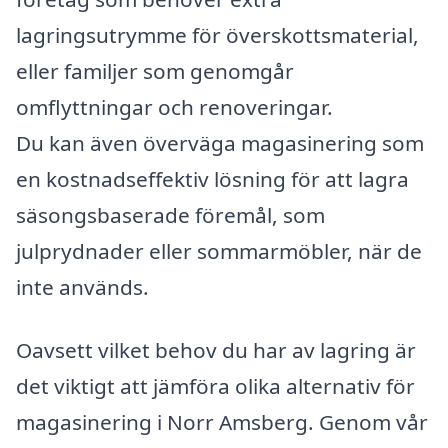
lagringsutrymme för överskottsmaterial,
eller familjer som genomgår
omflyttningar och renoveringar.
Du kan även överväga magasinering som
en kostnadseffektiv lösning för att lagra
säsongsbaserade föremål, som
julprydnader eller sommarmöbler, när de
inte används.
Oavsett vilket behov du har av lagring är
det viktigt att jämföra olika alternativ för
magasinering i Norr Amsberg. Genom vår