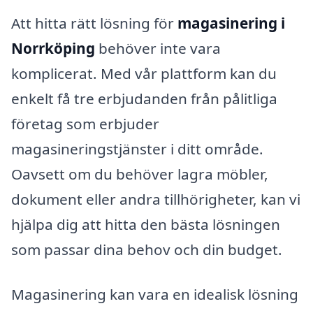
Att hitta rätt lösning för
magasinering i
Norrköping
behöver inte vara
komplicerat. Med vår plattform kan du
enkelt få tre erbjudanden från pålitliga
företag som erbjuder
magasineringstjänster i ditt område.
Oavsett om du behöver lagra möbler,
dokument eller andra tillhörigheter, kan vi
hjälpa dig att hitta den bästa lösningen
som passar dina behov och din budget.
Magasinering kan vara en idealisk lösning