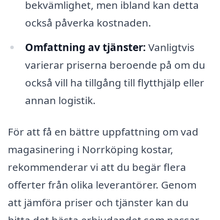
bekvämlighet, men ibland kan detta
också påverka kostnaden.
Omfattning av tjänster:
Vanligtvis
varierar priserna beroende på om du
också vill ha tillgång till flytthjälp eller
annan logistik.
För att få en bättre uppfattning om vad
magasinering i Norrköping kostar,
rekommenderar vi att du begär flera
offerter från olika leverantörer. Genom
att jämföra priser och tjänster kan du
hitta det bästa erbjudandet som passar