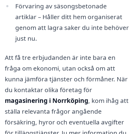
Förvaring av säsongsbetonade
artiklar – Håller ditt hem organiserat
genom att lagra saker du inte behöver
just nu.
Att få tre erbjudanden är inte bara en
fråga om ekonomi, utan också om att
kunna jämföra tjänster och förmåner. När
du kontaktar olika företag för
magasinering i Norrköping
, kom ihåg att
ställa relevanta frågor angående
försäkring, hyror och eventuella avgifter
för tilläggstjänster. Ju mer information du