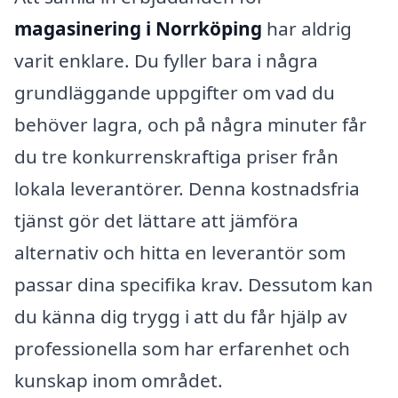
magasinering i Norrköping
har aldrig
varit enklare. Du fyller bara i några
grundläggande uppgifter om vad du
behöver lagra, och på några minuter får
du tre konkurrenskraftiga priser från
lokala leverantörer. Denna kostnadsfria
tjänst gör det lättare att jämföra
alternativ och hitta en leverantör som
passar dina specifika krav. Dessutom kan
du känna dig trygg i att du får hjälp av
professionella som har erfarenhet och
kunskap inom området.