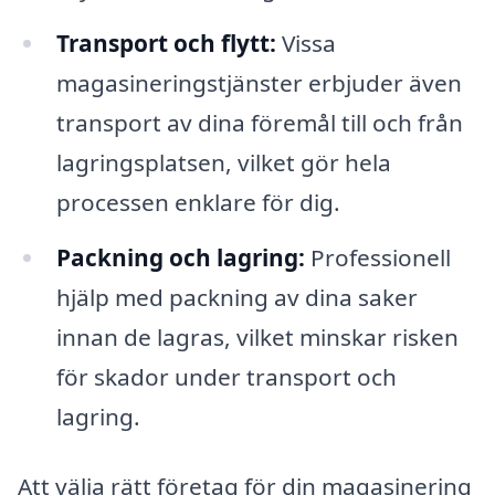
Transport och flytt:
Vissa
magasineringstjänster erbjuder även
transport av dina föremål till och från
lagringsplatsen, vilket gör hela
processen enklare för dig.
Packning och lagring:
Professionell
hjälp med packning av dina saker
innan de lagras, vilket minskar risken
för skador under transport och
lagring.
Att välja rätt företag för din magasinering