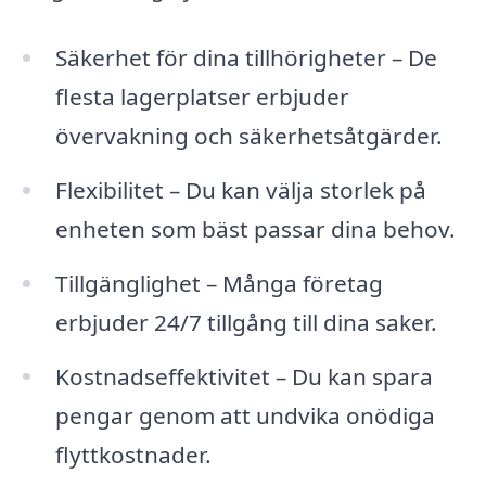
Säkerhet för dina tillhörigheter – De
flesta lagerplatser erbjuder
övervakning och säkerhetsåtgärder.
Flexibilitet – Du kan välja storlek på
enheten som bäst passar dina behov.
Tillgänglighet – Många företag
erbjuder 24/7 tillgång till dina saker.
Kostnadseffektivitet – Du kan spara
pengar genom att undvika onödiga
flyttkostnader.