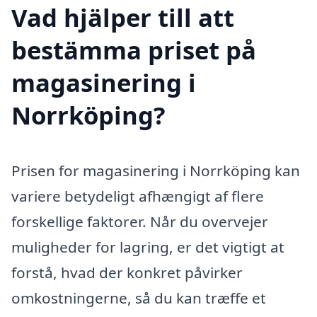
Vad hjälper till att
bestämma priset på
magasinering i
Norrköping?
Prisen for magasinering i Norrköping kan
variere betydeligt afhængigt af flere
forskellige faktorer. Når du overvejer
muligheder for lagring, er det vigtigt at
forstå, hvad der konkret påvirker
omkostningerne, så du kan træffe et