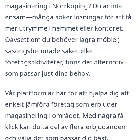
magasinering i Norrköping? Du är inte
ensam—många söker lösningar för att få
mer utrymme i hemmet eller kontoret.
Oavsett om du behöver lagra möbler,
säsongsbetonade saker eller
företagsaktiviteter, finns det alternativ
som passar just dina behov.
Vår plattform är här för att hjälpa dig att
enkelt jämföra företag som erbjuder
magasinering i området. Med några få
klick kan du ta del av flera erbjudanden
och välja det som passar dig bäst.