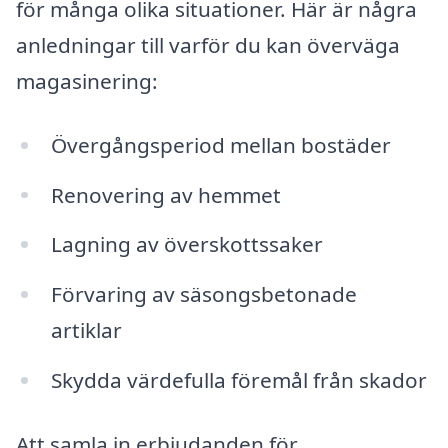
för många olika situationer. Här är några
anledningar till varför du kan överväga
magasinering:
Övergångsperiod mellan bostäder
Renovering av hemmet
Lagning av överskottssaker
Förvaring av säsongsbetonade
artiklar
Skydda värdefulla föremål från skador
Att samla in erbjudanden för