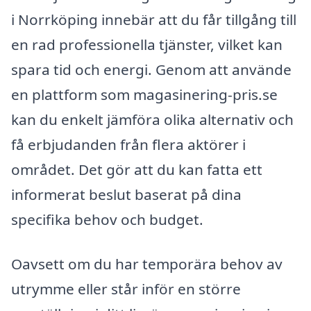
i Norrköping innebär att du får tillgång till
en rad professionella tjänster, vilket kan
spara tid och energi. Genom att använde
en plattform som magasinering-pris.se
kan du enkelt jämföra olika alternativ och
få erbjudanden från flera aktörer i
området. Det gör att du kan fatta ett
informerat beslut baserat på dina
specifika behov och budget.
Oavsett om du har temporära behov av
utrymme eller står inför en större