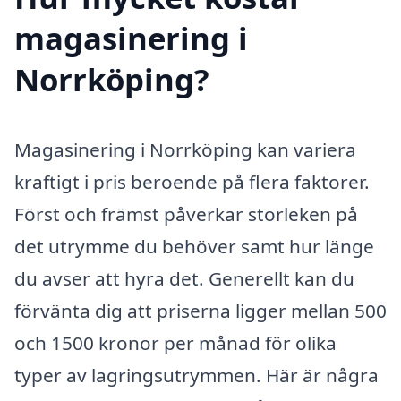
magasinering i
Norrköping?
Magasinering i Norrköping kan variera
kraftigt i pris beroende på flera faktorer.
Först och främst påverkar storleken på
det utrymme du behöver samt hur länge
du avser att hyra det. Generellt kan du
förvänta dig att priserna ligger mellan 500
och 1500 kronor per månad för olika
typer av lagringsutrymmen. Här är några