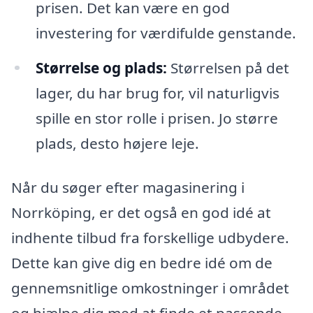
prisen. Det kan være en god
investering for værdifulde genstande.
Størrelse og plads:
Størrelsen på det
lager, du har brug for, vil naturligvis
spille en stor rolle i prisen. Jo større
plads, desto højere leje.
Når du søger efter magasinering i
Norrköping, er det også en god idé at
indhente tilbud fra forskellige udbydere.
Dette kan give dig en bedre idé om de
gennemsnitlige omkostninger i området