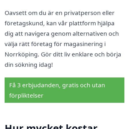
Oavsett om du är en privatperson eller
företagskund, kan vår plattform hjälpa
dig att navigera genom alternativen och
välja rätt företag för magasinering i
Norrköping. Gör ditt liv enklare och börja
din sökning idag!
Få 3 erbjudanden, gratis och utan
förpliktelser
Hur mycket kostar