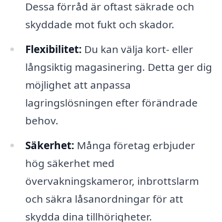
Dessa förråd är oftast säkrade och
skyddade mot fukt och skador.
Flexibilitet:
Du kan välja kort- eller
långsiktig magasinering. Detta ger dig
möjlighet att anpassa
lagringslösningen efter förändrade
behov.
Säkerhet:
Många företag erbjuder
hög säkerhet med
övervakningskameror, inbrottslarm
och säkra låsanordningar för att
skydda dina tillhörigheter.