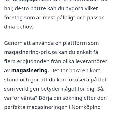
har, desto bättre kan du avgöra vilket
företag som är mest pålitligt och passar
dina behov.
Genom att använda en plattform som
magasinering-pris.se kan du enkelt få
flera erbjudanden från olika leverantörer
av
magasinering
. Det tar bara en kort
stund och gör att du kan fokusera på det
som verkligen betyder något för dig. Så,
varför vänta? Börja din sökning efter den
perfekta magasineringen i Norrköping