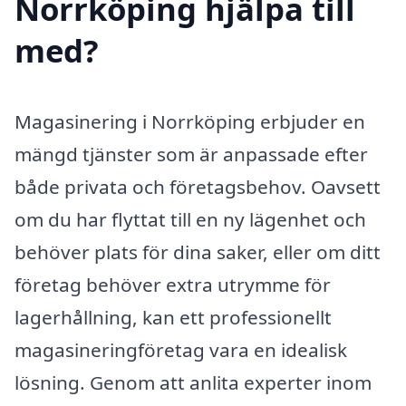
Norrköping hjälpa till
med?
Magasinering i Norrköping erbjuder en
mängd tjänster som är anpassade efter
både privata och företagsbehov. Oavsett
om du har flyttat till en ny lägenhet och
behöver plats för dina saker, eller om ditt
företag behöver extra utrymme för
lagerhållning, kan ett professionellt
magasineringföretag vara en idealisk
lösning. Genom att anlita experter inom