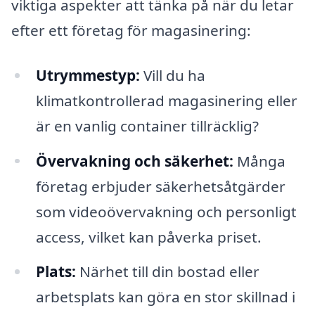
viktiga aspekter att tänka på när du letar
efter ett företag för magasinering:
Utrymmestyp:
Vill du ha
klimatkontrollerad magasinering eller
är en vanlig container tillräcklig?
Övervakning och säkerhet:
Många
företag erbjuder säkerhetsåtgärder
som videoövervakning och personligt
access, vilket kan påverka priset.
Plats:
Närhet till din bostad eller
arbetsplats kan göra en stor skillnad i