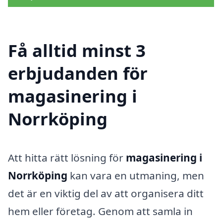
Få alltid minst 3
erbjudanden för
magasinering i
Norrköping
Att hitta rätt lösning för
magasinering i
Norrköping
kan vara en utmaning, men
det är en viktig del av att organisera ditt
hem eller företag. Genom att samla in