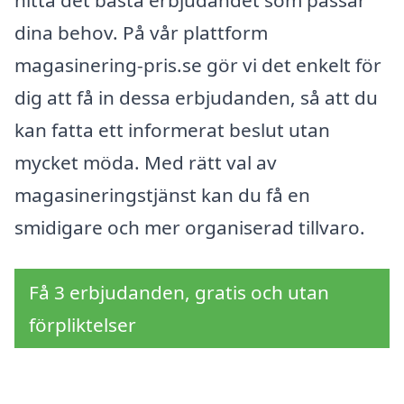
dina behov. På vår plattform
magasinering-pris.se gör vi det enkelt för
dig att få in dessa erbjudanden, så att du
kan fatta ett informerat beslut utan
mycket möda. Med rätt val av
magasineringstjänst kan du få en
smidigare och mer organiserad tillvaro.
Få 3 erbjudanden, gratis och utan
förpliktelser