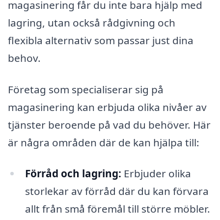
magasinering får du inte bara hjälp med
lagring, utan också rådgivning och
flexibla alternativ som passar just dina
behov.
Företag som specialiserar sig på
magasinering kan erbjuda olika nivåer av
tjänster beroende på vad du behöver. Här
är några områden där de kan hjälpa till:
Förråd och lagring:
Erbjuder olika
storlekar av förråd där du kan förvara
allt från små föremål till större möbler.