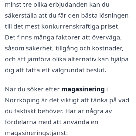
minst tre olika erbjudanden kan du
säkerställa att du får den bästa lösningen
till det mest konkurrenskraftiga priset.
Det finns många faktorer att överväga,
såsom säkerhet, tillgång och kostnader,
och att jämföra olika alternativ kan hjälpa
dig att fatta ett välgrundat beslut.
När du söker efter
magasinering
i
Norrköping är det viktigt att tänka på vad
du faktiskt behöver. Här är några av
fördelarna med att använda en
magasineringstjänst: