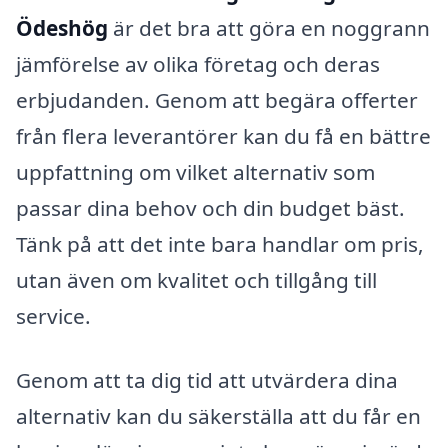
Ödeshög
är det bra att göra en noggrann
jämförelse av olika företag och deras
erbjudanden. Genom att begära offerter
från flera leverantörer kan du få en bättre
uppfattning om vilket alternativ som
passar dina behov och din budget bäst.
Tänk på att det inte bara handlar om pris,
utan även om kvalitet och tillgång till
service.
Genom att ta dig tid att utvärdera dina
alternativ kan du säkerställa att du får en