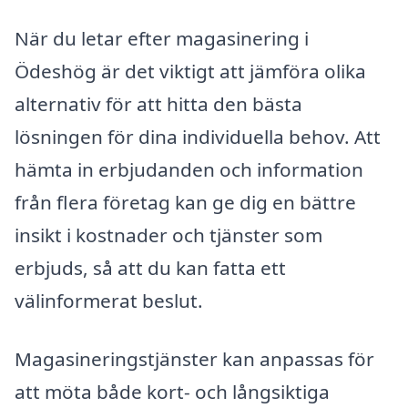
När du letar efter magasinering i
Ödeshög är det viktigt att jämföra olika
alternativ för att hitta den bästa
lösningen för dina individuella behov. Att
hämta in erbjudanden och information
från flera företag kan ge dig en bättre
insikt i kostnader och tjänster som
erbjuds, så att du kan fatta ett
välinformerat beslut.
Magasineringstjänster kan anpassas för
att möta både kort- och långsiktiga