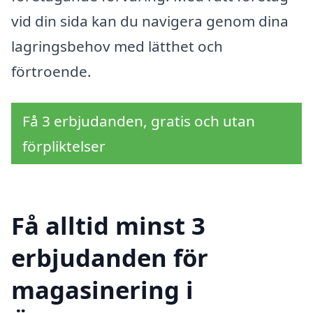
vid din sida kan du navigera genom dina
lagringsbehov med lätthet och
förtroende.
Få 3 erbjudanden, gratis och utan
förpliktelser
Få alltid minst 3
erbjudanden för
magasinering i