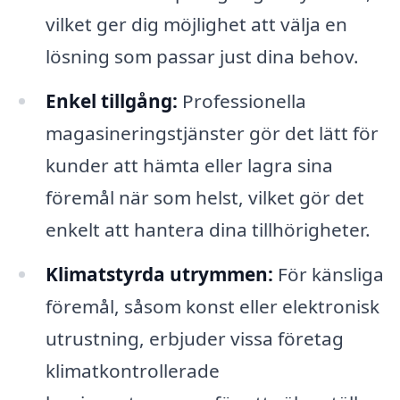
vilket ger dig möjlighet att välja en
lösning som passar just dina behov.
Enkel tillgång:
Professionella
magasineringstjänster gör det lätt för
kunder att hämta eller lagra sina
föremål när som helst, vilket gör det
enkelt att hantera dina tillhörigheter.
Klimatstyrda utrymmen:
För känsliga
föremål, såsom konst eller elektronisk
utrustning, erbjuder vissa företag
klimatkontrollerade