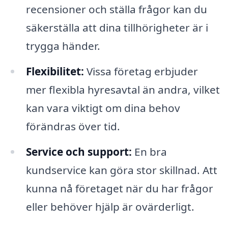
recensioner och ställa frågor kan du
säkerställa att dina tillhörigheter är i
trygga händer.
Flexibilitet:
Vissa företag erbjuder
mer flexibla hyresavtal än andra, vilket
kan vara viktigt om dina behov
förändras över tid.
Service och support:
En bra
kundservice kan göra stor skillnad. Att
kunna nå företaget när du har frågor
eller behöver hjälp är ovärderligt.