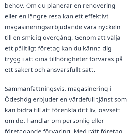
behov. Om du planerar en renovering
eller en längre resa kan ett effektivt
magasineringserbjudande vara nyckeln
till en smidig övergång. Genom att välja
ett pålitligt företag kan du känna dig
trygg i att dina tillhörigheter förvaras på
ett säkert och ansvarsfullt sätt.
Sammanfattningsvis, magasinering i
Ödeshög erbjuder en värdefull tjänst som
kan bidra till att förenkla ditt liv, oavsett
om det handlar om personlig eller
företagande förvaring. Med rätt företag