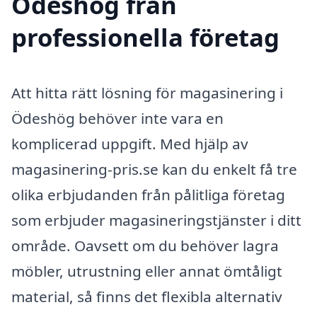
Ödeshög från
professionella företag
Att hitta rätt lösning för magasinering i
Ödeshög behöver inte vara en
komplicerad uppgift. Med hjälp av
magasinering-pris.se kan du enkelt få tre
olika erbjudanden från pålitliga företag
som erbjuder magasineringstjänster i ditt
område. Oavsett om du behöver lagra
möbler, utrustning eller annat ömtåligt
material, så finns det flexibla alternativ