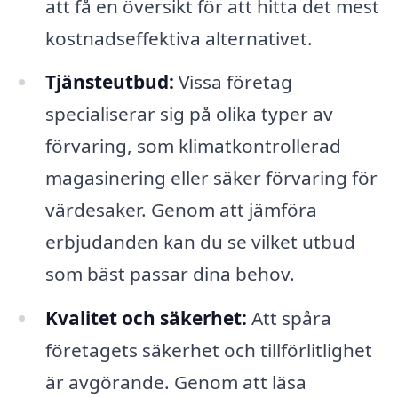
att få en översikt för att hitta det mest
kostnadseffektiva alternativet.
Tjänsteutbud:
Vissa företag
specialiserar sig på olika typer av
förvaring, som klimatkontrollerad
magasinering eller säker förvaring för
värdesaker. Genom att jämföra
erbjudanden kan du se vilket utbud
som bäst passar dina behov.
Kvalitet och säkerhet:
Att spåra
företagets säkerhet och tillförlitlighet
är avgörande. Genom att läsa