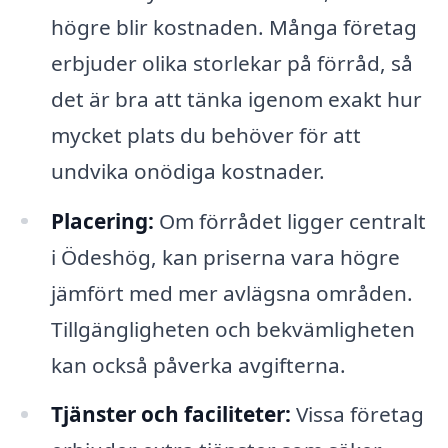
högre blir kostnaden. Många företag
erbjuder olika storlekar på förråd, så
det är bra att tänka igenom exakt hur
mycket plats du behöver för att
undvika onödiga kostnader.
Placering:
Om förrådet ligger centralt
i Ödeshög, kan priserna vara högre
jämfört med mer avlägsna områden.
Tillgängligheten och bekvämligheten
kan också påverka avgifterna.
Tjänster och faciliteter:
Vissa företag