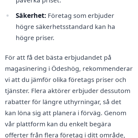
Säkerhet:
Företag som erbjuder
högre säkerhetsstandard kan ha
högre priser.
För att få det bästa erbjudandet på
magasinering i Ödeshög, rekommenderar
vi att du jämför olika företags priser och
tjänster. Flera aktörer erbjuder dessutom
rabatter för längre uthyrningar, så det
kan löna sig att planera i förväg. Genom
vår plattform kan du enkelt begära
offerter från flera företag i ditt område,