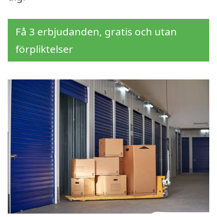
Få 3 erbjudanden, gratis och utan
förpliktelser