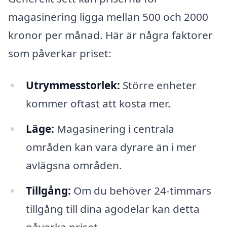
magasinering ligga mellan 500 och 2000
kronor per månad. Här är några faktorer
som påverkar priset:
Utrymmesstorlek:
Större enheter
kommer oftast att kosta mer.
Läge:
Magasinering i centrala
områden kan vara dyrare än i mer
avlägsna områden.
Tillgång:
Om du behöver 24-timmars
tillgång till dina ägodelar kan detta
påverka priset.