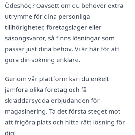
Ödeshög? Oavsett om du behöver extra
utrymme för dina personliga
tillhörigheter, företagslager eller
säsongsvaror, så finns lösningar som
passar just dina behov. Vi är här för att
göra din sökning enklare.
Genom vår plattform kan du enkelt
jämföra olika företag och få
skräddarsydda erbjudanden för
magasinering. Ta det första steget mot
att frigöra plats och hitta rätt lösning för
dig!