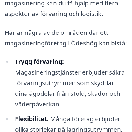
magasinering kan du få hjälp med flera
aspekter av förvaring och logistik.
Här är några av de områden där ett
magasineringföretag i Ödeshög kan bistå:
Trygg förvaring:
Magasineringstjänster erbjuder säkra
förvaringsutrymmen som skyddar
dina ägodelar från stöld, skador och
väderpåverkan.
Flexibilitet:
Många företag erbjuder
olika storlekar på lagringsutrymmen,