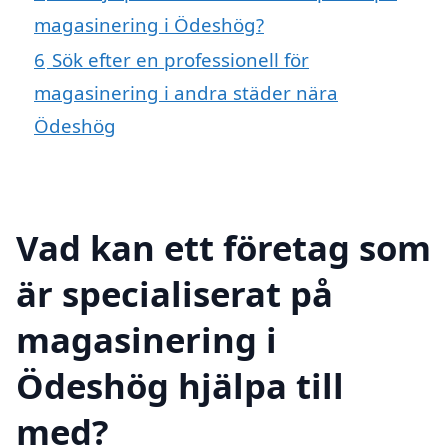
magasinering i Ödeshög?
6
Sök efter en professionell för
magasinering i andra städer nära
Ödeshög
Vad kan ett företag som
är specialiserat på
magasinering i
Ödeshög hjälpa till
med?