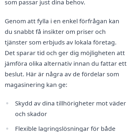
som passar just dina behov.
Genom att fylla i en enkel förfrågan kan
du snabbt få insikter om priser och
tjänster som erbjuds av lokala företag.
Det sparar tid och ger dig möjligheten att
jämföra olika alternativ innan du fattar ett
beslut. Här är några av de fördelar som
magasinering kan ge:
Skydd av dina tillhörigheter mot väder
och skador
Flexible lagringslösningar för både