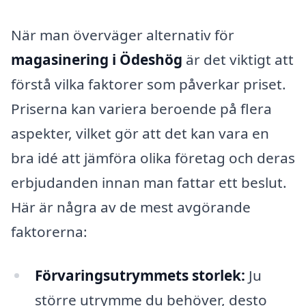
När man överväger alternativ för
magasinering i Ödeshög
är det viktigt att
förstå vilka faktorer som påverkar priset.
Priserna kan variera beroende på flera
aspekter, vilket gör att det kan vara en
bra idé att jämföra olika företag och deras
erbjudanden innan man fattar ett beslut.
Här är några av de mest avgörande
faktorerna:
Förvaringsutrymmets storlek:
Ju
större utrymme du behöver, desto