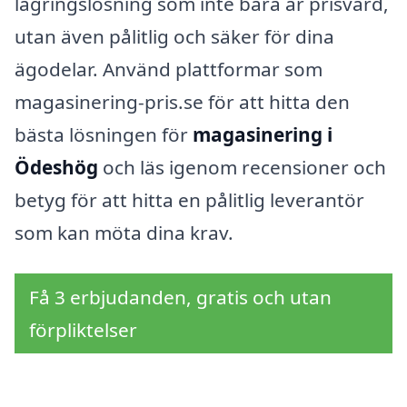
lagringslösning som inte bara är prisvärd,
utan även pålitlig och säker för dina
ägodelar. Använd plattformar som
magasinering-pris.se för att hitta den
bästa lösningen för
magasinering i
Ödeshög
och läs igenom recensioner och
betyg för att hitta en pålitlig leverantör
som kan möta dina krav.
Få 3 erbjudanden, gratis och utan
förpliktelser