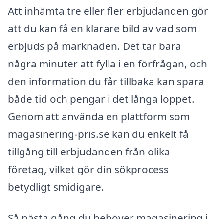
Att inhämta tre eller fler erbjudanden gör
att du kan få en klarare bild av vad som
erbjuds på marknaden. Det tar bara
några minuter att fylla i en förfrågan, och
den information du får tillbaka kan spara
både tid och pengar i det långa loppet.
Genom att använda en plattform som
magasinering-pris.se kan du enkelt få
tillgång till erbjudanden från olika
företag, vilket gör din sökprocess
betydligt smidigare.
Så nästa gång du behöver magasinering i