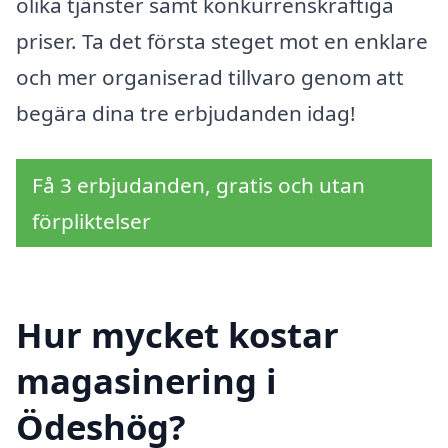
olika tjänster samt konkurrenskraftiga
priser. Ta det första steget mot en enklare
och mer organiserad tillvaro genom att
begära dina tre erbjudanden idag!
Få 3 erbjudanden, gratis och utan
förpliktelser
Hur mycket kostar
magasinering i
Ödeshög?