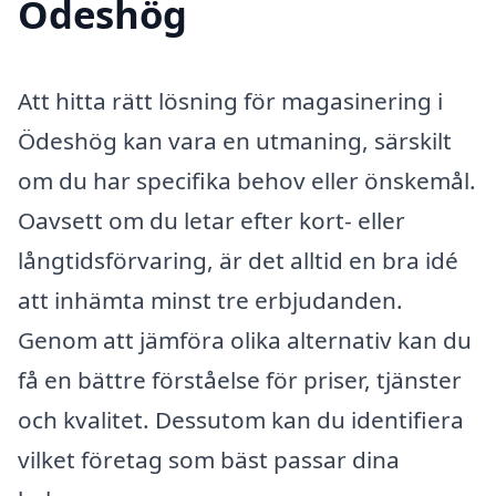
Ödeshög
Att hitta rätt lösning för magasinering i
Ödeshög kan vara en utmaning, särskilt
om du har specifika behov eller önskemål.
Oavsett om du letar efter kort- eller
långtidsförvaring, är det alltid en bra idé
att inhämta minst tre erbjudanden.
Genom att jämföra olika alternativ kan du
få en bättre förståelse för priser, tjänster
och kvalitet. Dessutom kan du identifiera
vilket företag som bäst passar dina