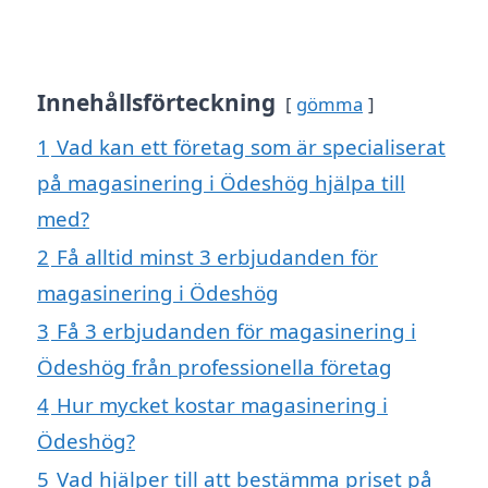
Innehållsförteckning
gömma
1
Vad kan ett företag som är specialiserat
på magasinering i Ödeshög hjälpa till
med?
2
Få alltid minst 3 erbjudanden för
magasinering i Ödeshög
3
Få 3 erbjudanden för magasinering i
Ödeshög från professionella företag
4
Hur mycket kostar magasinering i
Ödeshög?
5
Vad hjälper till att bestämma priset på