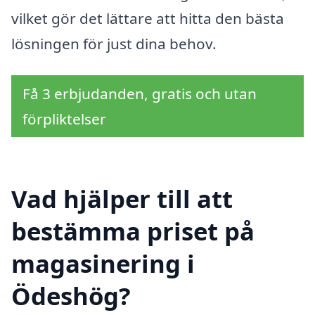
vilket gör det lättare att hitta den bästa
lösningen för just dina behov.
Få 3 erbjudanden, gratis och utan
förpliktelser
Vad hjälper till att
bestämma priset på
magasinering i
Ödeshög?