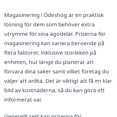
Magasinering i Ödeshög är en praktisk
lösning för dem som behöver extra
utrymme för sina ägodelar. Priserna för
magasinering kan variera beroende på
flera faktorer, inklusive storleken på
enheten, hur länge du planerar att
förvara dina saker samt vilket företag du
väljer att anlita. Det är viktigt att få en klar
bild av kostnaderna, så du kan göra ett
informerat val.
Generellt sett kan priserna för