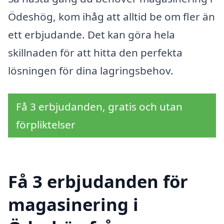
Ödeshög, kom ihåg att alltid be om fler än
ett erbjudande. Det kan göra hela
skillnaden för att hitta den perfekta
lösningen för dina lagringsbehov.
Få 3 erbjudanden, gratis och utan
förpliktelser
Få 3 erbjudanden för
magasinering i