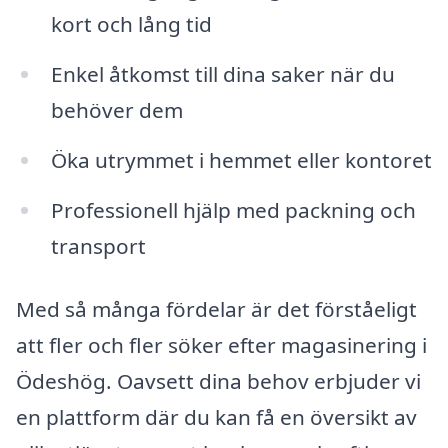
kort och lång tid
Enkel åtkomst till dina saker när du
behöver dem
Öka utrymmet i hemmet eller kontoret
Professionell hjälp med packning och
transport
Med så många fördelar är det förståeligt
att fler och fler söker efter magasinering i
Ödeshög. Oavsett dina behov erbjuder vi
en plattform där du kan få en översikt av