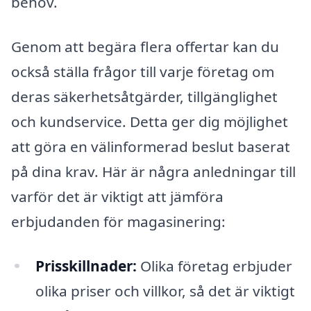
behov.
Genom att begära flera offertar kan du
också ställa frågor till varje företag om
deras säkerhetsåtgärder, tillgänglighet
och kundservice. Detta ger dig möjlighet
att göra en välinformerad beslut baserat
på dina krav. Här är några anledningar till
varför det är viktigt att jämföra
erbjudanden för magasinering:
Prisskillnader:
Olika företag erbjuder
olika priser och villkor, så det är viktigt