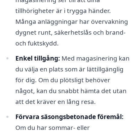
tillhörigheter är i trygga händer.
Många anläggningar har övervakning
dygnet runt, säkerhetslås och brand-
och fuktskydd.
Enkel tillgång:
Med magasinering kan
du välja en plats som är lättillgänglig
för dig. Om du plötsligt behöver
något, kan du snabbt hämta det utan
att det kräver en lång resa.
Förvara säsongsbetonade föremål:
Om du har sommar- eller