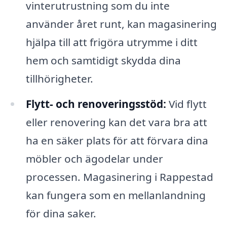
vinterutrustning som du inte
använder året runt, kan magasinering
hjälpa till att frigöra utrymme i ditt
hem och samtidigt skydda dina
tillhörigheter.
Flytt- och renoveringsstöd:
Vid flytt
eller renovering kan det vara bra att
ha en säker plats för att förvara dina
möbler och ägodelar under
processen. Magasinering i Rappestad
kan fungera som en mellanlandning
för dina saker.