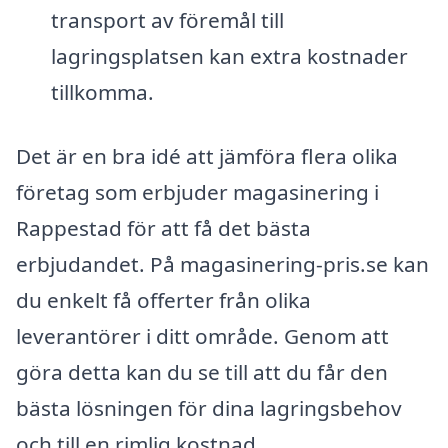
transport av föremål till
lagringsplatsen kan extra kostnader
tillkomma.
Det är en bra idé att jämföra flera olika
företag som erbjuder magasinering i
Rappestad för att få det bästa
erbjudandet. På magasinering-pris.se kan
du enkelt få offerter från olika
leverantörer i ditt område. Genom att
göra detta kan du se till att du får den
bästa lösningen för dina lagringsbehov
och till en rimlig kostnad.