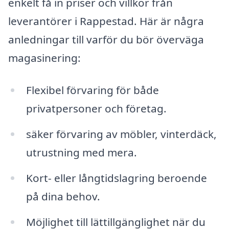
enkelt få in priser och villkor från
leverantörer i Rappestad. Här är några
anledningar till varför du bör överväga
magasinering:
Flexibel förvaring för både
privatpersoner och företag.
säker förvaring av möbler, vinterdäck,
utrustning med mera.
Kort- eller långtidslagring beroende
på dina behov.
Möjlighet till lättillgänglighet när du