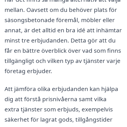
mellan. Oavsett om du behöver plats för
säsongsbetonade föremål, möbler eller
annat, är det alltid en bra idé att inhämtar
minst tre erbjudanden. Detta gör att du
får en bättre överblick över vad som finns
tillgängligt och vilken typ av tjänster varje
företag erbjuder.
Att jämföra olika erbjudanden kan hjälpa
dig att förstå prisnivåerna samt vilka
extra tjänster som erbjuds, exempelvis
säkerhet för lagrat gods, tillgångstider