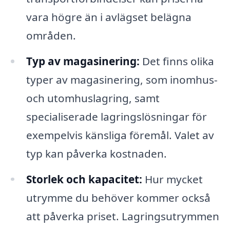
vara högre än i avlägset belägna
områden.
Typ av magasinering:
Det finns olika
typer av magasinering, som inomhus-
och utomhuslagring, samt
specialiserade lagringslösningar för
exempelvis känsliga föremål. Valet av
typ kan påverka kostnaden.
Storlek och kapacitet:
Hur mycket
utrymme du behöver kommer också
att påverka priset. Lagringsutrymmen