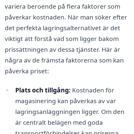
variera beroende på flera faktorer som
påverkar kostnaden. När man söker efter
det perfekta lagringsalternativet är det
viktigt att förstå vad som ligger bakom
prissättningen av dessa tjänster. Här är
några av de främsta faktorerna som kan
påverka priset:
Plats och tillgång:
Kostnaden för
magasinering kan påverkas av var
lagringsanläggningen ligger. Om den
är centralt belägen med goda
transportförbindelser kan priserna