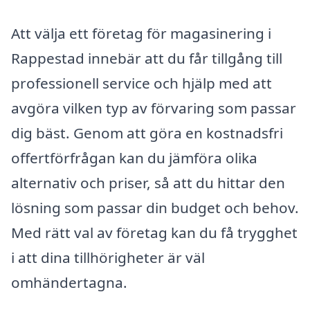
Att välja ett företag för magasinering i
Rappestad innebär att du får tillgång till
professionell service och hjälp med att
avgöra vilken typ av förvaring som passar
dig bäst. Genom att göra en kostnadsfri
offertförfrågan kan du jämföra olika
alternativ och priser, så att du hittar den
lösning som passar din budget och behov.
Med rätt val av företag kan du få trygghet
i att dina tillhörigheter är väl
omhändertagna.