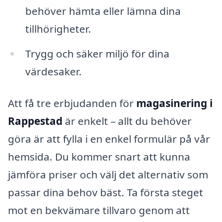
behöver hämta eller lämna dina
tillhörigheter.
Trygg och säker miljö för dina
värdesaker.
Att få tre erbjudanden för
magasinering i
Rappestad
är enkelt – allt du behöver
göra är att fylla i en enkel formulär på vår
hemsida. Du kommer snart att kunna
jämföra priser och välj det alternativ som
passar dina behov bäst. Ta första steget
mot en bekvämare tillvaro genom att