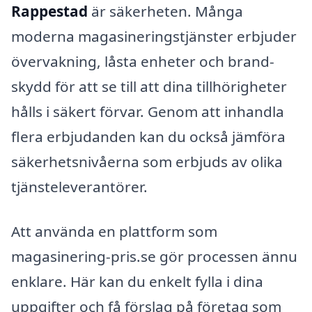
Rappestad
är säkerheten. Många
moderna magasineringstjänster erbjuder
övervakning, låsta enheter och brand-
skydd för att se till att dina tillhörigheter
hålls i säkert förvar. Genom att inhandla
flera erbjudanden kan du också jämföra
säkerhetsnivåerna som erbjuds av olika
tjänsteleverantörer.
Att använda en plattform som
magasinering-pris.se gör processen ännu
enklare. Här kan du enkelt fylla i dina
uppgifter och få förslag på företag som