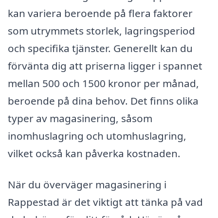
kan variera beroende på flera faktorer
som utrymmets storlek, lagringsperiod
och specifika tjänster. Generellt kan du
förvänta dig att priserna ligger i spannet
mellan 500 och 1500 kronor per månad,
beroende på dina behov. Det finns olika
typer av magasinering, såsom
inomhuslagring och utomhuslagring,
vilket också kan påverka kostnaden.
När du överväger magasinering i
Rappestad är det viktigt att tänka på vad