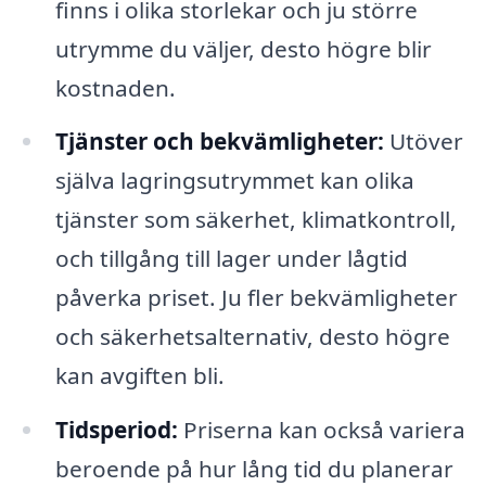
finns i olika storlekar och ju större
utrymme du väljer, desto högre blir
kostnaden.
Tjänster och bekvämligheter:
Utöver
själva lagringsutrymmet kan olika
tjänster som säkerhet, klimatkontroll,
och tillgång till lager under lågtid
påverka priset. Ju fler bekvämligheter
och säkerhetsalternativ, desto högre
kan avgiften bli.
Tidsperiod:
Priserna kan också variera
beroende på hur lång tid du planerar