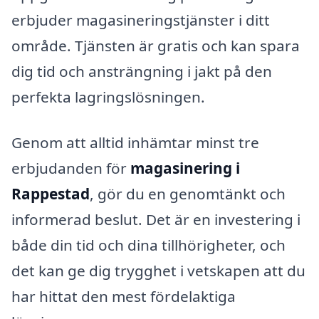
erbjuder magasineringstjänster i ditt
område. Tjänsten är gratis och kan spara
dig tid och ansträngning i jakt på den
perfekta lagringslösningen.
Genom att alltid inhämtar minst tre
erbjudanden för
magasinering i
Rappestad
, gör du en genomtänkt och
informerad beslut. Det är en investering i
både din tid och dina tillhörigheter, och
det kan ge dig trygghet i vetskapen att du
har hittat den mest fördelaktiga