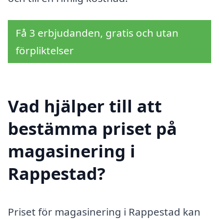
Få 3 erbjudanden, gratis och utan
förpliktelser
Vad hjälper till att
bestämma priset på
magasinering i
Rappestad?
Priset för magasinering i Rappestad kan