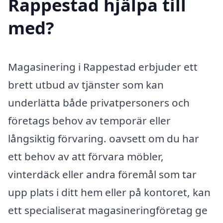
Rappestad hjälpa till
med?
Magasinering i Rappestad erbjuder ett
brett utbud av tjänster som kan
underlätta både privatpersoners och
företags behov av temporär eller
långsiktig förvaring. oavsett om du har
ett behov av att förvara möbler,
vinterdäck eller andra föremål som tar
upp plats i ditt hem eller på kontoret, kan
ett specialiserat magasineringföretag ge