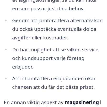
en som passar just dina behov.
Genom att jämföra flera alternativ kan
du också upptäcka eventuella dolda
avgifter eller kostnader.
Du har möjlighet att se vilken service
och kundsupport varje företag
erbjuder.
Att inhamta flera erbjudanden ökar
chansen att du får det bästa priset.
En annan viktig aspekt av
magasinering i