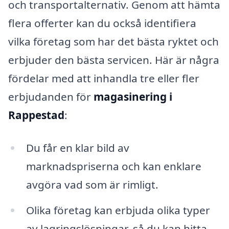
och transportalternativ. Genom att hämta
flera offerter kan du också identifiera
vilka företag som har det bästa ryktet och
erbjuder den bästa servicen. Här är några
fördelar med att inhandla tre eller fler
erbjudanden för
magasinering i
Rappestad
:
Du får en klar bild av
marknadspriserna och kan enklare
avgöra vad som är rimligt.
Olika företag kan erbjuda olika typer
av lagringslösningar, så du kan hitta