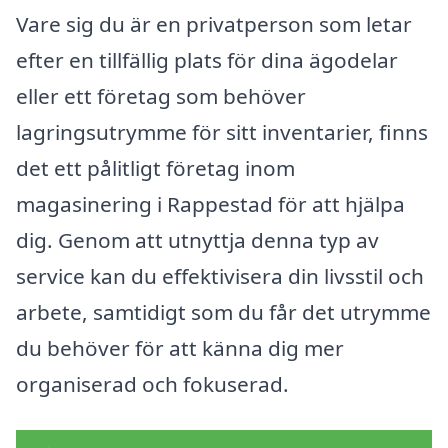
Vare sig du är en privatperson som letar
efter en tillfällig plats för dina ägodelar
eller ett företag som behöver
lagringsutrymme för sitt inventarier, finns
det ett pålitligt företag inom
magasinering i Rappestad för att hjälpa
dig. Genom att utnyttja denna typ av
service kan du effektivisera din livsstil och
arbete, samtidigt som du får det utrymme
du behöver för att känna dig mer
organiserad och fokuserad.