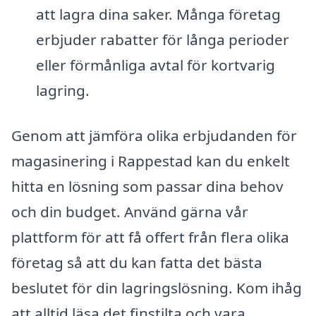
att lagra dina saker. Många företag
erbjuder rabatter för långa perioder
eller förmånliga avtal för kortvarig
lagring.
Genom att jämföra olika erbjudanden för
magasinering i Rappestad kan du enkelt
hitta en lösning som passar dina behov
och din budget. Använd gärna vår
plattform för att få offert från flera olika
företag så att du kan fatta det bästa
beslutet för din lagringslösning. Kom ihåg
att alltid läsa det finstilta och vara