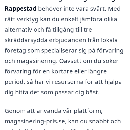
Rappestad
behöver inte vara svårt. Med
rätt verktyg kan du enkelt jämföra olika
alternativ och få tillgång till tre
skräddarsydda erbjudanden från lokala
företag som specialiserar sig på förvaring
och magasinering. Oavsett om du söker
förvaring för en kortare eller längre
period, så har vi resurserna för att hjälpa
dig hitta det som passar dig bäst.
Genom att använda vår plattform,
magasinering-pris.se, kan du snabbt och