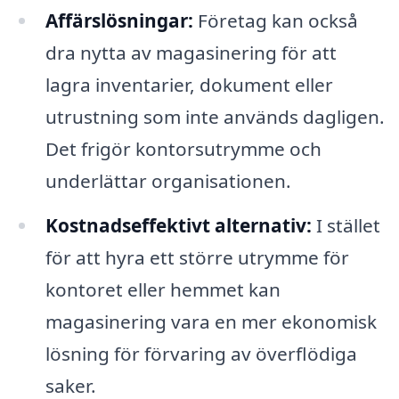
Affärslösningar:
Företag kan också
dra nytta av magasinering för att
lagra inventarier, dokument eller
utrustning som inte används dagligen.
Det frigör kontorsutrymme och
underlättar organisationen.
Kostnadseffektivt alternativ:
I stället
för att hyra ett större utrymme för
kontoret eller hemmet kan
magasinering vara en mer ekonomisk
lösning för förvaring av överflödiga
saker.