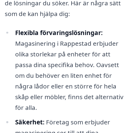
de lösningar du söker. Här är några sätt
som de kan hjälpa dig:
Flexibla förvaringslösningar:
Magasinering i Rappestad erbjuder
olika storlekar på enheter för att
passa dina specifika behov. Oavsett
om du behöver en liten enhet för
några lådor eller en större för hela
skåp eller möbler, finns det alternativ
för alla.
Säkerhet:
Företag som erbjuder
magasinering ser till att dina