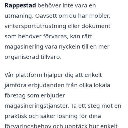
Rappestad
behöver inte vara en
utmaning. Oavsett om du har möbler,
vintersportutrustning eller dokument
som behöver förvaras, kan rätt
magasinering vara nyckeln till en mer
organiserad tillvaro.
Vår plattform hjälper dig att enkelt
jämföra erbjudanden från olika lokala
företag som erbjuder
magasineringstjänster. Ta ett steg mot en
praktisk och säker lösning för dina
förvaringsbehov och upptäck hur enkelt