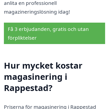
anlita en professionell
magazineringslösning idag!
Få 3 erbjudanden, gratis och utan
förpliktelser
Hur mycket kostar
magasinering i
Rappestad?
Priserna för magasinering i Rappestad