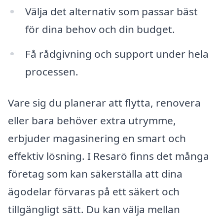
Välja det alternativ som passar bäst
för dina behov och din budget.
Få rådgivning och support under hela
processen.
Vare sig du planerar att flytta, renovera
eller bara behöver extra utrymme,
erbjuder magasinering en smart och
effektiv lösning. I Resarö finns det många
företag som kan säkerställa att dina
ägodelar förvaras på ett säkert och
tillgängligt sätt. Du kan välja mellan