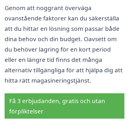
Genom att noggrant överväga
ovanstående faktorer kan du säkerställa
att du hittar en lösning som passar både
dina behov och din budget. Oavsett om
du behöver lagring för en kort period
eller en längre tid finns det många
alternativ tillgängliga för att hjälpa dig att
hitta rätt magasineringstjänst.
Få 3 erbjudanden, gratis och utan
förpliktelser