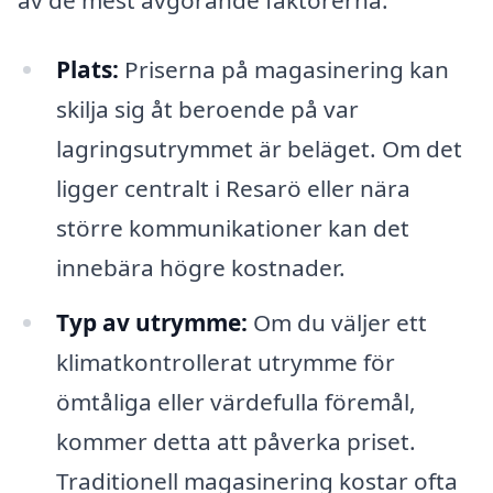
Plats:
Priserna på magasinering kan
skilja sig åt beroende på var
lagringsutrymmet är beläget. Om det
ligger centralt i Resarö eller nära
större kommunikationer kan det
innebära högre kostnader.
Typ av utrymme:
Om du väljer ett
klimatkontrollerat utrymme för
ömtåliga eller värdefulla föremål,
kommer detta att påverka priset.
Traditionell magasinering kostar ofta