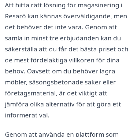
Att hitta rätt lösning för magasinering i
Resarö kan kännas överväldigande, men
det behöver det inte vara. Genom att
samla in minst tre erbjudanden kan du
säkerställa att du får det bästa priset och
de mest fördelaktiga villkoren för dina
behov. Oavsett om du behöver lagra
möbler, säsongsbetonade saker eller
företagsmaterial, är det viktigt att
jämföra olika alternativ för att göra ett
informerat val.
Genom att använda en plattform som