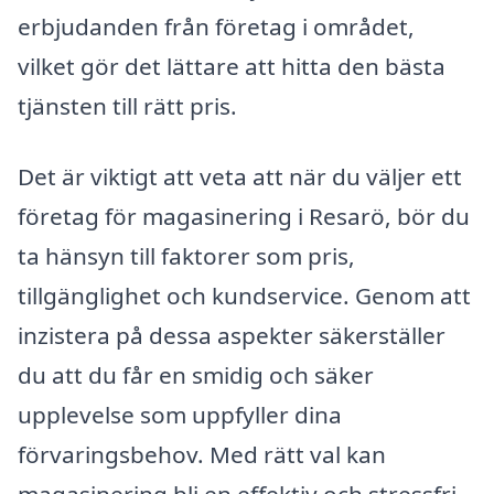
erbjudanden från företag i området,
vilket gör det lättare att hitta den bästa
tjänsten till rätt pris.
Det är viktigt att veta att när du väljer ett
företag för magasinering i Resarö, bör du
ta hänsyn till faktorer som pris,
tillgänglighet och kundservice. Genom att
inzistera på dessa aspekter säkerställer
du att du får en smidig och säker
upplevelse som uppfyller dina
förvaringsbehov. Med rätt val kan