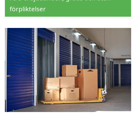
förpliktelser