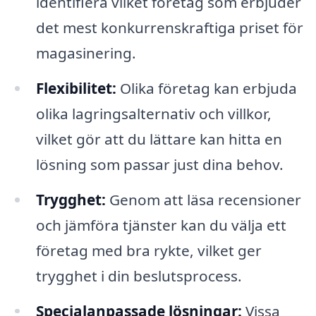
identifiera vilket företag som erbjuder
det mest konkurrenskraftiga priset för
magasinering.
Flexibilitet:
Olika företag kan erbjuda
olika lagringsalternativ och villkor,
vilket gör att du lättare kan hitta en
lösning som passar just dina behov.
Trygghet:
Genom att läsa recensioner
och jämföra tjänster kan du välja ett
företag med bra rykte, vilket ger
trygghet i din beslutsprocess.
Specialanpassade lösningar:
Vissa