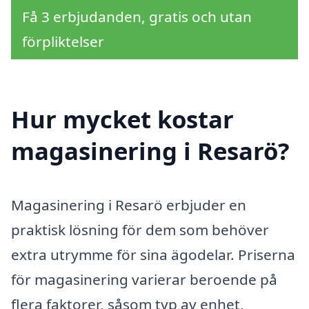
Få 3 erbjudanden, gratis och utan
förpliktelser
Hur mycket kostar
magasinering i Resarö?
Magasinering i Resarö erbjuder en
praktisk lösning för dem som behöver
extra utrymme för sina ägodelar. Priserna
för magasinering varierar beroende på
flera faktorer, såsom typ av enhet,