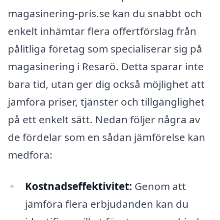
magasinering-pris.se kan du snabbt och
enkelt inhämtar flera offertförslag från
pålitliga företag som specialiserar sig på
magasinering i Resarö. Detta sparar inte
bara tid, utan ger dig också möjlighet att
jämföra priser, tjänster och tillgänglighet
på ett enkelt sätt. Nedan följer några av
de fördelar som en sådan jämförelse kan
medföra:
Kostnadseffektivitet:
Genom att
jämföra flera erbjudanden kan du