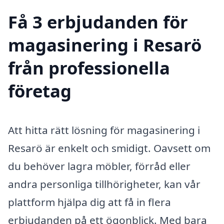
Få 3 erbjudanden för
magasinering i Resarö
från professionella
företag
Att hitta rätt lösning för magasinering i
Resarö är enkelt och smidigt. Oavsett om
du behöver lagra möbler, förråd eller
andra personliga tillhörigheter, kan vår
plattform hjälpa dig att få in flera
erbjudanden på ett ögonblick. Med bara