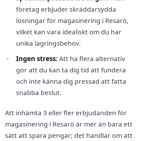
företag erbjuder skräddarsydda
lösningar för magasinering i Resarö,
vilket kan vara idealiskt om du har
unika lagringsbehov.
Ingen stress:
Att ha flera alternativ
gör att du kan ta dig tid att fundera
och inte känna dig pressad att fatta
snabba beslut.
Att inhämta 3 eller fler erbjudanden för
magasinering i Resarö är mer än bara ett
sätt att spara pengar; det handlar om att