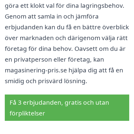
göra ett klokt val för dina lagringsbehov.
Genom att samla in och jämföra
erbjudanden kan du få en bättre överblick
över marknaden och därigenom välja rätt
företag för dina behov. Oavsett om du är
en privatperson eller företag, kan
magasinering-pris.se hjälpa dig att få en
smidig och prisvärd lösning.
Få 3 erbjudanden, gratis och utan
förpliktelser