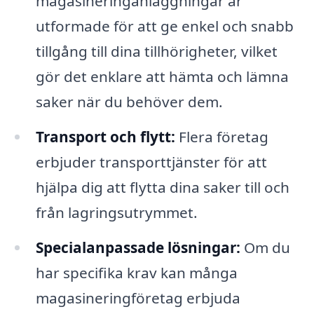
magasineringanläggningar är
utformade för att ge enkel och snabb
tillgång till dina tillhörigheter, vilket
gör det enklare att hämta och lämna
saker när du behöver dem.
Transport och flytt:
Flera företag
erbjuder transporttjänster för att
hjälpa dig att flytta dina saker till och
från lagringsutrymmet.
Specialanpassade lösningar:
Om du
har specifika krav kan många
magasineringföretag erbjuda