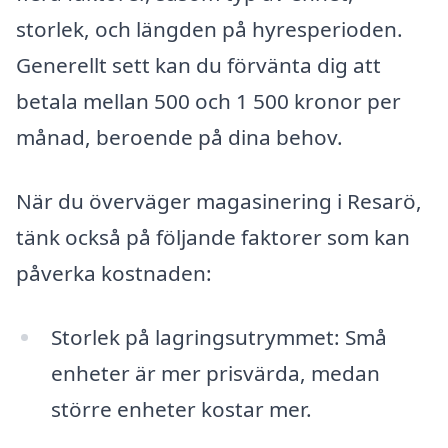
storlek, och längden på hyresperioden.
Generellt sett kan du förvänta dig att
betala mellan 500 och 1 500 kronor per
månad, beroende på dina behov.
När du överväger magasinering i Resarö,
tänk också på följande faktorer som kan
påverka kostnaden:
Storlek på lagringsutrymmet: Små
enheter är mer prisvärda, medan
större enheter kostar mer.