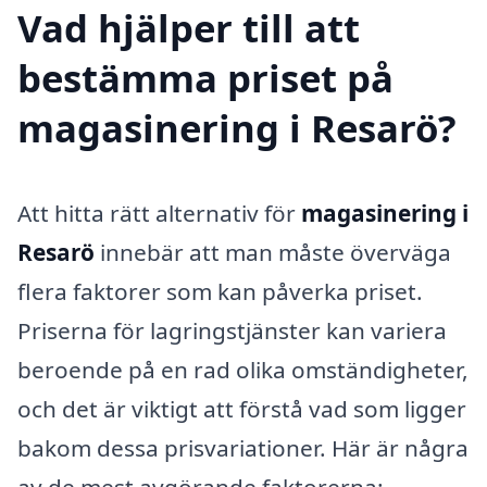
Vad hjälper till att
bestämma priset på
magasinering i Resarö?
Att hitta rätt alternativ för
magasinering i
Resarö
innebär att man måste överväga
flera faktorer som kan påverka priset.
Priserna för lagringstjänster kan variera
beroende på en rad olika omständigheter,
och det är viktigt att förstå vad som ligger
bakom dessa prisvariationer. Här är några
av de mest avgörande faktorerna: