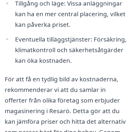
Tillgång och läge: Vissa anläggningar
kan ha en mer central placering, vilket
kan påverka priset.
Eventuella tilläggstjänster: Försäkring,
klimatkontroll och säkerhetsåtgärder
kan öka kostnaden.
För att få en tydlig bild av kostnaderna,
rekommenderar vi att du samlar in
offerter från olika företag som erbjuder
magasinering i Resarö. Detta gör att du
kan jämföra priser och hitta det alternativ