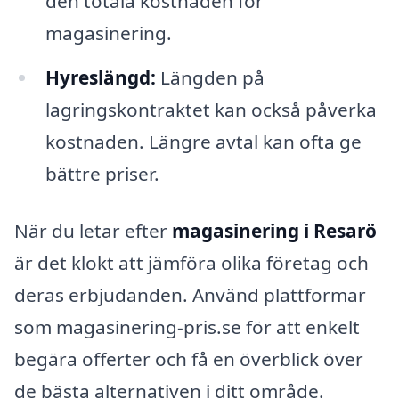
den totala kostnaden för
magasinering.
Hyreslängd:
Längden på
lagringskontraktet kan också påverka
kostnaden. Längre avtal kan ofta ge
bättre priser.
När du letar efter
magasinering i Resarö
är det klokt att jämföra olika företag och
deras erbjudanden. Använd plattformar
som magasinering-pris.se för att enkelt
begära offerter och få en överblick över
de bästa alternativen i ditt område.