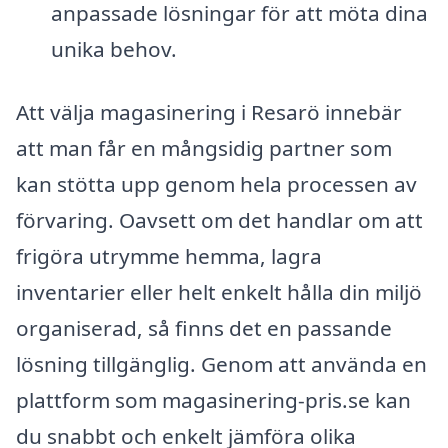
anpassade lösningar för att möta dina
unika behov.
Att välja magasinering i Resarö innebär
att man får en mångsidig partner som
kan stötta upp genom hela processen av
förvaring. Oavsett om det handlar om att
frigöra utrymme hemma, lagra
inventarier eller helt enkelt hålla din miljö
organiserad, så finns det en passande
lösning tillgänglig. Genom att använda en
plattform som magasinering-pris.se kan
du snabbt och enkelt jämföra olika