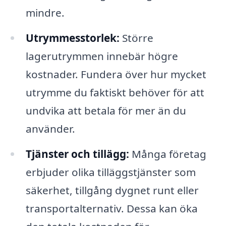
mindre.
Utrymmesstorlek:
Större
lagerutrymmen innebär högre
kostnader. Fundera över hur mycket
utrymme du faktiskt behöver för att
undvika att betala för mer än du
använder.
Tjänster och tillägg:
Många företag
erbjuder olika tilläggstjänster som
säkerhet, tillgång dygnet runt eller
transportalternativ. Dessa kan öka