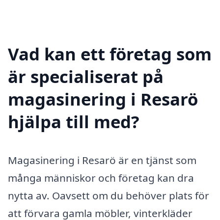
Vad kan ett företag som
är specialiserat på
magasinering i Resarö
hjälpa till med?
Magasinering i Resarö är en tjänst som
många människor och företag kan dra
nytta av. Oavsett om du behöver plats för
att förvara gamla möbler, vinterkläder