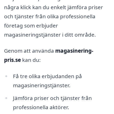
några klick kan du enkelt jämföra priser
och tjänster från olika professionella
företag som erbjuder
magasineringstjänster i ditt område.
Genom att använda
magasinering-
pris.se
kan du:
Få tre olika erbjudanden på
magasineringstjänster.
Jämföra priser och tjänster från
professionella aktörer.