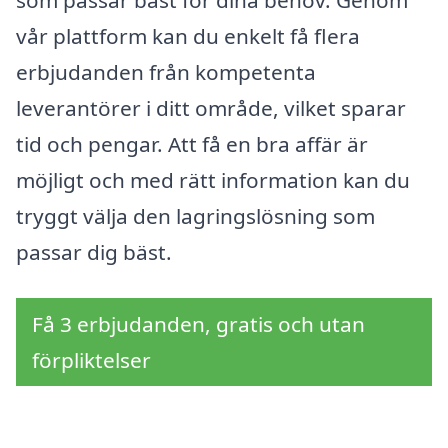
som passar bäst för dina behov. Genom
vår plattform kan du enkelt få flera
erbjudanden från kompetenta
leverantörer i ditt område, vilket sparar
tid och pengar. Att få en bra affär är
möjligt och med rätt information kan du
tryggt välja den lagringslösning som
passar dig bäst.
Få 3 erbjudanden, gratis och utan
förpliktelser