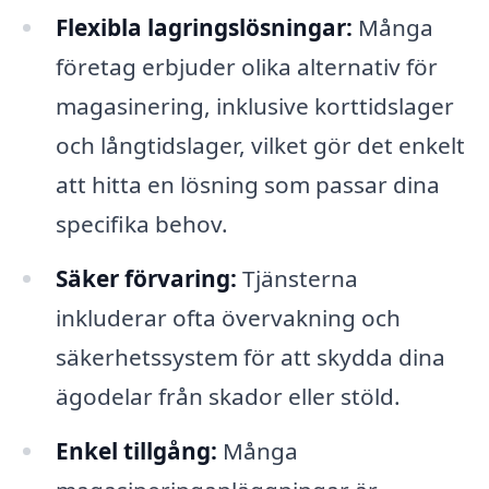
Flexibla lagringslösningar:
Många
företag erbjuder olika alternativ för
magasinering, inklusive korttidslager
och långtidslager, vilket gör det enkelt
att hitta en lösning som passar dina
specifika behov.
Säker förvaring:
Tjänsterna
inkluderar ofta övervakning och
säkerhetssystem för att skydda dina
ägodelar från skador eller stöld.
Enkel tillgång:
Många