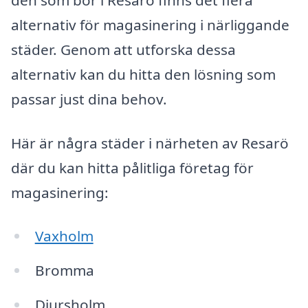
alternativ för magasinering i närliggande
städer. Genom att utforska dessa
alternativ kan du hitta den lösning som
passar just dina behov.
Här är några städer i närheten av Resarö
där du kan hitta pålitliga företag för
magasinering:
Vaxholm
Bromma
Djursholm