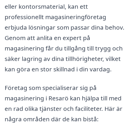
eller kontorsmaterial, kan ett
professionellt magasineringföretag
erbjuda lösningar som passar dina behov.
Genom att anlita en expert på
magasinering får du tillgång till trygg och
säker lagring av dina tillhörigheter, vilket
kan göra en stor skillnad i din vardag.
Företag som specialiserar sig på
magasinering i Resarö kan hjälpa till med
en rad olika tjänster och faciliteter. Här är
några områden där de kan bistå: