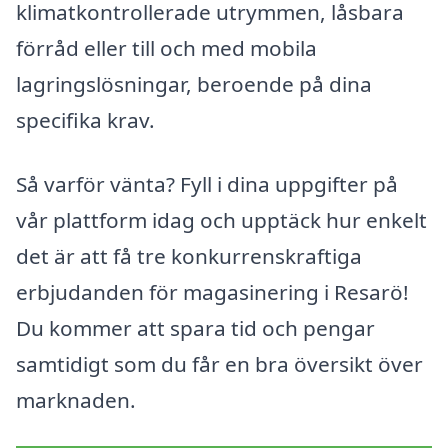
klimatkontrollerade utrymmen, låsbara
förråd eller till och med mobila
lagringslösningar, beroende på dina
specifika krav.
Så varför vänta? Fyll i dina uppgifter på
vår plattform idag och upptäck hur enkelt
det är att få tre konkurrenskraftiga
erbjudanden för magasinering i Resarö!
Du kommer att spara tid och pengar
samtidigt som du får en bra översikt över
marknaden.