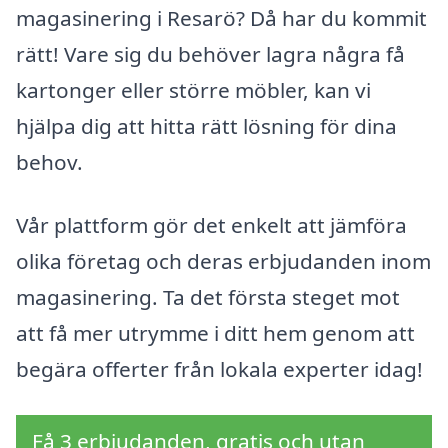
magasinering i Resarö? Då har du kommit
rätt! Vare sig du behöver lagra några få
kartonger eller större möbler, kan vi
hjälpa dig att hitta rätt lösning för dina
behov.
Vår plattform gör det enkelt att jämföra
olika företag och deras erbjudanden inom
magasinering. Ta det första steget mot
att få mer utrymme i ditt hem genom att
begära offerter från lokala experter idag!
Få 3 erbjudanden, gratis och utan