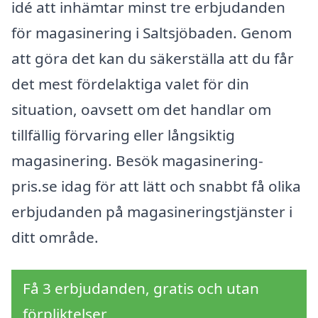
idé att inhämtar minst tre erbjudanden
för magasinering i Saltsjöbaden. Genom
att göra det kan du säkerställa att du får
det mest fördelaktiga valet för din
situation, oavsett om det handlar om
tillfällig förvaring eller långsiktig
magasinering. Besök magasinering-
pris.se idag för att lätt och snabbt få olika
erbjudanden på magasineringstjänster i
ditt område.
Få 3 erbjudanden, gratis och utan
förpliktelser