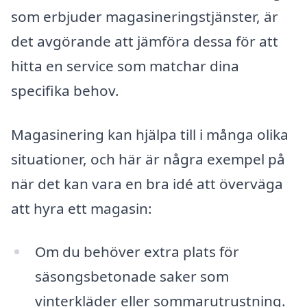
som erbjuder magasineringstjänster, är
det avgörande att jämföra dessa för att
hitta en service som matchar dina
specifika behov.
Magasinering kan hjälpa till i många olika
situationer, och här är några exempel på
när det kan vara en bra idé att överväga
att hyra ett magasin:
Om du behöver extra plats för
säsongsbetonade saker som
vinterkläder eller sommarutrustning.