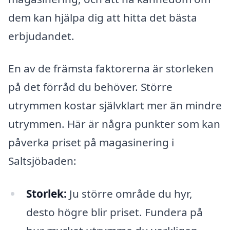
dem kan hjälpa dig att hitta det bästa
erbjudandet.
En av de främsta faktorerna är storleken
på det förråd du behöver. Större
utrymmen kostar självklart mer än mindre
utrymmen. Här är några punkter som kan
påverka priset på magasinering i
Saltsjöbaden:
Storlek:
Ju större område du hyr,
desto högre blir priset. Fundera på