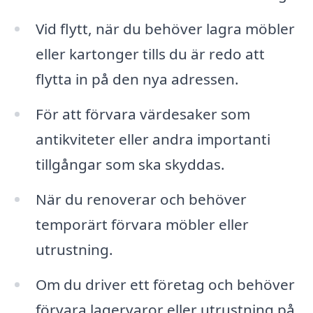
Vid flytt, när du behöver lagra möbler
eller kartonger tills du är redo att
flytta in på den nya adressen.
För att förvara värdesaker som
antikviteter eller andra importanti
tillgångar som ska skyddas.
När du renoverar och behöver
temporärt förvara möbler eller
utrustning.
Om du driver ett företag och behöver
förvara lagervaror eller utrustning på