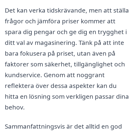
Det kan verka tidskrävande, men att ställa
frågor och jämföra priser kommer att
spara dig pengar och ge dig en trygghet i
ditt val av magasinering. Tänk på att inte
bara fokusera på priset, utan även på
faktorer som säkerhet, tillgänglighet och
kundservice. Genom att noggrant
reflektera över dessa aspekter kan du
hitta en lösning som verkligen passar dina
behov.
Sammanfattningsvis är det alltid en god