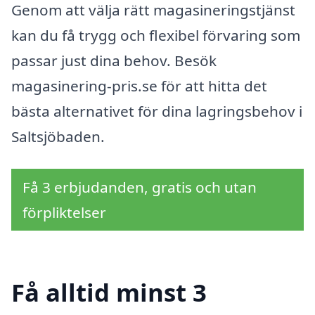
Genom att välja rätt magasineringstjänst
kan du få trygg och flexibel förvaring som
passar just dina behov. Besök
magasinering-pris.se för att hitta det
bästa alternativet för dina lagringsbehov i
Saltsjöbaden.
Få 3 erbjudanden, gratis och utan
förpliktelser
Få alltid minst 3