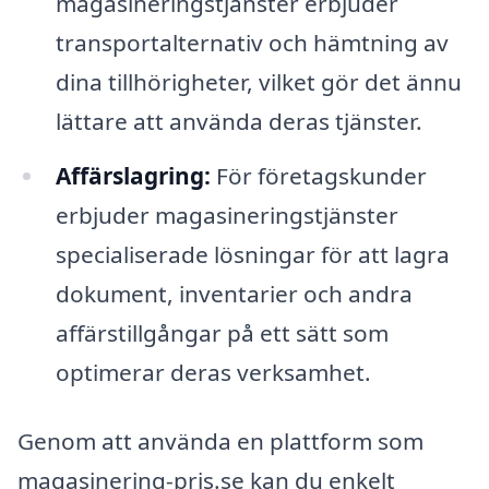
magasineringstjänster erbjuder
transportalternativ och hämtning av
dina tillhörigheter, vilket gör det ännu
lättare att använda deras tjänster.
Affärslagring:
För företagskunder
erbjuder magasineringstjänster
specialiserade lösningar för att lagra
dokument, inventarier och andra
affärstillgångar på ett sätt som
optimerar deras verksamhet.
Genom att använda en plattform som
magasinering-pris.se kan du enkelt