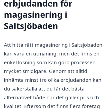
erbjudanden för
magasinering i
Saltsjöbaden
Att hitta rätt magasinering i Saltsjöbaden
kan vara en utmaning, men det finns en
enkel lösning som kan göra processen
mycket smidigare. Genom att alltid
inhämta minst tre olika erbjudanden kan
du säkerställa att du får det bästa
alternativet både när det gäller pris och
kvalitet. Eftersom det finns flera företag