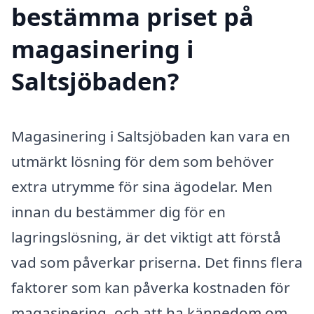
bestämma priset på
magasinering i
Saltsjöbaden?
Magasinering i Saltsjöbaden kan vara en
utmärkt lösning för dem som behöver
extra utrymme för sina ägodelar. Men
innan du bestämmer dig för en
lagringslösning, är det viktigt att förstå
vad som påverkar priserna. Det finns flera
faktorer som kan påverka kostnaden för
magasinering, och att ha kännedom om