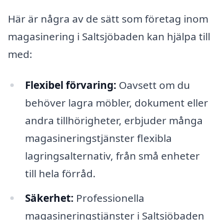
Här är några av de sätt som företag inom
magasinering i Saltsjöbaden kan hjälpa till
med:
Flexibel förvaring:
Oavsett om du
behöver lagra möbler, dokument eller
andra tillhörigheter, erbjuder många
magasineringstjänster flexibla
lagringsalternativ, från små enheter
till hela förråd.
Säkerhet:
Professionella
magasineringstjänster i Saltsjöbaden