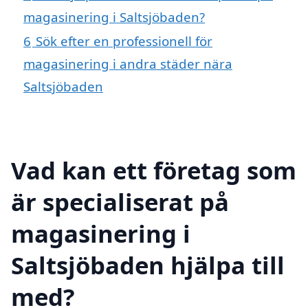
magasinering i Saltsjöbaden?
6
Sök efter en professionell för
magasinering i andra städer nära
Saltsjöbaden
Vad kan ett företag som
är specialiserat på
magasinering i
Saltsjöbaden hjälpa till
med?