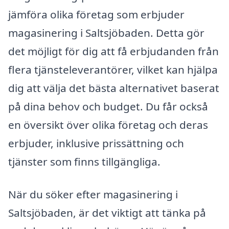
jämföra olika företag som erbjuder
magasinering i Saltsjöbaden. Detta gör
det möjligt för dig att få erbjudanden från
flera tjänsteleverantörer, vilket kan hjälpa
dig att välja det bästa alternativet baserat
på dina behov och budget. Du får också
en översikt över olika företag och deras
erbjuder, inklusive prissättning och
tjänster som finns tillgängliga.
När du söker efter magasinering i
Saltsjöbaden, är det viktigt att tänka på