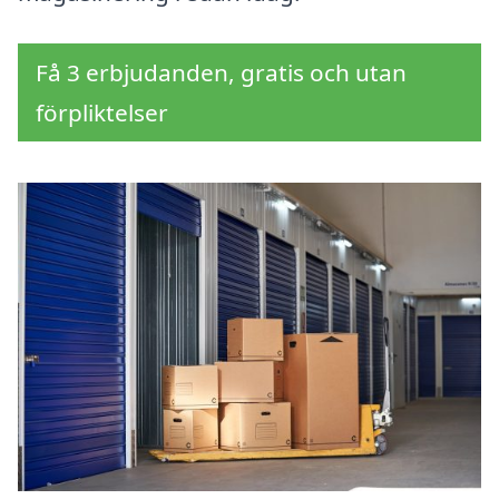
Få 3 erbjudanden, gratis och utan
förpliktelser