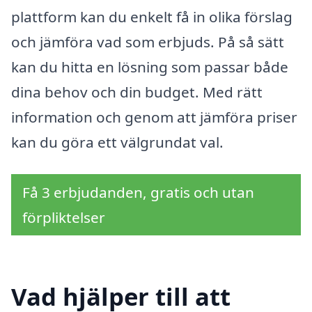
plattform kan du enkelt få in olika förslag
och jämföra vad som erbjuds. På så sätt
kan du hitta en lösning som passar både
dina behov och din budget. Med rätt
information och genom att jämföra priser
kan du göra ett välgrundat val.
Få 3 erbjudanden, gratis och utan
förpliktelser
Vad hjälper till att