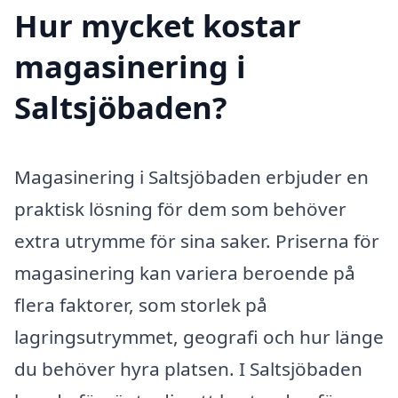
Hur mycket kostar
magasinering i
Saltsjöbaden?
Magasinering i Saltsjöbaden erbjuder en
praktisk lösning för dem som behöver
extra utrymme för sina saker. Priserna för
magasinering kan variera beroende på
flera faktorer, som storlek på
lagringsutrymmet, geografi och hur länge
du behöver hyra platsen. I Saltsjöbaden