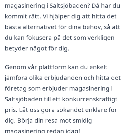
magasinering i Saltsjöbaden? Då har du
kommit rätt. Vi hjälper dig att hitta det
bästa alternativet för dina behov, så att
du kan fokusera på det som verkligen
betyder något för dig.
Genom vår plattform kan du enkelt
jämföra olika erbjudanden och hitta det
företag som erbjuder magasinering i
Saltsjöbaden till ett konkurrenskraftigt
pris. Låt oss göra sökandet enklare för
dig. Börja din resa mot smidig
magasinering redan idag!