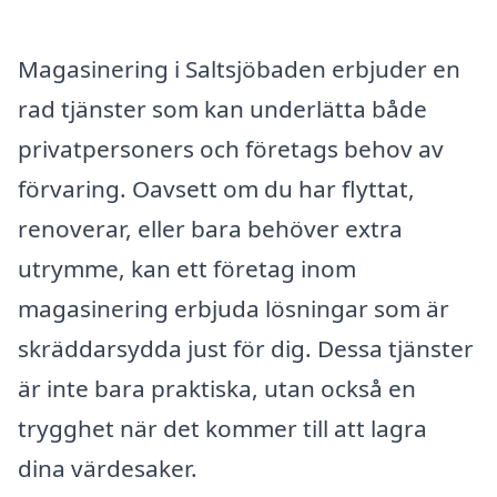
Magasinering i Saltsjöbaden erbjuder en
rad tjänster som kan underlätta både
privatpersoners och företags behov av
förvaring. Oavsett om du har flyttat,
renoverar, eller bara behöver extra
utrymme, kan ett företag inom
magasinering erbjuda lösningar som är
skräddarsydda just för dig. Dessa tjänster
är inte bara praktiska, utan också en
trygghet när det kommer till att lagra
dina värdesaker.