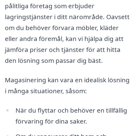
pålitliga företag som erbjuder
lagringstjänster i ditt närområde. Oavsett
om du behöver förvara möbler, kläder
eller andra föremål, kan vi hjälpa dig att
jämföra priser och tjänster för att hitta
den lösning som passar dig bäst.
Magasinering kan vara en idealisk lösning
i många situationer, såsom:
När du flyttar och behöver en tillfällig
förvaring för dina saker.