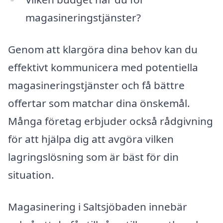
magasineringstjänster?
Genom att klargöra dina behov kan du
effektivt kommunicera med potentiella
magasineringstjänster och få bättre
offertar som matchar dina önskemål.
Många företag erbjuder också rådgivning
för att hjälpa dig att avgöra vilken
lagringslösning som är bäst för din
situation.
Magasinering i Saltsjöbaden innebär