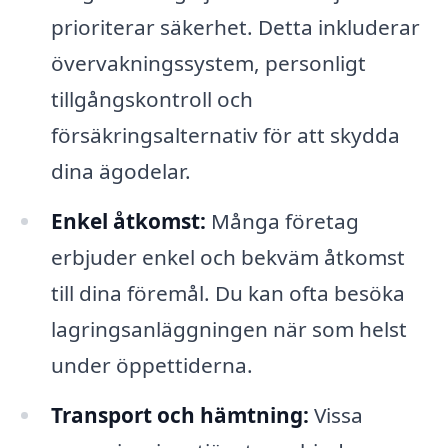
prioriterar säkerhet. Detta inkluderar
övervakningssystem, personligt
tillgångskontroll och
försäkringsalternativ för att skydda
dina ägodelar.
Enkel åtkomst:
Många företag
erbjuder enkel och bekväm åtkomst
till dina föremål. Du kan ofta besöka
lagringsanläggningen när som helst
under öppettiderna.
Transport och hämtning:
Vissa