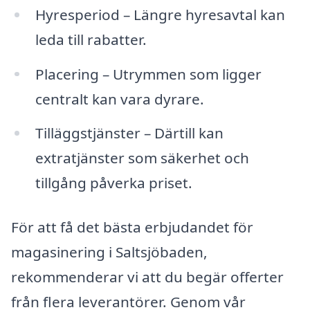
Hyresperiod – Längre hyresavtal kan
leda till rabatter.
Placering – Utrymmen som ligger
centralt kan vara dyrare.
Tilläggstjänster – Därtill kan
extratjänster som säkerhet och
tillgång påverka priset.
För att få det bästa erbjudandet för
magasinering i Saltsjöbaden,
rekommenderar vi att du begär offerter
från flera leverantörer. Genom vår