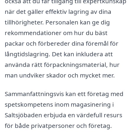
också att du får tillgång till expertkunskap
när det gäller effektiv lagring av dina
tillhörigheter. Personalen kan ge dig
rekommendationer om hur du bäst
packar och förbereder dina föremål för
långtidslagring. Det kan inkludera att
använda rätt förpackningsmaterial, hur
man undviker skador och mycket mer.
Sammanfattningsvis kan ett företag med
spetskompetens inom magasinering i
Saltsjöbaden erbjuda en värdefull resurs
för både privatpersoner och företag.