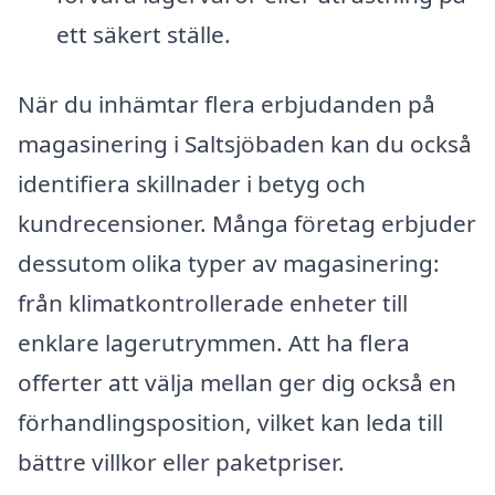
ett säkert ställe.
När du inhämtar flera erbjudanden på
magasinering i Saltsjöbaden kan du också
identifiera skillnader i betyg och
kundrecensioner. Många företag erbjuder
dessutom olika typer av magasinering:
från klimatkontrollerade enheter till
enklare lagerutrymmen. Att ha flera
offerter att välja mellan ger dig också en
förhandlingsposition, vilket kan leda till
bättre villkor eller paketpriser.