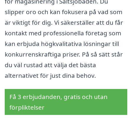
för magasinering i Saltsjöbaden. Du
slipper oro och kan fokusera på vad som
är viktigt för dig. Vi säkerställer att du får
kontakt med professionella företag som
kan erbjuda högkvalitativa lösningar till
konkurrenskraftiga priser. På så sätt står
du väl rustad att välja det bästa
alternativet för just dina behov.
Få 3 erbjudanden, gratis och utan
förpliktelser