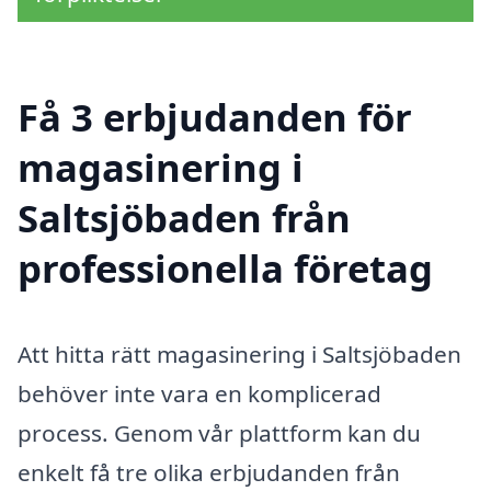
Få 3 erbjudanden för
magasinering i
Saltsjöbaden från
professionella företag
Att hitta rätt magasinering i Saltsjöbaden
behöver inte vara en komplicerad
process. Genom vår plattform kan du
enkelt få tre olika erbjudanden från