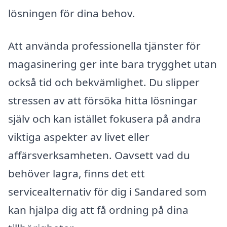
lösningen för dina behov.
Att använda professionella tjänster för
magasinering ger inte bara trygghet utan
också tid och bekvämlighet. Du slipper
stressen av att försöka hitta lösningar
själv och kan istället fokusera på andra
viktiga aspekter av livet eller
affärsverksamheten. Oavsett vad du
behöver lagra, finns det ett
servicealternativ för dig i Sandared som
kan hjälpa dig att få ordning på dina