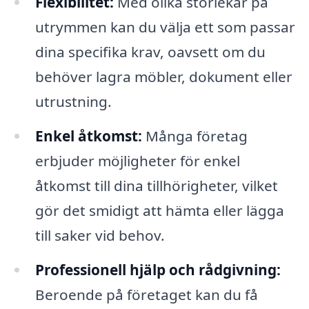
Flexibilitet:
Med olika storlekar på
utrymmen kan du välja ett som passar
dina specifika krav, oavsett om du
behöver lagra möbler, dokument eller
utrustning.
Enkel åtkomst:
Många företag
erbjuder möjligheter för enkel
åtkomst till dina tillhörigheter, vilket
gör det smidigt att hämta eller lägga
till saker vid behov.
Professionell hjälp och rådgivning:
Beroende på företaget kan du få