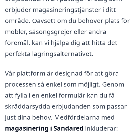
erbjuder magasineringstjänster i ditt
område. Oavsett om du behöver plats för
möbler, säsongsgrejer eller andra
föremål, kan vi hjälpa dig att hitta det
perfekta lagringsalternativet.
Vår plattform är designad för att göra
processen så enkel som möjligt. Genom
att fylla i en enkel formulär kan du få
skräddarsydda erbjudanden som passar
just dina behov. Medfördelarna med
magasinering i Sandared
inkluderar: