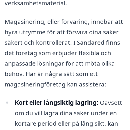
verksamhetsmaterial.
Magasinering, eller förvaring, innebär att
hyra utrymme för att förvara dina saker
säkert och kontrollerat. I Sandared finns
det företag som erbjuder flexibla och
anpassade lösningar för att möta olika
behov. Här är några sätt som ett
magasineringföretag kan assistera:
Kort eller långsiktig lagring:
Oavsett
om du vill lagra dina saker under en
kortare period eller på lång sikt, kan