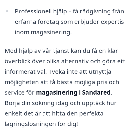
Professionell hjälp – få rådgivning från
erfarna företag som erbjuder expertis
inom magasinering.
Med hjälp av vår tjänst kan du få en klar
överblick över olika alternativ och göra ett
informerat val. Tveka inte att utnyttja
möjligheten att få bästa möjliga pris och
service för
magasinering i Sandared
.
Börja din sökning idag och upptäck hur
enkelt det är att hitta den perfekta
lagringslösningen för dig!