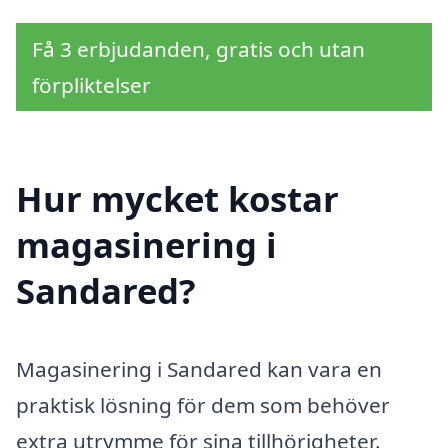
Få 3 erbjudanden, gratis och utan
förpliktelser
Hur mycket kostar
magasinering i
Sandared?
Magasinering i Sandared kan vara en
praktisk lösning för dem som behöver
extra utrymme för sina tillhörigheter.