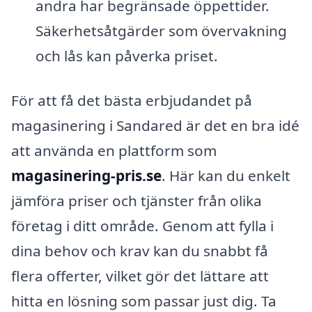
andra har begränsade öppettider.
Säkerhetsåtgärder som övervakning
och lås kan påverka priset.
För att få det bästa erbjudandet på
magasinering i Sandared är det en bra idé
att använda en plattform som
magasinering-pris.se
. Här kan du enkelt
jämföra priser och tjänster från olika
företag i ditt område. Genom att fylla i
dina behov och krav kan du snabbt få
flera offerter, vilket gör det lättare att
hitta en lösning som passar just dig. Ta