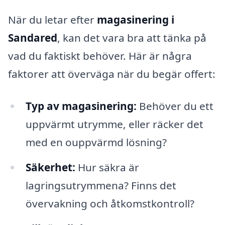
När du letar efter
magasinering i
Sandared
, kan det vara bra att tänka på
vad du faktiskt behöver. Här är några
faktorer att överväga när du begär offert:
Typ av magasinering:
Behöver du ett
uppvärmt utrymme, eller räcker det
med en ouppvärmd lösning?
Säkerhet:
Hur säkra är
lagringsutrymmena? Finns det
övervakning och åtkomstkontroll?