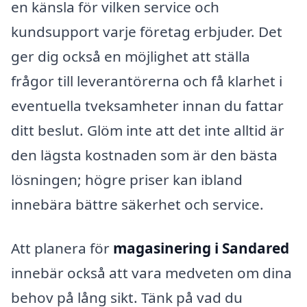
en känsla för vilken service och
kundsupport varje företag erbjuder. Det
ger dig också en möjlighet att ställa
frågor till leverantörerna och få klarhet i
eventuella tveksamheter innan du fattar
ditt beslut. Glöm inte att det inte alltid är
den lägsta kostnaden som är den bästa
lösningen; högre priser kan ibland
innebära bättre säkerhet och service.
Att planera för
magasinering i Sandared
innebär också att vara medveten om dina
behov på lång sikt. Tänk på vad du