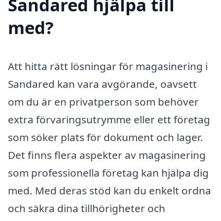
Sandared hjälpa till
med?
Att hitta rätt lösningar för magasinering i
Sandared kan vara avgörande, oavsett
om du är en privatperson som behöver
extra förvaringsutrymme eller ett företag
som söker plats för dokument och lager.
Det finns flera aspekter av magasinering
som professionella företag kan hjälpa dig
med. Med deras stöd kan du enkelt ordna
och säkra dina tillhörigheter och