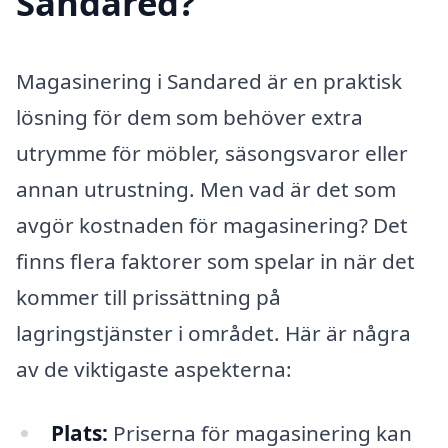
Sandared?
Magasinering i Sandared är en praktisk
lösning för dem som behöver extra
utrymme för möbler, säsongsvaror eller
annan utrustning. Men vad är det som
avgör kostnaden för magasinering? Det
finns flera faktorer som spelar in när det
kommer till prissättning på
lagringstjänster i området. Här är några
av de viktigaste aspekterna:
Plats:
Priserna för magasinering kan