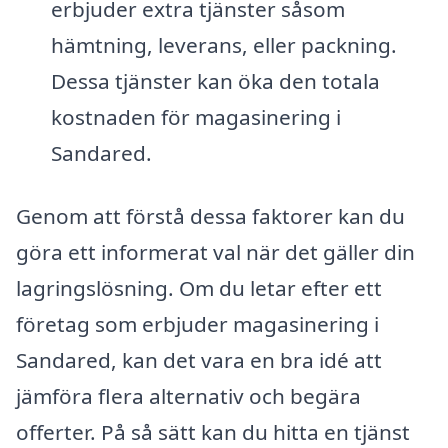
erbjuder extra tjänster såsom
hämtning, leverans, eller packning.
Dessa tjänster kan öka den totala
kostnaden för magasinering i
Sandared.
Genom att förstå dessa faktorer kan du
göra ett informerat val när det gäller din
lagringslösning. Om du letar efter ett
företag som erbjuder magasinering i
Sandared, kan det vara en bra idé att
jämföra flera alternativ och begära
offerter. På så sätt kan du hitta en tjänst