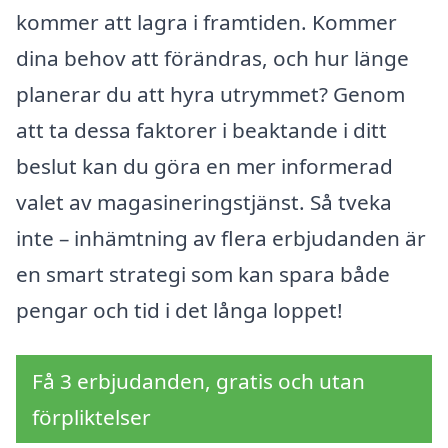
kommer att lagra i framtiden. Kommer
dina behov att förändras, och hur länge
planerar du att hyra utrymmet? Genom
att ta dessa faktorer i beaktande i ditt
beslut kan du göra en mer informerad
valet av magasineringstjänst. Så tveka
inte – inhämtning av flera erbjudanden är
en smart strategi som kan spara både
pengar och tid i det långa loppet!
Få 3 erbjudanden, gratis och utan
förpliktelser