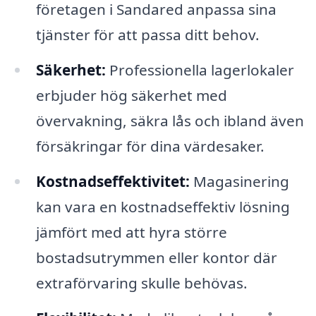
företagen i Sandared anpassa sina
tjänster för att passa ditt behov.
Säkerhet:
Professionella lagerlokaler
erbjuder hög säkerhet med
övervakning, säkra lås och ibland även
försäkringar för dina värdesaker.
Kostnadseffektivitet:
Magasinering
kan vara en kostnadseffektiv lösning
jämfört med att hyra större
bostadsutrymmen eller kontor där
extraförvaring skulle behövas.