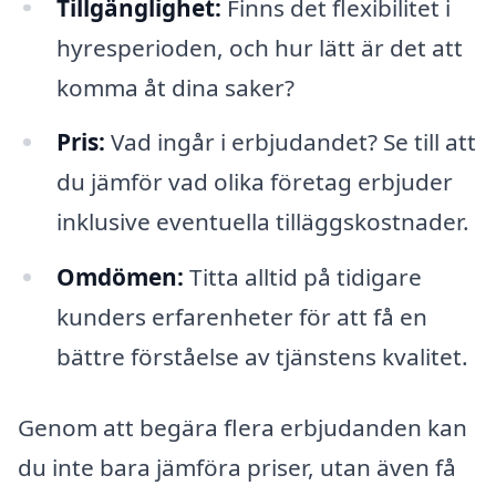
Tillgänglighet:
Finns det flexibilitet i
hyresperioden, och hur lätt är det att
komma åt dina saker?
Pris:
Vad ingår i erbjudandet? Se till att
du jämför vad olika företag erbjuder
inklusive eventuella tilläggskostnader.
Omdömen:
Titta alltid på tidigare
kunders erfarenheter för att få en
bättre förståelse av tjänstens kvalitet.
Genom att begära flera erbjudanden kan
du inte bara jämföra priser, utan även få