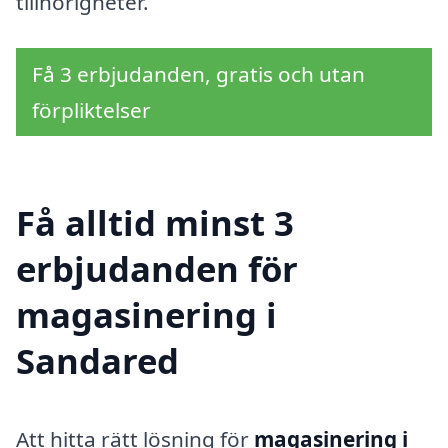
tillhörigheter.
Få 3 erbjudanden, gratis och utan
förpliktelser
Få alltid minst 3
erbjudanden för
magasinering i
Sandared
Att hitta rätt lösning för
magasinering i