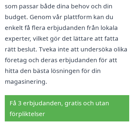
som passar både dina behov och din
budget. Genom vår plattform kan du
enkelt få flera erbjudanden från lokala
experter, vilket gör det lättare att fatta
rätt beslut. Tveka inte att undersöka olika
företag och deras erbjudanden för att
hitta den bästa lösningen för din
magasinering.
Få 3 erbjudanden, gratis och utan
förpliktelser