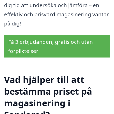
dig tid att undersöka och jämföra – en
effektiv och prisvärd magasinering väntar
på dig!
Få 3 erbjudanden, gratis och utan
förpliktelser
Vad hjälper till att
bestämma priset på
magasinering i