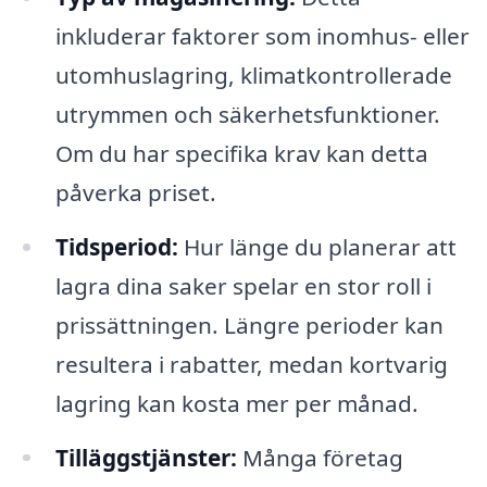
inkluderar faktorer som inomhus- eller
utomhuslagring, klimatkontrollerade
utrymmen och säkerhetsfunktioner.
Om du har specifika krav kan detta
påverka priset.
Tidsperiod:
Hur länge du planerar att
lagra dina saker spelar en stor roll i
prissättningen. Längre perioder kan
resultera i rabatter, medan kortvarig
lagring kan kosta mer per månad.
Tilläggstjänster:
Många företag