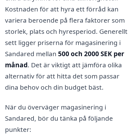
Kostnaden för att hyra ett förråd kan
variera beroende på flera faktorer som
storlek, plats och hyresperiod. Generellt
sett ligger priserna för magasinering i
Sandared mellan
500 och 2000 SEK per
månad
. Det är viktigt att jämföra olika
alternativ för att hitta det som passar
dina behov och din budget bäst.
När du överväger magasinering i
Sandared, bör du tänka på följande
punkter: