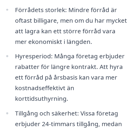
Förrådets storlek: Mindre förråd är
oftast billigare, men om du har mycket
att lagra kan ett större förråd vara
mer ekonomiskt i längden.
Hyresperiod: Många företag erbjuder
rabatter för längre kontrakt. Att hyra
ett förråd på årsbasis kan vara mer
kostnadseffektivt än
korttidsuthyrning.
Tillgång och säkerhet: Vissa företag
erbjuder 24-timmars tillgång, medan