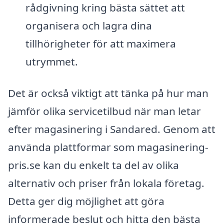
rådgivning kring bästa sättet att
organisera och lagra dina
tillhörigheter för att maximera
utrymmet.
Det är också viktigt att tänka på hur man
jämför olika servicetilbud när man letar
efter magasinering i Sandared. Genom att
använda plattformar som magasinering-
pris.se kan du enkelt ta del av olika
alternativ och priser från lokala företag.
Detta ger dig möjlighet att göra
informerade beslut och hitta den bästa