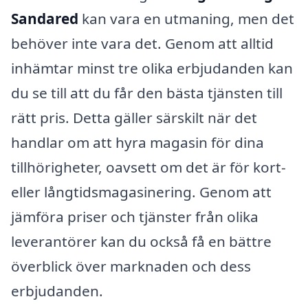
Sandared
kan vara en utmaning, men det
behöver inte vara det. Genom att alltid
inhämtar minst tre olika erbjudanden kan
du se till att du får den bästa tjänsten till
rätt pris. Detta gäller särskilt när det
handlar om att hyra magasin för dina
tillhörigheter, oavsett om det är för kort-
eller långtidsmagasinering. Genom att
jämföra priser och tjänster från olika
leverantörer kan du också få en bättre
överblick över marknaden och dess
erbjudanden.