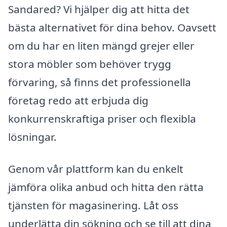
Sandared? Vi hjälper dig att hitta det
bästa alternativet för dina behov. Oavsett
om du har en liten mängd grejer eller
stora möbler som behöver trygg
förvaring, så finns det professionella
företag redo att erbjuda dig
konkurrenskraftiga priser och flexibla
lösningar.
Genom vår plattform kan du enkelt
jämföra olika anbud och hitta den rätta
tjänsten för magasinering. Låt oss
underlätta din sökning och se till att dina