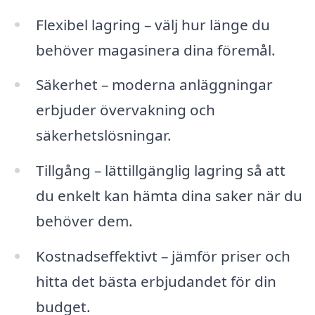
Flexibel lagring – välj hur länge du
behöver magasinera dina föremål.
Säkerhet – moderna anläggningar
erbjuder övervakning och
säkerhetslösningar.
Tillgång – lättillgänglig lagring så att
du enkelt kan hämta dina saker när du
behöver dem.
Kostnadseffektivt – jämför priser och
hitta det bästa erbjudandet för din
budget.