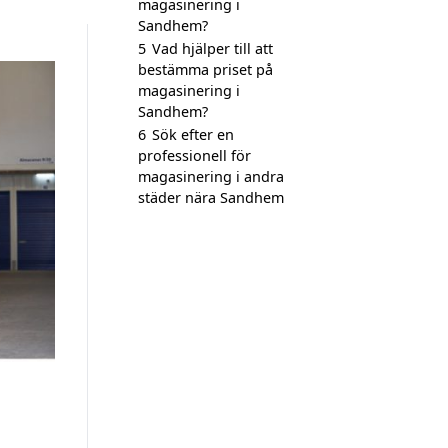
magasinering i
Sandhem?
5
Vad hjälper till att
bestämma priset på
magasinering i
Sandhem?
6
Sök efter en
professionell för
magasinering i andra
städer nära Sandhem