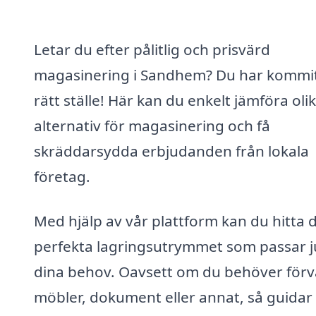
Letar du efter pålitlig och prisvärd
magasinering i Sandhem? Du har kommit 
rätt ställe! Här kan du enkelt jämföra oli
alternativ för magasinering och få
skräddarsydda erbjudanden från lokala
företag.
Med hjälp av vår plattform kan du hitta 
perfekta lagringsutrymmet som passar j
dina behov. Oavsett om du behöver förv
möbler, dokument eller annat, så guidar 