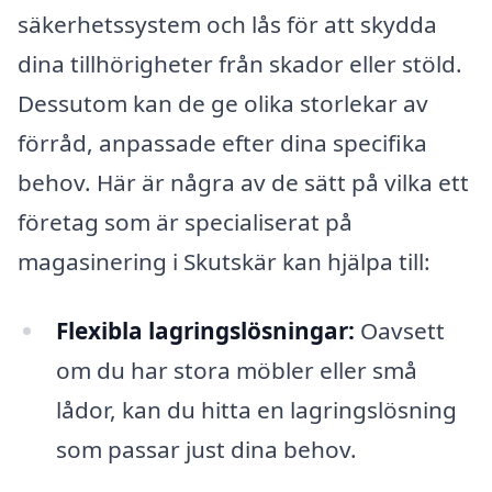
säkerhetssystem och lås för att skydda
dina tillhörigheter från skador eller stöld.
Dessutom kan de ge olika storlekar av
förråd, anpassade efter dina specifika
behov. Här är några av de sätt på vilka ett
företag som är specialiserat på
magasinering i Skutskär kan hjälpa till:
Flexibla lagringslösningar:
Oavsett
om du har stora möbler eller små
lådor, kan du hitta en lagringslösning
som passar just dina behov.