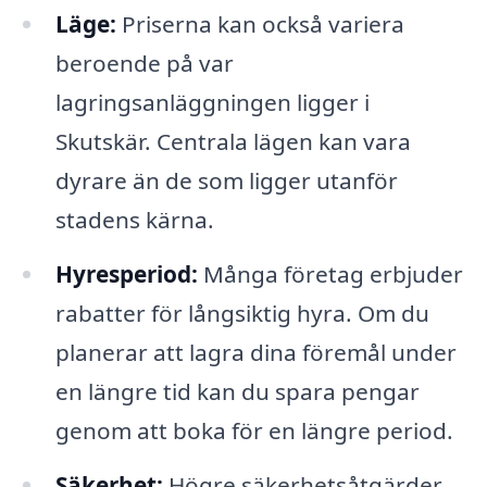
Läge:
Priserna kan också variera
beroende på var
lagringsanläggningen ligger i
Skutskär. Centrala lägen kan vara
dyrare än de som ligger utanför
stadens kärna.
Hyresperiod:
Många företag erbjuder
rabatter för långsiktig hyra. Om du
planerar att lagra dina föremål under
en längre tid kan du spara pengar
genom att boka för en längre period.
Säkerhet:
Högre säkerhetsåtgärder,