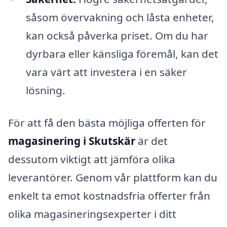
såsom övervakning och låsta enheter,
kan också påverka priset. Om du har
dyrbara eller känsliga föremål, kan det
vara värt att investera i en säker
lösning.
För att få den bästa möjliga offerten för
magasinering i Skutskär
är det
dessutom viktigt att jämföra olika
leverantörer. Genom vår plattform kan du
enkelt ta emot kostnadsfria offerter från
olika magasineringsexperter i ditt