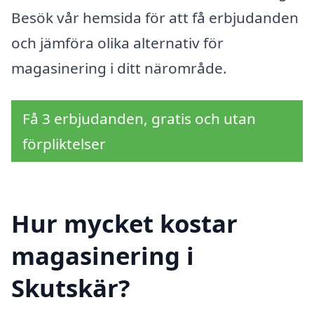
Besök vår hemsida för att få erbjudanden
och jämföra olika alternativ för
magasinering i ditt närområde.
Få 3 erbjudanden, gratis och utan
förpliktelser
Hur mycket kostar
magasinering i
Skutskär?