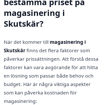
bestämma priset på
magasinering i
Skutskär?
När det kommer till
magasinering i
Skutskär
finns det flera faktorer som
påverkar prissättningen. Att förstå dessa
faktorer kan vara avgörande för att hitta
en lösning som passar både behov och
budget. Här är några viktiga aspekter
som kan påverka kostnaden för
magasinering: