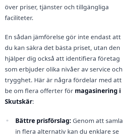
över priser, tjänster och tillgängliga
faciliteter.
En sådan jämförelse gör inte endast att
du kan säkra det bästa priset, utan den
hjälper dig också att identifiera företag
som erbjuder olika nivåer av service och
trygghet. Här är några fördelar med att
be om flera offerter för
magasinering i
Skutskär
:
Bättre prisförslag:
Genom att samla
in flera alternativ kan du enklare se