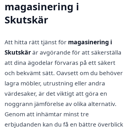
magasinering i
Skutskär
Att hitta rätt tjänst för
magasinering i
Skutskär
är avgörande för att säkerställa
att dina ägodelar förvaras på ett säkert
och bekvämt sätt. Oavsett om du behöver
lagra möbler, utrustning eller andra
värdesaker, är det viktigt att göra en
noggrann jämförelse av olika alternativ.
Genom att inhämtar minst tre
erbjudanden kan du få en bättre överblick