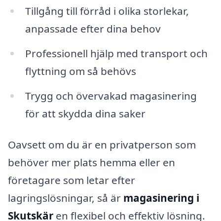
Tillgång till förråd i olika storlekar,
anpassade efter dina behov
Professionell hjälp med transport och
flyttning om så behövs
Trygg och övervakad magasinering
för att skydda dina saker
Oavsett om du är en privatperson som
behöver mer plats hemma eller en
företagare som letar efter
lagringslösningar, så är
magasinering i
Skutskär
en flexibel och effektiv lösning.