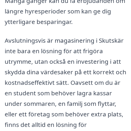
Många gånger kan du få erbjudanden om
längre hyresperioder som kan ge dig
ytterligare besparingar.
Avslutningsvis är magasinering i Skutskär
inte bara en lösning för att frigöra
utrymme, utan också en investering i att
skydda dina värdesaker på ett korrekt och
kostnadseffektivt sätt. Oavsett om du är
en student som behöver lagra kassar
under sommaren, en familj som flyttar,
eller ett företag som behöver extra plats,
finns det alltid en lösning för