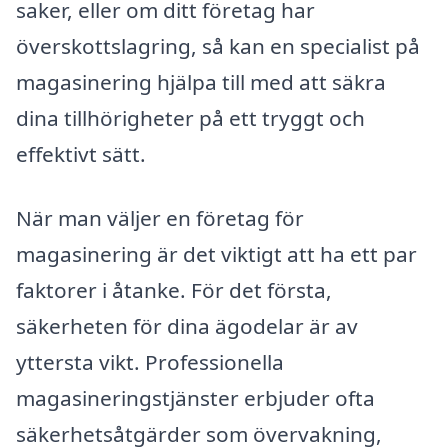
saker, eller om ditt företag har
överskottslagring, så kan en specialist på
magasinering hjälpa till med att säkra
dina tillhörigheter på ett tryggt och
effektivt sätt.
När man väljer en företag för
magasinering är det viktigt att ha ett par
faktorer i åtanke. För det första,
säkerheten för dina ägodelar är av
yttersta vikt. Professionella
magasineringstjänster erbjuder ofta
säkerhetsåtgärder som övervakning,