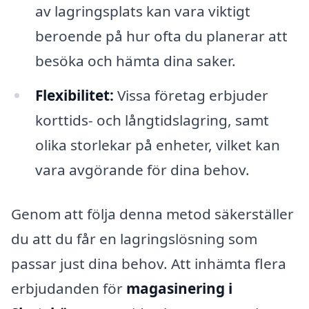
av lagringsplats kan vara viktigt
beroende på hur ofta du planerar att
besöka och hämta dina saker.
Flexibilitet:
Vissa företag erbjuder
korttids- och långtidslagring, samt
olika storlekar på enheter, vilket kan
vara avgörande för dina behov.
Genom att följa denna metod säkerställer
du att du får en lagringslösning som
passar just dina behov. Att inhämta flera
erbjudanden för
magasinering i