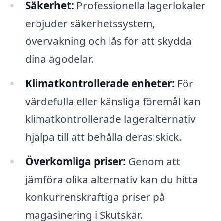
Säkerhet:
Professionella lagerlokaler
erbjuder säkerhetssystem,
övervakning och lås för att skydda
dina ägodelar.
Klimatkontrollerade enheter:
För
värdefulla eller känsliga föremål kan
klimatkontrollerade lageralternativ
hjälpa till att behålla deras skick.
Överkomliga priser:
Genom att
jämföra olika alternativ kan du hitta
konkurrenskraftiga priser på
magasinering i Skutskär.