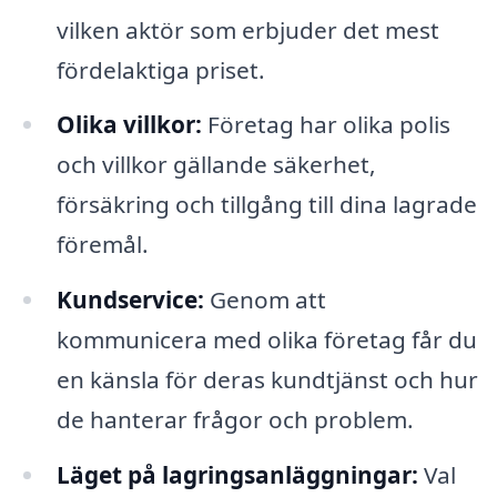
vilken aktör som erbjuder det mest
fördelaktiga priset.
Olika villkor:
Företag har olika polis
och villkor gällande säkerhet,
försäkring och tillgång till dina lagrade
föremål.
Kundservice:
Genom att
kommunicera med olika företag får du
en känsla för deras kundtjänst och hur
de hanterar frågor och problem.
Läget på lagringsanläggningar:
Val