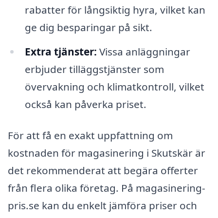
rabatter för långsiktig hyra, vilket kan
ge dig besparingar på sikt.
Extra tjänster:
Vissa anläggningar
erbjuder tilläggstjänster som
övervakning och klimatkontroll, vilket
också kan påverka priset.
För att få en exakt uppfattning om
kostnaden för magasinering i Skutskär är
det rekommenderat att begära offerter
från flera olika företag. På magasinering-
pris.se kan du enkelt jämföra priser och