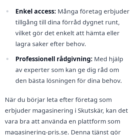
Enkel access:
Många företag erbjuder
tillgång till dina förråd dygnet runt,
vilket gör det enkelt att hämta eller
lagra saker efter behov.
Professionell rådgivning:
Med hjälp
av experter som kan ge dig råd om
den bästa lösningen för dina behov.
När du börjar leta efter företag som
erbjuder magasinering i Skutskär, kan det
vara bra att använda en plattform som
magasinering-pris.se. Denna tjänst gör