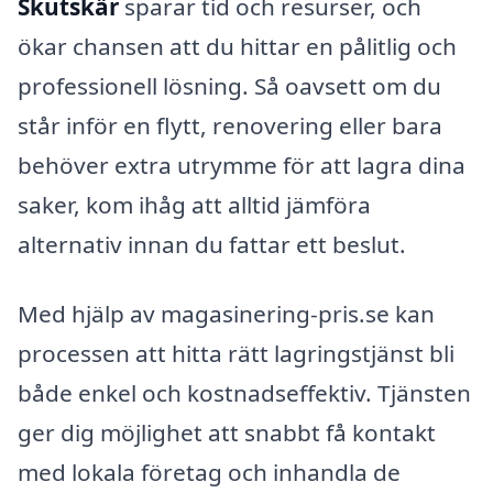
Skutskär
sparar tid och resurser, och
ökar chansen att du hittar en pålitlig och
professionell lösning. Så oavsett om du
står inför en flytt, renovering eller bara
behöver extra utrymme för att lagra dina
saker, kom ihåg att alltid jämföra
alternativ innan du fattar ett beslut.
Med hjälp av magasinering-pris.se kan
processen att hitta rätt lagringstjänst bli
både enkel och kostnadseffektiv. Tjänsten
ger dig möjlighet att snabbt få kontakt
med lokala företag och inhandla de