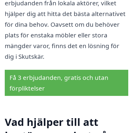
erbjudanden från lokala aktörer, vilket
hjälper dig att hitta det bästa alternativet
för dina behov. Oavsett om du behöver
plats för enstaka möbler eller stora
mängder varor, finns det en lösning för
dig i Skutskär.
Få 3 erbjudanden, gratis och utan
förpliktelser
Vad hjälper till att