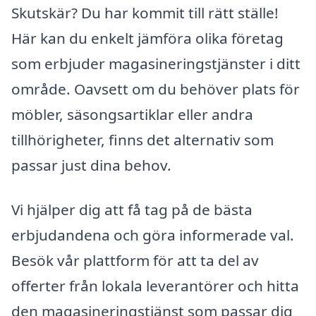
Skutskär? Du har kommit till rätt ställe!
Här kan du enkelt jämföra olika företag
som erbjuder magasineringstjänster i ditt
område. Oavsett om du behöver plats för
möbler, säsongsartiklar eller andra
tillhörigheter, finns det alternativ som
passar just dina behov.
Vi hjälper dig att få tag på de bästa
erbjudandena och göra informerade val.
Besök vår plattform för att ta del av
offerter från lokala leverantörer och hitta
den magasineringstjänst som passar dig