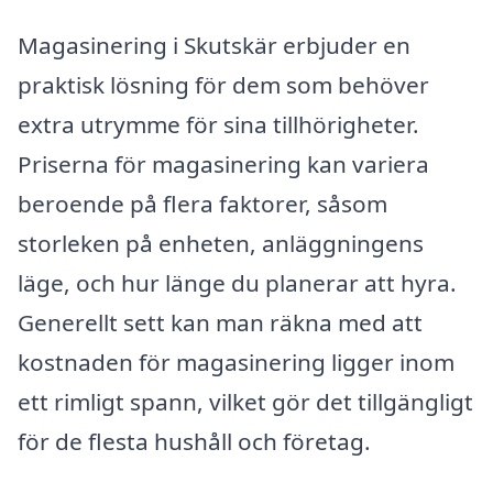
Magasinering i Skutskär erbjuder en
praktisk lösning för dem som behöver
extra utrymme för sina tillhörigheter.
Priserna för magasinering kan variera
beroende på flera faktorer, såsom
storleken på enheten, anläggningens
läge, och hur länge du planerar att hyra.
Generellt sett kan man räkna med att
kostnaden för magasinering ligger inom
ett rimligt spann, vilket gör det tillgängligt
för de flesta hushåll och företag.