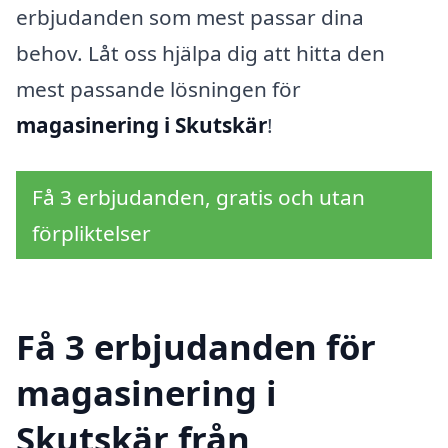
erbjudanden som mest passar dina
behov. Låt oss hjälpa dig att hitta den
mest passande lösningen för
magasinering i Skutskär
!
Få 3 erbjudanden, gratis och utan
förpliktelser
Få 3 erbjudanden för
magasinering i
Skutskär från