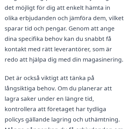
det möjligt för dig att enkelt hämta in
olika erbjudanden och jämföra dem, vilket
sparar tid och pengar. Genom att ange
dina specifika behov kan du snabbt få
kontakt med rätt leverantörer, som är
redo att hjälpa dig med din magasinering.
Det är också viktigt att tänka på
långsiktiga behov. Om du planerar att
lagra saker under en längre tid,
kontrollera att företaget har tydliga
policys gällande lagring och uthämtning.