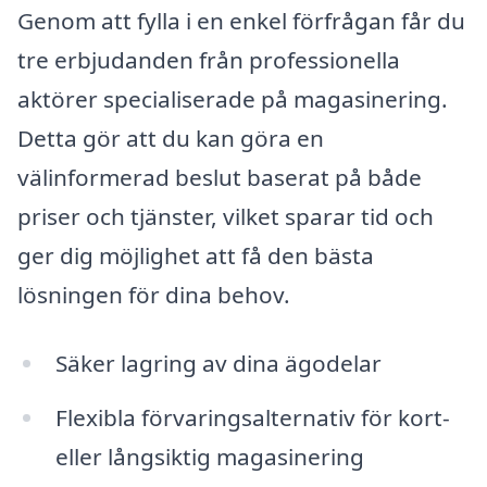
Genom att fylla i en enkel förfrågan får du
tre erbjudanden från professionella
aktörer specialiserade på magasinering.
Detta gör att du kan göra en
välinformerad beslut baserat på både
priser och tjänster, vilket sparar tid och
ger dig möjlighet att få den bästa
lösningen för dina behov.
Säker lagring av dina ägodelar
Flexibla förvaringsalternativ för kort-
eller långsiktig magasinering