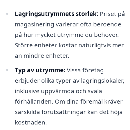
Lagringsutrymmets storlek:
Priset på
magasinering varierar ofta beroende
på hur mycket utrymme du behöver.
Större enheter kostar naturligtvis mer
än mindre enheter.
Typ av utrymme:
Vissa företag
erbjuder olika typer av lagringslokaler,
inklusive uppvärmda och svala
förhållanden. Om dina föremål kräver
särskilda förutsättningar kan det höja
kostnaden.