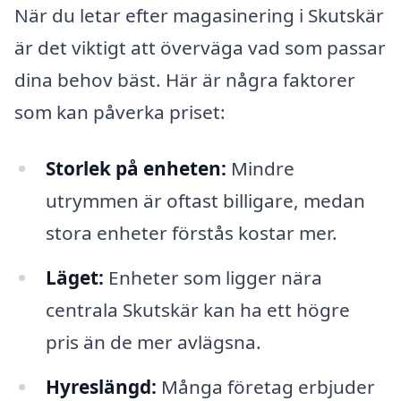
När du letar efter magasinering i Skutskär
är det viktigt att överväga vad som passar
dina behov bäst. Här är några faktorer
som kan påverka priset:
Storlek på enheten:
Mindre
utrymmen är oftast billigare, medan
stora enheter förstås kostar mer.
Läget:
Enheter som ligger nära
centrala Skutskär kan ha ett högre
pris än de mer avlägsna.
Hyreslängd:
Många företag erbjuder