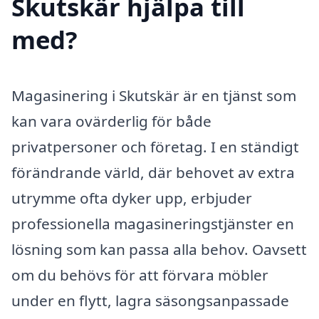
Skutskär hjälpa till
med?
Magasinering i Skutskär är en tjänst som
kan vara ovärderlig för både
privatpersoner och företag. I en ständigt
förändrande värld, där behovet av extra
utrymme ofta dyker upp, erbjuder
professionella magasineringstjänster en
lösning som kan passa alla behov. Oavsett
om du behövs för att förvara möbler
under en flytt, lagra säsongsanpassade