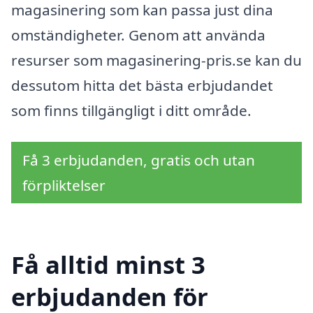
magasinering som kan passa just dina
omständigheter. Genom att använda
resurser som magasinering-pris.se kan du
dessutom hitta det bästa erbjudandet
som finns tillgängligt i ditt område.
Få 3 erbjudanden, gratis och utan
förpliktelser
Få alltid minst 3
erbjudanden för