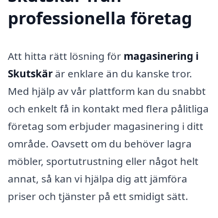
professionella företag
Att hitta rätt lösning för
magasinering i
Skutskär
är enklare än du kanske tror.
Med hjälp av vår plattform kan du snabbt
och enkelt få in kontakt med flera pålitliga
företag som erbjuder magasinering i ditt
område. Oavsett om du behöver lagra
möbler, sportutrustning eller något helt
annat, så kan vi hjälpa dig att jämföra
priser och tjänster på ett smidigt sätt.