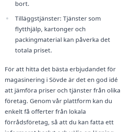
bort.
Tilläggstjänster: Tjänster som
flytthjälp, kartonger och
packingmaterial kan påverka det
totala priset.
För att hitta det bästa erbjudandet för
magasinering i Sövde är det en god idé
att jämföra priser och tjänster från olika
företag. Genom vår plattform kan du
enkelt få offerter från lokala
förrådsföretag, så att du kan fatta ett