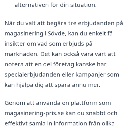
alternativen för din situation.
När du valt att begära tre erbjudanden på
magasinering i Sövde, kan du enkelt få
insikter om vad som erbjuds på
marknaden. Det kan också vara värt att
notera att en del företag kanske har
specialerbjudanden eller kampanjer som
kan hjälpa dig att spara ännu mer.
Genom att använda en plattform som
magasinering-pris.se kan du snabbt och
effektivt samla in information från olika