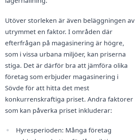
lagerhållning.
Utöver storleken är även beläggningen av
utrymmet en faktor. I områden där
efterfrågan på magasinering är högre,
som i vissa urbana miljöer, kan priserna
stiga. Det är därför bra att jämföra olika
företag som erbjuder magasinering i
Sövde för att hitta det mest
konkurrenskraftiga priset. Andra faktorer
som kan påverka priset inkluderar:
Hyresperioden: Många företag