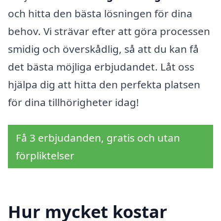
och hitta den bästa lösningen för dina
behov. Vi strävar efter att göra processen
smidig och överskådlig, så att du kan få
det bästa möjliga erbjudandet. Låt oss
hjälpa dig att hitta den perfekta platsen
för dina tillhörigheter idag!
Få 3 erbjudanden, gratis och utan
förpliktelser
Hur mycket kostar