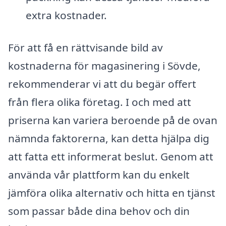
extra kostnader.
För att få en rättvisande bild av
kostnaderna för magasinering i Sövde,
rekommenderar vi att du begär offert
från flera olika företag. I och med att
priserna kan variera beroende på de ovan
nämnda faktorerna, kan detta hjälpa dig
att fatta ett informerat beslut. Genom att
använda vår plattform kan du enkelt
jämföra olika alternativ och hitta en tjänst
som passar både dina behov och din