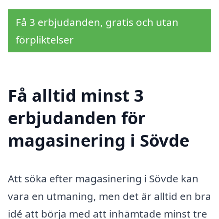
Få 3 erbjudanden, gratis och utan
förpliktelser
Få alltid minst 3
erbjudanden för
magasinering i Sövde
Att söka efter magasinering i Sövde kan
vara en utmaning, men det är alltid en bra
idé att börja med att inhämtade minst tre