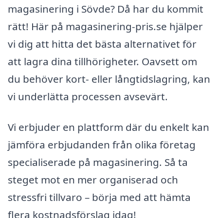
magasinering i Sövde? Då har du kommit
rätt! Här på magasinering-pris.se hjälper
vi dig att hitta det bästa alternativet för
att lagra dina tillhörigheter. Oavsett om
du behöver kort- eller långtidslagring, kan
vi underlätta processen avsevärt.
Vi erbjuder en plattform där du enkelt kan
jämföra erbjudanden från olika företag
specialiserade på magasinering. Så ta
steget mot en mer organiserad och
stressfri tillvaro – börja med att hämta
flera kostnadsförslag idag!