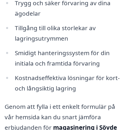
Trygg och säker förvaring av dina
ägodelar
Tillgång till olika storlekar av
lagringsutrymmen
Smidigt hanteringssystem för din
initiala och framtida förvaring
Kostnadseffektiva lösningar för kort-
och långsiktig lagring
Genom att fylla i ett enkelt formulär på
vår hemsida kan du snart jämföra
erbjudanden för
magasinering i Sövde