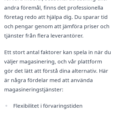
andra föremål, finns det professionella
företag redo att hjälpa dig. Du sparar tid
och pengar genom att jämföra priser och
tjänster från flera leverantörer.
Ett stort antal faktorer kan spela in när du
väljer magasinering, och vår plattform
gör det lätt att förstå dina alternativ. Här
är några fördelar med att använda
magasineringstjänster:
Flexibilitet i förvaringstiden