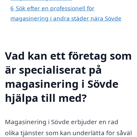
6
Sök efter en professionell för
magasinering i andra städer nära Sövde
Vad kan ett företag som
är specialiserat på
magasinering i Sövde
hjälpa till med?
Magasinering i Sövde erbjuder en rad
olika tjänster som kan underlätta för såväl