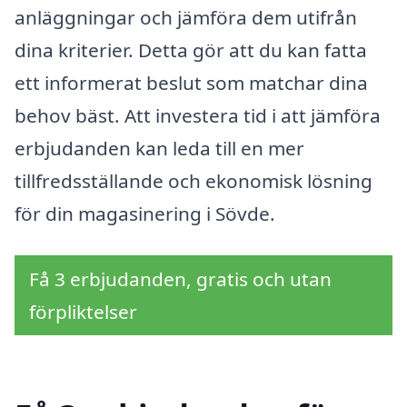
anläggningar och jämföra dem utifrån
dina kriterier. Detta gör att du kan fatta
ett informerat beslut som matchar dina
behov bäst. Att investera tid i att jämföra
erbjudanden kan leda till en mer
tillfredsställande och ekonomisk lösning
för din magasinering i Sövde.
Få 3 erbjudanden, gratis och utan
förpliktelser