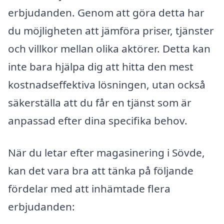
erbjudanden. Genom att göra detta har
du möjligheten att jämföra priser, tjänster
och villkor mellan olika aktörer. Detta kan
inte bara hjälpa dig att hitta den mest
kostnadseffektiva lösningen, utan också
säkerställa att du får en tjänst som är
anpassad efter dina specifika behov.
När du letar efter magasinering i Sövde,
kan det vara bra att tänka på följande
fördelar med att inhämtade flera
erbjudanden: