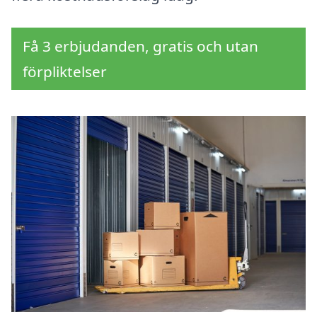
Få 3 erbjudanden, gratis och utan
förpliktelser