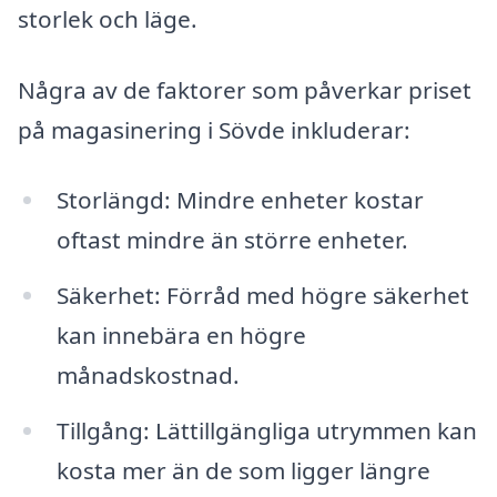
storlek och läge.
Några av de faktorer som påverkar priset
på magasinering i Sövde inkluderar:
Storlängd: Mindre enheter kostar
oftast mindre än större enheter.
Säkerhet: Förråd med högre säkerhet
kan innebära en högre
månadskostnad.
Tillgång: Lättillgängliga utrymmen kan
kosta mer än de som ligger längre