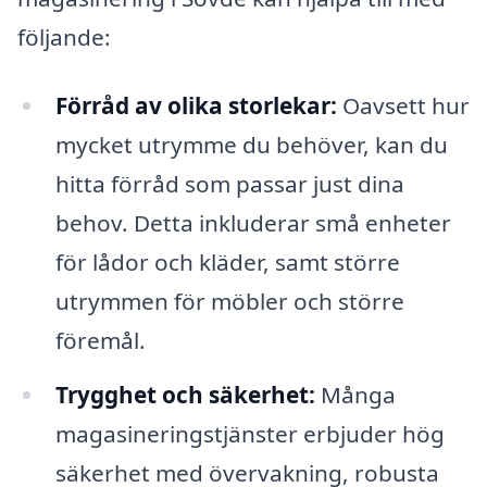
följande:
Förråd av olika storlekar:
Oavsett hur
mycket utrymme du behöver, kan du
hitta förråd som passar just dina
behov. Detta inkluderar små enheter
för lådor och kläder, samt större
utrymmen för möbler och större
föremål.
Trygghet och säkerhet:
Många
magasineringstjänster erbjuder hög
säkerhet med övervakning, robusta