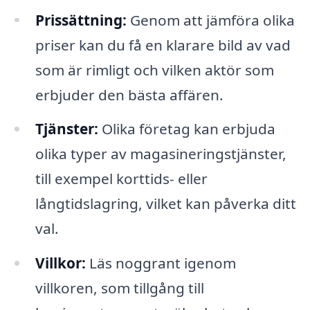
Prissättning:
Genom att jämföra olika
priser kan du få en klarare bild av vad
som är rimligt och vilken aktör som
erbjuder den bästa affären.
Tjänster:
Olika företag kan erbjuda
olika typer av magasineringstjänster,
till exempel korttids- eller
långtidslagring, vilket kan påverka ditt
val.
Villkor:
Läs noggrant igenom
villkoren, som tillgång till