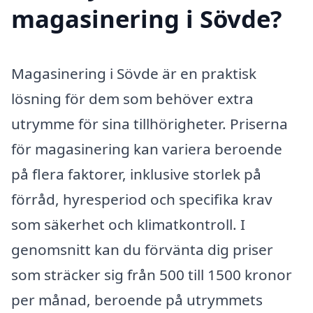
magasinering i Sövde?
Magasinering i Sövde är en praktisk
lösning för dem som behöver extra
utrymme för sina tillhörigheter. Priserna
för magasinering kan variera beroende
på flera faktorer, inklusive storlek på
förråd, hyresperiod och specifika krav
som säkerhet och klimatkontroll. I
genomsnitt kan du förvänta dig priser
som sträcker sig från 500 till 1500 kronor
per månad, beroende på utrymmets