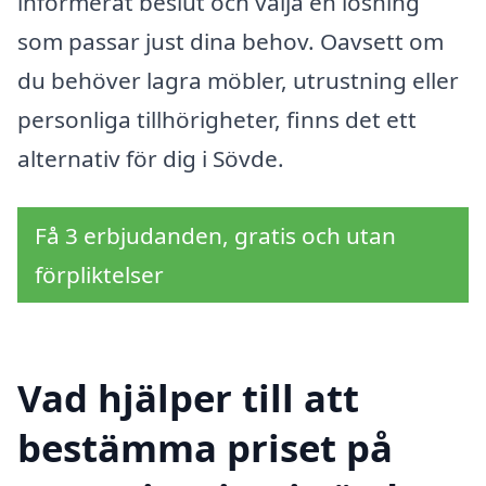
informerat beslut och välja en lösning
som passar just dina behov. Oavsett om
du behöver lagra möbler, utrustning eller
personliga tillhörigheter, finns det ett
alternativ för dig i Sövde.
Få 3 erbjudanden, gratis och utan
förpliktelser
Vad hjälper till att
bestämma priset på