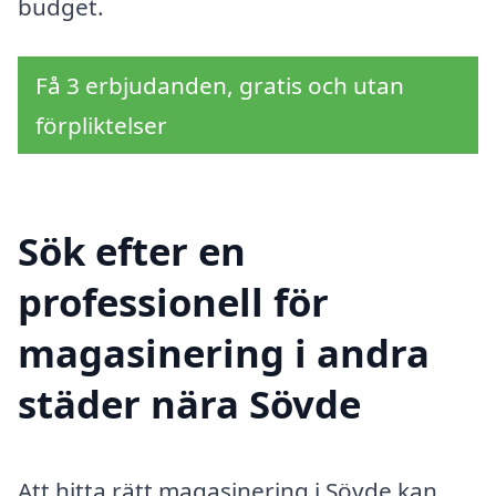
budget.
Få 3 erbjudanden, gratis och utan
förpliktelser
Sök efter en
professionell för
magasinering i andra
städer nära Sövde
Att hitta rätt magasinering i Sövde kan