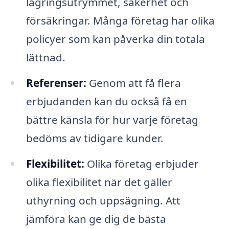
lagringsutrymmet, säkerhet och
försäkringar. Många företag har olika
policyer som kan påverka din totala
lättnad.
Referenser:
Genom att få flera
erbjudanden kan du också få en
bättre känsla för hur varje företag
bedöms av tidigare kunder.
Flexibilitet:
Olika företag erbjuder
olika flexibilitet när det gäller
uthyrning och uppsägning. Att
jämföra kan ge dig de bästa