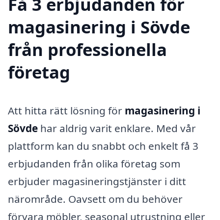
Få 3 erbjudanden för
magasinering i Sövde
från professionella
företag
Att hitta rätt lösning för
magasinering i
Sövde
har aldrig varit enklare. Med vår
plattform kan du snabbt och enkelt få 3
erbjudanden från olika företag som
erbjuder magasineringstjänster i ditt
närområde. Oavsett om du behöver
förvara möbler, seasonal utrustning eller