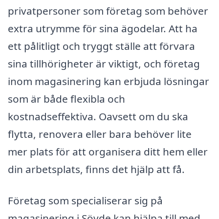
privatpersoner som företag som behöver
extra utrymme för sina ägodelar. Att ha
ett pålitligt och tryggt ställe att förvara
sina tillhörigheter är viktigt, och företag
inom magasinering kan erbjuda lösningar
som är både flexibla och
kostnadseffektiva. Oavsett om du ska
flytta, renovera eller bara behöver lite
mer plats för att organisera ditt hem eller
din arbetsplats, finns det hjälp att få.
Företag som specialiserar sig på
magasinering i Sövde kan hjälpa till med