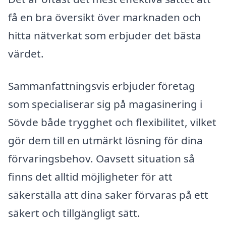
få en bra översikt över marknaden och
hitta nätverkat som erbjuder det bästa
värdet.
Sammanfattningsvis erbjuder företag
som specialiserar sig på magasinering i
Sövde både trygghet och flexibilitet, vilket
gör dem till en utmärkt lösning för dina
förvaringsbehov. Oavsett situation så
finns det alltid möjligheter för att
säkerställa att dina saker förvaras på ett
säkert och tillgängligt sätt.