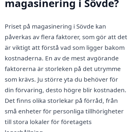
magasinering i Sövde?
Priset på magasinering i Sövde kan
påverkas av flera faktorer, som gör att det
är viktigt att förstå vad som ligger bakom
kostnaderna. En av de mest avgörande
faktorerna är storleken på det utrymme
som krävs. Ju större yta du behöver för
din förvaring, desto högre blir kostnaden.
Det finns olika storlekar på förråd, från
små enheter för personliga tillhörigheter
till stora lokaler för företagets