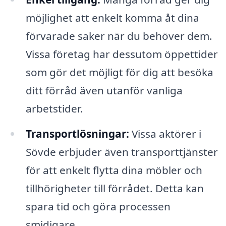
möjlighet att enkelt komma åt dina
förvarade saker när du behöver dem.
Vissa företag har dessutom öppettider
som gör det möjligt för dig att besöka
ditt förråd även utanför vanliga
arbetstider.
Transportlösningar:
Vissa aktörer i
Sövde erbjuder även transporttjänster
för att enkelt flytta dina möbler och
tillhörigheter till förrådet. Detta kan
spara tid och göra processen
smidigare.