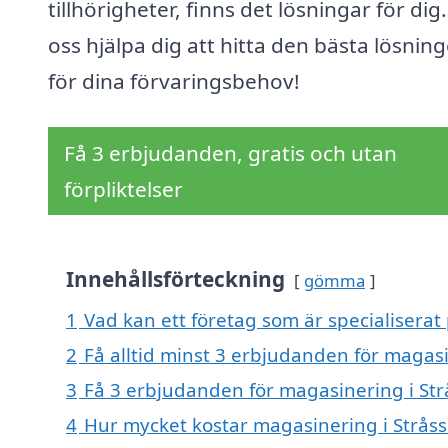
tillhörigheter, finns det lösningar för dig.
oss hjälpa dig att hitta den bästa lösnin
för dina förvaringsbehov!
Få 3 erbjudanden, gratis och utan
förpliktelser
Innehållsförteckning
gömma
1
Vad kan ett företag som är specialiserat 
2
Få alltid minst 3 erbjudanden för magasi
3
Få 3 erbjudanden för magasinering i Strå
4
Hur mycket kostar magasinering i Stråss