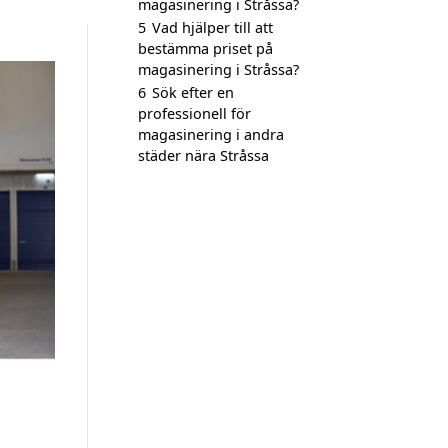
magasinering i Stråssa?
5
Vad hjälper till att
bestämma priset på
magasinering i Stråssa?
6
Sök efter en
professionell för
magasinering i andra
städer nära Stråssa