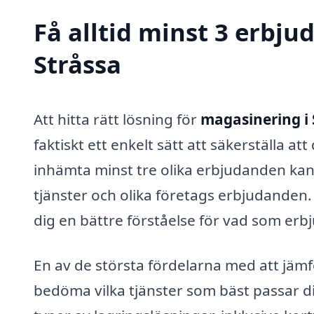
Få alltid minst 3 erbj
Stråssa
Att hitta rätt lösning för
magasinering i 
faktiskt ett enkelt sätt att säkerställa a
inhämta minst tre olika erbjudanden kan
tjänster och olika företags erbjudanden
dig en bättre förståelse för vad som er
En av de största fördelarna med att jämf
bedöma vilka tjänster som bäst passar d