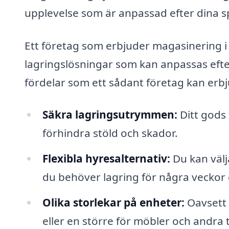
upplevelse som är anpassad efter dina sp
Ett företag som erbjuder magasinering i S
lagringslösningar som kan anpassas efte
fördelar som ett sådant företag kan erb
Säkra lagringsutrymmen:
Ditt gods 
förhindra stöld och skador.
Flexibla hyresalternativ:
Du kan välj
du behöver lagring för några veckor 
Olika storlekar på enheter:
Oavsett 
eller en större för möbler och andra t