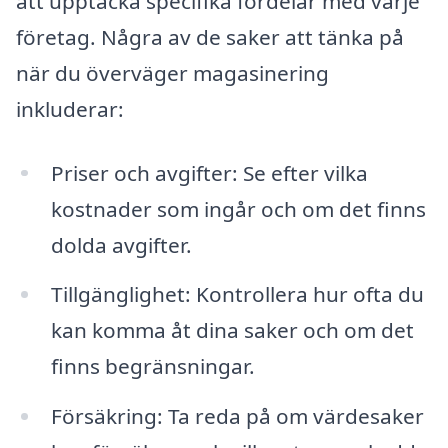
att upptäcka specifika fördelar med varje
företag. Några av de saker att tänka på
när du överväger magasinering
inkluderar:
Priser och avgifter: Se efter vilka
kostnader som ingår och om det finns
dolda avgifter.
Tillgänglighet: Kontrollera hur ofta du
kan komma åt dina saker och om det
finns begränsningar.
Försäkring: Ta reda på om värdesaker