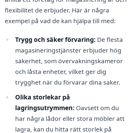
flexibilitet de erbjuder. Här är några
exempel på vad de kan hjälpa till med:
Trygg och säker förvaring:
De flesta
magasineringstjänster erbjuder hög
säkerhet, som övervakningskameror
och låsta enheter, vilket ger dig
trygghet när du förvarar dina saker.
Olika storlekar på
lagringsutrymmen:
Oavsett om du
har några lådor eller stora möbler att
lagra, kan du hitta rätt storlek på