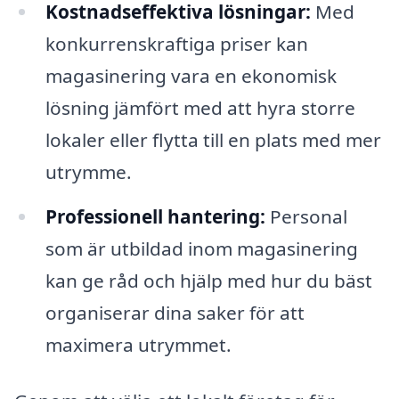
Kostnadseffektiva lösningar:
Med
konkurrenskraftiga priser kan
magasinering vara en ekonomisk
lösning jämfört med att hyra storre
lokaler eller flytta till en plats med mer
utrymme.
Professionell hantering:
Personal
som är utbildad inom magasinering
kan ge råd och hjälp med hur du bäst
organiserar dina saker för att
maximera utrymmet.