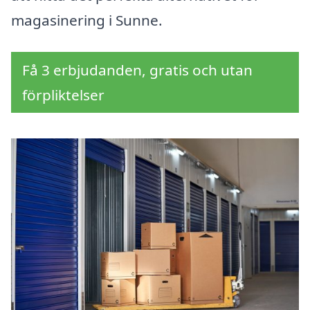
magasinering i Sunne.
Få 3 erbjudanden, gratis och utan
förpliktelser