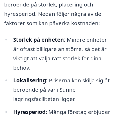
beroende på storlek, placering och
hyresperiod. Nedan följer några av de
faktorer som kan påverka kostnaden:
Storlek på enheten:
Mindre enheter
är oftast billigare än större, så det är
viktigt att välja rätt storlek för dina
behov.
Lokalisering:
Priserna kan skilja sig åt
beroende på var i Sunne
lagringsfaciliteten ligger.
Hyresperiod:
Många företag erbjuder