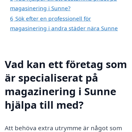
magasinering i Sunne?
6
Sök efter en professionell för
magasinering i andra städer nära Sunne
Vad kan ett företag som
är specialiserat på
magazinering i Sunne
hjälpa till med?
Att behöva extra utrymme är något som