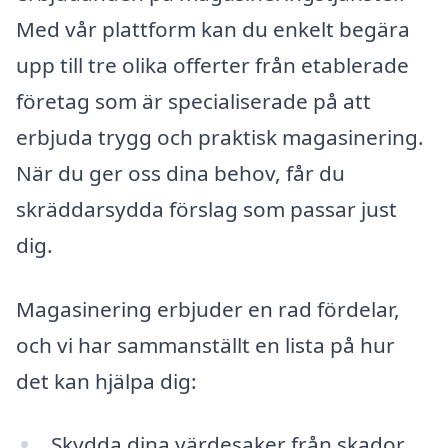
Med vår plattform kan du enkelt begära
upp till tre olika offerter från etablerade
företag som är specialiserade på att
erbjuda trygg och praktisk magasinering.
När du ger oss dina behov, får du
skräddarsydda förslag som passar just
dig.
Magasinering erbjuder en rad fördelar,
och vi har sammanställt en lista på hur
det kan hjälpa dig:
Skydda dina värdesaker från skador