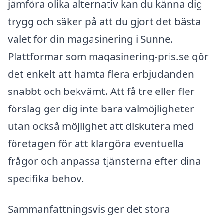
jämföra olika alternativ kan du känna dig
trygg och säker på att du gjort det bästa
valet för din magasinering i Sunne.
Plattformar som magasinering-pris.se gör
det enkelt att hämta flera erbjudanden
snabbt och bekvämt. Att få tre eller fler
förslag ger dig inte bara valmöjligheter
utan också möjlighet att diskutera med
företagen för att klargöra eventuella
frågor och anpassa tjänsterna efter dina
specifika behov.
Sammanfattningsvis ger det stora