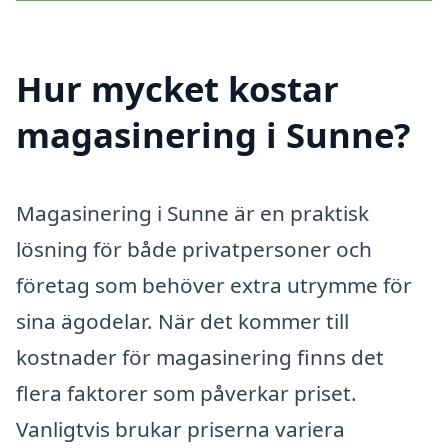
Hur mycket kostar
magasinering i Sunne?
Magasinering i Sunne är en praktisk
lösning för både privatpersoner och
företag som behöver extra utrymme för
sina ägodelar. När det kommer till
kostnader för magasinering finns det
flera faktorer som påverkar priset.
Vanligtvis brukar priserna variera