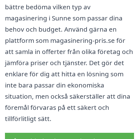
bättre bedöma vilken typ av
magasinering i Sunne som passar dina
behov och budget. Använd gärna en
plattform som magasinering-pris.se för
att samla in offerter från olika företag och
jämföra priser och tjänster. Det gör det
enklare för dig att hitta en lösning som
inte bara passar din ekonomiska
situation, men också säkerställer att dina
föremål förvaras på ett säkert och
tillförlitligt sätt.