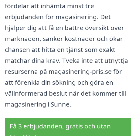
fördelar att inhämta minst tre
erbjudanden för magasinering. Det
hjälper dig att få en bättre översikt över
marknaden, sänker kostnader och ökar
chansen att hitta en tjänst som exakt
matchar dina krav. Tveka inte att utnyttja
resurserna på magasinering-pris.se för
att förenkla din sökning och göra en
välinformerad beslut när det kommer till
magasinering i Sunne.
Få 3 erbjudanden, gratis och utan