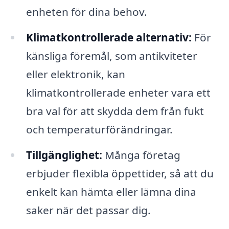
enheten för dina behov.
Klimatkontrollerade alternativ:
För
känsliga föremål, som antikviteter
eller elektronik, kan
klimatkontrollerade enheter vara ett
bra val för att skydda dem från fukt
och temperaturförändringar.
Tillgänglighet:
Många företag
erbjuder flexibla öppettider, så att du
enkelt kan hämta eller lämna dina
saker när det passar dig.