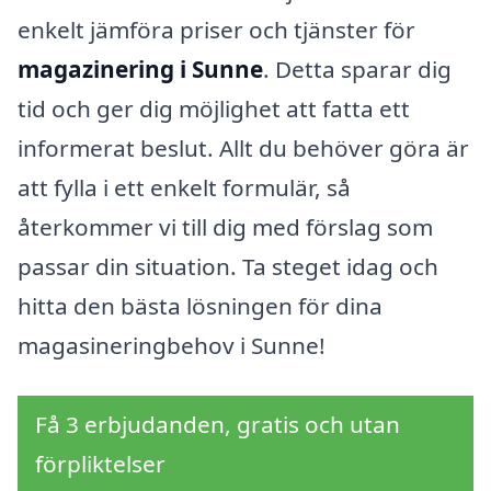
enkelt jämföra priser och tjänster för
magazinering i Sunne
. Detta sparar dig
tid och ger dig möjlighet att fatta ett
informerat beslut. Allt du behöver göra är
att fylla i ett enkelt formulär, så
återkommer vi till dig med förslag som
passar din situation. Ta steget idag och
hitta den bästa lösningen för dina
magasineringbehov i Sunne!
Få 3 erbjudanden, gratis och utan
förpliktelser