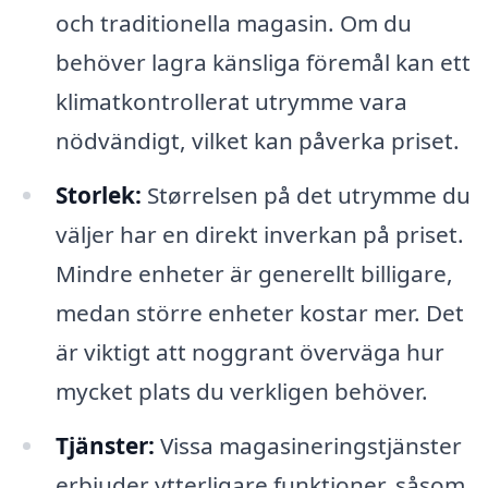
och traditionella magasin. Om du
behöver lagra känsliga föremål kan ett
klimatkontrollerat utrymme vara
nödvändigt, vilket kan påverka priset.
Storlek:
Størrelsen på det utrymme du
väljer har en direkt inverkan på priset.
Mindre enheter är generellt billigare,
medan större enheter kostar mer. Det
är viktigt att noggrant överväga hur
mycket plats du verkligen behöver.
Tjänster:
Vissa magasineringstjänster
erbjuder ytterligare funktioner, såsom