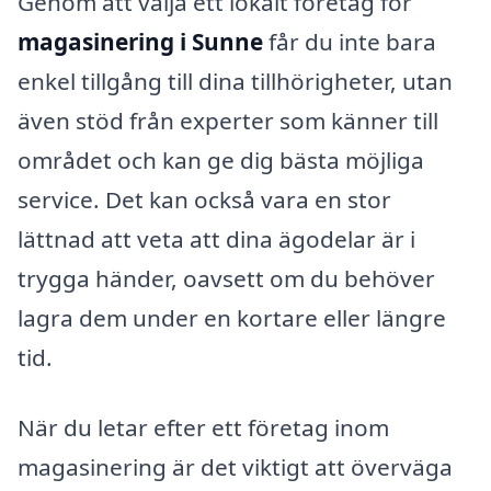
Genom att välja ett lokalt företag för
magasinering i Sunne
får du inte bara
enkel tillgång till dina tillhörigheter, utan
även stöd från experter som känner till
området och kan ge dig bästa möjliga
service. Det kan också vara en stor
lättnad att veta att dina ägodelar är i
trygga händer, oavsett om du behöver
lagra dem under en kortare eller längre
tid.
När du letar efter ett företag inom
magasinering är det viktigt att överväga