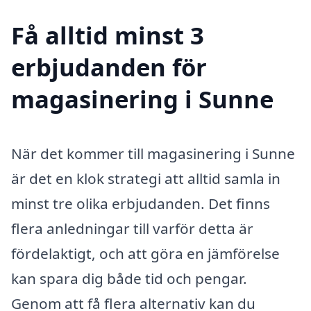
Få alltid minst 3
erbjudanden för
magasinering i Sunne
När det kommer till magasinering i Sunne
är det en klok strategi att alltid samla in
minst tre olika erbjudanden. Det finns
flera anledningar till varför detta är
fördelaktigt, och att göra en jämförelse
kan spara dig både tid och pengar.
Genom att få flera alternativ kan du