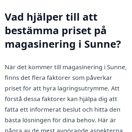
Vad hjälper till att
bestämma priset på
magasinering i Sunne?
När det kommer till magasinering i Sunne,
finns det flera faktorer som påverkar
priset för att hyra lagringsutrymme. Att
förstå dessa faktorer kan hjälpa dig att
fatta ett informerat beslut och hitta den
bästa lösningen för dina behov. Här är
några av de mest avgörande aspekterna