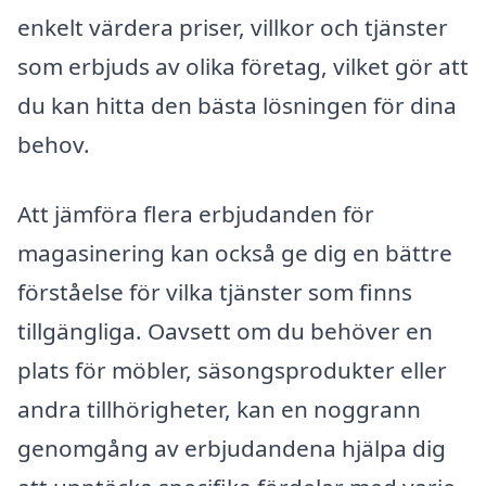
enkelt värdera priser, villkor och tjänster
som erbjuds av olika företag, vilket gör att
du kan hitta den bästa lösningen för dina
behov.
Att jämföra flera erbjudanden för
magasinering kan också ge dig en bättre
förståelse för vilka tjänster som finns
tillgängliga. Oavsett om du behöver en
plats för möbler, säsongsprodukter eller
andra tillhörigheter, kan en noggrann
genomgång av erbjudandena hjälpa dig