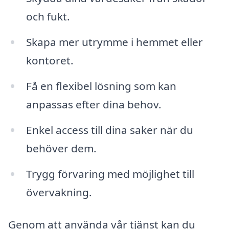
och fukt.
Skapa mer utrymme i hemmet eller
kontoret.
Få en flexibel lösning som kan
anpassas efter dina behov.
Enkel access till dina saker när du
behöver dem.
Trygg förvaring med möjlighet till
övervakning.
Genom att använda vår tjänst kan du