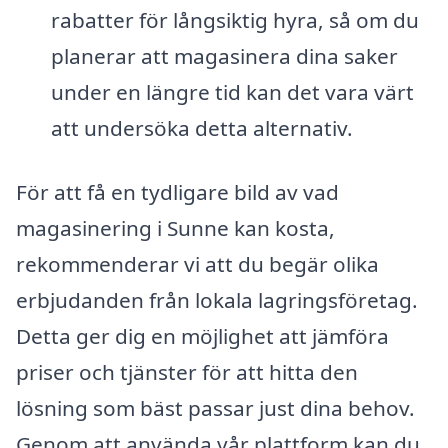
rabatter för långsiktig hyra, så om du
planerar att magasinera dina saker
under en längre tid kan det vara värt
att undersöka detta alternativ.
För att få en tydligare bild av vad
magasinering i Sunne kan kosta,
rekommenderar vi att du begär olika
erbjudanden från lokala lagringsföretag.
Detta ger dig en möjlighet att jämföra
priser och tjänster för att hitta den
lösning som bäst passar just dina behov.
Genom att använda vår plattform kan du