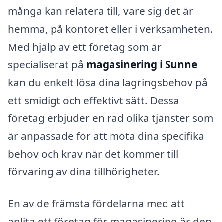
många kan relatera till, vare sig det är
hemma, på kontoret eller i verksamheten.
Med hjälp av ett företag som är
specialiserat på
magasinering i Sunne
kan du enkelt lösa dina lagringsbehov på
ett smidigt och effektivt sätt. Dessa
företag erbjuder en rad olika tjänster som
är anpassade för att möta dina specifika
behov och krav när det kommer till
förvaring av dina tillhörigheter.
En av de främsta fördelarna med att
anlita ett företag för magasinering är den