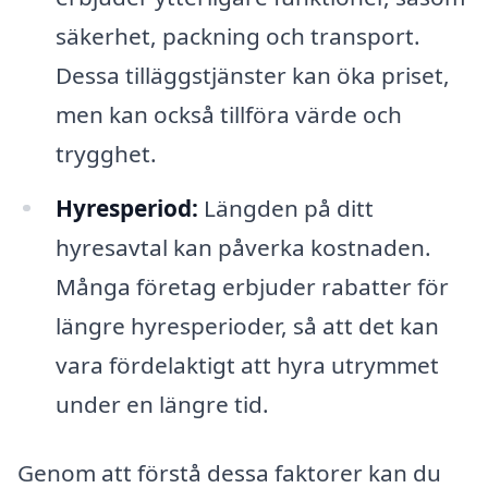
säkerhet, packning och transport.
Dessa tilläggstjänster kan öka priset,
men kan också tillföra värde och
trygghet.
Hyresperiod:
Längden på ditt
hyresavtal kan påverka kostnaden.
Många företag erbjuder rabatter för
längre hyresperioder, så att det kan
vara fördelaktigt att hyra utrymmet
under en längre tid.
Genom att förstå dessa faktorer kan du