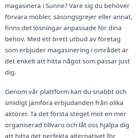
magasinera i Sunne? Vare sig du behöver
förvara möbler, säsongsgrejer eller annat,
finns det lösningar anpassade för dina
behov. Med ett brett utbud av företag
som erbjuder magasinering i området är
det enkelt att hitta något som passar just
dig.
Genom vår plattform kan du snabbt och
smidigt jämföra erbjudanden från olika
aktörer. Ta det första steget mot en mer
organiserad tillvaro och låt oss hjälpa dig
att hitta det perfekta alternativet för