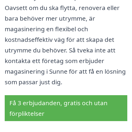
Oavsett om du ska flytta, renovera eller
bara behöver mer utrymme, är
magasinering en flexibel och
kostnadseffektiv väg för att skapa det
utrymme du behöver. Så tveka inte att
kontakta ett företag som erbjuder
magasinering i Sunne för att få en lösning
som passar just dig.
Få 3 erbjudanden, gratis och utan
förpliktelser