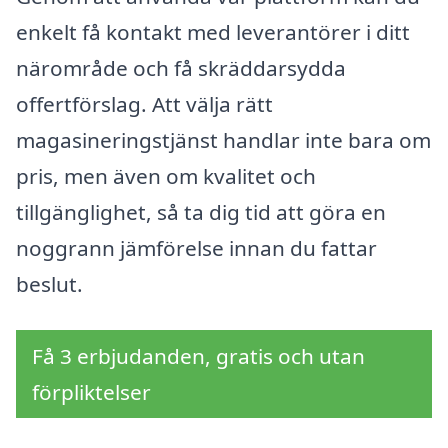
enkelt få kontakt med leverantörer i ditt
närområde och få skräddarsydda
offertförslag. Att välja rätt
magasineringstjänst handlar inte bara om
pris, men även om kvalitet och
tillgänglighet, så ta dig tid att göra en
noggrann jämförelse innan du fattar
beslut.
Få 3 erbjudanden, gratis och utan
förpliktelser