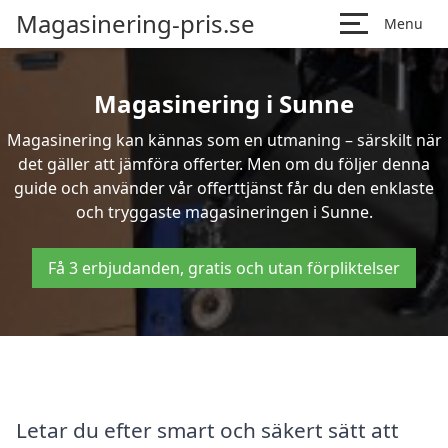
Magasinering-pris.se
Menu
Magasinering i Sunne
Magasinering kan kännas som en utmaning – särskilt när
det gäller att jämföra offerter. Men om du följer denna
guide och använder vår offerttjänst får du den enklaste
och tryggaste magasineringen i Sunne.
Få 3 erbjudanden, gratis och utan förpliktelser
Letar du efter smart och säkert sätt att