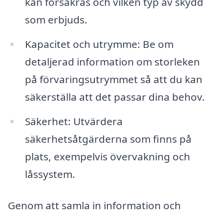
kan försäkras och vilken typ av skydd
som erbjuds.
Kapacitet och utrymme: Be om
detaljerad information om storleken
på förvaringsutrymmet så att du kan
säkerställa att det passar dina behov.
Säkerhet: Utvärdera
säkerhetsåtgärderna som finns på
plats, exempelvis övervakning och
låssystem.
Genom att samla in information och