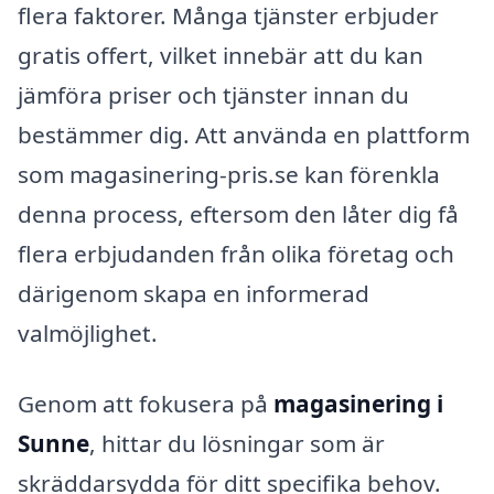
flera faktorer. Många tjänster erbjuder
gratis offert, vilket innebär att du kan
jämföra priser och tjänster innan du
bestämmer dig. Att använda en plattform
som magasinering-pris.se kan förenkla
denna process, eftersom den låter dig få
flera erbjudanden från olika företag och
därigenom skapa en informerad
valmöjlighet.
Genom att fokusera på
magasinering i
Sunne
, hittar du lösningar som är
skräddarsydda för ditt specifika behov.