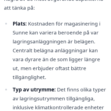
att tänka på:
Plats:
Kostnaden för magasinering i
Sunne kan variera beroende på var
lagringsanläggningen är belägen.
Centralt belägna anläggningar kan
vara dyrare än de som ligger längre
ut, men erbjuder oftast bättre
tillgänglighet.
Typ av utrymme:
Det finns olika typer
av lagringsutrymmen tillgängliga,
inklusive klimatkontrollerade enheter