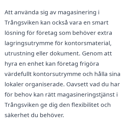
Att använda sig av magasinering i
Trångsviken kan också vara en smart
lösning för företag som behöver extra
lagringsutrymme för kontorsmaterial,
utrustning eller dokument. Genom att
hyra en enhet kan företag frigöra
värdefullt kontorsutrymme och hålla sina
lokaler organiserade. Oavsett vad du har
för behov kan rätt magasineringstjänst i
Trångsviken ge dig den flexibilitet och
säkerhet du behöver.