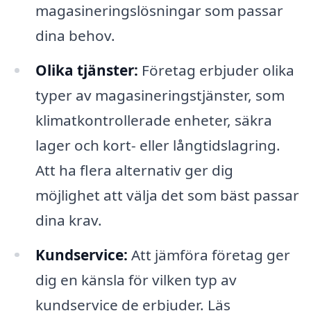
magasineringslösningar som passar
dina behov.
Olika tjänster:
Företag erbjuder olika
typer av magasineringstjänster, som
klimatkontrollerade enheter, säkra
lager och kort- eller långtidslagring.
Att ha flera alternativ ger dig
möjlighet att välja det som bäst passar
dina krav.
Kundservice:
Att jämföra företag ger
dig en känsla för vilken typ av
kundservice de erbjuder. Läs