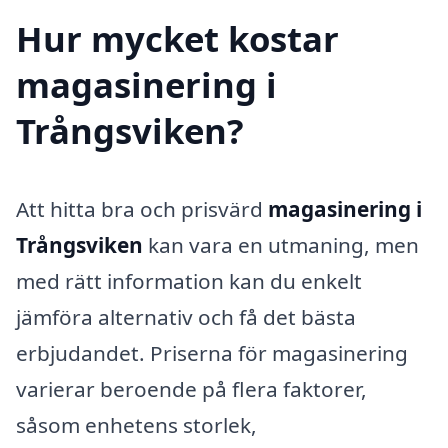
Hur mycket kostar
magasinering i
Trångsviken?
Att hitta bra och prisvärd
magasinering i
Trångsviken
kan vara en utmaning, men
med rätt information kan du enkelt
jämföra alternativ och få det bästa
erbjudandet. Priserna för magasinering
varierar beroende på flera faktorer,
såsom enhetens storlek,