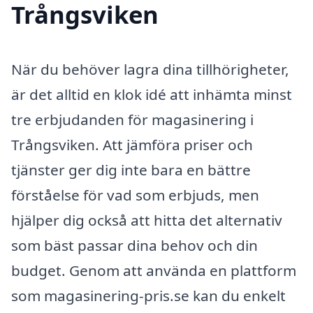
Trångsviken
När du behöver lagra dina tillhörigheter,
är det alltid en klok idé att inhämta minst
tre erbjudanden för magasinering i
Trångsviken. Att jämföra priser och
tjänster ger dig inte bara en bättre
förståelse för vad som erbjuds, men
hjälper dig också att hitta det alternativ
som bäst passar dina behov och din
budget. Genom att använda en plattform
som magasinering-pris.se kan du enkelt