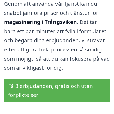
Genom att använda vår tjänst kan du
snabbt jämföra priser och tjänster för
magasinering i Trångsviken
. Det tar
bara ett par minuter att fylla i formuläret
och begära dina erbjudanden. Vi strävar
efter att göra hela processen så smidig
som möjligt, så att du kan fokusera på vad
som är viktigast för dig.
Få 3 erbjudanden, gratis och utan
förpliktelser