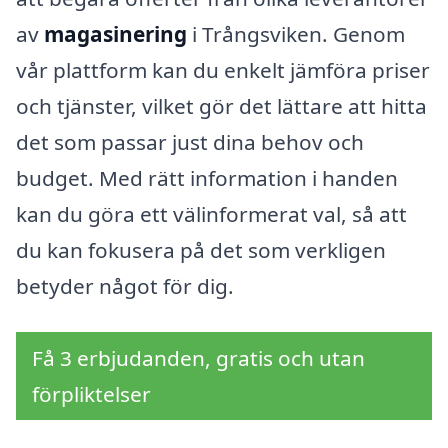
av
magasinering
i Trångsviken. Genom
vår plattform kan du enkelt jämföra priser
och tjänster, vilket gör det lättare att hitta
det som passar just dina behov och
budget. Med rätt information i handen
kan du göra ett välinformerat val, så att
du kan fokusera på det som verkligen
betyder något för dig.
Få 3 erbjudanden, gratis och utan
förpliktelser