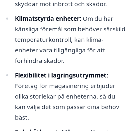
skyddar mot inbrott och skador.
Klimatstyrda enheter:
Om du har
känsliga föremål som behöver särskild
temperaturkontroll, kan klima-
enheter vara tillgängliga för att
förhindra skador.
Flexibilitet i lagringsutrymmet:
Företag för magasinering erbjuder
olika storlekar på enheterna, så du
kan välja det som passar dina behov
bäst.