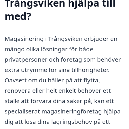
Trångsviken hjälpa till
med?
Magasinering i Trångsviken erbjuder en
mängd olika lösningar för både
privatpersoner och företag som behöver
extra utrymme för sina tillhörigheter.
Oavsett om du håller på att flytta,
renovera eller helt enkelt behöver ett
ställe att förvara dina saker på, kan ett
specialiserat magasineringföretag hjälpa
dig att lösa dina lagringsbehov på ett