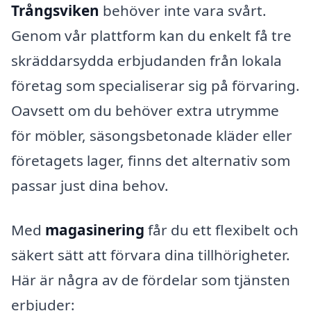
Trångsviken
behöver inte vara svårt.
Genom vår plattform kan du enkelt få tre
skräddarsydda erbjudanden från lokala
företag som specialiserar sig på förvaring.
Oavsett om du behöver extra utrymme
för möbler, säsongsbetonade kläder eller
företagets lager, finns det alternativ som
passar just dina behov.
Med
magasinering
får du ett flexibelt och
säkert sätt att förvara dina tillhörigheter.
Här är några av de fördelar som tjänsten
erbjuder: