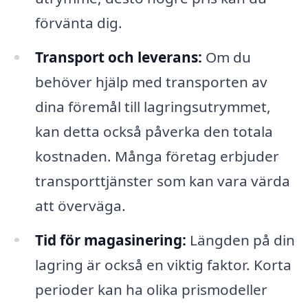
förvänta dig.
Transport och leverans:
Om du
behöver hjälp med transporten av
dina föremål till lagringsutrymmet,
kan detta också påverka den totala
kostnaden. Många företag erbjuder
transporttjänster som kan vara värda
att överväga.
Tid för magasinering:
Längden på din
lagring är också en viktig faktor. Korta
perioder kan ha olika prismodeller