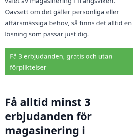
valet av magasinering i Trångsviken.
Oavsett om det gäller personliga eller
affärsmässiga behov, så finns det alltid en
lösning som passar just dig.
Få 3 erbjudanden, gratis och utan
förpliktelser
Få alltid minst 3
erbjudanden för
magasinering i