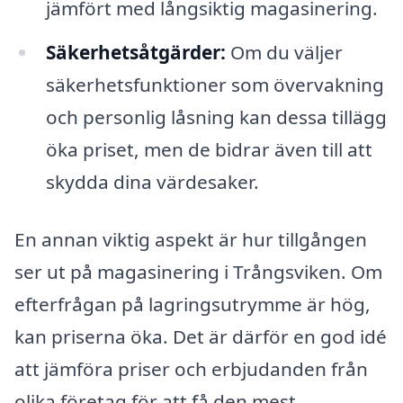
jämfört med långsiktig magasinering.
Säkerhetsåtgärder:
Om du väljer
säkerhetsfunktioner som övervakning
och personlig låsning kan dessa tillägg
öka priset, men de bidrar även till att
skydda dina värdesaker.
En annan viktig aspekt är hur tillgången
ser ut på magasinering i Trångsviken. Om
efterfrågan på lagringsutrymme är hög,
kan priserna öka. Det är därför en god idé
att jämföra priser och erbjudanden från
olika företag för att få den mest