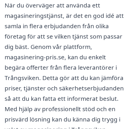
När du överväger att använda ett
magasineringstjänst, är det en god idé att
samla in flera erbjudanden från olika
företag för att se vilken tjänst som passar
dig bäst. Genom vår plattform,
magasinering-pris.se, kan du enkelt
begära offerter från flera leverantörer i
Trångsviken. Detta gör att du kan jämföra
priser, tjänster och säkerhetserbjudanden
så att du kan fatta ett informerat beslut.
Med hjälp av professionellt stöd och en
prisvärd lösning kan du känna dig trygg i