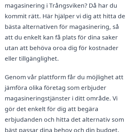
magasinering i Trångsviken? Då har du
kommit rätt. Här hjälper vi dig att hitta de
bästa alternativen för magasinering, så
att du enkelt kan få plats för dina saker
utan att behöva oroa dig för kostnader
eller tillgänglighet.
Genom vår plattform får du möjlighet att
jämföra olika företag som erbjuder
magasineringstjänster i ditt område. Vi
gör det enkelt för dig att begära
erbjudanden och hitta det alternativ som
bäst passar dina behov och din budget.