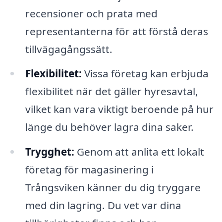
recensioner och prata med
representanterna för att förstå deras
tillvägagångssätt.
Flexibilitet:
Vissa företag kan erbjuda
flexibilitet när det gäller hyresavtal,
vilket kan vara viktigt beroende på hur
länge du behöver lagra dina saker.
Trygghet:
Genom att anlita ett lokalt
företag för magasinering i
Trångsviken känner du dig tryggare
med din lagring. Du vet var dina