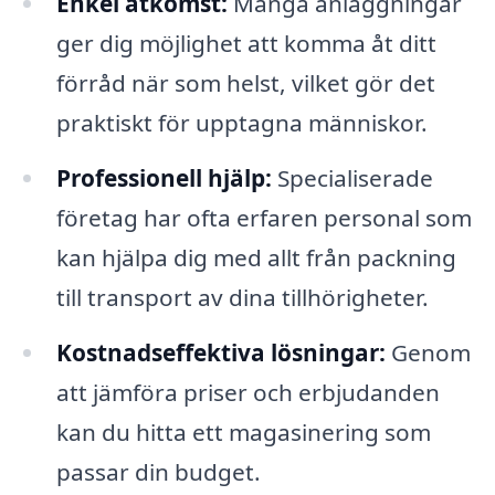
Enkel åtkomst:
Många anläggningar
ger dig möjlighet att komma åt ditt
förråd när som helst, vilket gör det
praktiskt för upptagna människor.
Professionell hjälp:
Specialiserade
företag har ofta erfaren personal som
kan hjälpa dig med allt från packning
till transport av dina tillhörigheter.
Kostnadseffektiva lösningar:
Genom
att jämföra priser och erbjudanden
kan du hitta ett magasinering som
passar din budget.