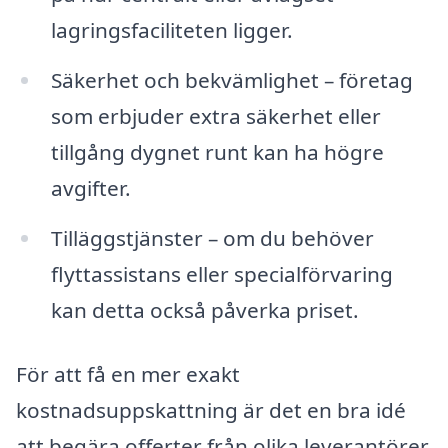
lagringsfaciliteten ligger.
Säkerhet och bekvämlighet – företag
som erbjuder extra säkerhet eller
tillgång dygnet runt kan ha högre
avgifter.
Tilläggstjänster – om du behöver
flyttassistans eller specialförvaring
kan detta också påverka priset.
För att få en mer exakt
kostnadsuppskattning är det en bra idé
att begära offerter från olika leverantörer