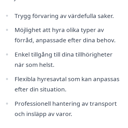
Trygg förvaring av värdefulla saker.
Möjlighet att hyra olika typer av
förråd, anpassade efter dina behov.
Enkel tillgång till dina tillhörigheter
när som helst.
Flexibla hyresavtal som kan anpassas
efter din situation.
Professionell hantering av transport
och insläpp av varor.