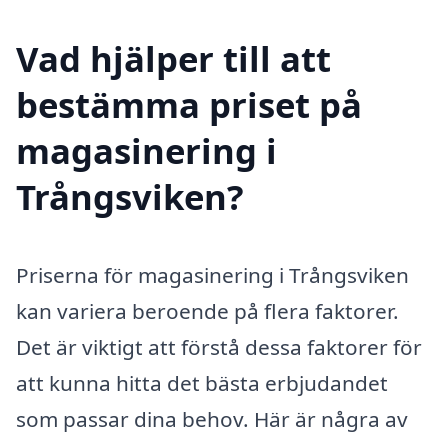
Vad hjälper till att
bestämma priset på
magasinering i
Trångsviken?
Priserna för magasinering i Trångsviken
kan variera beroende på flera faktorer.
Det är viktigt att förstå dessa faktorer för
att kunna hitta det bästa erbjudandet
som passar dina behov. Här är några av