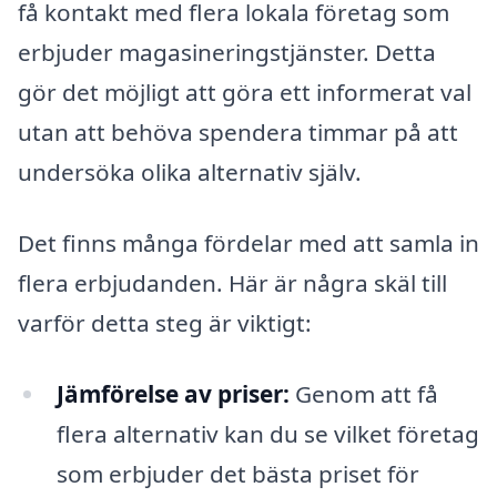
få kontakt med flera lokala företag som
erbjuder magasineringstjänster. Detta
gör det möjligt att göra ett informerat val
utan att behöva spendera timmar på att
undersöka olika alternativ själv.
Det finns många fördelar med att samla in
flera erbjudanden. Här är några skäl till
varför detta steg är viktigt:
Jämförelse av priser:
Genom att få
flera alternativ kan du se vilket företag
som erbjuder det bästa priset för