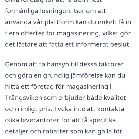
förmånliga lösningen. Genom att
använda vår plattform kan du enkelt få in
flera offerter för magasinering, vilket gör
det lättare att fatta ett informerat beslut.
Genom att ta hänsyn till dessa faktorer
och göra en grundlig jämförelse kan du
hitta ett företag för magasinering i
Trångsviken som erbjuder både kvalitet
och rimligt pris. Tveka inte att kontakta
olika leverantörer för att få specifika
detaljer och rabatter som kan gälla för