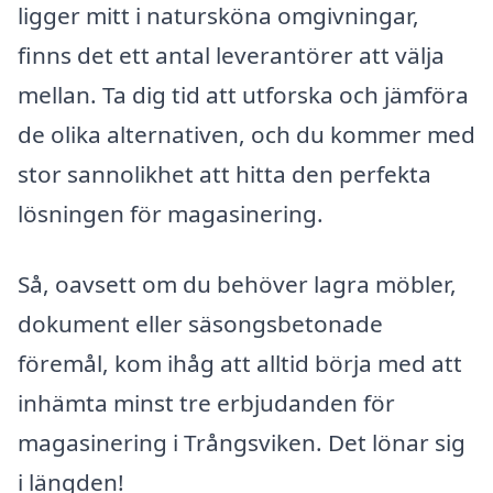
ligger mitt i natursköna omgivningar,
finns det ett antal leverantörer att välja
mellan. Ta dig tid att utforska och jämföra
de olika alternativen, och du kommer med
stor sannolikhet att hitta den perfekta
lösningen för magasinering.
Så, oavsett om du behöver lagra möbler,
dokument eller säsongsbetonade
föremål, kom ihåg att alltid börja med att
inhämta minst tre erbjudanden för
magasinering i Trångsviken. Det lönar sig
i längden!