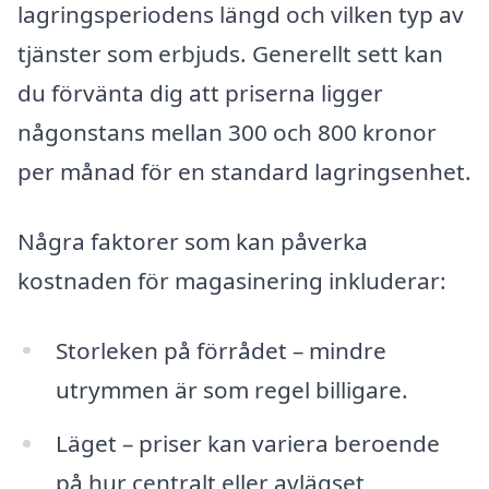
lagringsperiodens längd och vilken typ av
tjänster som erbjuds. Generellt sett kan
du förvänta dig att priserna ligger
någonstans mellan 300 och 800 kronor
per månad för en standard lagringsenhet.
Några faktorer som kan påverka
kostnaden för magasinering inkluderar:
Storleken på förrådet – mindre
utrymmen är som regel billigare.
Läget – priser kan variera beroende
på hur centralt eller avlägset