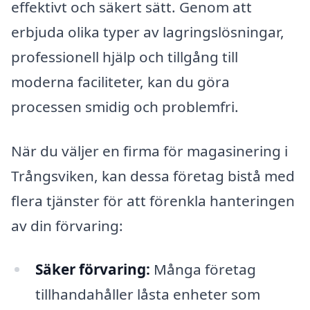
effektivt och säkert sätt. Genom att
erbjuda olika typer av lagringslösningar,
professionell hjälp och tillgång till
moderna faciliteter, kan du göra
processen smidig och problemfri.
När du väljer en firma för magasinering i
Trångsviken, kan dessa företag bistå med
flera tjänster för att förenkla hanteringen
av din förvaring:
Säker förvaring:
Många företag
tillhandahåller låsta enheter som