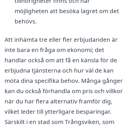
tillhörigheter finns och har
möjligheten att besöka lagret om det
behövs.
Att inhämta tre eller fler erbjudanden är
inte bara en fråga om ekonomi; det
handlar också om att få en känsla för de
erbjudna tjänsterna och hur väl de kan
möta dina specifika behov. Många gånger
kan du också förhandla om pris och villkor
när du har flera alternativ framför dig,
vilket leder till ytterligare besparingar.
Särskilt i en stad som Trångsviken, som