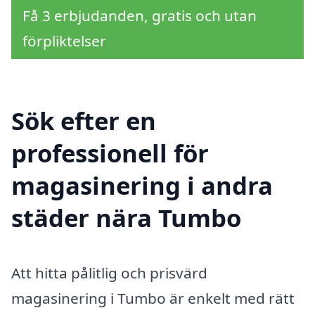
Få 3 erbjudanden, gratis och utan
förpliktelser
Sök efter en
professionell för
magasinering i andra
städer nära Tumbo
Att hitta pålitlig och prisvärd
magasinering i Tumbo är enkelt med rätt