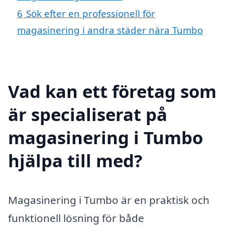
6
Sök efter en professionell för
magasinering i andra städer nära Tumbo
Vad kan ett företag som
är specialiserat på
magasinering i Tumbo
hjälpa till med?
Magasinering i Tumbo är en praktisk och
funktionell lösning för både