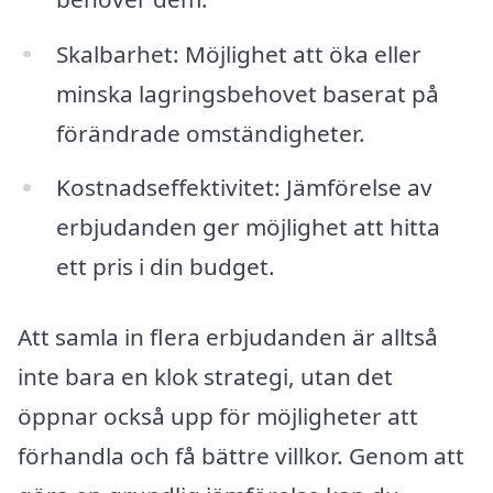
Skalbarhet: Möjlighet att öka eller
minska lagringsbehovet baserat på
förändrade omständigheter.
Kostnadseffektivitet: Jämförelse av
erbjudanden ger möjlighet att hitta
ett pris i din budget.
Att samla in flera erbjudanden är alltså
inte bara en klok strategi, utan det
öppnar också upp för möjligheter att
förhandla och få bättre villkor. Genom att