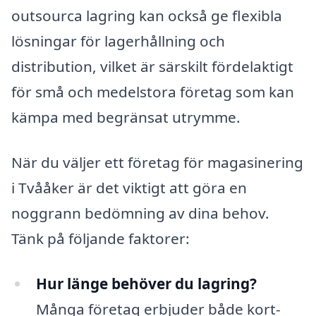
outsourca lagring kan också ge flexibla
lösningar för lagerhållning och
distribution, vilket är särskilt fördelaktigt
för små och medelstora företag som kan
kämpa med begränsat utrymme.
När du väljer ett företag för magasinering
i Tvååker är det viktigt att göra en
noggrann bedömning av dina behov.
Tänk på följande faktorer:
Hur länge behöver du lagring?
Många företag erbjuder både kort-