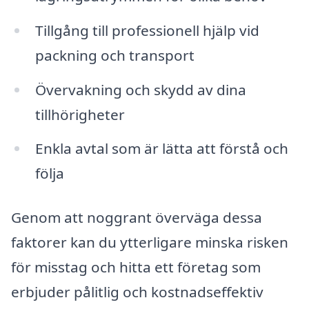
Tillgång till professionell hjälp vid
packning och transport
Övervakning och skydd av dina
tillhörigheter
Enkla avtal som är lätta att förstå och
följa
Genom att noggrant överväga dessa
faktorer kan du ytterligare minska risken
för misstag och hitta ett företag som
erbjuder pålitlig och kostnadseffektiv