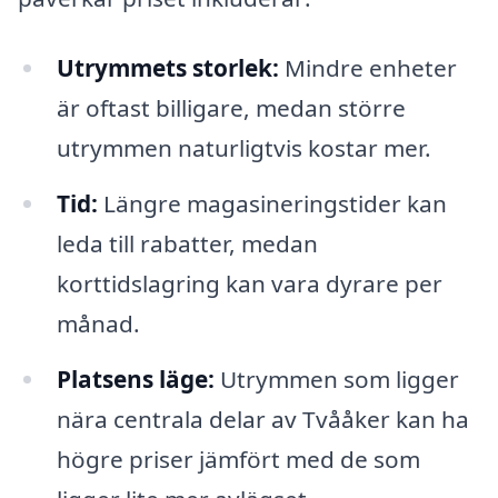
Utrymmets storlek:
Mindre enheter
är oftast billigare, medan större
utrymmen naturligtvis kostar mer.
Tid:
Längre magasineringstider kan
leda till rabatter, medan
korttidslagring kan vara dyrare per
månad.
Platsens läge:
Utrymmen som ligger
nära centrala delar av Tvååker kan ha
högre priser jämfört med de som