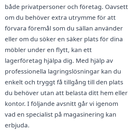
både privatpersoner och företag. Oavsett
om du behöver extra utrymme för att
förvara föremål som du sällan använder
eller om du söker en säker plats för dina
möbler under en flytt, kan ett
lagerföretag hjälpa dig. Med hjälp av
professionella lagringslösningar kan du
enkelt och tryggt få tillgång till den plats
du behöver utan att belasta ditt hem eller
kontor. I följande avsnitt går vi igenom
vad en specialist på magasinering kan
erbjuda.