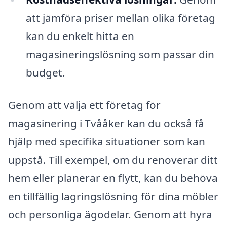
att jämföra priser mellan olika företag
kan du enkelt hitta en
magasineringslösning som passar din
budget.
Genom att välja ett företag för
magasinering i Tvååker kan du också få
hjälp med specifika situationer som kan
uppstå. Till exempel, om du renoverar ditt
hem eller planerar en flytt, kan du behöva
en tillfällig lagringslösning för dina möbler
och personliga ägodelar. Genom att hyra