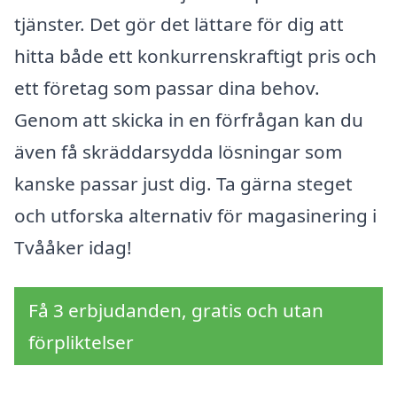
tjänster. Det gör det lättare för dig att
hitta både ett konkurrenskraftigt pris och
ett företag som passar dina behov.
Genom att skicka in en förfrågan kan du
även få skräddarsydda lösningar som
kanske passar just dig. Ta gärna steget
och utforska alternativ för magasinering i
Tvååker idag!
Få 3 erbjudanden, gratis och utan
förpliktelser