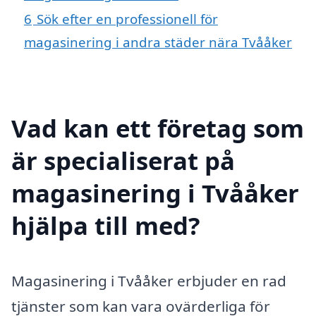
6
Sök efter en professionell för
magasinering i andra städer nära Tvååker
Vad kan ett företag som
är specialiserat på
magasinering i Tvååker
hjälpa till med?
Magasinering i Tvååker erbjuder en rad
tjänster som kan vara ovärderliga för