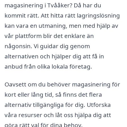
magasinering i Tvååker? Då har du
kommit rätt. Att hitta rätt lagringslösning
kan vara en utmaning, men med hjälp av
vår plattform blir det enklare än
någonsin. Vi guidar dig genom
alternativen och hjälper dig att få in
anbud från olika lokala företag.
Oavsett om du behöver magasinering för
kort eller lång tid, så finns det flera
alternativ tillgängliga för dig. Utforska
våra resurser och låt oss hjälpa dig att
göra rätt val för dina behov.