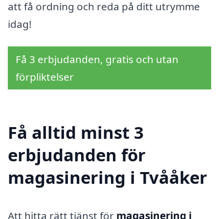
att få ordning och reda på ditt utrymme
idag!
Få 3 erbjudanden, gratis och utan
förpliktelser
Få alltid minst 3
erbjudanden för
magasinering i Tvååker
Att hitta rätt tjänst för
magasinering i