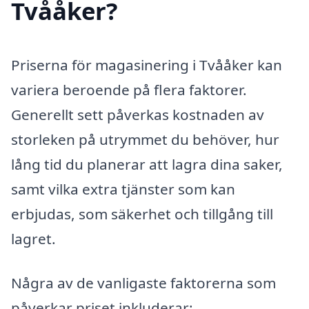
Tvååker?
Priserna för magasinering i Tvååker kan
variera beroende på flera faktorer.
Generellt sett påverkas kostnaden av
storleken på utrymmet du behöver, hur
lång tid du planerar att lagra dina saker,
samt vilka extra tjänster som kan
erbjudas, som säkerhet och tillgång till
lagret.
Några av de vanligaste faktorerna som
påverkar priset inkluderar: