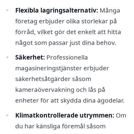
Flexibla lagringsalternativ:
Många
företag erbjuder olika storlekar på
förråd, vilket gör det enkelt att hitta
något som passar just dina behov.
Säkerhet:
Professionella
magasineringstjänster erbjuder
säkerhetsåtgärder såsom
kameraövervakning och lås på
enheter för att skydda dina ägodelar.
Klimatkontrollerade utrymmen:
Om
du har känsliga föremål såsom