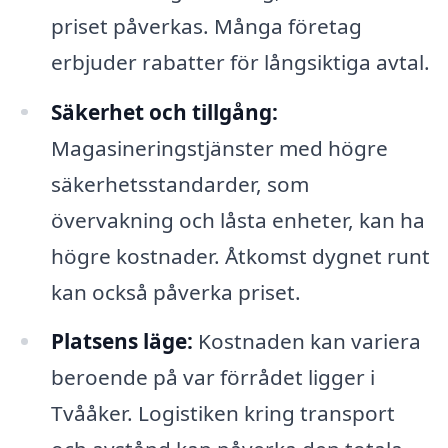
priset påverkas. Många företag
erbjuder rabatter för långsiktiga avtal.
Säkerhet och tillgång:
Magasineringstjänster med högre
säkerhetsstandarder, som
övervakning och låsta enheter, kan ha
högre kostnader. Åtkomst dygnet runt
kan också påverka priset.
Platsens läge:
Kostnaden kan variera
beroende på var förrådet ligger i
Tvååker. Logistiken kring transport