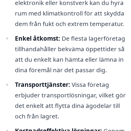
elektronik eller konstverk kan du hyra
rum med klimatkontroll för att skydda
dem från fukt och extrem temperatur.
Enkel åtkomst:
De flesta lagerföretag
tillhandahåller bekväma öppettider så
att du enkelt kan hämta eller lämna in
dina föremål när det passar dig.
Transporttjänster:
Vissa företag
erbjuder transportlösningar, vilket gör
det enkelt att flytta dina ägodelar till
och från lagret.
Kostnadseffektiva lösningar:
Genom