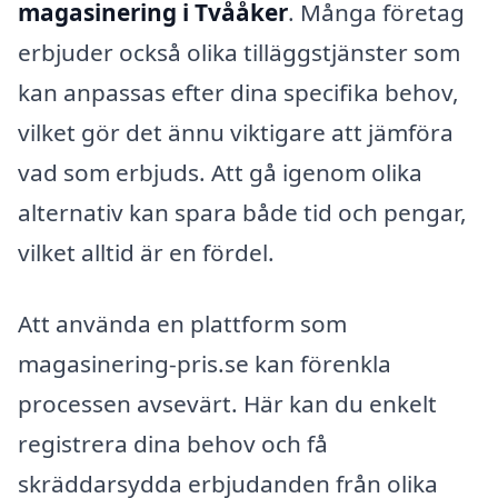
magasinering i Tvååker
. Många företag
erbjuder också olika tilläggstjänster som
kan anpassas efter dina specifika behov,
vilket gör det ännu viktigare att jämföra
vad som erbjuds. Att gå igenom olika
alternativ kan spara både tid och pengar,
vilket alltid är en fördel.
Att använda en plattform som
magasinering-pris.se kan förenkla
processen avsevärt. Här kan du enkelt
registrera dina behov och få
skräddarsydda erbjudanden från olika