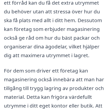
ett förråd kan du få det extra utrymmet
du behöver utan att stressa över hur du
ska få plats med allt i ditt hem. Dessutom
kan företag som erbjuder magasinering
också ge råd om hur du bäst packar och
organiserar dina ägodelar, vilket hjälper
dig att maximera utrymmet i lagret.
För dem som driver ett företag kan
magasinering också innebära att man har
tillgång till trygg lagring av produkter och
material. Detta kan frigöra värdefullt
utrymme i ditt eget kontor eller butik. Att