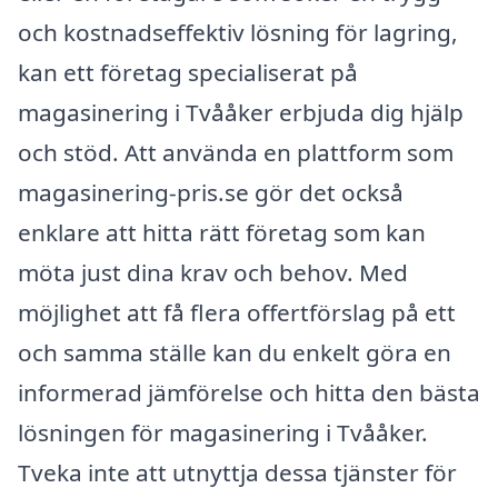
och kostnadseffektiv lösning för lagring,
kan ett företag specialiserat på
magasinering i Tvååker erbjuda dig hjälp
och stöd. Att använda en plattform som
magasinering-pris.se gör det också
enklare att hitta rätt företag som kan
möta just dina krav och behov. Med
möjlighet att få flera offertförslag på ett
och samma ställe kan du enkelt göra en
informerad jämförelse och hitta den bästa
lösningen för magasinering i Tvååker.
Tveka inte att utnyttja dessa tjänster för