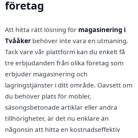
företag
Att hitta rätt lösning för
magasinering i
Tvååker
behöver inte vara en utmaning.
Tack vare vår plattform kan du enkelt få
tre erbjudanden från olika företag som
erbjuder magasinering och
lagringstjänster i ditt område. Oavsett om
du behöver plats för möbler,
säsongsbetonade artiklar eller andra
tillhörigheter, är det nu enklare än
någonsin att hitta en kostnadseffektiv