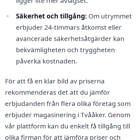
ligger lite mer avlägset.
Säkerhet och tillgång:
Om utrymmet
erbjuder 24-timmars åtkomst eller
avancerade säkerhetsåtgärder kan
bekvämligheten och tryggheten
påverka kostnaden.
För att få en klar bild av priserna
rekommenderas det att du jämför
erbjudanden från flera olika företag som
erbjuder magasinering i Tvååker. Genom
vår plattform kan du enkelt få tillgång till
olika firman för att jämföra priser och