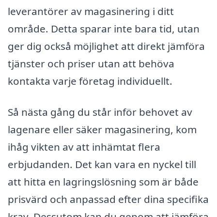
leverantörer av magasinering i ditt
område. Detta sparar inte bara tid, utan
ger dig också möjlighet att direkt jämföra
tjänster och priser utan att behöva
kontakta varje företag individuellt.
Så nästa gång du står inför behovet av
lagenare eller säker magasinering, kom
ihåg vikten av att inhämtat flera
erbjudanden. Det kan vara en nyckel till
att hitta en lagringslösning som är både
prisvärd och anpassad efter dina specifika
krav. Dessutom kan du genom att jämföra