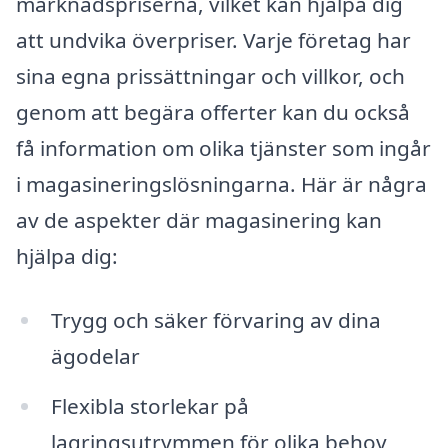
marknadspriserna, vilket kan hjälpa dig
att undvika överpriser. Varje företag har
sina egna prissättningar och villkor, och
genom att begära offerter kan du också
få information om olika tjänster som ingår
i magasineringslösningarna. Här är några
av de aspekter där magasinering kan
hjälpa dig:
Trygg och säker förvaring av dina
ägodelar
Flexibla storlekar på
lagringsutrymmen för olika behov