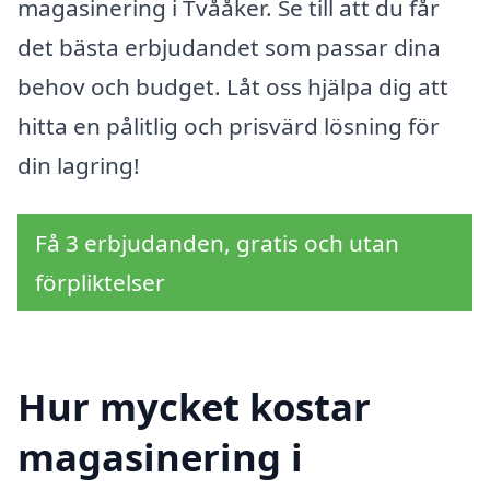
magasinering i Tvååker. Se till att du får
det bästa erbjudandet som passar dina
behov och budget. Låt oss hjälpa dig att
hitta en pålitlig och prisvärd lösning för
din lagring!
Få 3 erbjudanden, gratis och utan
förpliktelser
Hur mycket kostar
magasinering i