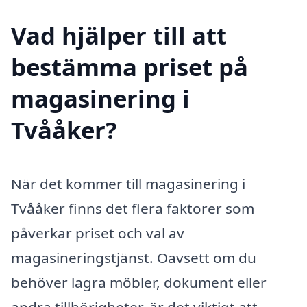
Vad hjälper till att
bestämma priset på
magasinering i
Tvååker?
När det kommer till magasinering i
Tvååker finns det flera faktorer som
påverkar priset och val av
magasineringstjänst. Oavsett om du
behöver lagra möbler, dokument eller