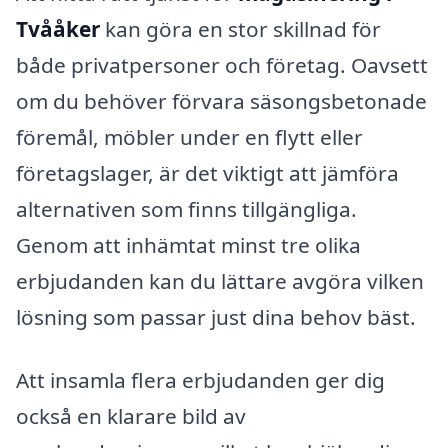
Tvååker
kan göra en stor skillnad för
både privatpersoner och företag. Oavsett
om du behöver förvara säsongsbetonade
föremål, möbler under en flytt eller
företagslager, är det viktigt att jämföra
alternativen som finns tillgängliga.
Genom att inhämtat minst tre olika
erbjudanden kan du lättare avgöra vilken
lösning som passar just dina behov bäst.
Att insamla flera erbjudanden ger dig
också en klarare bild av