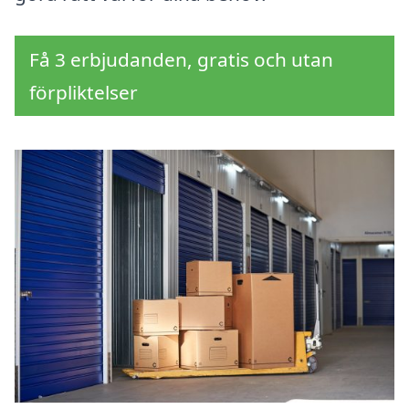
Få 3 erbjudanden, gratis och utan
förpliktelser