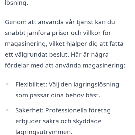
lösning.
Genom att använda vår tjänst kan du
snabbt jämföra priser och villkor för
magasinering, vilket hjälper dig att fatta
ett välgrundat beslut. Här är några
fördelar med att använda magasinering:
Flexibilitet: Välj den lagringslösning
som passar dina behov bäst.
Säkerhet: Professionella företag
erbjuder säkra och skyddade
lagringsutrymmen.