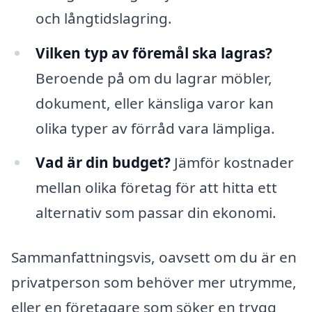
och långtidslagring.
Vilken typ av föremål ska lagras?
Beroende på om du lagrar möbler,
dokument, eller känsliga varor kan
olika typer av förråd vara lämpliga.
Vad är din budget?
Jämför kostnader
mellan olika företag för att hitta ett
alternativ som passar din ekonomi.
Sammanfattningsvis, oavsett om du är en
privatperson som behöver mer utrymme,
eller en företagare som söker en trygg