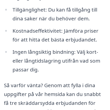
Tillgänglighet: Du kan få tillgång till
dina saker när du behöver dem.
Kostnadseffektivitet: Jämföra priser
för att hitta det bästa erbjudandet.
Ingen långsiktig bindning: Välj kort-
eller långtidslagring utifrån vad som
passar dig.
Så varför vänta? Genom att fylla i dina
uppgifter på vår hemsida kan du snabbt
få tre skräddarsydda erbjudanden för