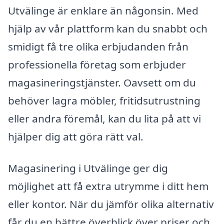
Utvälinge är enklare än någonsin. Med
hjälp av vår plattform kan du snabbt och
smidigt få tre olika erbjudanden från
professionella företag som erbjuder
magasineringstjänster. Oavsett om du
behöver lagra möbler, fritidsutrustning
eller andra föremål, kan du lita på att vi
hjälper dig att göra rätt val.
Magasinering i Utvälinge ger dig
möjlighet att få extra utrymme i ditt hem
eller kontor. När du jämför olika alternativ
får du en bättre överblick över priser och