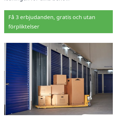
Få 3 erbjudanden, gratis och utan
förpliktelser