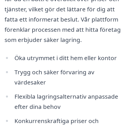
tjänster, vilket gör det lättare för dig att
fatta ett informerat beslut. Vår plattform
förenklar processen med att hitta företag
som erbjuder säker lagring.
Öka utrymmet i ditt hem eller kontor
Trygg och säker förvaring av
värdesaker
Flexibla lagringsalternativ anpassade
efter dina behov
Konkurrenskraftiga priser och