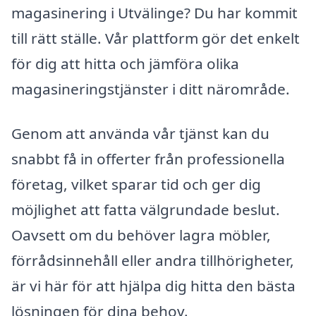
magasinering i Utvälinge? Du har kommit
till rätt ställe. Vår plattform gör det enkelt
för dig att hitta och jämföra olika
magasineringstjänster i ditt närområde.
Genom att använda vår tjänst kan du
snabbt få in offerter från professionella
företag, vilket sparar tid och ger dig
möjlighet att fatta välgrundade beslut.
Oavsett om du behöver lagra möbler,
förrådsinnehåll eller andra tillhörigheter,
är vi här för att hjälpa dig hitta den bästa
lösningen för dina behov.