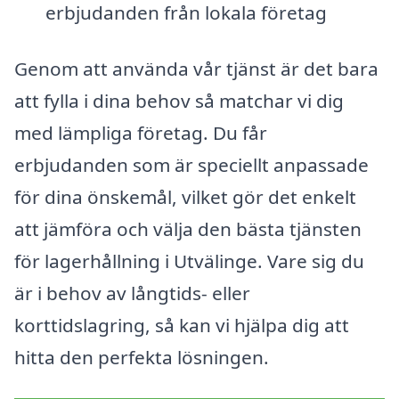
erbjudanden från lokala företag
Genom att använda vår tjänst är det bara
att fylla i dina behov så matchar vi dig
med lämpliga företag. Du får
erbjudanden som är speciellt anpassade
för dina önskemål, vilket gör det enkelt
att jämföra och välja den bästa tjänsten
för lagerhållning i Utvälinge. Vare sig du
är i behov av långtids- eller
korttidslagring, så kan vi hjälpa dig att
hitta den perfekta lösningen.