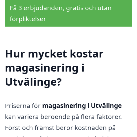
Få 3 erbjudanden, gratis och utan
förpliktelser
Hur mycket kostar
magasinering i
Utvälinge?
Priserna för
magasinering i Utvälinge
kan variera beroende på flera faktorer.
Först och främst beror kostnaden på