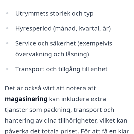
Utrymmets storlek och typ
Hyresperiod (månad, kvartal, år)
Service och säkerhet (exempelvis
övervakning och låsning)
Transport och tillgång till enhet
Det är också värt att notera att
magasinering
kan inkludera extra
tjänster som packning, transport och
hantering av dina tillhörigheter, vilket kan
påverka det totala priset. För att få en klar