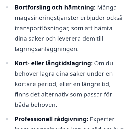
Bortforsling och hämtning:
Många
magasineringstjänster erbjuder också
transportlösningar, som att hämta
dina saker och leverera dem till
lagringsanläggningen.
Kort- eller långtidslagring:
Om du
behöver lagra dina saker under en
kortare period, eller en längre tid,
finns det alternativ som passar för
båda behoven.
Professionell rådgivning:
Experter