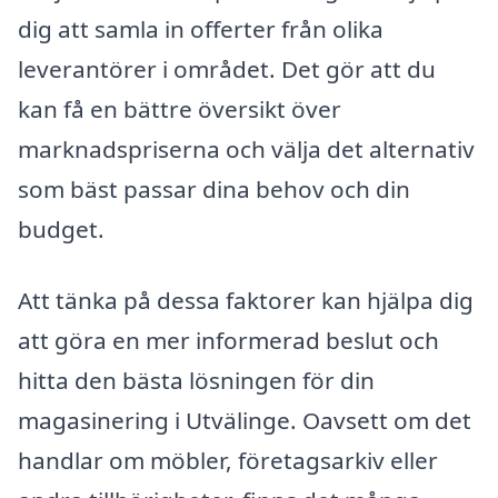
dig att samla in offerter från olika
leverantörer i området. Det gör att du
kan få en bättre översikt över
marknadspriserna och välja det alternativ
som bäst passar dina behov och din
budget.
Att tänka på dessa faktorer kan hjälpa dig
att göra en mer informerad beslut och
hitta den bästa lösningen för din
magasinering i Utvälinge. Oavsett om det
handlar om möbler, företagsarkiv eller