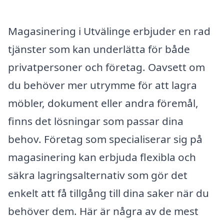
Magasinering i Utvälinge erbjuder en rad
tjänster som kan underlätta för både
privatpersoner och företag. Oavsett om
du behöver mer utrymme för att lagra
möbler, dokument eller andra föremål,
finns det lösningar som passar dina
behov. Företag som specialiserar sig på
magasinering kan erbjuda flexibla och
säkra lagringsalternativ som gör det
enkelt att få tillgång till dina saker när du
behöver dem. Här är några av de mest