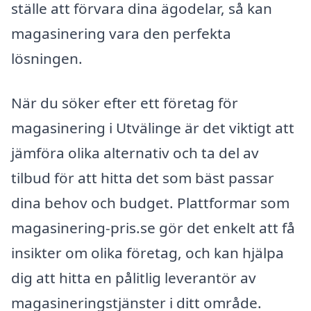
ställe att förvara dina ägodelar, så kan
magasinering vara den perfekta
lösningen.
När du söker efter ett företag för
magasinering i Utvälinge är det viktigt att
jämföra olika alternativ och ta del av
tilbud för att hitta det som bäst passar
dina behov och budget. Plattformar som
magasinering-pris.se gör det enkelt att få
insikter om olika företag, och kan hjälpa
dig att hitta en pålitlig leverantör av
magasineringstjänster i ditt område.