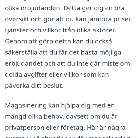
olika erbjudanden. Detta ger dig en bra
översikt och gör att du kan jämföra priser,
tjänster och villkor från olika aktörer.
Genom att göra detta kan du också
säkerställa att du får det bästa möjliga
erbjudandet och att du inte går miste om
dolda avgifter eller villkor som kan
påverka ditt beslut.
Magasinering kan hjälpa dig med en
mängd olika behov, oavsett om du är
privatperson eller företag. Här är några