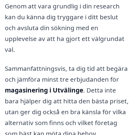
Genom att vara grundlig i din research
kan du känna dig tryggare i ditt beslut
och avsluta din sökning med en
upplevelse av att ha gjort ett välgrundat
val.
Sammanfattningsvis, ta dig tid att begära
och jämföra minst tre erbjudanden för
magasinering i Utvälinge
. Detta inte
bara hjälper dig att hitta den bästa priset,
utan ger dig också en bra känsla för vilka
alternativ som finns och vilket företag
som bäst kan möta dina behov.