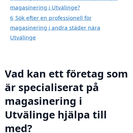
magasinering i Utvälinge?
6
Sök efter en professionell för
magasinering i andra städer nära
Utvälinge
Vad kan ett företag som
är specialiserat på
magasinering i
Utvälinge hjälpa till
med?