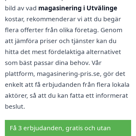
bild av vad
magasinering i Utvälinge
kostar, rekommenderar vi att du begär
flera offerter från olika företag. Genom
att jämföra priser och tjänster kan du
hitta det mest fördelaktiga alternativet
som bäst passar dina behov. Vår
plattform, magasinering-pris.se, gör det
enkelt att få erbjudanden från flera lokala
aktörer, så att du kan fatta ett informerat
beslut.
Få 3 erbjudanden, gratis och utan