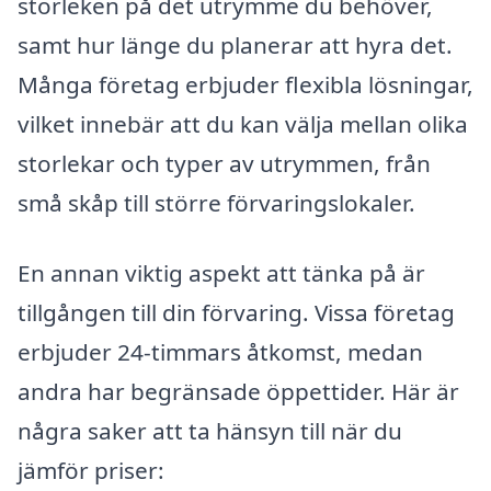
storleken på det utrymme du behöver,
samt hur länge du planerar att hyra det.
Många företag erbjuder flexibla lösningar,
vilket innebär att du kan välja mellan olika
storlekar och typer av utrymmen, från
små skåp till större förvaringslokaler.
En annan viktig aspekt att tänka på är
tillgången till din förvaring. Vissa företag
erbjuder 24-timmars åtkomst, medan
andra har begränsade öppettider. Här är
några saker att ta hänsyn till när du
jämför priser: