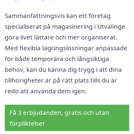
Sammanfattningsvis kan ett företag
specialiserat på magasinering i Utvälinge
göra livet lättare och mer organiserat.
Med flexibla lagringslösningar anpassade
för både temporära och långsiktiga
behov, kan du känna dig trygg i att dina
tillhörigheter är på rätt plats tills du är
redo att använda dem igen.
Få 3 erbjudanden, gratis och utan
förpliktelser