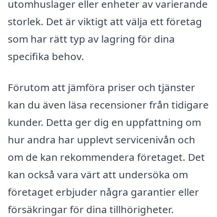
utomhuslager eller enheter av varierande
storlek. Det är viktigt att välja ett företag
som har rätt typ av lagring för dina
specifika behov.
Förutom att jämföra priser och tjänster
kan du även läsa recensioner från tidigare
kunder. Detta ger dig en uppfattning om
hur andra har upplevt servicenivån och
om de kan rekommendera företaget. Det
kan också vara värt att undersöka om
företaget erbjuder några garantier eller
försäkringar för dina tillhörigheter.