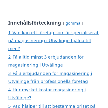
Innehållsförteckning
gömma
1
Vad kan ett företag som är specialiserat
på magasinering i Utvälinge hjälpa till
med?
2
Få alltid minst 3 erbjudanden för
magasinering i Utvälinge
3
Få 3 erbjudanden för magasinering i
Utvälinge från professionella företag
4
Hur mycket kostar magasinering i
Utvälinge?
5
Vad hjälper till att bestämma priset på