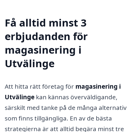
Få alltid minst 3
erbjudanden för
magasinering i
Utvälinge
Att hitta rätt företag för
magasinering i
Utvälinge
kan kännas överväldigande,
särskilt med tanke på de många alternativ
som finns tillgängliga. En av de bästa
strategierna är att alltid begära minst tre