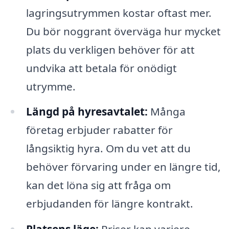
lagringsutrymmen kostar oftast mer.
Du bör noggrant överväga hur mycket
plats du verkligen behöver för att
undvika att betala för onödigt
utrymme.
Längd på hyresavtalet:
Många
företag erbjuder rabatter för
långsiktig hyra. Om du vet att du
behöver förvaring under en längre tid,
kan det löna sig att fråga om
erbjudanden för längre kontrakt.