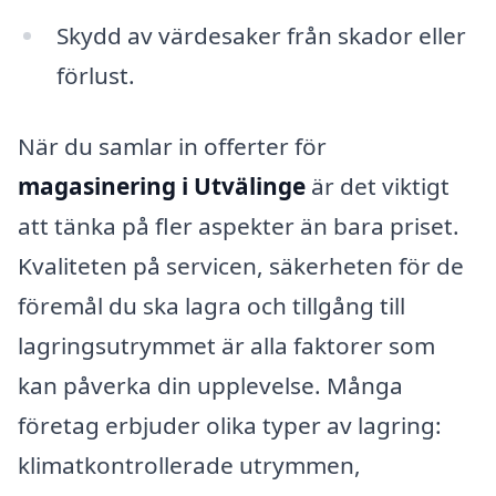
Skydd av värdesaker från skador eller
förlust.
När du samlar in offerter för
magasinering i Utvälinge
är det viktigt
att tänka på fler aspekter än bara priset.
Kvaliteten på servicen, säkerheten för de
föremål du ska lagra och tillgång till
lagringsutrymmet är alla faktorer som
kan påverka din upplevelse. Många
företag erbjuder olika typer av lagring:
klimatkontrollerade utrymmen,