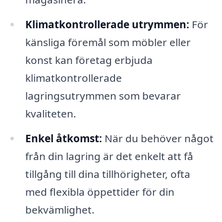
Klimatkontrollerade utrymmen:
För
känsliga föremål som möbler eller
konst kan företag erbjuda
klimatkontrollerade
lagringsutrymmen som bevarar
kvaliteten.
Enkel åtkomst:
När du behöver något
från din lagring är det enkelt att få
tillgång till dina tillhörigheter, ofta
med flexibla öppettider för din
bekvämlighet.