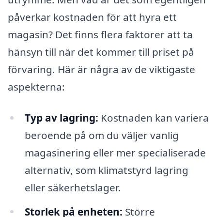
påverkar kostnaden för att hyra ett
magasin? Det finns flera faktorer att ta
hänsyn till när det kommer till priset på
förvaring. Här är några av de viktigaste
aspekterna:
Typ av lagring:
Kostnaden kan variera
beroende på om du väljer vanlig
magasinering eller mer specialiserade
alternativ, som klimatstyrd lagring
eller säkerhetslager.
Storlek på enheten:
Större