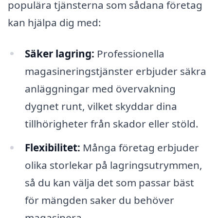
populära tjänsterna som sådana företag
kan hjälpa dig med:
Säker lagring:
Professionella
magasineringstjänster erbjuder säkra
anläggningar med övervakning
dygnet runt, vilket skyddar dina
tillhörigheter från skador eller stöld.
Flexibilitet:
Många företag erbjuder
olika storlekar på lagringsutrymmen,
så du kan välja det som passar bäst
för mängden saker du behöver
magasinera.