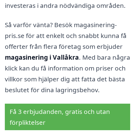
investeras i andra nödvändiga områden.
Så varför vänta? Besök magasinering-
pris.se för att enkelt och snabbt kunna få
offerter från flera företag som erbjuder
magasinering i Vallåkra
. Med bara några
klick kan du få information om priser och
villkor som hjälper dig att fatta det bästa
beslutet för dina lagringsbehov.
Få 3 erbjudanden, gratis och utan
förpliktelser