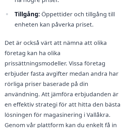
Tillgång:
Öppettider och tillgång till
enheten kan påverka priset.
Det är också värt att nämna att olika
företag kan ha olika
prissättningsmodeller. Vissa företag
erbjuder fasta avgifter medan andra har
rörliga priser baserade på din
användning. Att jämföra erbjudanden är
en effektiv strategi för att hitta den bästa
lösningen för magasinering i Vallåkra.
Genom vår plattform kan du enkelt få in