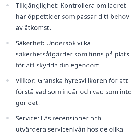
Tillgänglighet: Kontrollera om lagret
har öppettider som passar ditt behov
av åtkomst.
Säkerhet: Undersök vilka
säkerhetsåtgärder som finns på plats
för att skydda din egendom.
Villkor: Granska hyresvillkoren för att
förstå vad som ingår och vad som inte
gör det.
Service: Läs recensioner och
utvärdera servicenivån hos de olika