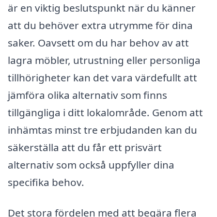
är en viktig beslutspunkt när du känner
att du behöver extra utrymme för dina
saker. Oavsett om du har behov av att
lagra möbler, utrustning eller personliga
tillhörigheter kan det vara värdefullt att
jämföra olika alternativ som finns
tillgängliga i ditt lokalområde. Genom att
inhämtas minst tre erbjudanden kan du
säkerställa att du får ett prisvärt
alternativ som också uppfyller dina
specifika behov.
Det stora fördelen med att begära flera