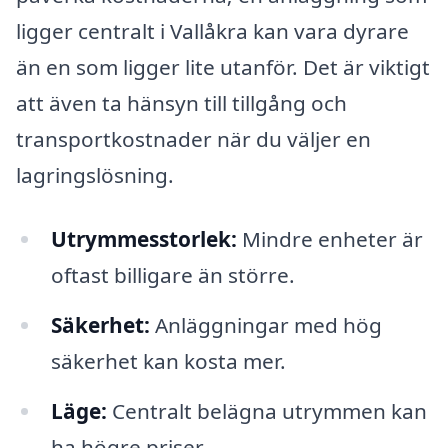
ligger centralt i Vallåkra kan vara dyrare
än en som ligger lite utanför. Det är viktigt
att även ta hänsyn till tillgång och
transportkostnader när du väljer en
lagringslösning.
Utrymmesstorlek:
Mindre enheter är
oftast billigare än större.
Säkerhet:
Anläggningar med hög
säkerhet kan kosta mer.
Läge:
Centralt belägna utrymmen kan
ha högre priser.