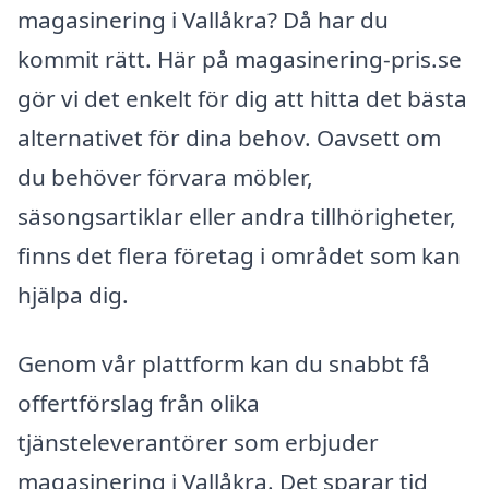
magasinering i Vallåkra? Då har du
kommit rätt. Här på magasinering-pris.se
gör vi det enkelt för dig att hitta det bästa
alternativet för dina behov. Oavsett om
du behöver förvara möbler,
säsongsartiklar eller andra tillhörigheter,
finns det flera företag i området som kan
hjälpa dig.
Genom vår plattform kan du snabbt få
offertförslag från olika
tjänsteleverantörer som erbjuder
magasinering i Vallåkra. Det sparar tid