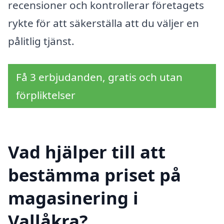
recensioner och kontrollerar företagets
rykte för att säkerställa att du väljer en
pålitlig tjänst.
Få 3 erbjudanden, gratis och utan
förpliktelser
Vad hjälper till att
bestämma priset på
magasinering i
Vallåkra?