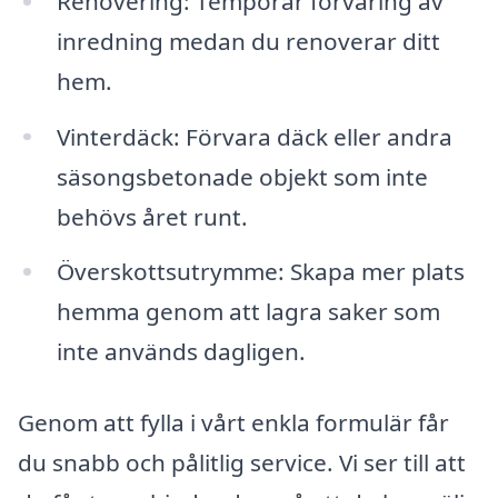
Renovering: Temporär förvaring av
inredning medan du renoverar ditt
hem.
Vinterdäck: Förvara däck eller andra
säsongsbetonade objekt som inte
behövs året runt.
Överskottsutrymme: Skapa mer plats
hemma genom att lagra saker som
inte används dagligen.
Genom att fylla i vårt enkla formulär får
du snabb och pålitlig service. Vi ser till att