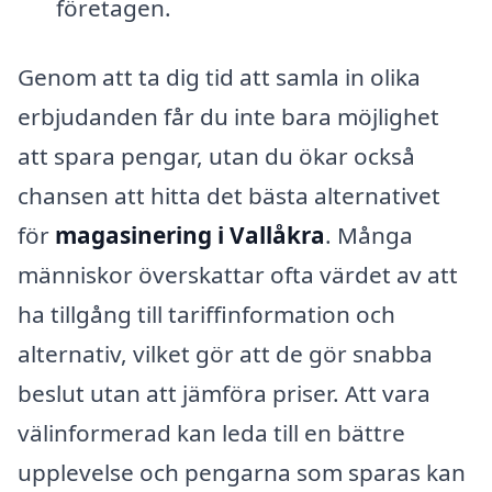
företagen.
Genom att ta dig tid att samla in olika
erbjudanden får du inte bara möjlighet
att spara pengar, utan du ökar också
chansen att hitta det bästa alternativet
för
magasinering i Vallåkra
. Många
människor överskattar ofta värdet av att
ha tillgång till tariffinformation och
alternativ, vilket gör att de gör snabba
beslut utan att jämföra priser. Att vara
välinformerad kan leda till en bättre
upplevelse och pengarna som sparas kan