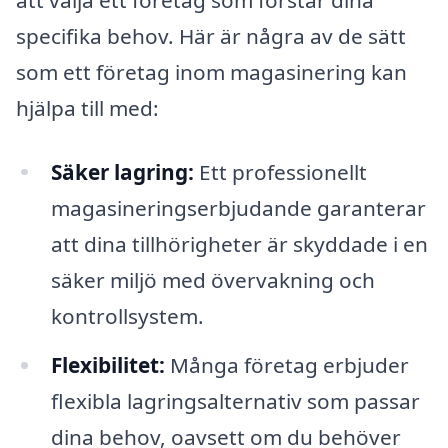
specifika behov. Här är några av de sätt
som ett företag inom magasinering kan
hjälpa till med:
Säker lagring:
Ett professionellt
magasineringserbjudande garanterar
att dina tillhörigheter är skyddade i en
säker miljö med övervakning och
kontrollsystem.
Flexibilitet:
Många företag erbjuder
flexibla lagringsalternativ som passar
dina behov, oavsett om du behöver