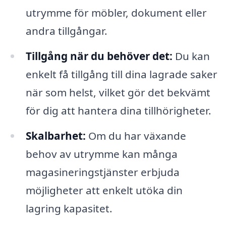
utrymme för möbler, dokument eller
andra tillgångar.
Tillgång när du behöver det:
Du kan
enkelt få tillgång till dina lagrade saker
när som helst, vilket gör det bekvämt
för dig att hantera dina tillhörigheter.
Skalbarhet:
Om du har växande
behov av utrymme kan många
magasineringstjänster erbjuda
möjligheter att enkelt utöka din
lagring kapasitet.