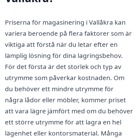
Priserna för magasinering i Vallåkra kan
variera beroende på flera faktorer som är
viktiga att förstå när du letar efter en
lämplig lösning för dina lagringsbehov.
För det första är det storlek och typ av
utrymme som påverkar kostnaden. Om
du behöver ett mindre utrymme för
några lådor eller möbler, kommer priset
att vara lägre jämfört med om du behöver
ett större utrymme för att lagra en hel
lägenhet eller kontorsmaterial. Många