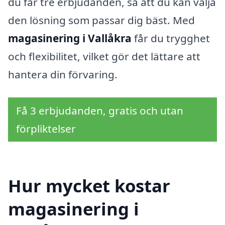
du får tre erbjudanden, så att du kan välja
den lösning som passar dig bäst. Med
magasinering i Vallåkra
får du trygghet
och flexibilitet, vilket gör det lättare att
hantera din förvaring.
Få 3 erbjudanden, gratis och utan
förpliktelser
Hur mycket kostar
magasinering i