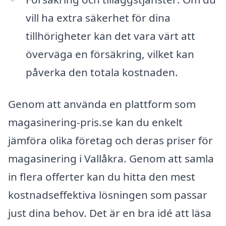
vill ha extra säkerhet för dina
tillhörigheter kan det vara värt att
överväga en försäkring, vilket kan
påverka den totala kostnaden.
Genom att använda en plattform som
magasinering-pris.se kan du enkelt
jämföra olika företag och deras priser för
magasinering i Vallåkra. Genom att samla
in flera offerter kan du hitta den mest
kostnadseffektiva lösningen som passar
just dina behov. Det är en bra idé att läsa