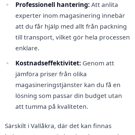
Professionell hantering:
Att anlita
experter inom magasinering innebär
att du får hjälp med allt från packning
till transport, vilket gör hela processen
enklare.
Kostnadseffektivitet:
Genom att
jämföra priser från olika
magasineringstjänster kan du få en
lösning som passar din budget utan
att tumma på kvaliteten.
Särskilt i Vallåkra, där det kan finnas