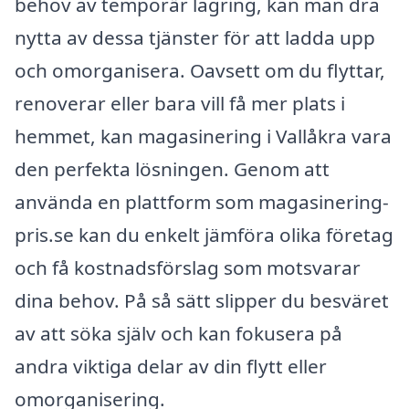
behov av temporär lagring, kan man dra
nytta av dessa tjänster för att ladda upp
och omorganisera. Oavsett om du flyttar,
renoverar eller bara vill få mer plats i
hemmet, kan magasinering i Vallåkra vara
den perfekta lösningen. Genom att
använda en plattform som magasinering-
pris.se kan du enkelt jämföra olika företag
och få kostnadsförslag som motsvarar
dina behov. På så sätt slipper du besväret
av att söka själv och kan fokusera på
andra viktiga delar av din flytt eller
omorganisering.