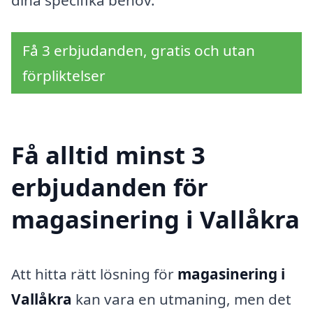
dina specifika behov.
Få 3 erbjudanden, gratis och utan
förpliktelser
Få alltid minst 3
erbjudanden för
magasinering i Vallåkra
Att hitta rätt lösning för
magasinering i
Vallåkra
kan vara en utmaning, men det