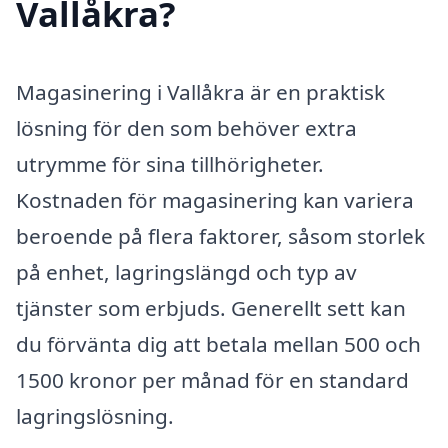
Vallåkra?
Magasinering i Vallåkra är en praktisk
lösning för den som behöver extra
utrymme för sina tillhörigheter.
Kostnaden för magasinering kan variera
beroende på flera faktorer, såsom storlek
på enhet, lagringslängd och typ av
tjänster som erbjuds. Generellt sett kan
du förvänta dig att betala mellan 500 och
1500 kronor per månad för en standard
lagringslösning.