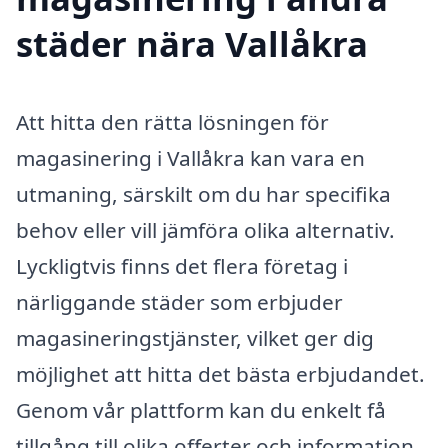
städer nära Vallåkra
Att hitta den rätta lösningen för
magasinering i Vallåkra kan vara en
utmaning, särskilt om du har specifika
behov eller vill jämföra olika alternativ.
Lyckligtvis finns det flera företag i
närliggande städer som erbjuder
magasineringstjänster, vilket ger dig
möjlighet att hitta det bästa erbjudandet.
Genom vår plattform kan du enkelt få
tillgång till olika offerter och information