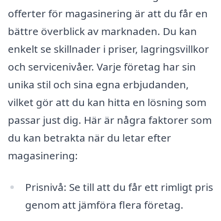
offerter för magasinering är att du får en
bättre överblick av marknaden. Du kan
enkelt se skillnader i priser, lagringsvillkor
och servicenivåer. Varje företag har sin
unika stil och sina egna erbjudanden,
vilket gör att du kan hitta en lösning som
passar just dig. Här är några faktorer som
du kan betrakta när du letar efter
magasinering:
Prisnivå: Se till att du får ett rimligt pris
genom att jämföra flera företag.