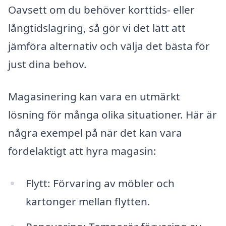
Oavsett om du behöver korttids- eller
långtidslagring, så gör vi det lätt att
jämföra alternativ och välja det bästa för
just dina behov.
Magasinering kan vara en utmärkt
lösning för många olika situationer. Här är
några exempel på när det kan vara
fördelaktigt att hyra magasin:
Flytt: Förvaring av möbler och
kartonger mellan flytten.