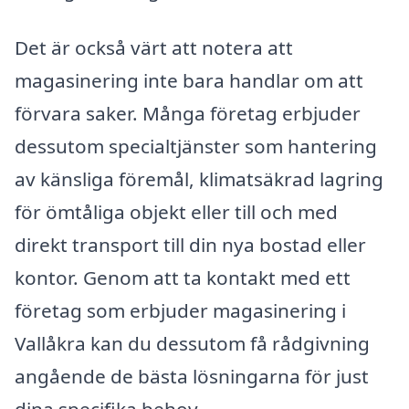
Det är också värt att notera att
magasinering inte bara handlar om att
förvara saker. Många företag erbjuder
dessutom specialtjänster som hantering
av känsliga föremål, klimatsäkrad lagring
för ömtåliga objekt eller till och med
direkt transport till din nya bostad eller
kontor. Genom att ta kontakt med ett
företag som erbjuder magasinering i
Vallåkra kan du dessutom få rådgivning
angående de bästa lösningarna för just