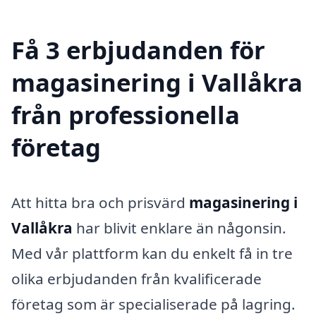
Få 3 erbjudanden för
magasinering i Vallåkra
från professionella
företag
Att hitta bra och prisvärd
magasinering i
Vallåkra
har blivit enklare än någonsin.
Med vår plattform kan du enkelt få in tre
olika erbjudanden från kvalificerade
företag som är specialiserade på lagring.