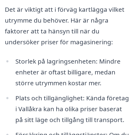
Det är viktigt att i förväg kartlägga vilket
utrymme du behöver. Här är några
faktorer att ta hänsyn till när du
undersöker priser för magasinering:
Storlek på lagringsenheten: Mindre
enheter är oftast billigare, medan
större utrymmen kostar mer.
Plats och tillgänglighet: Kända företag
i Vallåkra kan ha olika priser baserat
på sitt läge och tillgång till transport.
Försäkring och tilläggstjänster: Om du