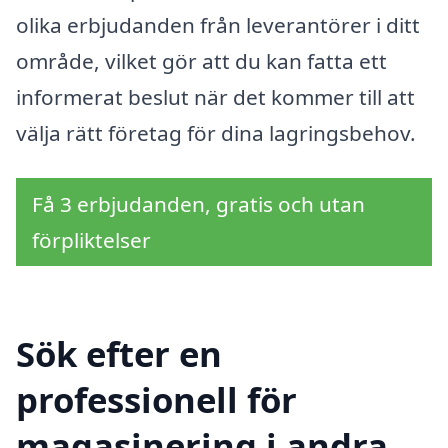
olika erbjudanden från leverantörer i ditt
område, vilket gör att du kan fatta ett
informerat beslut när det kommer till att
välja rätt företag för dina lagringsbehov.
Få 3 erbjudanden, gratis och utan
förpliktelser
Sök efter en
professionell för
magasinering i andra