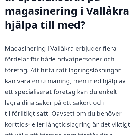
magasinering i Vallåkra
hjälpa till med?
Magasinering i Vallåkra erbjuder flera
fördelar för både privatpersoner och
företag. Att hitta rätt lagringslösningar
kan vara en utmaning, men med hjälp av
ett specialiserat företag kan du enkelt
lagra dina saker på ett säkert och
tillförlitligt sätt. Oavsett om du behöver
korttids- eller långtidslagring är det viktigt
att välja ett företag som förstår dina