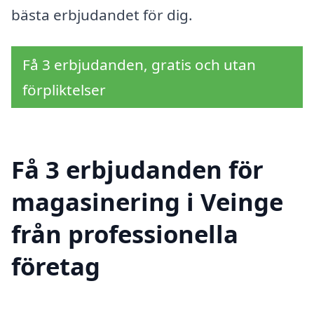
bästa erbjudandet för dig.
Få 3 erbjudanden, gratis och utan
förpliktelser
Få 3 erbjudanden för
magasinering i Veinge
från professionella
företag