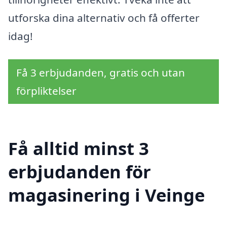
utforska dina alternativ och få offerter
idag!
Få 3 erbjudanden, gratis och utan
förpliktelser
Få alltid minst 3
erbjudanden för
magasinering i Veinge