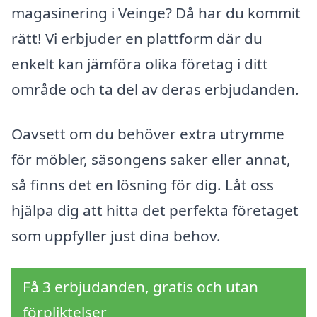
magasinering i Veinge? Då har du kommit
rätt! Vi erbjuder en plattform där du
enkelt kan jämföra olika företag i ditt
område och ta del av deras erbjudanden.
Oavsett om du behöver extra utrymme
för möbler, säsongens saker eller annat,
så finns det en lösning för dig. Låt oss
hjälpa dig att hitta det perfekta företaget
som uppfyller just dina behov.
Få 3 erbjudanden, gratis och utan
förpliktelser