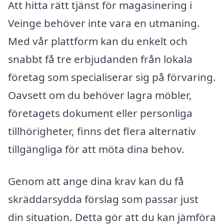
Att hitta rätt tjänst för magasinering i
Veinge behöver inte vara en utmaning.
Med vår plattform kan du enkelt och
snabbt få tre erbjudanden från lokala
företag som specialiserar sig på förvaring.
Oavsett om du behöver lagra möbler,
företagets dokument eller personliga
tillhörigheter, finns det flera alternativ
tillgängliga för att möta dina behov.
Genom att ange dina krav kan du få
skräddarsydda förslag som passar just
din situation. Detta gör att du kan jämföra