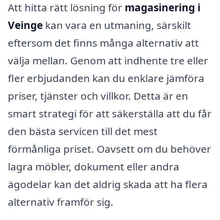
Att hitta rätt lösning för
magasinering i
Veinge
kan vara en utmaning, särskilt
eftersom det finns många alternativ att
välja mellan. Genom att indhente tre eller
fler erbjudanden kan du enklare jämföra
priser, tjänster och villkor. Detta är en
smart strategi för att säkerställa att du får
den bästa servicen till det mest
förmånliga priset. Oavsett om du behöver
lagra möbler, dokument eller andra
ägodelar kan det aldrig skada att ha flera
alternativ framför sig.