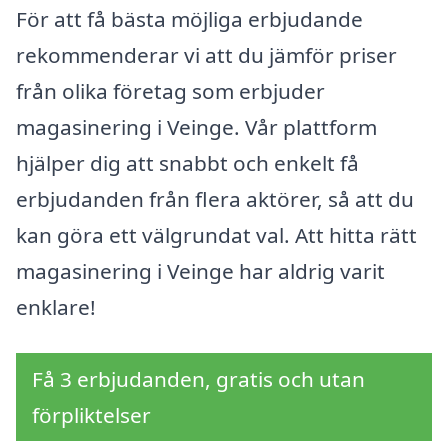
För att få bästa möjliga erbjudande
rekommenderar vi att du jämför priser
från olika företag som erbjuder
magasinering i Veinge. Vår plattform
hjälper dig att snabbt och enkelt få
erbjudanden från flera aktörer, så att du
kan göra ett välgrundat val. Att hitta rätt
magasinering i Veinge har aldrig varit
enklare!
Få 3 erbjudanden, gratis och utan
förpliktelser