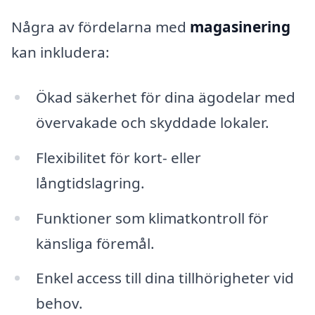
Några av fördelarna med
magasinering
kan inkludera:
Ökad säkerhet för dina ägodelar med
övervakade och skyddade lokaler.
Flexibilitet för kort- eller
långtidslagring.
Funktioner som klimatkontroll för
känsliga föremål.
Enkel access till dina tillhörigheter vid
behov.