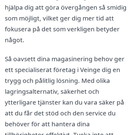
hjälpa dig att göra övergången så smidig
som möjligt, vilket ger dig mer tid att
fokusera på det som verkligen betyder
något.
Så oavsett dina magasinering behov ger
ett specialiserat företag i Veinge dig en
trygg och pålitlig lösning. Med olika
lagringsalternativ, säkerhet och
ytterligare tjänster kan du vara säker på
att du får det stöd och den service du
behöver för att hantera dina
tillhörigheter effektivt. Tveka inte att