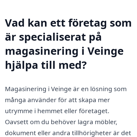
Vad kan ett företag som
är specialiserat på
magasinering i Veinge
hjälpa till med?
Magasinering i Veinge är en lösning som
många använder för att skapa mer
utrymme i hemmet eller företaget.
Oavsett om du behöver lagra möbler,
dokument eller andra tillhörigheter är det