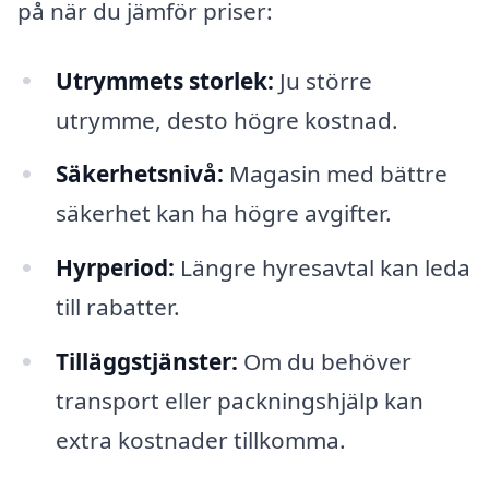
på när du jämför priser:
Utrymmets storlek:
Ju större
utrymme, desto högre kostnad.
Säkerhetsnivå:
Magasin med bättre
säkerhet kan ha högre avgifter.
Hyrperiod:
Längre hyresavtal kan leda
till rabatter.
Tilläggstjänster:
Om du behöver
transport eller packningshjälp kan
extra kostnader tillkomma.