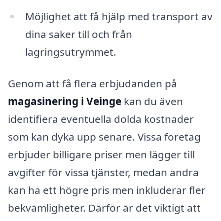
Möjlighet att få hjälp med transport av
dina saker till och från
lagringsutrymmet.
Genom att få flera erbjudanden på
magasinering i Veinge
kan du även
identifiera eventuella dolda kostnader
som kan dyka upp senare. Vissa företag
erbjuder billigare priser men lägger till
avgifter för vissa tjänster, medan andra
kan ha ett högre pris men inkluderar fler
bekvämligheter. Därför är det viktigt att