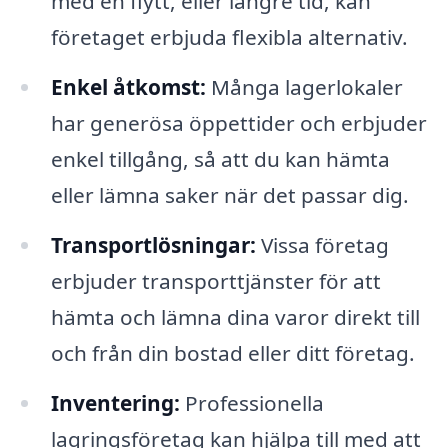
med en flytt, eller längre tid, kan
företaget erbjuda flexibla alternativ.
Enkel åtkomst:
Många lagerlokaler
har generösa öppettider och erbjuder
enkel tillgång, så att du kan hämta
eller lämna saker när det passar dig.
Transportlösningar:
Vissa företag
erbjuder transporttjänster för att
hämta och lämna dina varor direkt till
och från din bostad eller ditt företag.
Inventering:
Professionella
lagringsföretag kan hjälpa till med att