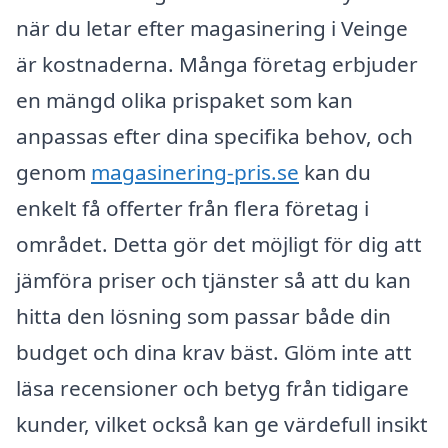
när du letar efter magasinering i Veinge
är kostnaderna. Många företag erbjuder
en mängd olika prispaket som kan
anpassas efter dina specifika behov, och
genom
magasinering-pris.se
kan du
enkelt få offerter från flera företag i
området. Detta gör det möjligt för dig att
jämföra priser och tjänster så att du kan
hitta den lösning som passar både din
budget och dina krav bäst. Glöm inte att
läsa recensioner och betyg från tidigare
kunder, vilket också kan ge värdefull insikt