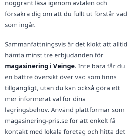
noggrant läsa igenom avtalen och
försäkra dig om att du fullt ut förstår vad
som ingår.
Sammanfattningsvis är det klokt att alltid
hämta minst tre erbjudanden för
magasinering i Veinge
. Inte bara får du
en bättre översikt över vad som finns
tillgängligt, utan du kan också göra ett
mer informerat val för dina
lagringsbehov. Använd plattformar som
magasinering-pris.se för att enkelt få
kontakt med lokala företag och hitta det