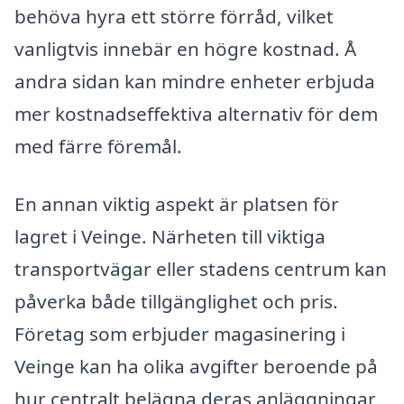
behöva hyra ett större förråd, vilket
vanligtvis innebär en högre kostnad. Å
andra sidan kan mindre enheter erbjuda
mer kostnadseffektiva alternativ för dem
med färre föremål.
En annan viktig aspekt är platsen för
lagret i Veinge. Närheten till viktiga
transportvägar eller stadens centrum kan
påverka både tillgänglighet och pris.
Företag som erbjuder magasinering i
Veinge kan ha olika avgifter beroende på
hur centralt belägna deras anläggningar