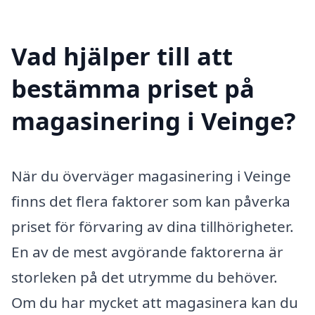
Vad hjälper till att
bestämma priset på
magasinering i Veinge?
När du överväger magasinering i Veinge
finns det flera faktorer som kan påverka
priset för förvaring av dina tillhörigheter.
En av de mest avgörande faktorerna är
storleken på det utrymme du behöver.
Om du har mycket att magasinera kan du