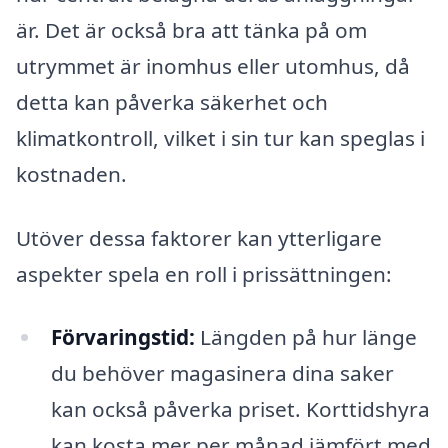
är. Det är också bra att tänka på om
utrymmet är inomhus eller utomhus, då
detta kan påverka säkerhet och
klimatkontroll, vilket i sin tur kan speglas i
kostnaden.
Utöver dessa faktorer kan ytterligare
aspekter spela en roll i prissättningen:
Förvaringstid:
Längden på hur länge
du behöver magasinera dina saker
kan också påverka priset. Korttidshyra
kan kosta mer per månad jämfört med