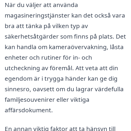
När du väljer att använda
magasineringstjänster kan det också vara
bra att tänka på vilken typ av
säkerhetsåtgärder som finns på plats. Det
kan handla om kameraövervakning, låsta
enheter och rutiner för in- och
utcheckning av föremål. Att veta att din
egendom är i trygga händer kan ge dig
sinnesro, oavsett om du lagrar värdefulla
familjesouvenirer eller viktiga
affärsdokument.
En annan viktig faktor att ta hänsyn till