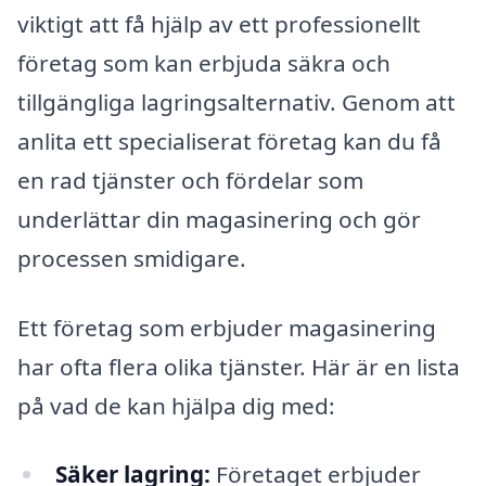
viktigt att få hjälp av ett professionellt
företag som kan erbjuda säkra och
tillgängliga lagringsalternativ. Genom att
anlita ett specialiserat företag kan du få
en rad tjänster och fördelar som
underlättar din magasinering och gör
processen smidigare.
Ett företag som erbjuder magasinering
har ofta flera olika tjänster. Här är en lista
på vad de kan hjälpa dig med:
Säker lagring:
Företaget erbjuder