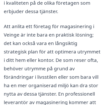
i kvaliteten på de olika företagen som
erbjuder dessa tjänster.
Att anlita ett företag för magasinering i
Veinge är inte bara en praktisk lösning;
det kan också vara en långsiktig
strategisk plan för att optimera utrymmet
i ditt hem eller kontor. De som reser ofta,
behöver utrymme på grund av
förändringar i livsstilen eller som bara vill
ha en mer organiserad miljö kan dra stor
nytta av dessa tjänster. En professionell
leverantör av magasinering kommer att