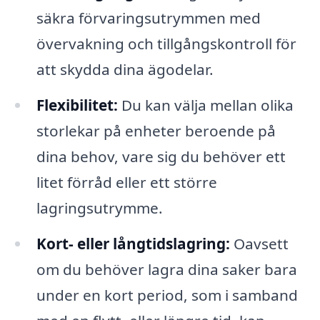
säkra förvaringsutrymmen med
övervakning och tillgångskontroll för
att skydda dina ägodelar.
Flexibilitet:
Du kan välja mellan olika
storlekar på enheter beroende på
dina behov, vare sig du behöver ett
litet förråd eller ett större
lagringsutrymme.
Kort- eller långtidslagring:
Oavsett
om du behöver lagra dina saker bara
under en kort period, som i samband