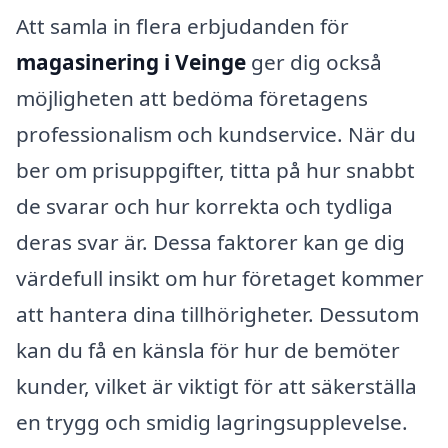
Att samla in flera erbjudanden för
magasinering i Veinge
ger dig också
möjligheten att bedöma företagens
professionalism och kundservice. När du
ber om prisuppgifter, titta på hur snabbt
de svarar och hur korrekta och tydliga
deras svar är. Dessa faktorer kan ge dig
värdefull insikt om hur företaget kommer
att hantera dina tillhörigheter. Dessutom
kan du få en känsla för hur de bemöter
kunder, vilket är viktigt för att säkerställa
en trygg och smidig lagringsupplevelse.