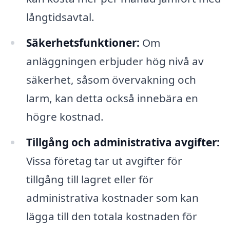
långtidsavtal.
Säkerhetsfunktioner:
Om
anläggningen erbjuder hög nivå av
säkerhet, såsom övervakning och
larm, kan detta också innebära en
högre kostnad.
Tillgång och administrativa avgifter:
Vissa företag tar ut avgifter för
tillgång till lagret eller för
administrativa kostnader som kan
lägga till den totala kostnaden för