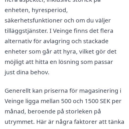
enheten, hyresperiod,
säkerhetsfunktioner och om du väljer
tilläggstjänster. I Veinge finns det flera
alternativ för avlagring och stackade
enheter som går att hyra, vilket gör det
möjligt att hitta en lösning som passar
just dina behov.
Generellt kan priserna för magasinering i
Veinge ligga mellan 500 och 1500 SEK per
månad, beroende på storleken på
utrymmet. Här är några faktorer att tänka