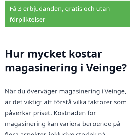
Få 3 erbjudanden, gratis och utan
förpliktelser
Hur mycket kostar
magasinering i Veinge?
När du överväger magasinering i Veinge,
är det viktigt att förstå vilka faktorer som
påverkar priset. Kostnaden för
magasinering kan variera beroende på
flera aspekter, inklusive storlek på