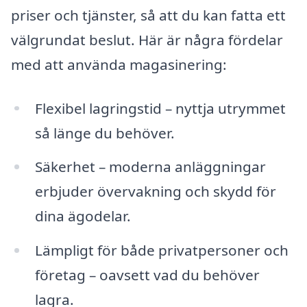
priser och tjänster, så att du kan fatta ett
välgrundat beslut. Här är några fördelar
med att använda magasinering:
Flexibel lagringstid – nyttja utrymmet
så länge du behöver.
Säkerhet – moderna anläggningar
erbjuder övervakning och skydd för
dina ägodelar.
Lämpligt för både privatpersoner och
företag – oavsett vad du behöver
lagra.