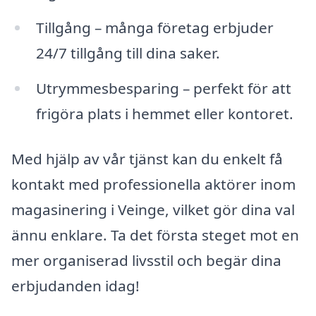
Tillgång – många företag erbjuder
24/7 tillgång till dina saker.
Utrymmesbesparing – perfekt för att
frigöra plats i hemmet eller kontoret.
Med hjälp av vår tjänst kan du enkelt få
kontakt med professionella aktörer inom
magasinering i Veinge, vilket gör dina val
ännu enklare. Ta det första steget mot en
mer organiserad livsstil och begär dina
erbjudanden idag!