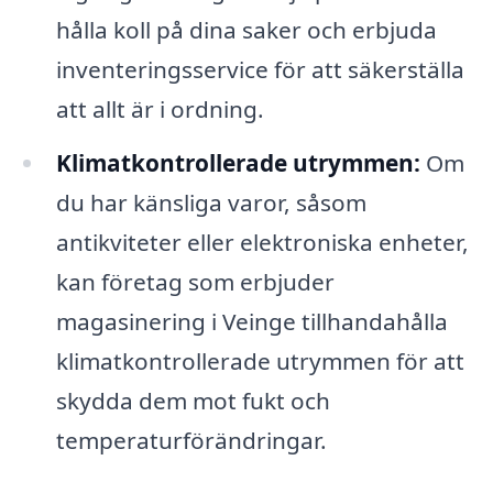
hålla koll på dina saker och erbjuda
inventeringsservice för att säkerställa
att allt är i ordning.
Klimatkontrollerade utrymmen:
Om
du har känsliga varor, såsom
antikviteter eller elektroniska enheter,
kan företag som erbjuder
magasinering i Veinge tillhandahålla
klimatkontrollerade utrymmen för att
skydda dem mot fukt och
temperaturförändringar.