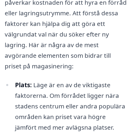
påverkar kostnaden för att hyra en förråd
eller lagringsutrymme. Att förstå dessa
faktorer kan hjälpa dig att göra ett
välgrundat val när du söker efter ny
lagring. Här är några av de mest
avgörande elementen som bidrar till
priset på magasinering:
Plats:
Läge är en av de viktigaste
faktorerna. Om förrådet ligger nära
stadens centrum eller andra populära
områden kan priset vara högre
jämfört med mer avlägsna platser.