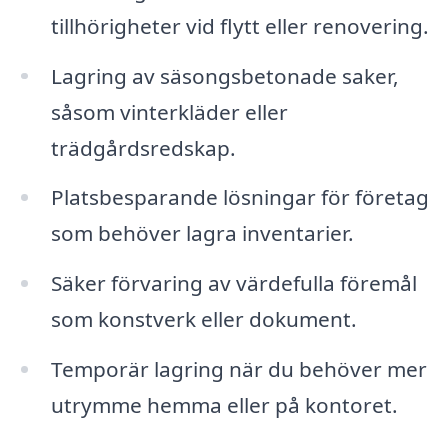
tillhörigheter vid flytt eller renovering.
Lagring av säsongsbetonade saker,
såsom vinterkläder eller
trädgårdsredskap.
Platsbesparande lösningar för företag
som behöver lagra inventarier.
Säker förvaring av värdefulla föremål
som konstverk eller dokument.
Temporär lagring när du behöver mer
utrymme hemma eller på kontoret.