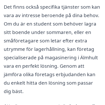
Det finns också specifika tjänster som kan
vara av intresse beroende på dina behov.
Om du är en student som behöver lagra
sitt boende under sommaren, eller en
småföretagare som letar efter extra
utrymme för lagerhållning, kan företag
specialiserade på magasinering i Älmhult
vara en perfekt lösning. Genom att
jämföra olika företags erbjudanden kan
du enkelt hitta den lösning som passar
dig bäst.