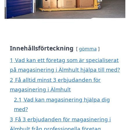
Innehållsförteckning
gömma
1
Vad kan ett företag som är specialiserat
på magasinering i Älmhult hjälpa till med?
2
Få alltid minst 3 erbjudanden för
magasinering i Älmhult
2.1
Vad kan magasinering hjälpa dig
med?
3
Få 3 erbjudanden för magasinering i
Älmhult från professionella företag