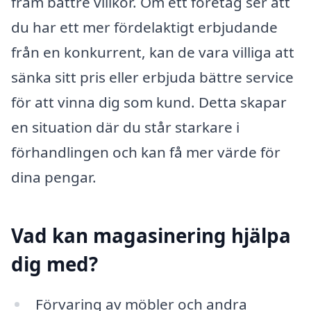
fram bättre villkor. Om ett företag ser att
du har ett mer fördelaktigt erbjudande
från en konkurrent, kan de vara villiga att
sänka sitt pris eller erbjuda bättre service
för att vinna dig som kund. Detta skapar
en situation där du står starkare i
förhandlingen och kan få mer värde för
dina pengar.
Vad kan magasinering hjälpa
dig med?
Förvaring av möbler och andra