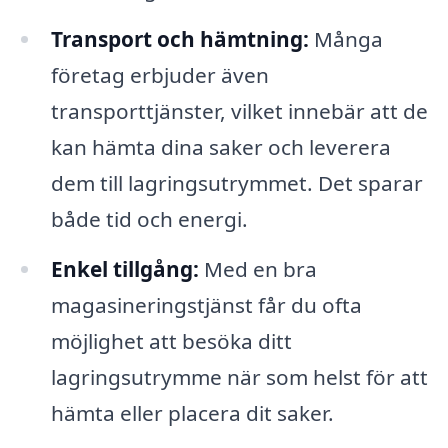
Transport och hämtning:
Många
företag erbjuder även
transporttjänster, vilket innebär att de
kan hämta dina saker och leverera
dem till lagringsutrymmet. Det sparar
både tid och energi.
Enkel tillgång:
Med en bra
magasineringstjänst får du ofta
möjlighet att besöka ditt
lagringsutrymme när som helst för att
hämta eller placera dit saker.