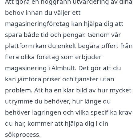
Att göra en noggrann utvärdering av dina
behov innan du väljer ett
magasineringföretag kan hjälpa dig att
spara både tid och pengar. Genom vår
plattform kan du enkelt begära offert från
flera olika företag som erbjuder
magasinering i Älmhult. Det gör att du
kan jämföra priser och tjänster utan
problem. Att ha en klar bild av hur mycket
utrymme du behöver, hur länge du
behöver lagringen och vilka specifika krav
du har, kommer att hjälpa dig i din
sökprocess.