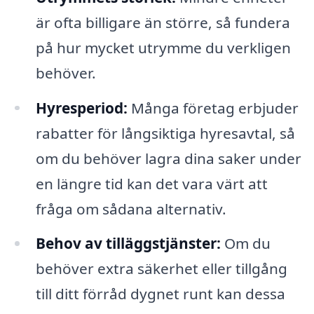
är ofta billigare än större, så fundera
på hur mycket utrymme du verkligen
behöver.
Hyresperiod:
Många företag erbjuder
rabatter för långsiktiga hyresavtal, så
om du behöver lagra dina saker under
en längre tid kan det vara värt att
fråga om sådana alternativ.
Behov av tilläggstjänster:
Om du
behöver extra säkerhet eller tillgång
till ditt förråd dygnet runt kan dessa