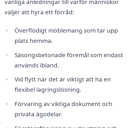
vanliga anledningar till varför människor
väljer att hyra ett förråd:
Överflödigt möblemang som tar upp
plats hemma.
Säsongsbetonade föremål som endast
används ibland.
Vid flytt när det är viktigt att ha en
flexibel lagringslösning.
Förvaring av viktiga dokument och
privata ägodelar.