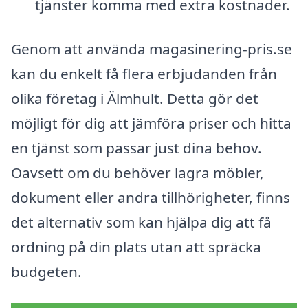
tjänster komma med extra kostnader.
Genom att använda magasinering-pris.se
kan du enkelt få flera erbjudanden från
olika företag i Älmhult. Detta gör det
möjligt för dig att jämföra priser och hitta
en tjänst som passar just dina behov.
Oavsett om du behöver lagra möbler,
dokument eller andra tillhörigheter, finns
det alternativ som kan hjälpa dig att få
ordning på din plats utan att spräcka
budgeten.