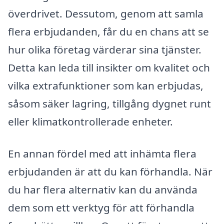
överdrivet. Dessutom, genom att samla
flera erbjudanden, får du en chans att se
hur olika företag värderar sina tjänster.
Detta kan leda till insikter om kvalitet och
vilka extrafunktioner som kan erbjudas,
såsom säker lagring, tillgång dygnet runt
eller klimatkontrollerade enheter.
En annan fördel med att inhämta flera
erbjudanden är att du kan förhandla. När
du har flera alternativ kan du använda
dem som ett verktyg för att förhandla