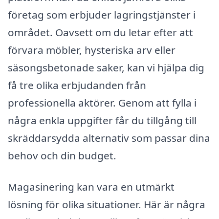
företag som erbjuder lagringstjänster i
området. Oavsett om du letar efter att
förvara möbler, hysteriska arv eller
säsongsbetonade saker, kan vi hjälpa dig
få tre olika erbjudanden från
professionella aktörer. Genom att fylla i
några enkla uppgifter får du tillgång till
skräddarsydda alternativ som passar dina
behov och din budget.
Magasinering kan vara en utmärkt
lösning för olika situationer. Här är några