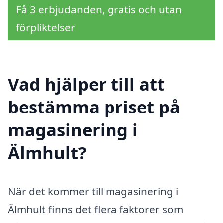
Få 3 erbjudanden, gratis och utan
förpliktelser
Vad hjälper till att
bestämma priset på
magasinering i
Älmhult?
När det kommer till magasinering i
Älmhult finns det flera faktorer som