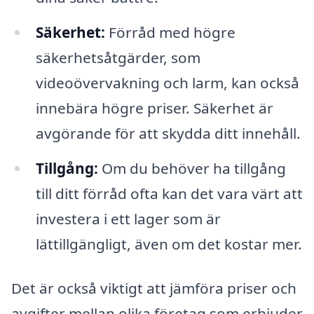
Säkerhet:
Förråd med högre
säkerhetsåtgärder, som
videoövervakning och larm, kan också
innebära högre priser. Säkerhet är
avgörande för att skydda ditt innehåll.
Tillgång:
Om du behöver ha tillgång
till ditt förråd ofta kan det vara värt att
investera i ett lager som är
lättillgängligt, även om det kostar mer.
Det är också viktigt att jämföra priser och
avgifter mellan olika företag som erbjuder