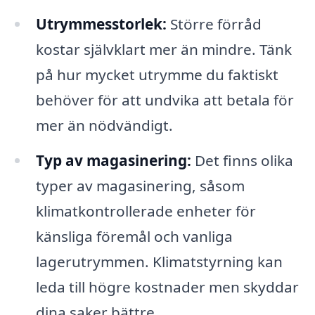
Utrymmesstorlek:
Större förråd
kostar självklart mer än mindre. Tänk
på hur mycket utrymme du faktiskt
behöver för att undvika att betala för
mer än nödvändigt.
Typ av magasinering:
Det finns olika
typer av magasinering, såsom
klimatkontrollerade enheter för
känsliga föremål och vanliga
lagerutrymmen. Klimatstyrning kan
leda till högre kostnader men skyddar
dina saker bättre.