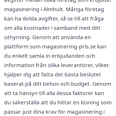
magasinering i Älmhult. Många företag
kan ha dolda avgifter, så se till att fråga
om alla kostnader i samband med ditt
uthyrning. Genom att använda en
plattform som magasinering-pris.se kan
du enkelt samla in erbjudanden och
information från olika leverantörer, vilket
hjälper dig att fatta det bästa beslutet
baserat på ditt behov och budget. Genom
att ta hänsyn till alla dessa faktorer kan
du säkerställa att du hittar en lösning som
passar just dina krav för magasinering i