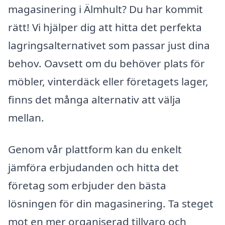
magasinering i Älmhult? Du har kommit
rätt! Vi hjälper dig att hitta det perfekta
lagringsalternativet som passar just dina
behov. Oavsett om du behöver plats för
möbler, vinterdäck eller företagets lager,
finns det många alternativ att välja
mellan.
Genom vår plattform kan du enkelt
jämföra erbjudanden och hitta det
företag som erbjuder den bästa
lösningen för din magasinering. Ta steget
mot en mer organiserad tillvaro och