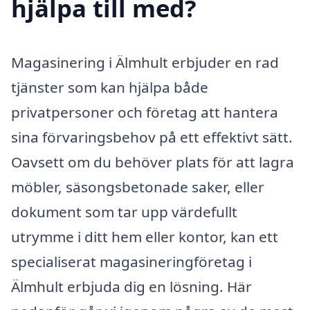
hjälpa till med?
Magasinering i Älmhult erbjuder en rad
tjänster som kan hjälpa både
privatpersoner och företag att hantera
sina förvaringsbehov på ett effektivt sätt.
Oavsett om du behöver plats för att lagra
möbler, säsongsbetonade saker, eller
dokument som tar upp värdefullt
utrymme i ditt hem eller kontor, kan ett
specialiserat magasineringföretag i
Älmhult erbjuda dig en lösning. Här