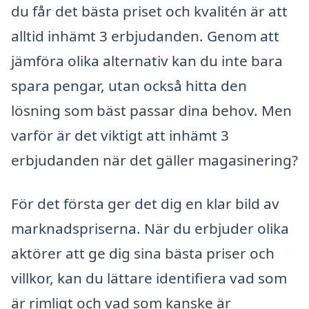
du får det bästa priset och kvalitén är att
alltid inhämt 3 erbjudanden. Genom att
jämföra olika alternativ kan du inte bara
spara pengar, utan också hitta den
lösning som bäst passar dina behov. Men
varför är det viktigt att inhämt 3
erbjudanden när det gäller magasinering?
För det första ger det dig en klar bild av
marknadspriserna. När du erbjuder olika
aktörer att ge dig sina bästa priser och
villkor, kan du lättare identifiera vad som
är rimligt och vad som kanske är