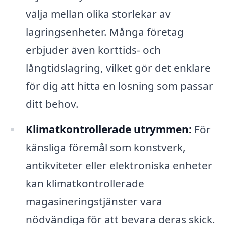
välja mellan olika storlekar av
lagringsenheter. Många företag
erbjuder även korttids- och
långtidslagring, vilket gör det enklare
för dig att hitta en lösning som passar
ditt behov.
Klimatkontrollerade utrymmen:
För
känsliga föremål som konstverk,
antikviteter eller elektroniska enheter
kan klimatkontrollerade
magasineringstjänster vara
nödvändiga för att bevara deras skick.