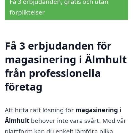
Få 3 erbjudanden, gratis och utan
förpliktelser
Få 3 erbjudanden för
magasinering i Älmhult
från professionella
företag
Att hitta rätt lösning för
magasinering i
Älmhult
behöver inte vara svårt. Med vår
plattform kan du enkelt jämföra olika