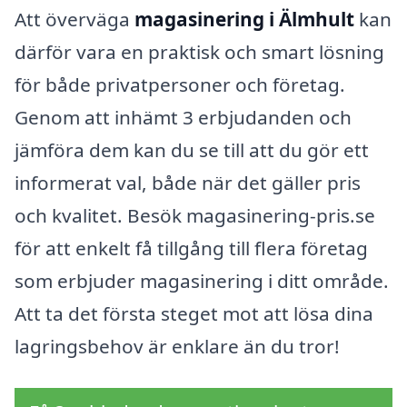
Att överväga
magasinering i Älmhult
kan
därför vara en praktisk och smart lösning
för både privatpersoner och företag.
Genom att inhämt 3 erbjudanden och
jämföra dem kan du se till att du gör ett
informerat val, både när det gäller pris
och kvalitet. Besök magasinering-pris.se
för att enkelt få tillgång till flera företag
som erbjuder magasinering i ditt område.
Att ta det första steget mot att lösa dina
lagringsbehov är enklare än du tror!