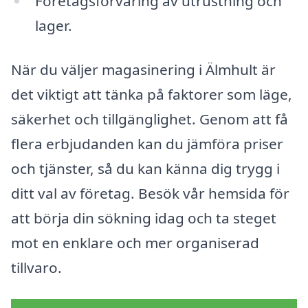
Företagsförvaring av utrustning och
lager.
När du väljer magasinering i Älmhult är
det viktigt att tänka på faktorer som läge,
säkerhet och tillgänglighet. Genom att få
flera erbjudanden kan du jämföra priser
och tjänster, så du kan känna dig trygg i
ditt val av företag. Besök vår hemsida för
att börja din sökning idag och ta steget
mot en enklare och mer organiserad
tillvaro.