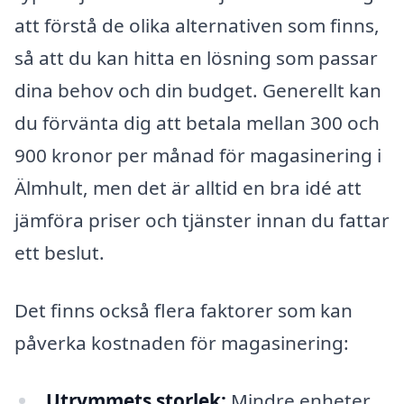
att förstå de olika alternativen som finns,
så att du kan hitta en lösning som passar
dina behov och din budget. Generellt kan
du förvänta dig att betala mellan 300 och
900 kronor per månad för magasinering i
Älmhult, men det är alltid en bra idé att
jämföra priser och tjänster innan du fattar
ett beslut.
Det finns också flera faktorer som kan
påverka kostnaden för magasinering:
Utrymmets storlek:
Mindre enheter