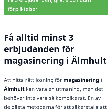
förpliktelser
Få alltid minst 3
erbjudanden för
magasinering i Älmhult
Att hitta rätt lösning för
magasinering i
Älmhult
kan vara en utmaning, men det
behöver inte vara så komplicerat. En av
de bästa metoderna för att säkerställa att